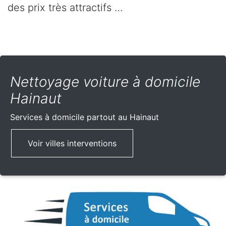
des prix très attractifs …
Nettoyage voiture à domicile
Hainaut
Services à domicile partout
au Hainaut
Voir villes interventions