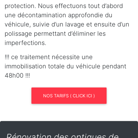
protection. Nous effectuons tout d’abord
une décontamination approfondie du
véhicule, suivie d’un lavage et ensuite d’un
polissage permettant d’éliminer les
imperfections.
!!! ce traitement nécessite une
immobilisation totale du véhicule pendant
48h00 !!!
NOS TARIFS ( CLICK ICI )
Rénovation des optiques de