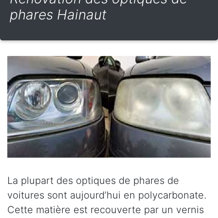
phares Hainaut
La plupart des optiques de phares de
voitures sont aujourd’hui en polycarbonate.
Cette matière est recouverte par un vernis