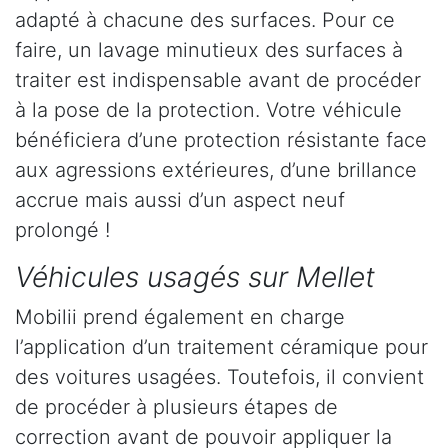
adapté à chacune des surfaces. Pour ce
faire, un lavage minutieux des surfaces à
traiter est indispensable avant de procéder
à la pose de la protection. Votre véhicule
bénéficiera d’une protection résistante face
aux agressions extérieures, d’une brillance
accrue mais aussi d’un aspect neuf
prolongé !
Véhicules usagés sur Mellet
Mobilii prend également en charge
l’application d’un traitement céramique pour
des voitures usagées. Toutefois, il convient
de procéder à plusieurs étapes de
correction avant de pouvoir appliquer la