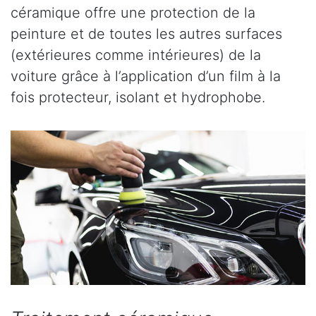
céramique offre une protection de la
peinture et de toutes les autres surfaces
(extérieures comme intérieures) de la
voiture grâce à l’application d’un film à la
fois protecteur, isolant et hydrophobe.