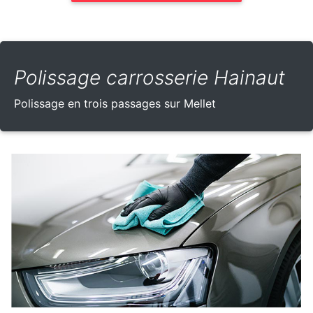
Polissage carrosserie Hainaut
Polissage en trois passages sur Mellet