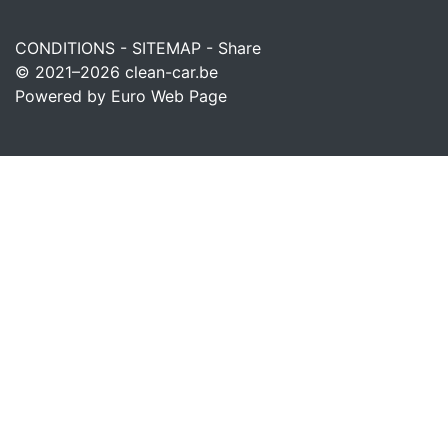
CONDITIONS
-
SITEMAP
-
Share
© 2021–2026
clean-car.be
Powered by Euro Web Page