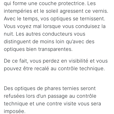
qui forme une couche protectrice. Les
intempéries et le soleil agressent ce vernis.
Avec le temps, vos optiques se ternissent.
Vous voyez mal lorsque vous conduisez la
nuit. Les autres conducteurs vous
distinguent de moins loin qu’avec des
optiques bien transparentes.
De ce fait, vous perdez en visibilité et vous
pouvez être recalé au contrôle technique.
Des optiques de phares ternies seront
refusées lors d’un passage au contrôle
technique et une contre visite vous sera
imposée.