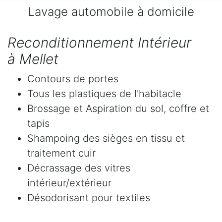
Lavage automobile à domicile
Reconditionnement Intérieur
à Mellet
Contours de portes
Tous les plastiques de l'habitacle
Brossage et Aspiration du sol, coffre et
tapis
Shampoing des sièges en tissu et
traitement cuir
Décrassage des vitres
intérieur/extérieur
Désodorisant pour textiles