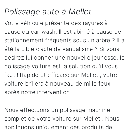
Polissage auto à Mellet
Votre véhicule présente des rayures à
cause du car-wash. Il est abimé à cause de
stationnement fréquents sous un arbre ? Il a
été la cible d’acte de vandalisme ? Si vous
désirez lui donner une nouvelle jeunesse, le
polissage voiture est la solution qu’il vous
faut ! Rapide et efficace sur Mellet , votre
voiture brillera à nouveau de mille feux
après notre intervention.
Nous effectuons un polissage machine
complet de votre voiture sur Mellet . Nous
appliquons uniquement des produits de