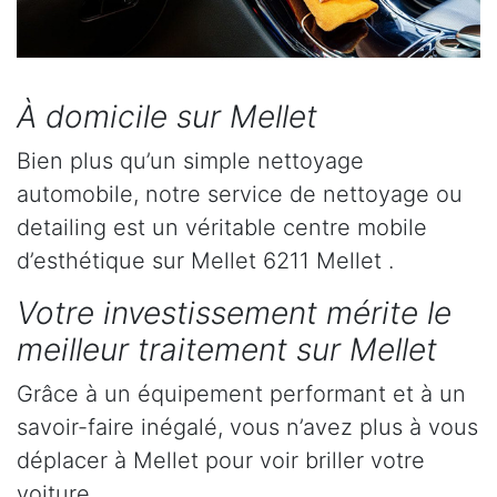
À domicile sur Mellet
Bien plus qu’un simple nettoyage
automobile, notre service de nettoyage ou
detailing est un véritable centre mobile
d’esthétique sur Mellet 6211 Mellet .
Votre investissement mérite le
meilleur traitement sur Mellet
Grâce à un équipement performant et à un
savoir-faire inégalé, vous n’avez plus à vous
déplacer à Mellet pour voir briller votre
voiture.