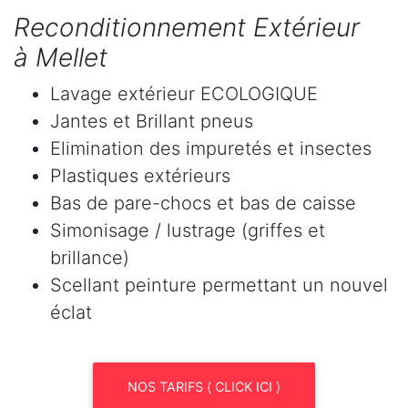
Reconditionnement Extérieur
à Mellet
Lavage extérieur ECOLOGIQUE
Jantes et Brillant pneus
Elimination des impuretés et insectes
Plastiques extérieurs
Bas de pare-chocs et bas de caisse
Simonisage / lustrage (griffes et
brillance)
Scellant peinture permettant un nouvel
éclat
NOS TARIFS ( CLICK ICI )