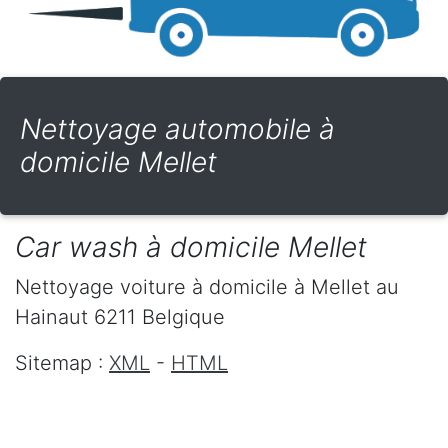
Nettoyage automobile à
domicile Mellet
Car wash à domicile Mellet
Nettoyage voiture à domicile
à Mellet
au
Hainaut
6211
Belgique
Sitemap :
XML
-
HTML