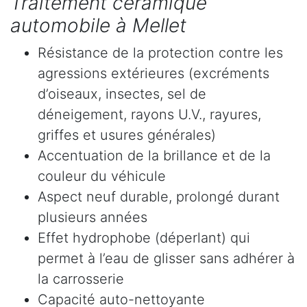
Traitement céramique
automobile à Mellet
Résistance de la protection contre les
agressions extérieures (excréments
d’oiseaux, insectes, sel de
déneigement, rayons U.V., rayures,
griffes et usures générales)
Accentuation de la brillance et de la
couleur du véhicule
Aspect neuf durable, prolongé durant
plusieurs années
Effet hydrophobe (déperlant) qui
permet à l’eau de glisser sans adhérer à
la carrosserie
Capacité auto-nettoyante