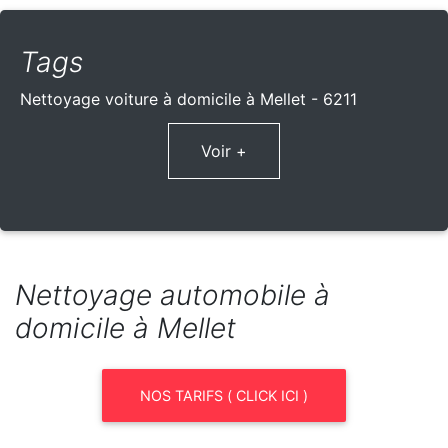
Tags
Nettoyage voiture à domicile à Mellet - 6211
Voir +
Nettoyage automobile à
domicile à Mellet
NOS TARIFS ( CLICK ICI )