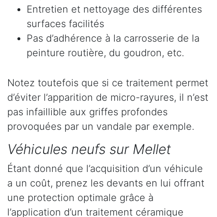
Entretien et nettoyage des différentes
surfaces facilités
Pas d’adhérence à la carrosserie de la
peinture routière, du goudron, etc.
Notez toutefois que si ce traitement permet
d’éviter l’apparition de micro-rayures, il n’est
pas infaillible aux griffes profondes
provoquées par un vandale par exemple.
Véhicules neufs sur Mellet
Étant donné que l’acquisition d’un véhicule
a un coût, prenez les devants en lui offrant
une protection optimale grâce à
l’application d’un traitement céramique