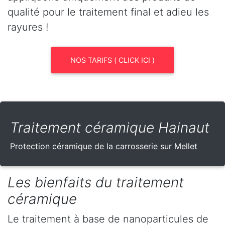
qualité pour le traitement final et adieu les
rayures !
NOS TARIFS ( CLICK ICI )
Traitement céramique Hainaut
Protection céramique de la carrosserie sur Mellet
Les bienfaits du traitement
céramique
Le traitement à base de nanoparticules de