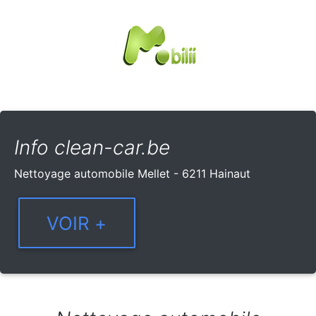
Info clean-car.be
Nettoyage automobile Mellet - 6211 Hainaut