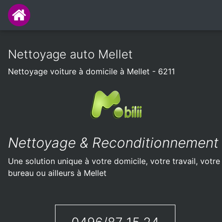
Nettoyage auto Mellet
Nettoyage voiture à domicile à Mellet - 6211
Nettoyage & Reconditionnement
Une solution unique à votre domicile, votre travail, votre
bureau ou ailleurs à Mellet