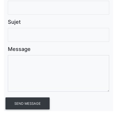
Sujet
Message