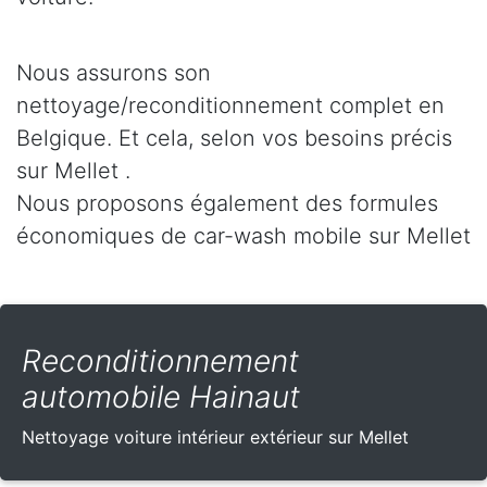
Nous assurons son
nettoyage/reconditionnement complet en
Belgique. Et cela, selon vos besoins précis
sur Mellet .
Nous proposons également des formules
économiques de car-wash mobile sur Mellet
Reconditionnement
automobile Hainaut
Nettoyage voiture intérieur extérieur sur Mellet