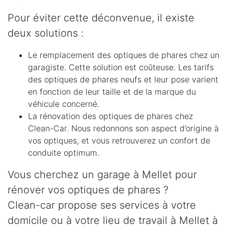
Pour éviter cette déconvenue, il existe
deux solutions :
Le remplacement des optiques de phares chez un
garagiste. Cette solution est coûteuse. Les tarifs
des optiques de phares neufs et leur pose varient
en fonction de leur taille et de la marque du
véhicule concerné.
La rénovation des optiques de phares chez
Clean-Car. Nous redonnons son aspect d’origine à
vos optiques, et vous retrouverez un confort de
conduite optimum.
Vous cherchez un garage à Mellet pour
rénover vos optiques de phares ?
Clean-car propose ses services à votre
domicile ou à votre lieu de travail à Mellet à