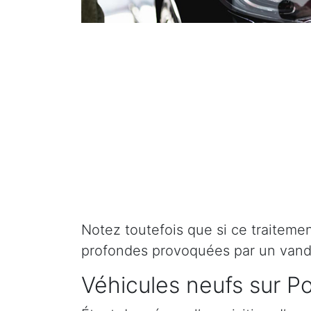
Notez toutefois que si ce traitement 
profondes provoquées par un vand
Véhicules neufs sur Po