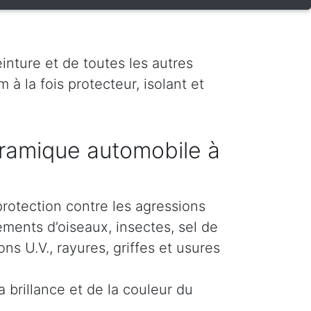
inture et de toutes les autres
 à la fois protecteur, isolant et
ramique automobile à
protection contre les agressions
éments d’oiseaux, insectes, sel de
s U.V., rayures, griffes et usures
 brillance et de la couleur du