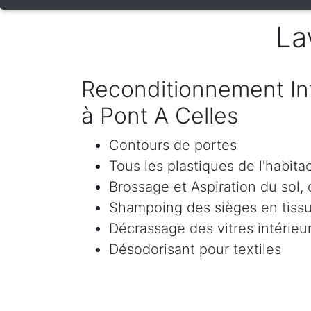
La
Reconditionnement Int
à Pont A Celles
Contours de portes
Tous les plastiques de l'habita
Brossage et Aspiration du sol, c
Shampoing des sièges en tissu 
Décrassage des vitres intérieur
Désodorisant pour textiles