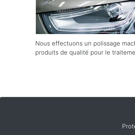
Nous effectuons un polissage mach
produits de qualité pour le traiteme
Prot