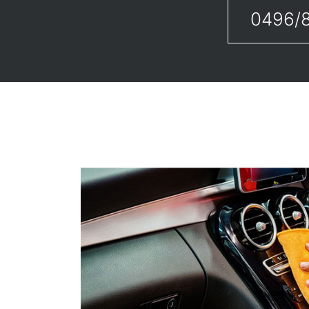
0496/8