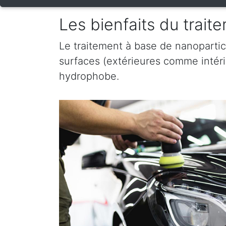
Les bienfaits du trai
Le traitement à base de nanopartic
surfaces (extérieures comme intérieu
hydrophobe.