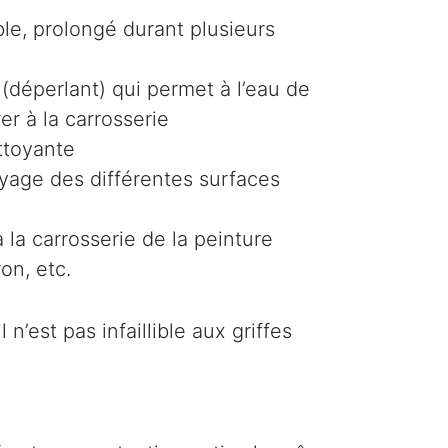
le, prolongé durant plusieurs
(déperlant) qui permet à l’eau de
er à la carrosserie
ttoyante
oyage des différentes surfaces
 la carrosserie de la peinture
on, etc.
n’est pas infaillible aux griffes