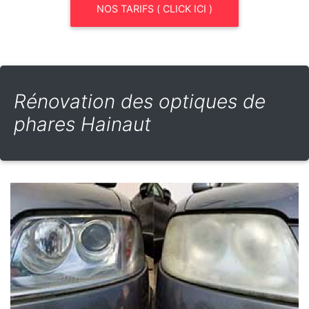
NOS TARIFS ( CLICK ICI )
Rénovation des optiques de
phares Hainaut