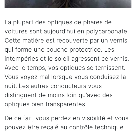
La plupart des optiques de phares de
voitures sont aujourd’hui en polycarbonate.
Cette matière est recouverte par un vernis
qui forme une couche protectrice. Les
intempéries et le soleil agressent ce vernis.
Avec le temps, vos optiques se ternissent.
Vous voyez mal lorsque vous conduisez la
nuit. Les autres conducteurs vous
distinguent de moins loin qu’avec des
optiques bien transparentes.
De ce fait, vous perdez en visibilité et vous
pouvez être recalé au contrôle technique.