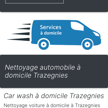
Nettoyage automobile à
domicile Trazegnies
Car wash à domicile Trazegnies
Nettoyage voiture à domicile
à Trazegnies