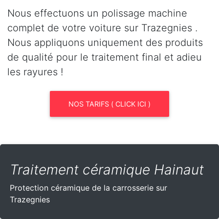
Nous effectuons un polissage machine
complet de votre voiture sur Trazegnies .
Nous appliquons uniquement des produits
de qualité pour le traitement final et adieu
les rayures !
NOS TARIFS ( CLICK ICI )
Traitement céramique Hainaut
Protection céramique de la carrosserie sur
Trazegnies