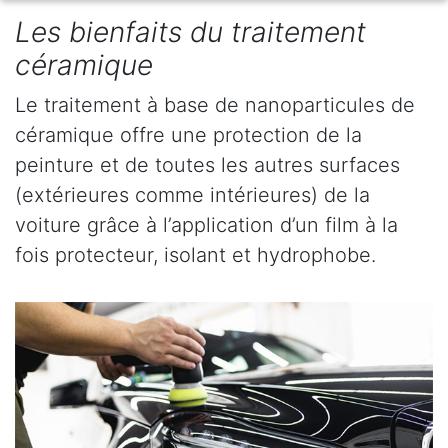
Les bienfaits du traitement
céramique
Le traitement à base de nanoparticules de
céramique offre une protection de la
peinture et de toutes les autres surfaces
(extérieures comme intérieures) de la
voiture grâce à l’application d’un film à la
fois protecteur, isolant et hydrophobe.