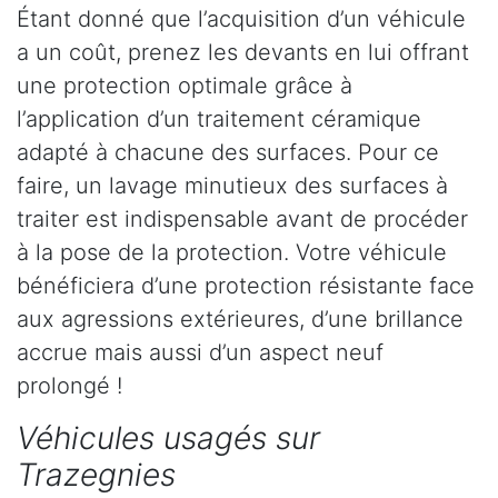
Étant donné que l’acquisition d’un véhicule
a un coût, prenez les devants en lui offrant
une protection optimale grâce à
l’application d’un traitement céramique
adapté à chacune des surfaces. Pour ce
faire, un lavage minutieux des surfaces à
traiter est indispensable avant de procéder
à la pose de la protection. Votre véhicule
bénéficiera d’une protection résistante face
aux agressions extérieures, d’une brillance
accrue mais aussi d’un aspect neuf
prolongé !
Véhicules usagés sur
Trazegnies