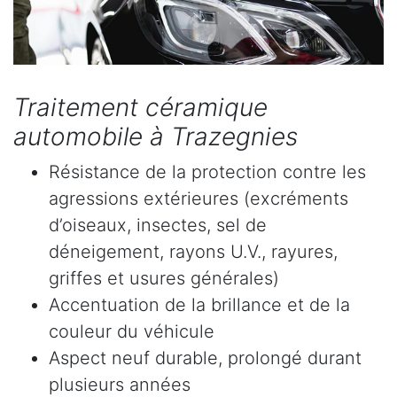
Traitement céramique
automobile à Trazegnies
Résistance de la protection contre les
agressions extérieures (excréments
d’oiseaux, insectes, sel de
déneigement, rayons U.V., rayures,
griffes et usures générales)
Accentuation de la brillance et de la
couleur du véhicule
Aspect neuf durable, prolongé durant
plusieurs années