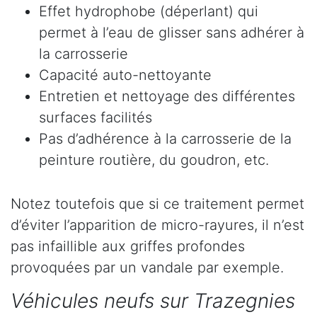
Effet hydrophobe (déperlant) qui
permet à l’eau de glisser sans adhérer à
la carrosserie
Capacité auto-nettoyante
Entretien et nettoyage des différentes
surfaces facilités
Pas d’adhérence à la carrosserie de la
peinture routière, du goudron, etc.
Notez toutefois que si ce traitement permet
d’éviter l’apparition de micro-rayures, il n’est
pas infaillible aux griffes profondes
provoquées par un vandale par exemple.
Véhicules neufs sur Trazegnies