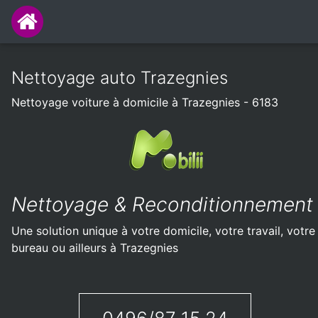
Nettoyage auto Trazegnies
Nettoyage voiture à domicile à Trazegnies - 6183
Nettoyage & Reconditionnement
Une solution unique à votre domicile, votre travail, votre
bureau ou ailleurs à Trazegnies