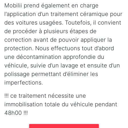
Mobilii prend également en charge
l’application d’un traitement céramique pour
des voitures usagées. Toutefois, il convient
de procéder à plusieurs étapes de
correction avant de pouvoir appliquer la
protection. Nous effectuons tout d’abord
une décontamination approfondie du
véhicule, suivie d’un lavage et ensuite d’un
polissage permettant d’éliminer les
imperfections.
!!! ce traitement nécessite une
immobilisation totale du véhicule pendant
48h00 !!!