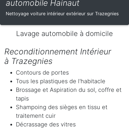
automobile Hainaut
Nettoyage voiture intérieur extérieur sur Trazegnies
Lavage automobile à domicile
Reconditionnement Intérieur
à Trazegnies
Contours de portes
Tous les plastiques de l'habitacle
Brossage et Aspiration du sol, coffre et
tapis
Shampoing des sièges en tissu et
traitement cuir
Décrassage des vitres