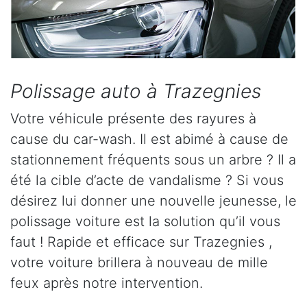
Polissage auto à Trazegnies
Votre véhicule présente des rayures à
cause du car-wash. Il est abimé à cause de
stationnement fréquents sous un arbre ? Il a
été la cible d’acte de vandalisme ? Si vous
désirez lui donner une nouvelle jeunesse, le
polissage voiture est la solution qu’il vous
faut ! Rapide et efficace sur Trazegnies ,
votre voiture brillera à nouveau de mille
feux après notre intervention.