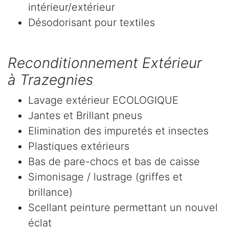
intérieur/extérieur
Désodorisant pour textiles
Reconditionnement Extérieur
à Trazegnies
Lavage extérieur ECOLOGIQUE
Jantes et Brillant pneus
Elimination des impuretés et insectes
Plastiques extérieurs
Bas de pare-chocs et bas de caisse
Simonisage / lustrage (griffes et
brillance)
Scellant peinture permettant un nouvel
éclat