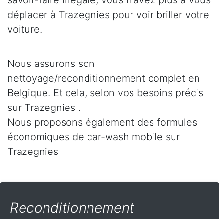
savoir-faire inégalé, vous n’avez plus à vous
déplacer à Trazegnies pour voir briller votre
voiture.
Nous assurons son
nettoyage/reconditionnement complet en
Belgique. Et cela, selon vos besoins précis
sur Trazegnies .
Nous proposons également des formules
économiques de car-wash mobile sur
Trazegnies
Reconditionnement