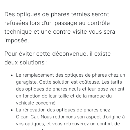
Des optiques de phares ternies seront
refusées lors d’un passage au contrôle
technique et une contre visite vous sera
imposée.
Pour éviter cette déconvenue, il existe
deux solutions :
Le remplacement des optiques de phares chez un
garagiste. Cette solution est coûteuse. Les tarifs
des optiques de phares neufs et leur pose varient
en fonction de leur taille et de la marque du
véhicule concerné.
La rénovation des optiques de phares chez
Clean-Car. Nous redonnons son aspect d’origine à
vos optiques, et vous retrouverez un confort de