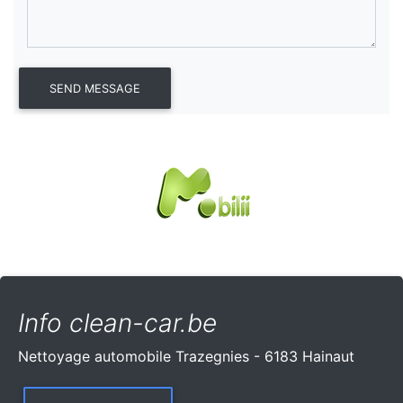
Info clean-car.be
Nettoyage automobile Trazegnies - 6183 Hainaut