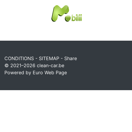
CONDITIONS
-
SITEMAP
-
Share
© 2021–2026
clean-car.be
Powered by Euro Web Page