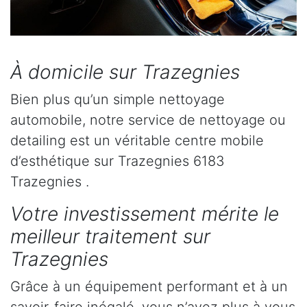
À domicile sur Trazegnies
Bien plus qu’un simple nettoyage
automobile, notre service de nettoyage ou
detailing est un véritable centre mobile
d’esthétique sur Trazegnies 6183
Trazegnies .
Votre investissement mérite le
meilleur traitement sur
Trazegnies
Grâce à un équipement performant et à un