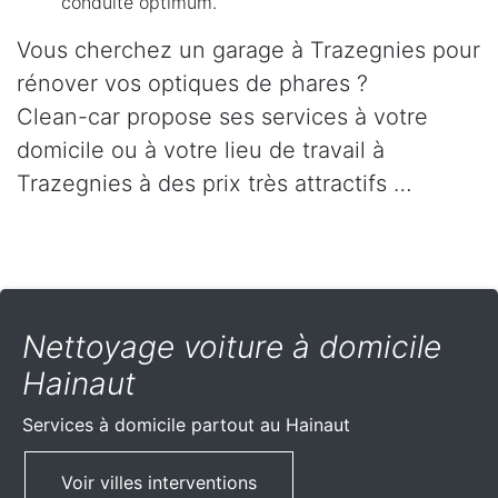
conduite optimum.
Vous cherchez un garage à Trazegnies pour
rénover vos optiques de phares ?
Clean-car propose ses services à votre
domicile ou à votre lieu de travail à
Trazegnies à des prix très attractifs …
Nettoyage voiture à domicile
Hainaut
Services à domicile partout
au Hainaut
Voir villes interventions