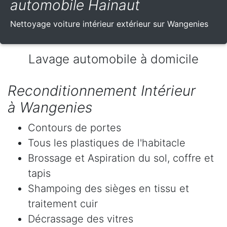
automobile Hainaut
Nettoyage voiture intérieur extérieur sur Wangenies
Lavage automobile à domicile
Reconditionnement Intérieur
à Wangenies
Contours de portes
Tous les plastiques de l'habitacle
Brossage et Aspiration du sol, coffre et
tapis
Shampoing des sièges en tissu et
traitement cuir
Décrassage des vitres