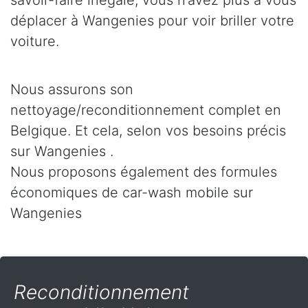
savoir-faire inégalé, vous n’avez plus à vous
déplacer à Wangenies pour voir briller votre
voiture.
Nous assurons son
nettoyage/reconditionnement complet en
Belgique. Et cela, selon vos besoins précis
sur Wangenies .
Nous proposons également des formules
économiques de car-wash mobile sur
Wangenies
Reconditionnement