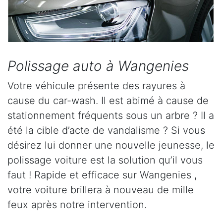
Polissage auto à Wangenies
Votre véhicule présente des rayures à
cause du car-wash. Il est abimé à cause de
stationnement fréquents sous un arbre ? Il a
été la cible d’acte de vandalisme ? Si vous
désirez lui donner une nouvelle jeunesse, le
polissage voiture est la solution qu’il vous
faut ! Rapide et efficace sur Wangenies ,
votre voiture brillera à nouveau de mille
feux après notre intervention.