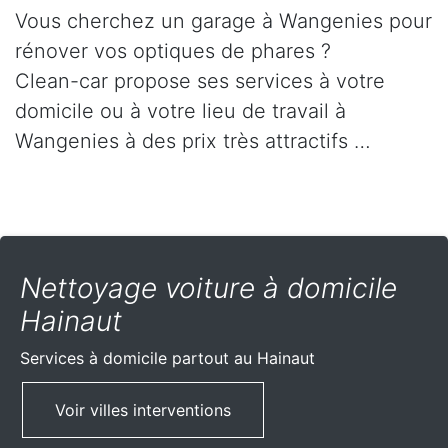
Vous cherchez un garage à Wangenies pour
rénover vos optiques de phares ?
Clean-car propose ses services à votre
domicile ou à votre lieu de travail à
Wangenies à des prix très attractifs …
Nettoyage voiture à domicile
Hainaut
Services à domicile partout
au Hainaut
Voir villes interventions