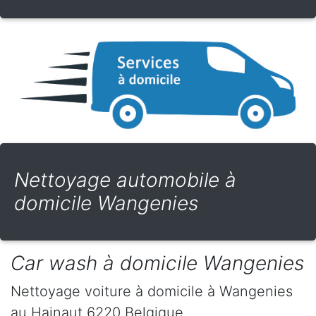
Nettoyage automobile à
domicile Wangenies
Car wash à domicile Wangenies
Nettoyage voiture à domicile
à Wangenies
au Hainaut
6220
Belgique