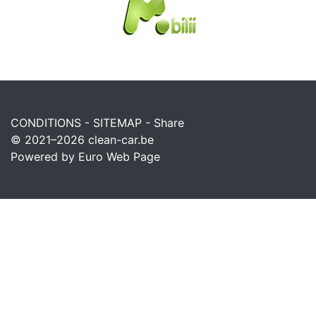
CONDITIONS
-
SITEMAP
-
Share
© 2021–2026
clean-car.be
Powered by Euro Web Page