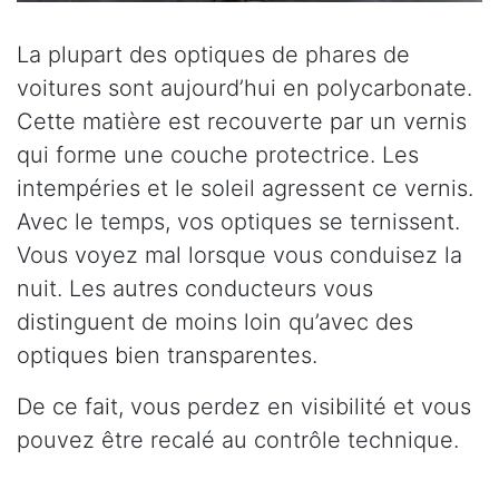
La plupart des optiques de phares de
voitures sont aujourd’hui en polycarbonate.
Cette matière est recouverte par un vernis
qui forme une couche protectrice. Les
intempéries et le soleil agressent ce vernis.
Avec le temps, vos optiques se ternissent.
Vous voyez mal lorsque vous conduisez la
nuit. Les autres conducteurs vous
distinguent de moins loin qu’avec des
optiques bien transparentes.
De ce fait, vous perdez en visibilité et vous
pouvez être recalé au contrôle technique.