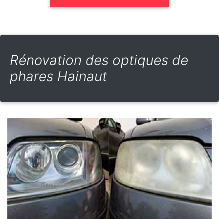
Rénovation des optiques de
phares Hainaut