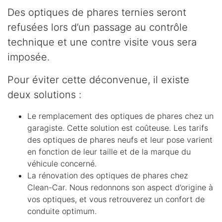
Des optiques de phares ternies seront
refusées lors d’un passage au contrôle
technique et une contre visite vous sera
imposée.
Pour éviter cette déconvenue, il existe
deux solutions :
Le remplacement des optiques de phares chez un
garagiste. Cette solution est coûteuse. Les tarifs
des optiques de phares neufs et leur pose varient
en fonction de leur taille et de la marque du
véhicule concerné.
La rénovation des optiques de phares chez
Clean-Car. Nous redonnons son aspect d’origine à
vos optiques, et vous retrouverez un confort de
conduite optimum.