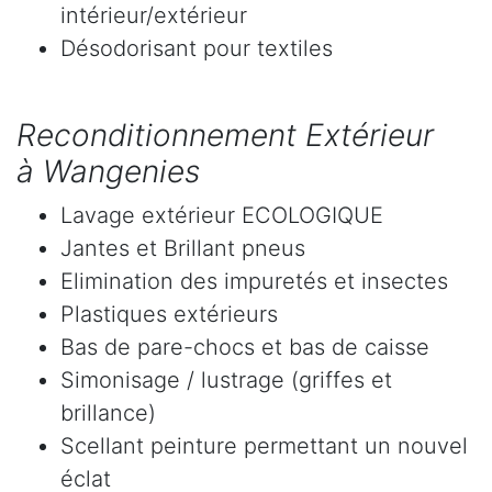
intérieur/extérieur
Désodorisant pour textiles
Reconditionnement Extérieur
à Wangenies
Lavage extérieur ECOLOGIQUE
Jantes et Brillant pneus
Elimination des impuretés et insectes
Plastiques extérieurs
Bas de pare-chocs et bas de caisse
Simonisage / lustrage (griffes et
brillance)
Scellant peinture permettant un nouvel
éclat