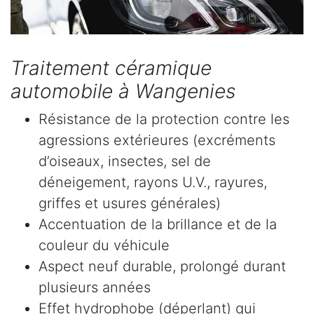
Traitement céramique
automobile à Wangenies
Résistance de la protection contre les
agressions extérieures (excréments
d’oiseaux, insectes, sel de
déneigement, rayons U.V., rayures,
griffes et usures générales)
Accentuation de la brillance et de la
couleur du véhicule
Aspect neuf durable, prolongé durant
plusieurs années
Effet hydrophobe (déperlant) qui