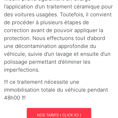
l’application d’un traitement céramique pour
des voitures usagées. Toutefois, il convient
de procéder à plusieurs étapes de
correction avant de pouvoir appliquer la
protection. Nous effectuons tout d’abord
une décontamination approfondie du
véhicule, suivie d’un lavage et ensuite d’un
polissage permettant d’éliminer les
imperfections.
!!! ce traitement nécessite une
immobilisation totale du véhicule pendant
48h00 !!!
NOS TARIFS ( CLICK ICI )