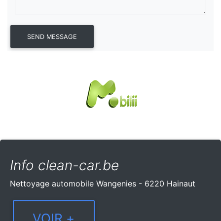
Info clean-car.be
Nettoyage automobile Wangenies - 6220 Hainaut