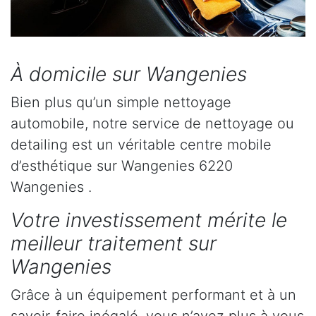
À domicile sur Wangenies
Bien plus qu’un simple nettoyage
automobile, notre service de nettoyage ou
detailing est un véritable centre mobile
d’esthétique sur Wangenies 6220
Wangenies .
Votre investissement mérite le
meilleur traitement sur
Wangenies
Grâce à un équipement performant et à un