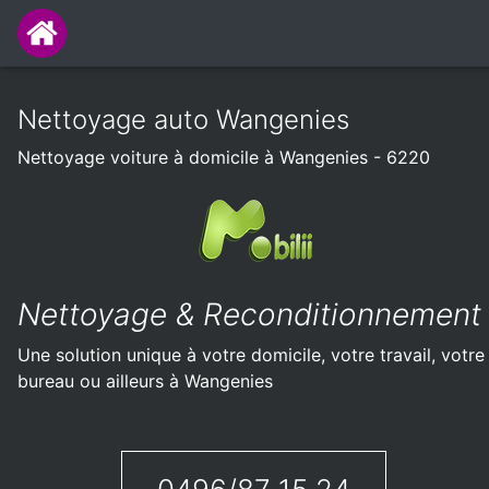
Nettoyage auto Wangenies
Nettoyage voiture à domicile à Wangenies - 6220
Nettoyage & Reconditionnement
Une solution unique à votre domicile, votre travail, votre
bureau ou ailleurs à Wangenies