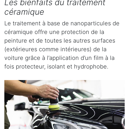
Les bienfaits du traitement
céramique
Le traitement à base de nanoparticules de
céramique offre une protection de la
peinture et de toutes les autres surfaces
(extérieures comme intérieures) de la
voiture grâce à l’application d’un film à la
fois protecteur, isolant et hydrophobe.