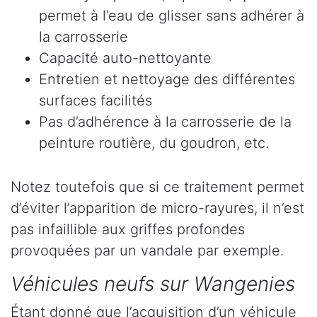
permet à l’eau de glisser sans adhérer à
la carrosserie
Capacité auto-nettoyante
Entretien et nettoyage des différentes
surfaces facilités
Pas d’adhérence à la carrosserie de la
peinture routière, du goudron, etc.
Notez toutefois que si ce traitement permet
d’éviter l’apparition de micro-rayures, il n’est
pas infaillible aux griffes profondes
provoquées par un vandale par exemple.
Véhicules neufs sur Wangenies
Étant donné que l’acquisition d’un véhicule