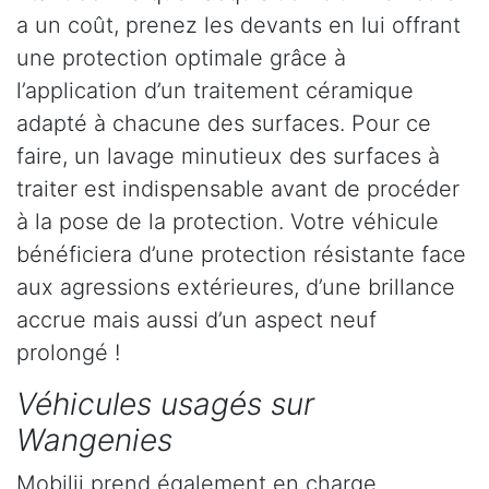
a un coût, prenez les devants en lui offrant
une protection optimale grâce à
l’application d’un traitement céramique
adapté à chacune des surfaces. Pour ce
faire, un lavage minutieux des surfaces à
traiter est indispensable avant de procéder
à la pose de la protection. Votre véhicule
bénéficiera d’une protection résistante face
aux agressions extérieures, d’une brillance
accrue mais aussi d’un aspect neuf
prolongé !
Véhicules usagés sur
Wangenies
Mobilii prend également en charge