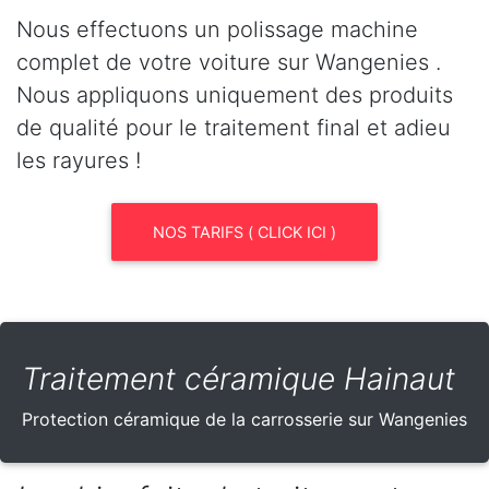
Nous effectuons un polissage machine
complet de votre voiture sur Wangenies .
Nous appliquons uniquement des produits
de qualité pour le traitement final et adieu
les rayures !
NOS TARIFS ( CLICK ICI )
Traitement céramique Hainaut
Protection céramique de la carrosserie sur Wangenies