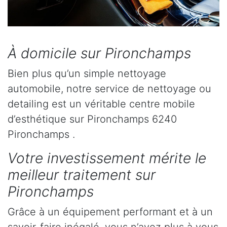
À domicile sur Pironchamps
Bien plus qu’un simple nettoyage
automobile, notre service de nettoyage ou
detailing est un véritable centre mobile
d’esthétique sur Pironchamps 6240
Pironchamps .
Votre investissement mérite le
meilleur traitement sur
Pironchamps
Grâce à un équipement performant et à un