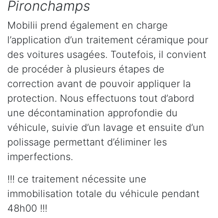
Pironchamps
Mobilii prend également en charge
l’application d’un traitement céramique pour
des voitures usagées. Toutefois, il convient
de procéder à plusieurs étapes de
correction avant de pouvoir appliquer la
protection. Nous effectuons tout d’abord
une décontamination approfondie du
véhicule, suivie d’un lavage et ensuite d’un
polissage permettant d’éliminer les
imperfections.
!!! ce traitement nécessite une
immobilisation totale du véhicule pendant
48h00 !!!