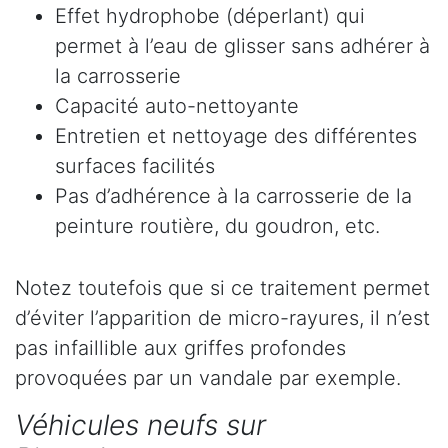
Effet hydrophobe (déperlant) qui
permet à l’eau de glisser sans adhérer à
la carrosserie
Capacité auto-nettoyante
Entretien et nettoyage des différentes
surfaces facilités
Pas d’adhérence à la carrosserie de la
peinture routière, du goudron, etc.
Notez toutefois que si ce traitement permet
d’éviter l’apparition de micro-rayures, il n’est
pas infaillible aux griffes profondes
provoquées par un vandale par exemple.
Véhicules neufs sur