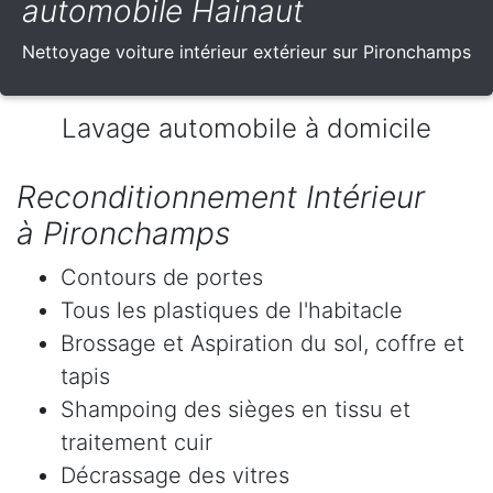
automobile Hainaut
Nettoyage voiture intérieur extérieur sur Pironchamps
Lavage automobile à domicile
Reconditionnement Intérieur
à Pironchamps
Contours de portes
Tous les plastiques de l'habitacle
Brossage et Aspiration du sol, coffre et
tapis
Shampoing des sièges en tissu et
traitement cuir
Décrassage des vitres