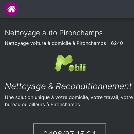
Nettoyage auto Pironchamps
Nettoyage voiture à domicile à Pironchamps - 6240
Nettoyage & Reconditionnement
Une solution unique à votre domicile, votre travail, votre
bureau ou ailleurs à Pironchamps