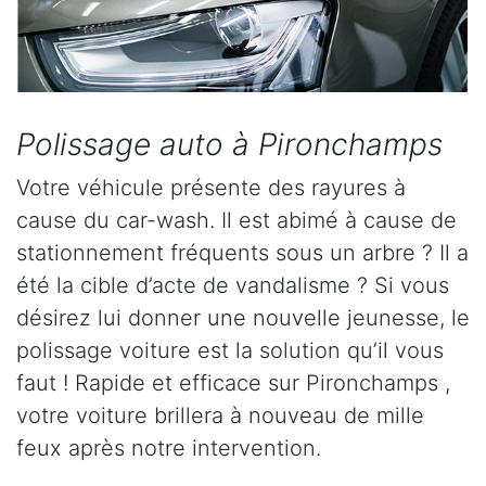
Polissage auto à Pironchamps
Votre véhicule présente des rayures à
cause du car-wash. Il est abimé à cause de
stationnement fréquents sous un arbre ? Il a
été la cible d’acte de vandalisme ? Si vous
désirez lui donner une nouvelle jeunesse, le
polissage voiture est la solution qu’il vous
faut ! Rapide et efficace sur Pironchamps ,
votre voiture brillera à nouveau de mille
feux après notre intervention.