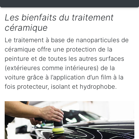
Les bienfaits du traitement
céramique
Le traitement à base de nanoparticules de
céramique offre une protection de la
peinture et de toutes les autres surfaces
(extérieures comme intérieures) de la
voiture grâce à l’application d’un film à la
fois protecteur, isolant et hydrophobe.