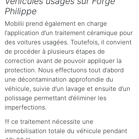
Véhicules usagés sur Forge
Philippe
Mobilii prend également en charge
l’application d’un traitement céramique pour
des voitures usagées. Toutefois, il convient
de procéder à plusieurs étapes de
correction avant de pouvoir appliquer la
protection. Nous effectuons tout d’abord
une décontamination approfondie du
véhicule, suivie d’un lavage et ensuite d’un
polissage permettant d’éliminer les
imperfections.
!!! ce traitement nécessite une
immobilisation totale du véhicule pendant