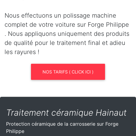
Nous effectuons un polissage machine
complet de votre voiture sur Forge Philippe
. Nous appliquons uniquement des produits
de qualité pour le traitement final et adieu
les rayures !
NOS TARIFS ( CLICK ICI )
Traitement céramique Hainaut
Protection céramique de la carrosserie sur Forge
Philippe