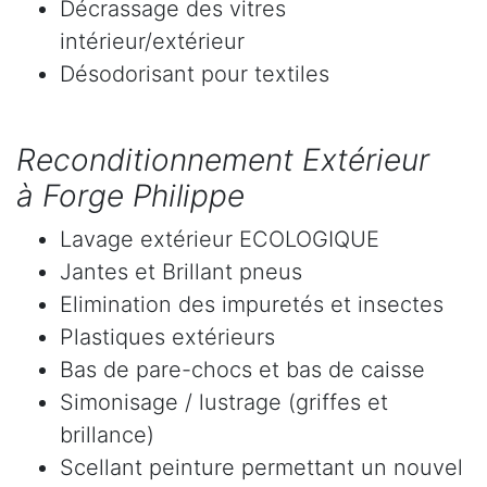
Décrassage des vitres
intérieur/extérieur
Désodorisant pour textiles
Reconditionnement Extérieur
à Forge Philippe
Lavage extérieur ECOLOGIQUE
Jantes et Brillant pneus
Elimination des impuretés et insectes
Plastiques extérieurs
Bas de pare-chocs et bas de caisse
Simonisage / lustrage (griffes et
brillance)
Scellant peinture permettant un nouvel