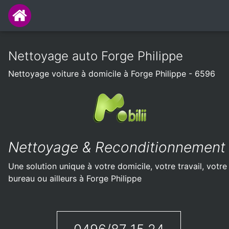
Nettoyage auto Forge Philippe
Nettoyage voiture à domicile à Forge Philippe - 6596
Nettoyage & Reconditionnement
Une solution unique à votre domicile, votre travail, votre
bureau ou ailleurs à Forge Philippe