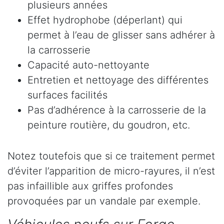
plusieurs années
Effet hydrophobe (déperlant) qui
permet à l’eau de glisser sans adhérer à
la carrosserie
Capacité auto-nettoyante
Entretien et nettoyage des différentes
surfaces facilités
Pas d’adhérence à la carrosserie de la
peinture routière, du goudron, etc.
Notez toutefois que si ce traitement permet
d’éviter l’apparition de micro-rayures, il n’est
pas infaillible aux griffes profondes
provoquées par un vandale par exemple.