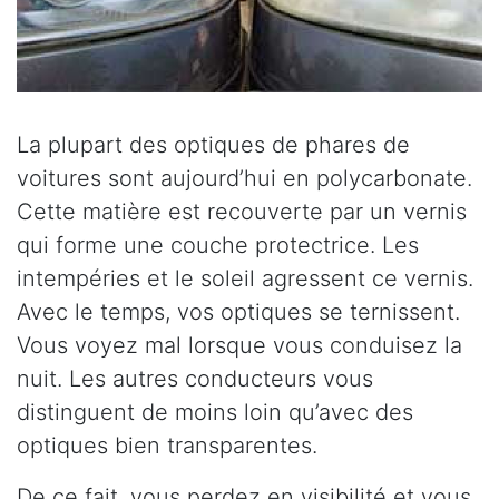
La plupart des optiques de phares de
voitures sont aujourd’hui en polycarbonate.
Cette matière est recouverte par un vernis
qui forme une couche protectrice. Les
intempéries et le soleil agressent ce vernis.
Avec le temps, vos optiques se ternissent.
Vous voyez mal lorsque vous conduisez la
nuit. Les autres conducteurs vous
distinguent de moins loin qu’avec des
optiques bien transparentes.
De ce fait, vous perdez en visibilité et vous