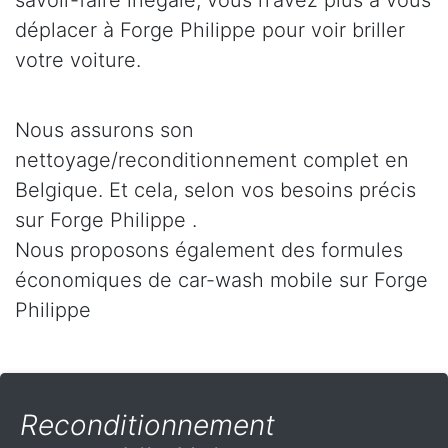
savoir-faire inégalé, vous n’avez plus à vous
déplacer à Forge Philippe pour voir briller
votre voiture.
Nous assurons son
nettoyage/reconditionnement complet en
Belgique. Et cela, selon vos besoins précis
sur Forge Philippe .
Nous proposons également des formules
économiques de car-wash mobile sur Forge
Philippe
Reconditionnement