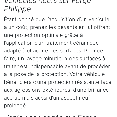
Véhicules neufs sur Forge
Philippe
Étant donné que l’acquisition d’un véhicule
a un coût, prenez les devants en lui offrant
une protection optimale grâce à
l’application d’un traitement céramique
adapté à chacune des surfaces. Pour ce
faire, un lavage minutieux des surfaces à
traiter est indispensable avant de procéder
à la pose de la protection. Votre véhicule
bénéficiera d’une protection résistante face
aux agressions extérieures, d’une brillance
accrue mais aussi d’un aspect neuf
prolongé !