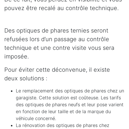
pouvez être recalé au contrôle technique.
Des optiques de phares ternies seront
refusées lors d’un passage au contrôle
technique et une contre visite vous sera
imposée.
Pour éviter cette déconvenue, il existe
deux solutions :
Le remplacement des optiques de phares chez un
garagiste. Cette solution est coûteuse. Les tarifs
des optiques de phares neufs et leur pose varient
en fonction de leur taille et de la marque du
véhicule concerné.
La rénovation des optiques de phares chez