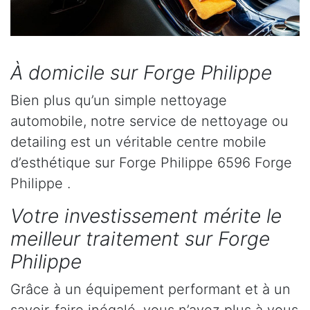
À domicile sur Forge Philippe
Bien plus qu’un simple nettoyage
automobile, notre service de nettoyage ou
detailing est un véritable centre mobile
d’esthétique sur Forge Philippe 6596 Forge
Philippe .
Votre investissement mérite le
meilleur traitement sur Forge
Philippe
Grâce à un équipement performant et à un