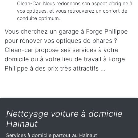
Clean-Car. Nous redonnons son aspect d’origine à
vos optiques, et vous retrouverez un confort de
conduite optimum.
Vous cherchez un garage à Forge Philippe
pour rénover vos optiques de phares ?
Clean-car propose ses services à votre
domicile ou à votre lieu de travail à Forge
Philippe à des prix très attractifs …
Nettoyage voiture à domicile
Hainaut
Services à domicile partout
au Hainaut