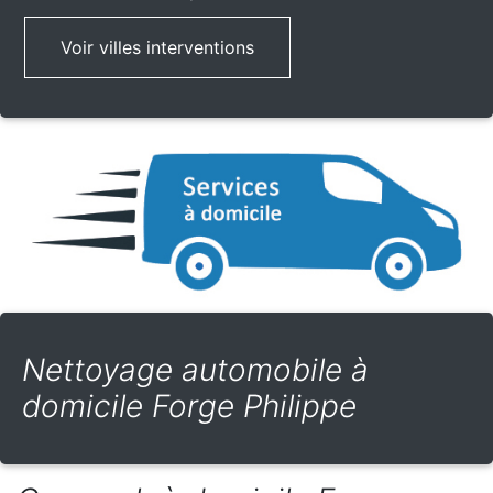
Voir villes interventions
Nettoyage automobile à
domicile Forge Philippe