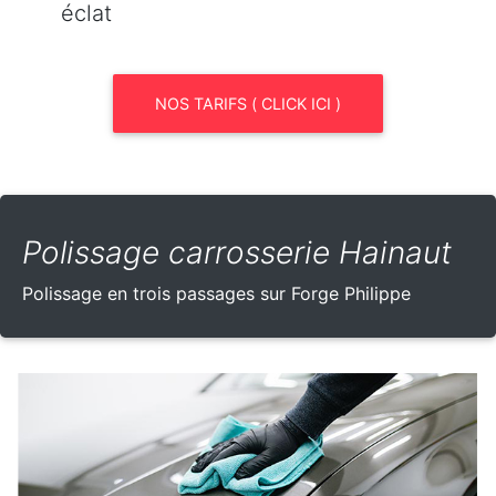
éclat
NOS TARIFS ( CLICK ICI )
Polissage carrosserie Hainaut
Polissage en trois passages sur Forge Philippe