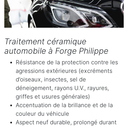
Traitement céramique
automobile à Forge Philippe
Résistance de la protection contre les
agressions extérieures (excréments
d’oiseaux, insectes, sel de
déneigement, rayons U.V., rayures,
griffes et usures générales)
Accentuation de la brillance et de la
couleur du véhicule
Aspect neuf durable, prolongé durant