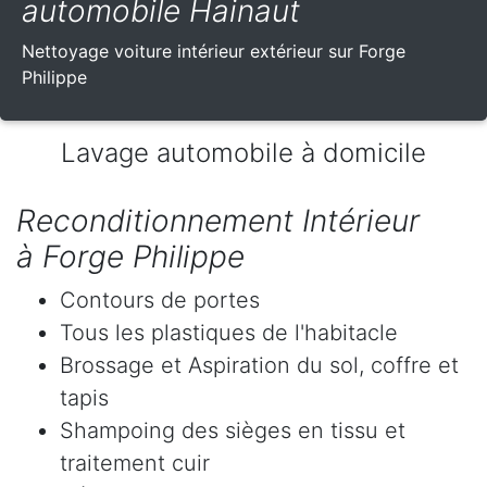
automobile Hainaut
Nettoyage voiture intérieur extérieur sur Forge
Philippe
Lavage automobile à domicile
Reconditionnement Intérieur
à Forge Philippe
Contours de portes
Tous les plastiques de l'habitacle
Brossage et Aspiration du sol, coffre et
tapis
Shampoing des sièges en tissu et
traitement cuir