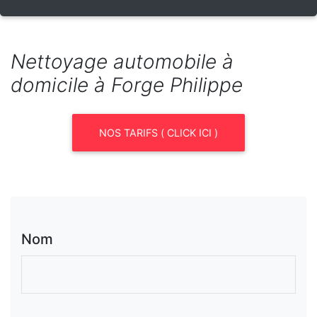
Nettoyage automobile à
domicile à Forge Philippe
NOS TARIFS ( CLICK ICI )
Nom