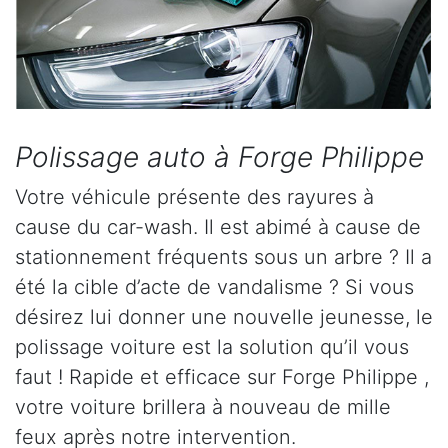
Polissage auto à Forge Philippe
Votre véhicule présente des rayures à
cause du car-wash. Il est abimé à cause de
stationnement fréquents sous un arbre ? Il a
été la cible d’acte de vandalisme ? Si vous
désirez lui donner une nouvelle jeunesse, le
polissage voiture est la solution qu’il vous
faut ! Rapide et efficace sur Forge Philippe ,
votre voiture brillera à nouveau de mille
feux après notre intervention.