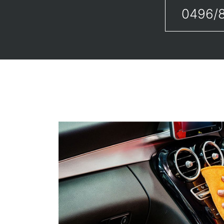
0496/8