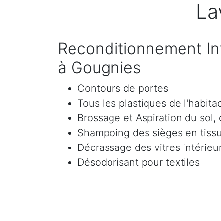
La
Reconditionnement Int
à Gougnies
Contours de portes
Tous les plastiques de l'habita
Brossage et Aspiration du sol, c
Shampoing des sièges en tissu 
Décrassage des vitres intérieur
Désodorisant pour textiles