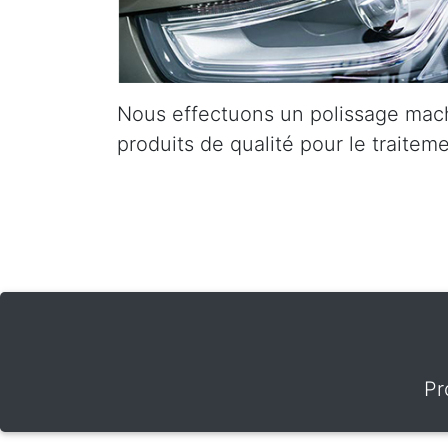
Nous effectuons un polissage mach
produits de qualité pour le traiteme
Pr