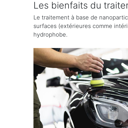
Les bienfaits du trai
Le traitement à base de nanopartic
surfaces (extérieures comme intérieu
hydrophobe.