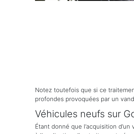
Notez toutefois que si ce traitement 
profondes provoquées par un vand
Véhicules neufs sur G
Étant donné que l’acquisition d’un 