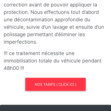
correction avant de pouvoir appliquer la
protection. Nous effectuons tout d’abord
une décontamination approfondie du
véhicule, suivie d’un lavage et ensuite d’un
polissage permettant d’éliminer les
imperfections.
!!! ce traitement nécessite une
immobilisation totale du véhicule pendant
48h00 !!!
NOS TARIFS ( CLICK ICI )