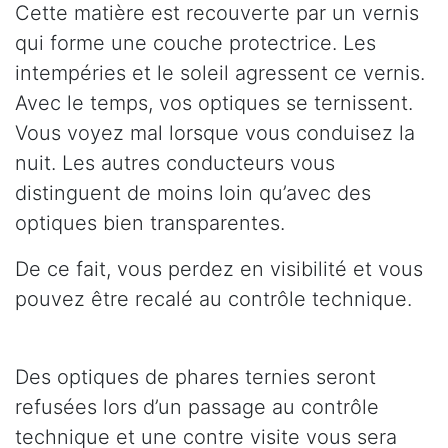
Cette matière est recouverte par un vernis
qui forme une couche protectrice. Les
intempéries et le soleil agressent ce vernis.
Avec le temps, vos optiques se ternissent.
Vous voyez mal lorsque vous conduisez la
nuit. Les autres conducteurs vous
distinguent de moins loin qu’avec des
optiques bien transparentes.
De ce fait, vous perdez en visibilité et vous
pouvez être recalé au contrôle technique.
Des optiques de phares ternies seront
refusées lors d’un passage au contrôle
technique et une contre visite vous sera