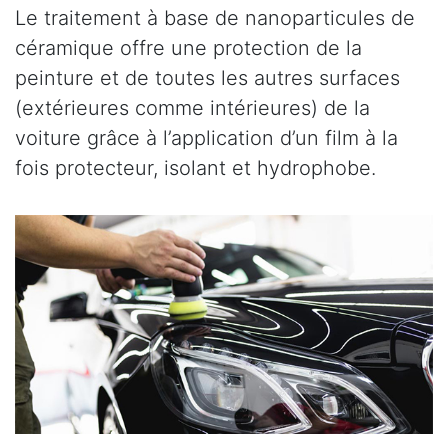
Le traitement à base de nanoparticules de
céramique offre une protection de la
peinture et de toutes les autres surfaces
(extérieures comme intérieures) de la
voiture grâce à l’application d’un film à la
fois protecteur, isolant et hydrophobe.