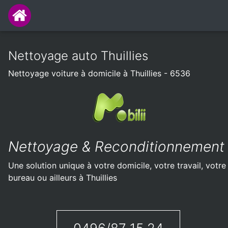
Nettoyage auto Thuillies
Nettoyage voiture à domicile à Thuillies - 6536
Nettoyage & Reconditionnement
Une solution unique à votre domicile, votre travail, votre
bureau ou ailleurs à Thuillies