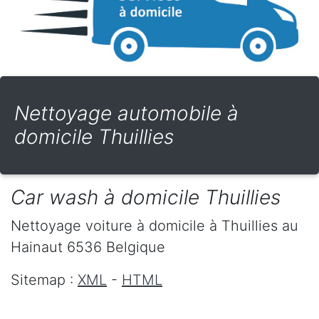
Nettoyage automobile à
domicile Thuillies
Car wash à domicile Thuillies
Nettoyage voiture à domicile
à Thuillies
au
Hainaut
6536
Belgique
Sitemap :
XML
-
HTML