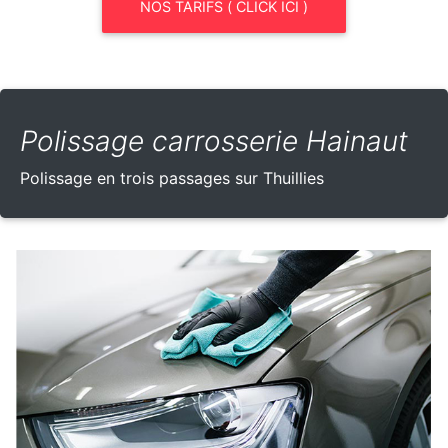
NOS TARIFS ( CLICK ICI )
Polissage carrosserie Hainaut
Polissage en trois passages sur Thuillies