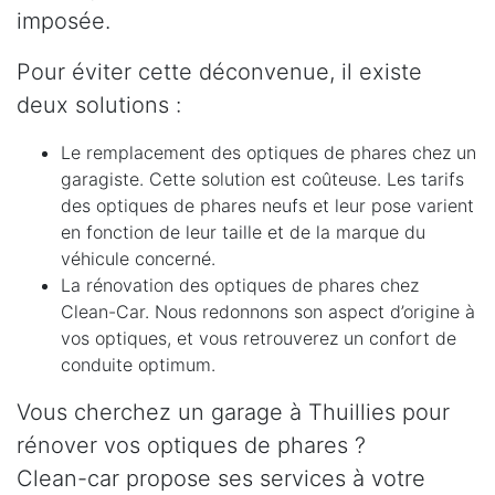
imposée.
Pour éviter cette déconvenue, il existe
deux solutions :
Le remplacement des optiques de phares chez un
garagiste. Cette solution est coûteuse. Les tarifs
des optiques de phares neufs et leur pose varient
en fonction de leur taille et de la marque du
véhicule concerné.
La rénovation des optiques de phares chez
Clean-Car. Nous redonnons son aspect d’origine à
vos optiques, et vous retrouverez un confort de
conduite optimum.
Vous cherchez un garage à Thuillies pour
rénover vos optiques de phares ?
Clean-car propose ses services à votre