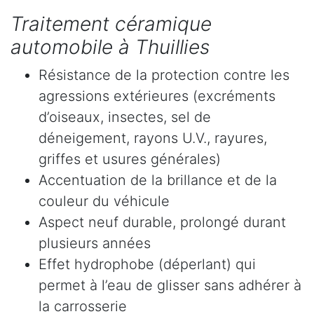
Traitement céramique
automobile à Thuillies
Résistance de la protection contre les
agressions extérieures (excréments
d’oiseaux, insectes, sel de
déneigement, rayons U.V., rayures,
griffes et usures générales)
Accentuation de la brillance et de la
couleur du véhicule
Aspect neuf durable, prolongé durant
plusieurs années
Effet hydrophobe (déperlant) qui
permet à l’eau de glisser sans adhérer à
la carrosserie