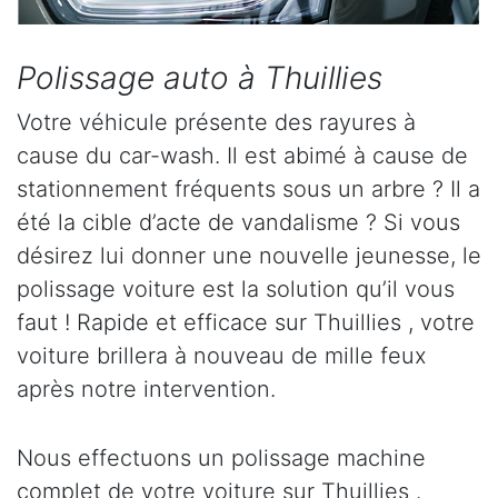
Polissage auto à Thuillies
Votre véhicule présente des rayures à
cause du car-wash. Il est abimé à cause de
stationnement fréquents sous un arbre ? Il a
été la cible d’acte de vandalisme ? Si vous
désirez lui donner une nouvelle jeunesse, le
polissage voiture est la solution qu’il vous
faut ! Rapide et efficace sur Thuillies , votre
voiture brillera à nouveau de mille feux
après notre intervention.
Nous effectuons un polissage machine
complet de votre voiture sur Thuillies .