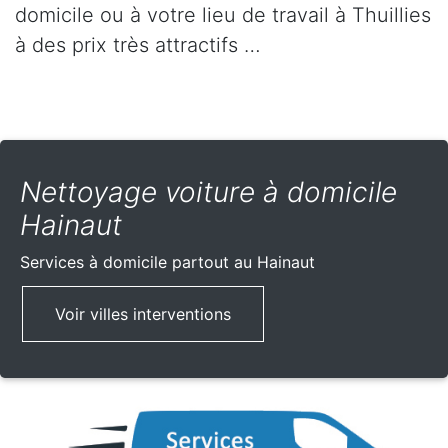
domicile ou à votre lieu de travail à Thuillies
à des prix très attractifs …
Nettoyage voiture à domicile
Hainaut
Services à domicile partout
au Hainaut
Voir villes interventions