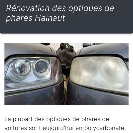
Rénovation des optiques de
phares Hainaut
La plupart des optiques de phares de
voitures sont aujourd’hui en polycarbonate.