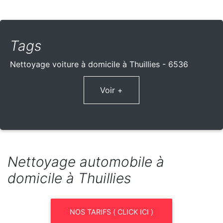
Tags
Nettoyage voiture à domicile à Thuillies - 6536
Voir +
Nettoyage automobile à
domicile à Thuillies
NOS TARIFS ( CLICK ICI )