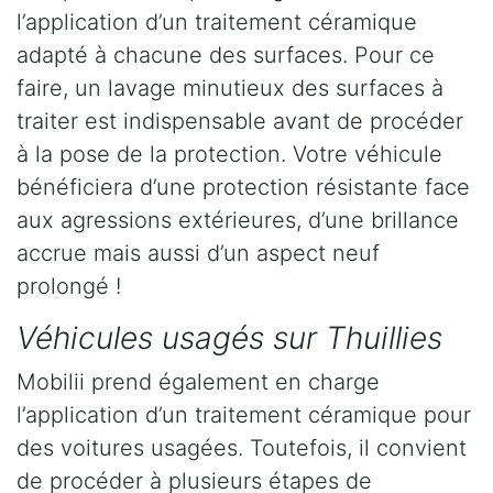
l’application d’un traitement céramique
adapté à chacune des surfaces. Pour ce
faire, un lavage minutieux des surfaces à
traiter est indispensable avant de procéder
à la pose de la protection. Votre véhicule
bénéficiera d’une protection résistante face
aux agressions extérieures, d’une brillance
accrue mais aussi d’un aspect neuf
prolongé !
Véhicules usagés sur Thuillies
Mobilii prend également en charge
l’application d’un traitement céramique pour
des voitures usagées. Toutefois, il convient
de procéder à plusieurs étapes de