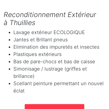
Reconditionnement Extérieur
à Thuillies
Lavage extérieur ECOLOGIQUE
Jantes et Brillant pneus
Elimination des impuretés et insectes
Plastiques extérieurs
Bas de pare-chocs et bas de caisse
Simonisage / lustrage (griffes et
brillance)
Scellant peinture permettant un nouvel
éclat