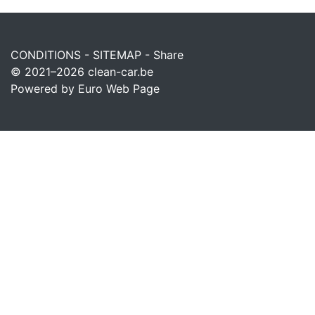
CONDITIONS
-
SITEMAP
-
Share
© 2021–2026
clean-car.be
Powered by Euro Web Page