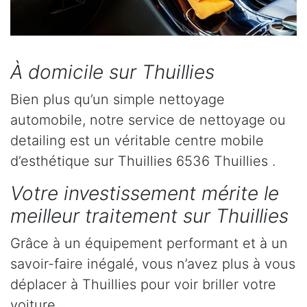
À domicile sur Thuillies
Bien plus qu’un simple nettoyage
automobile, notre service de nettoyage ou
detailing est un véritable centre mobile
d’esthétique sur Thuillies 6536 Thuillies .
Votre investissement mérite le
meilleur traitement sur Thuillies
Grâce à un équipement performant et à un
savoir-faire inégalé, vous n’avez plus à vous
déplacer à Thuillies pour voir briller votre
voiture.