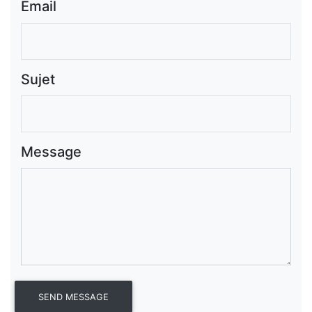
Email
Sujet
Message