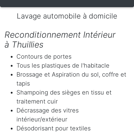
Lavage automobile à domicile
Reconditionnement Intérieur
à Thuillies
Contours de portes
Tous les plastiques de l'habitacle
Brossage et Aspiration du sol, coffre et
tapis
Shampoing des sièges en tissu et
traitement cuir
Décrassage des vitres
intérieur/extérieur
Désodorisant pour textiles