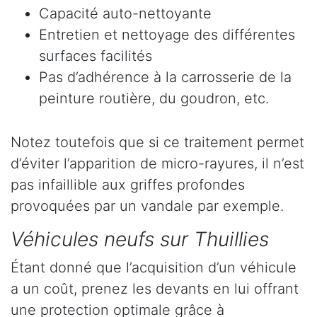
Capacité auto-nettoyante
Entretien et nettoyage des différentes
surfaces facilités
Pas d’adhérence à la carrosserie de la
peinture routière, du goudron, etc.
Notez toutefois que si ce traitement permet
d’éviter l’apparition de micro-rayures, il n’est
pas infaillible aux griffes profondes
provoquées par un vandale par exemple.
Véhicules neufs sur Thuillies
Étant donné que l’acquisition d’un véhicule
a un coût, prenez les devants en lui offrant
une protection optimale grâce à