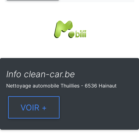
Info clean-car.be
Nettoyage automobile Thuillies - 6536 Hainaut