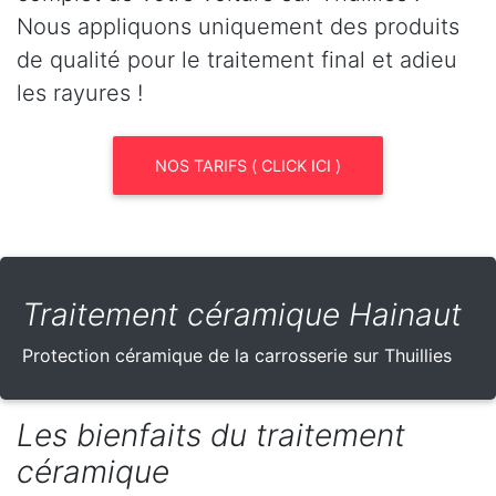
Nous appliquons uniquement des produits
de qualité pour le traitement final et adieu
les rayures !
NOS TARIFS ( CLICK ICI )
Traitement céramique Hainaut
Protection céramique de la carrosserie sur Thuillies
Les bienfaits du traitement
céramique