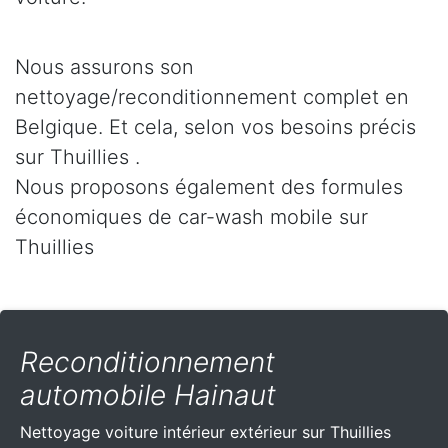
Nous assurons son
nettoyage/reconditionnement complet en
Belgique. Et cela, selon vos besoins précis
sur Thuillies .
Nous proposons également des formules
économiques de car-wash mobile sur
Thuillies
Reconditionnement
automobile Hainaut
Nettoyage voiture intérieur extérieur sur Thuillies