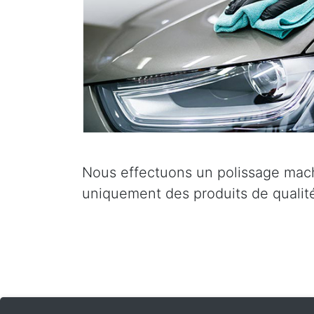
Nous effectuons un polissage mach
uniquement des produits de qualité 