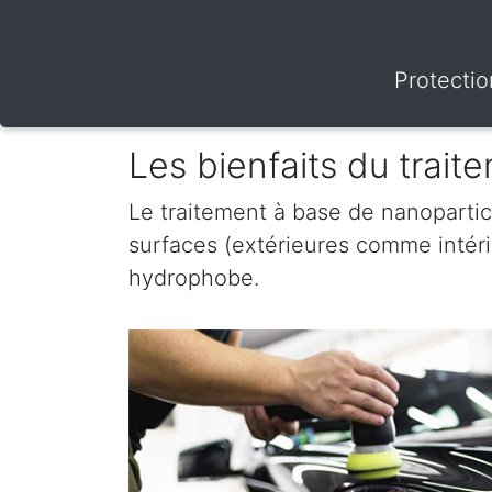
Protectio
Les bienfaits du trai
Le traitement à base de nanopartic
surfaces (extérieures comme intérieu
hydrophobe.