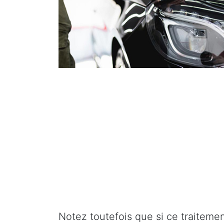
Notez toutefois que si ce traitement 