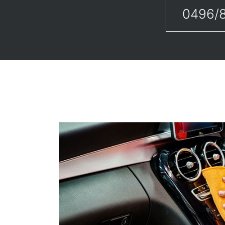
0496/8