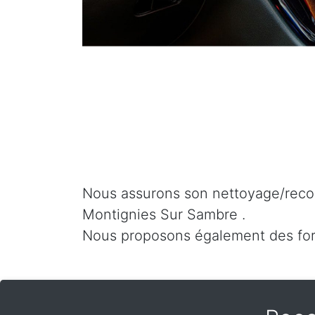
Nous assurons son nettoyage/recon
Montignies Sur Sambre .
Nous proposons également des fo