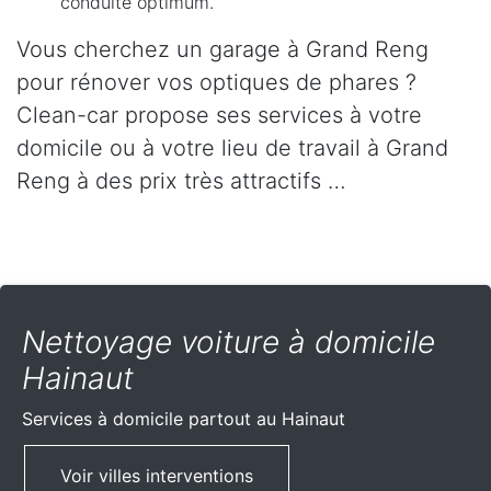
conduite optimum.
Vous cherchez un garage à Grand Reng
pour rénover vos optiques de phares ?
Clean-car propose ses services à votre
domicile ou à votre lieu de travail à Grand
Reng à des prix très attractifs …
Nettoyage voiture à domicile
Hainaut
Services à domicile partout
au Hainaut
Voir villes interventions