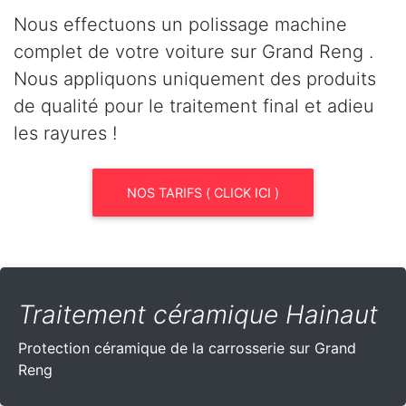
Nous effectuons un polissage machine
complet de votre voiture sur Grand Reng .
Nous appliquons uniquement des produits
de qualité pour le traitement final et adieu
les rayures !
NOS TARIFS ( CLICK ICI )
Traitement céramique Hainaut
Protection céramique de la carrosserie sur Grand
Reng