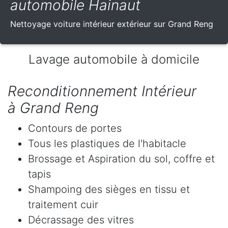
automobile Hainaut
Nettoyage voiture intérieur extérieur sur Grand Reng
Lavage automobile à domicile
Reconditionnement Intérieur
à Grand Reng
Contours de portes
Tous les plastiques de l'habitacle
Brossage et Aspiration du sol, coffre et
tapis
Shampoing des sièges en tissu et
traitement cuir
Décrassage des vitres