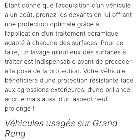
Étant donné que l’acquisition d’un véhicule
a un coût, prenez les devants en lui offrant
une protection optimale grâce à
l’application d’un traitement céramique
adapté à chacune des surfaces. Pour ce
faire, un lavage minutieux des surfaces à
traiter est indispensable avant de procéder
à la pose de la protection. Votre véhicule
bénéficiera d’une protection résistante face
aux agressions extérieures, d’une brillance
accrue mais aussi d’un aspect neuf
prolongé !
Véhicules usagés sur Grand
Reng