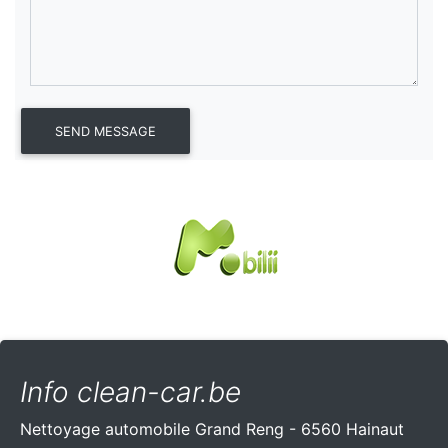
Info clean-car.be
Nettoyage automobile Grand Reng - 6560 Hainaut