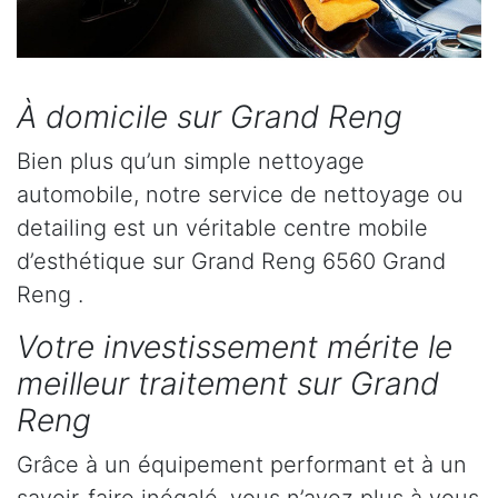
À domicile sur Grand Reng
Bien plus qu’un simple nettoyage
automobile, notre service de nettoyage ou
detailing est un véritable centre mobile
d’esthétique sur Grand Reng 6560 Grand
Reng .
Votre investissement mérite le
meilleur traitement sur Grand
Reng
Grâce à un équipement performant et à un