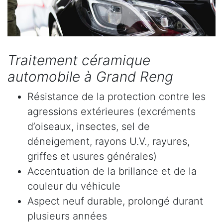
Traitement céramique
automobile à Grand Reng
Résistance de la protection contre les
agressions extérieures (excréments
d’oiseaux, insectes, sel de
déneigement, rayons U.V., rayures,
griffes et usures générales)
Accentuation de la brillance et de la
couleur du véhicule
Aspect neuf durable, prolongé durant
plusieurs années