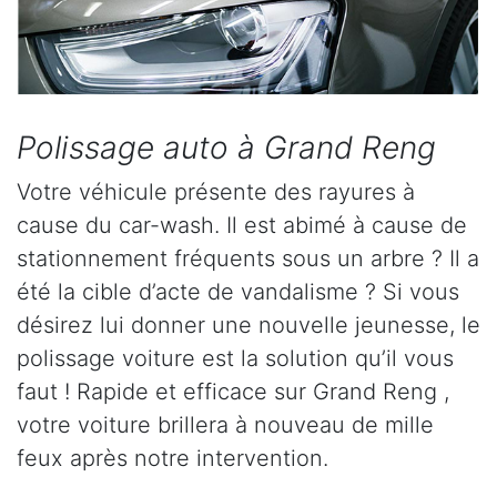
Polissage auto à Grand Reng
Votre véhicule présente des rayures à
cause du car-wash. Il est abimé à cause de
stationnement fréquents sous un arbre ? Il a
été la cible d’acte de vandalisme ? Si vous
désirez lui donner une nouvelle jeunesse, le
polissage voiture est la solution qu’il vous
faut ! Rapide et efficace sur Grand Reng ,
votre voiture brillera à nouveau de mille
feux après notre intervention.