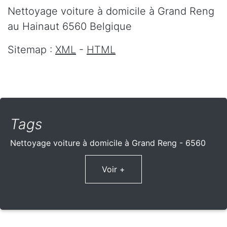
Nettoyage voiture à domicile
à Grand Reng
au Hainaut
6560
Belgique
Sitemap :
XML
-
HTML
Tags
Nettoyage voiture à domicile à Grand Reng - 6560
Voir +