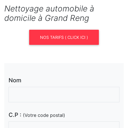
Nettoyage automobile à
domicile à Grand Reng
NOS TARIFS ( CLICK ICI )
Nom
C.P :
(Votre code postal)