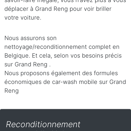
savoir-faire inégalé, vous n’avez plus à vous
déplacer à Grand Reng pour voir briller
votre voiture.
Nous assurons son
nettoyage/reconditionnement complet en
Belgique. Et cela, selon vos besoins précis
sur Grand Reng .
Nous proposons également des formules
économiques de car-wash mobile sur Grand
Reng
Reconditionnement