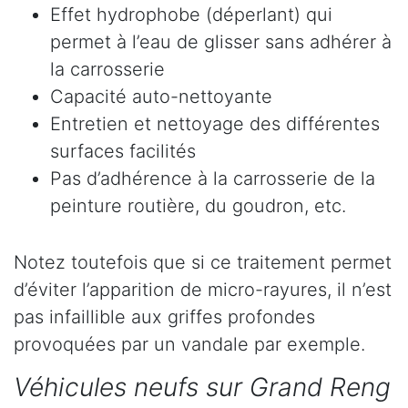
Effet hydrophobe (déperlant) qui
permet à l’eau de glisser sans adhérer à
la carrosserie
Capacité auto-nettoyante
Entretien et nettoyage des différentes
surfaces facilités
Pas d’adhérence à la carrosserie de la
peinture routière, du goudron, etc.
Notez toutefois que si ce traitement permet
d’éviter l’apparition de micro-rayures, il n’est
pas infaillible aux griffes profondes
provoquées par un vandale par exemple.
Véhicules neufs sur Grand Reng