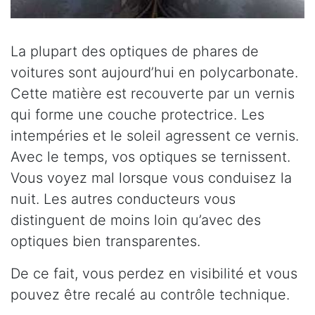
La plupart des optiques de phares de
voitures sont aujourd’hui en polycarbonate.
Cette matière est recouverte par un vernis
qui forme une couche protectrice. Les
intempéries et le soleil agressent ce vernis.
Avec le temps, vos optiques se ternissent.
Vous voyez mal lorsque vous conduisez la
nuit. Les autres conducteurs vous
distinguent de moins loin qu’avec des
optiques bien transparentes.
De ce fait, vous perdez en visibilité et vous
pouvez être recalé au contrôle technique.