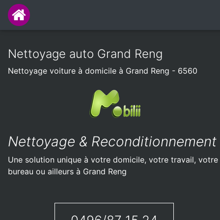
Nettoyage auto Grand Reng
Nettoyage voiture à domicile à Grand Reng - 6560
Nettoyage & Reconditionnement
Une solution unique à votre domicile, votre travail, votre
bureau ou ailleurs à Grand Reng