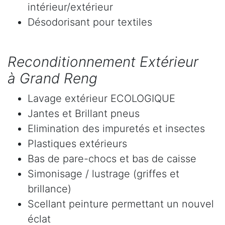
intérieur/extérieur
Désodorisant pour textiles
Reconditionnement Extérieur
à Grand Reng
Lavage extérieur ECOLOGIQUE
Jantes et Brillant pneus
Elimination des impuretés et insectes
Plastiques extérieurs
Bas de pare-chocs et bas de caisse
Simonisage / lustrage (griffes et
brillance)
Scellant peinture permettant un nouvel
éclat