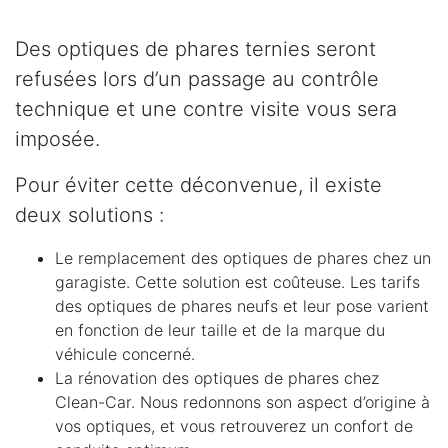
Des optiques de phares ternies seront
refusées lors d’un passage au contrôle
technique et une contre visite vous sera
imposée.
Pour éviter cette déconvenue, il existe
deux solutions :
Le remplacement des optiques de phares chez un
garagiste. Cette solution est coûteuse. Les tarifs
des optiques de phares neufs et leur pose varient
en fonction de leur taille et de la marque du
véhicule concerné.
La rénovation des optiques de phares chez
Clean-Car. Nous redonnons son aspect d’origine à
vos optiques, et vous retrouverez un confort de