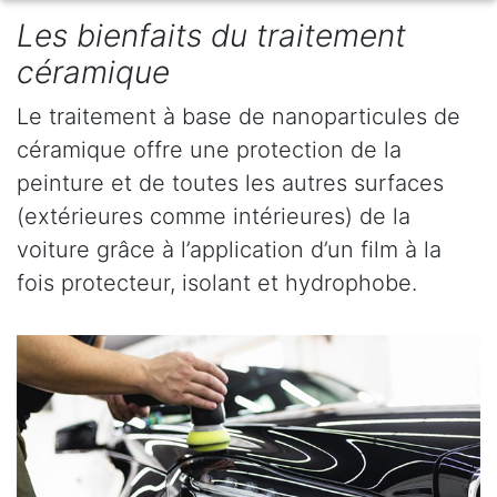
Les bienfaits du traitement
céramique
Le traitement à base de nanoparticules de
céramique offre une protection de la
peinture et de toutes les autres surfaces
(extérieures comme intérieures) de la
voiture grâce à l’application d’un film à la
fois protecteur, isolant et hydrophobe.