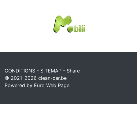
CONDITIONS
-
SITEMAP
-
Share
© 2021–2026
clean-car.be
Powered by Euro Web Page