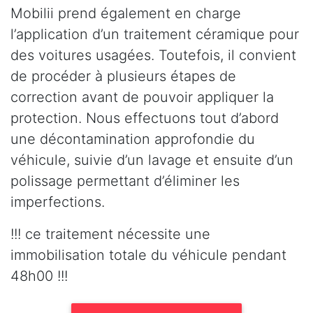
Mobilii prend également en charge
l’application d’un traitement céramique pour
des voitures usagées. Toutefois, il convient
de procéder à plusieurs étapes de
correction avant de pouvoir appliquer la
protection. Nous effectuons tout d’abord
une décontamination approfondie du
véhicule, suivie d’un lavage et ensuite d’un
polissage permettant d’éliminer les
imperfections.
!!! ce traitement nécessite une
immobilisation totale du véhicule pendant
48h00 !!!