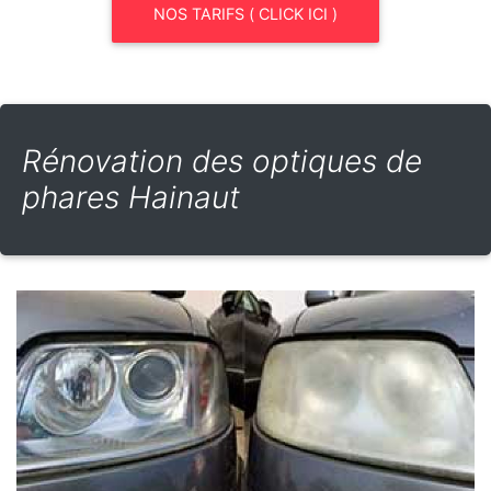
NOS TARIFS ( CLICK ICI )
Rénovation des optiques de
phares Hainaut