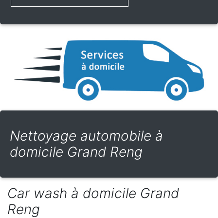
Nettoyage automobile à
domicile Grand Reng
Car wash à domicile Grand
Reng