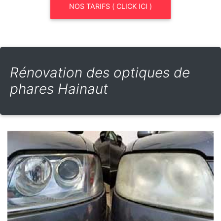
NOS TARIFS ( CLICK ICI )
Rénovation des optiques de
phares Hainaut