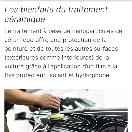
Les bienfaits du traitement
céramique
Le traitement à base de nanoparticules de
céramique offre une protection de la
peinture et de toutes les autres surfaces
(extérieures comme intérieures) de la
voiture grâce à l’application d’un film à la
fois protecteur, isolant et hydrophobe.