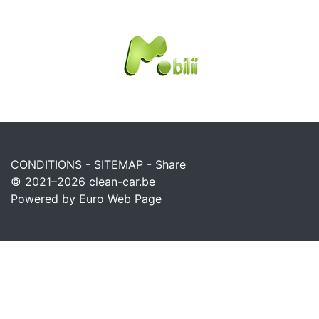
CONDITIONS
-
SITEMAP
-
Share
© 2021–2026
clean-car.be
Powered by Euro Web Page