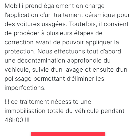
Mobilii prend également en charge
l’application d’un traitement céramique pour
des voitures usagées. Toutefois, il convient
de procéder à plusieurs étapes de
correction avant de pouvoir appliquer la
protection. Nous effectuons tout d’abord
une décontamination approfondie du
véhicule, suivie d’un lavage et ensuite d’un
polissage permettant d’éliminer les
imperfections.
!!! ce traitement nécessite une
immobilisation totale du véhicule pendant
48h00 !!!