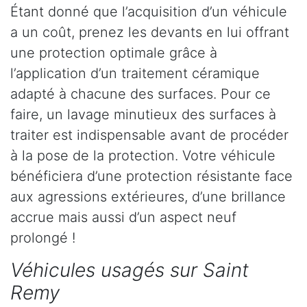
Étant donné que l’acquisition d’un véhicule
a un coût, prenez les devants en lui offrant
une protection optimale grâce à
l’application d’un traitement céramique
adapté à chacune des surfaces. Pour ce
faire, un lavage minutieux des surfaces à
traiter est indispensable avant de procéder
à la pose de la protection. Votre véhicule
bénéficiera d’une protection résistante face
aux agressions extérieures, d’une brillance
accrue mais aussi d’un aspect neuf
prolongé !
Véhicules usagés sur Saint
Remy