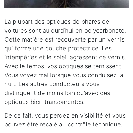
La plupart des optiques de phares de
voitures sont aujourd’hui en polycarbonate.
Cette matière est recouverte par un vernis
qui forme une couche protectrice. Les
intempéries et le soleil agressent ce vernis.
Avec le temps, vos optiques se ternissent.
Vous voyez mal lorsque vous conduisez la
nuit. Les autres conducteurs vous
distinguent de moins loin qu’avec des
optiques bien transparentes.
De ce fait, vous perdez en visibilité et vous
pouvez être recalé au contrôle technique.