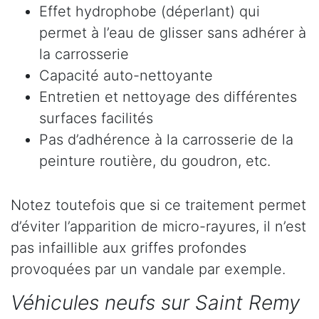
Effet hydrophobe (déperlant) qui
permet à l’eau de glisser sans adhérer à
la carrosserie
Capacité auto-nettoyante
Entretien et nettoyage des différentes
surfaces facilités
Pas d’adhérence à la carrosserie de la
peinture routière, du goudron, etc.
Notez toutefois que si ce traitement permet
d’éviter l’apparition de micro-rayures, il n’est
pas infaillible aux griffes profondes
provoquées par un vandale par exemple.
Véhicules neufs sur Saint Remy