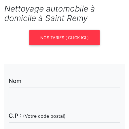
Nettoyage automobile à
domicile à Saint Remy
NOS TARIFS ( CLICK ICI )
Nom
C.P :
(Votre code postal)