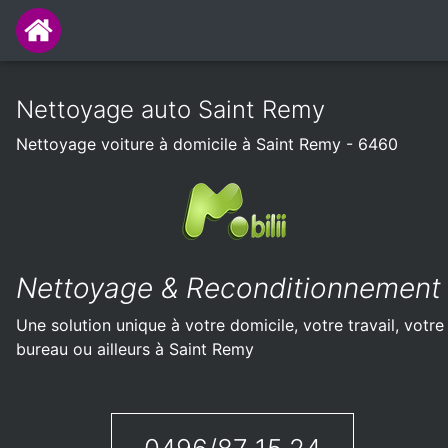
Nettoyage auto Saint Remy
Nettoyage voiture à domicile à Saint Remy - 6460
Nettoyage & Reconditionnement
Une solution unique à votre domicile, votre travail, votre
bureau ou ailleurs à Saint Remy