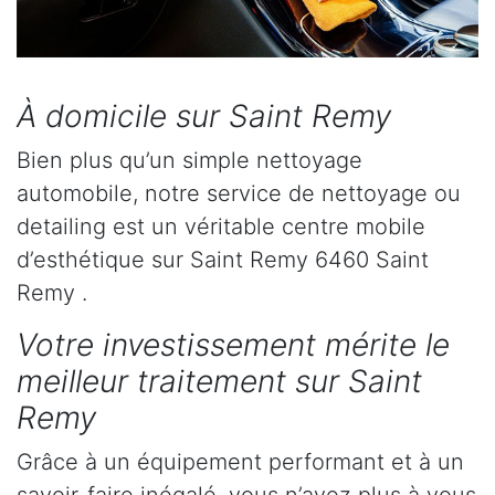
À domicile sur Saint Remy
Bien plus qu’un simple nettoyage
automobile, notre service de nettoyage ou
detailing est un véritable centre mobile
d’esthétique sur Saint Remy 6460 Saint
Remy .
Votre investissement mérite le
meilleur traitement sur Saint
Remy
Grâce à un équipement performant et à un