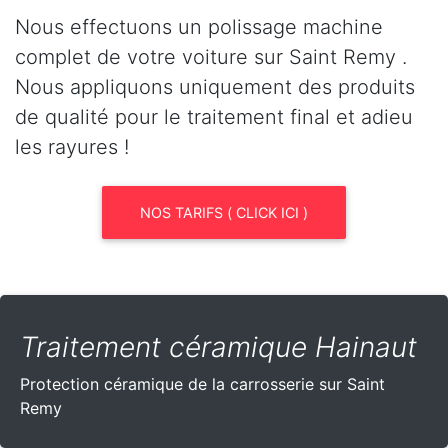
Nous effectuons un polissage machine
complet de votre voiture sur Saint Remy .
Nous appliquons uniquement des produits
de qualité pour le traitement final et adieu
les rayures !
NOS TARIFS ( CLICK ICI )
Traitement céramique Hainaut
Protection céramique de la carrosserie sur Saint
Remy