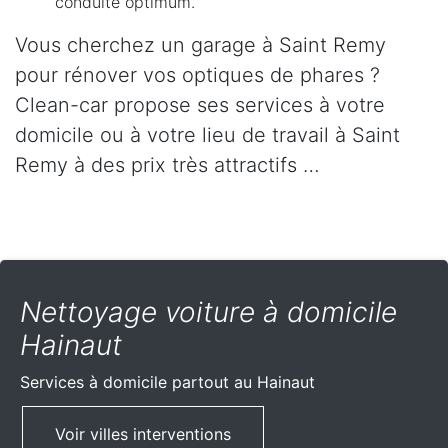
conduite optimum.
Vous cherchez un garage à Saint Remy
pour rénover vos optiques de phares ?
Clean-car propose ses services à votre
domicile ou à votre lieu de travail à Saint
Remy à des prix très attractifs …
Nettoyage voiture à domicile
Hainaut
Services à domicile partout
au Hainaut
Voir villes interventions