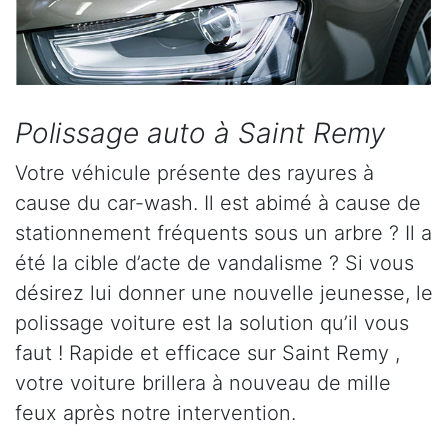
Polissage auto à Saint Remy
Votre véhicule présente des rayures à
cause du car-wash. Il est abimé à cause de
stationnement fréquents sous un arbre ? Il a
été la cible d’acte de vandalisme ? Si vous
désirez lui donner une nouvelle jeunesse, le
polissage voiture est la solution qu’il vous
faut ! Rapide et efficace sur Saint Remy ,
votre voiture brillera à nouveau de mille
feux après notre intervention.