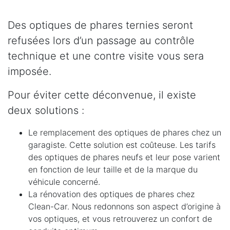
Des optiques de phares ternies seront
refusées lors d’un passage au contrôle
technique et une contre visite vous sera
imposée.
Pour éviter cette déconvenue, il existe
deux solutions :
Le remplacement des optiques de phares chez un
garagiste. Cette solution est coûteuse. Les tarifs
des optiques de phares neufs et leur pose varient
en fonction de leur taille et de la marque du
véhicule concerné.
La rénovation des optiques de phares chez
Clean-Car. Nous redonnons son aspect d’origine à
vos optiques, et vous retrouverez un confort de