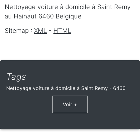
Nettoyage voiture à domicile
à Saint Remy
au Hainaut
6460
Belgique
Sitemap :
XML
-
HTML
Tags
Nettoyage voiture à domicile à Saint Remy - 6460
Voir +