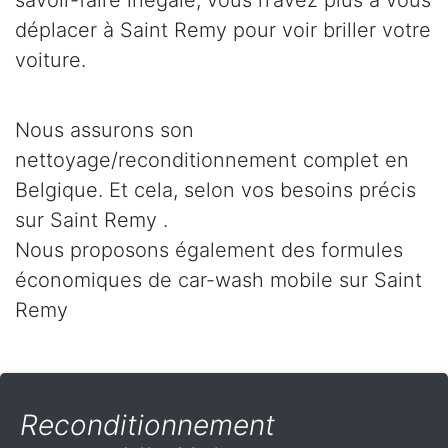
savoir-faire inégalé, vous n’avez plus à vous
déplacer à Saint Remy pour voir briller votre
voiture.
Nous assurons son
nettoyage/reconditionnement complet en
Belgique. Et cela, selon vos besoins précis
sur Saint Remy .
Nous proposons également des formules
économiques de car-wash mobile sur Saint
Remy
Reconditionnement