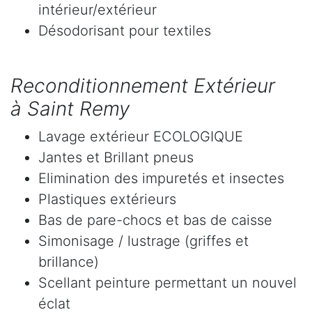
intérieur/extérieur
Désodorisant pour textiles
Reconditionnement Extérieur
à Saint Remy
Lavage extérieur ECOLOGIQUE
Jantes et Brillant pneus
Elimination des impuretés et insectes
Plastiques extérieurs
Bas de pare-chocs et bas de caisse
Simonisage / lustrage (griffes et
brillance)
Scellant peinture permettant un nouvel
éclat