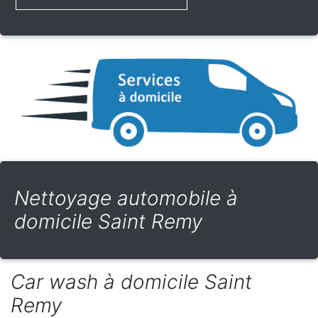
Nettoyage automobile à
domicile Saint Remy
Car wash à domicile Saint
Remy