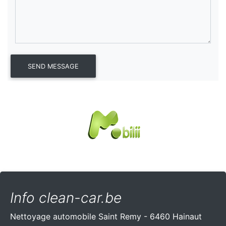
Info clean-car.be
Nettoyage automobile Saint Remy - 6460 Hainaut