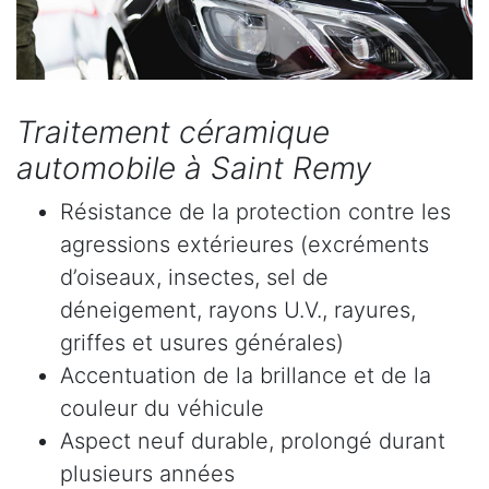
Traitement céramique
automobile à Saint Remy
Résistance de la protection contre les
agressions extérieures (excréments
d’oiseaux, insectes, sel de
déneigement, rayons U.V., rayures,
griffes et usures générales)
Accentuation de la brillance et de la
couleur du véhicule
Aspect neuf durable, prolongé durant
plusieurs années