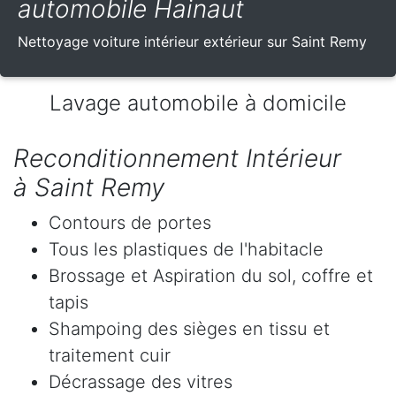
automobile Hainaut
Nettoyage voiture intérieur extérieur sur Saint Remy
Lavage automobile à domicile
Reconditionnement Intérieur
à Saint Remy
Contours de portes
Tous les plastiques de l'habitacle
Brossage et Aspiration du sol, coffre et
tapis
Shampoing des sièges en tissu et
traitement cuir
Décrassage des vitres