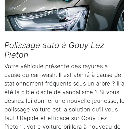
Polissage auto à Gouy Lez
Pieton
Votre véhicule présente des rayures à
cause du car-wash. Il est abimé à cause de
stationnement fréquents sous un arbre ? Il a
été la cible d’acte de vandalisme ? Si vous
désirez lui donner une nouvelle jeunesse, le
polissage voiture est la solution qu’il vous
faut ! Rapide et efficace sur Gouy Lez
Pieton , votre voiture brillera à nouveau de