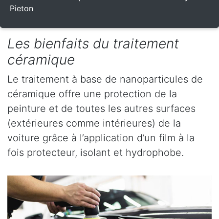
Pieton
Les bienfaits du traitement
céramique
Le traitement à base de nanoparticules de
céramique offre une protection de la
peinture et de toutes les autres surfaces
(extérieures comme intérieures) de la
voiture grâce à l’application d’un film à la
fois protecteur, isolant et hydrophobe.