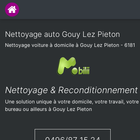
Nettoyage auto Gouy Lez Pieton
Nettoyage voiture à domicile à Gouy Lez Pieton - 6181
Nettoyage & Reconditionnement
Une solution unique à votre domicile, votre travail, votre
bureau ou ailleurs à Gouy Lez Pieton