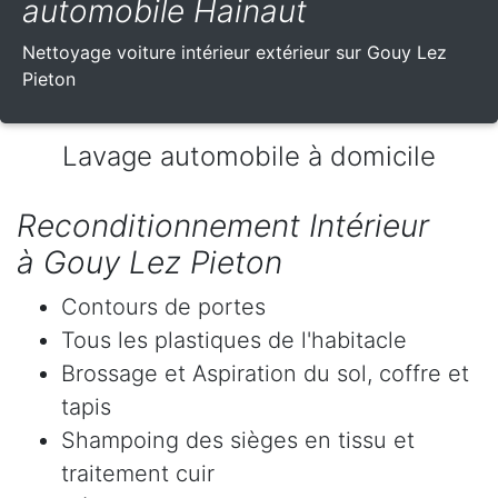
automobile Hainaut
Nettoyage voiture intérieur extérieur sur Gouy Lez
Pieton
Lavage automobile à domicile
Reconditionnement Intérieur
à Gouy Lez Pieton
Contours de portes
Tous les plastiques de l'habitacle
Brossage et Aspiration du sol, coffre et
tapis
Shampoing des sièges en tissu et
traitement cuir