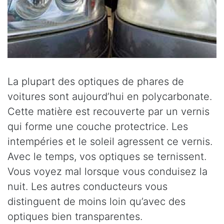
La plupart des optiques de phares de
voitures sont aujourd’hui en polycarbonate.
Cette matière est recouverte par un vernis
qui forme une couche protectrice. Les
intempéries et le soleil agressent ce vernis.
Avec le temps, vos optiques se ternissent.
Vous voyez mal lorsque vous conduisez la
nuit. Les autres conducteurs vous
distinguent de moins loin qu’avec des
optiques bien transparentes.