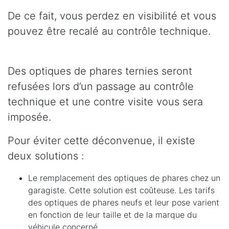
De ce fait, vous perdez en visibilité et vous
pouvez être recalé au contrôle technique.
Des optiques de phares ternies seront
refusées lors d’un passage au contrôle
technique et une contre visite vous sera
imposée.
Pour éviter cette déconvenue, il existe
deux solutions :
Le remplacement des optiques de phares chez un
garagiste. Cette solution est coûteuse. Les tarifs
des optiques de phares neufs et leur pose varient
en fonction de leur taille et de la marque du
véhicule concerné.