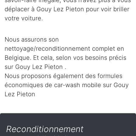
savoir-faire inégalé, vous n’avez plus à vous
déplacer à Gouy Lez Pieton pour voir briller
votre voiture.
Nous assurons son
nettoyage/reconditionnement complet en
Belgique. Et cela, selon vos besoins précis
sur Gouy Lez Pieton .
Nous proposons également des formules
économiques de car-wash mobile sur Gouy
Lez Pieton
Reconditionnement