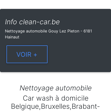
Info clean-car.be
Nettoyage automobile Gouy Lez Pieton - 6181
Hainaut
Nettoyage automobile
Car wash à domicile
Belgique,Bruxelles,Brabant-