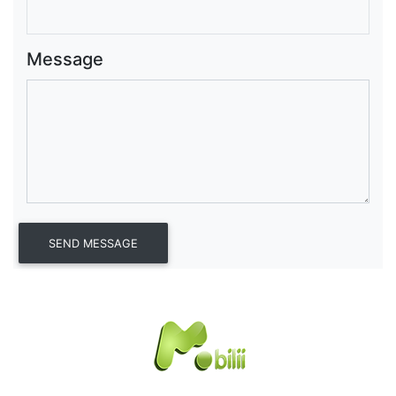
Message