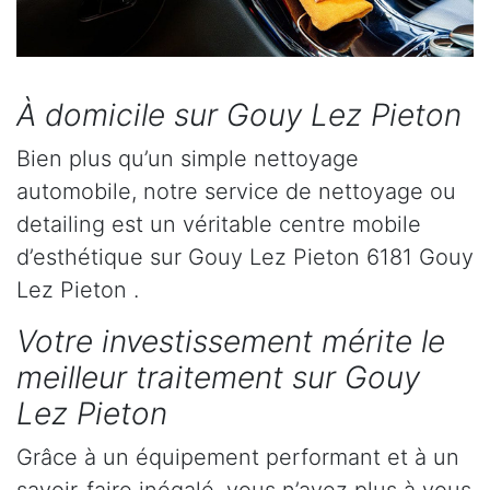
À domicile sur Gouy Lez Pieton
Bien plus qu’un simple nettoyage
automobile, notre service de nettoyage ou
detailing est un véritable centre mobile
d’esthétique sur Gouy Lez Pieton 6181 Gouy
Lez Pieton .
Votre investissement mérite le
meilleur traitement sur Gouy
Lez Pieton
Grâce à un équipement performant et à un