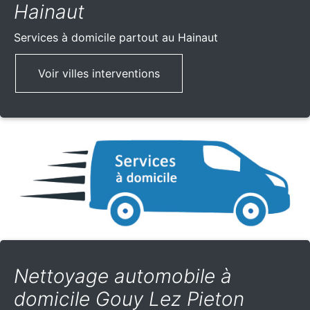
Hainaut
Services à domicile partout
au Hainaut
Voir villes interventions
Nettoyage automobile à
domicile Gouy Lez Pieton