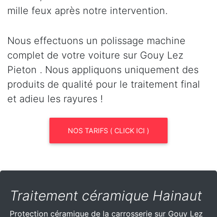
mille feux après notre intervention.
Nous effectuons un polissage machine
complet de votre voiture sur Gouy Lez
Pieton . Nous appliquons uniquement des
produits de qualité pour le traitement final
et adieu les rayures !
NOS TARIFS ( CLICK ICI )
Traitement céramique Hainaut
Protection céramique de la carrosserie sur Gouy Lez