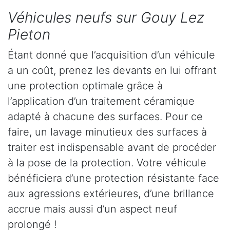
Véhicules neufs sur Gouy Lez
Pieton
Étant donné que l’acquisition d’un véhicule
a un coût, prenez les devants en lui offrant
une protection optimale grâce à
l’application d’un traitement céramique
adapté à chacune des surfaces. Pour ce
faire, un lavage minutieux des surfaces à
traiter est indispensable avant de procéder
à la pose de la protection. Votre véhicule
bénéficiera d’une protection résistante face
aux agressions extérieures, d’une brillance
accrue mais aussi d’un aspect neuf
prolongé !