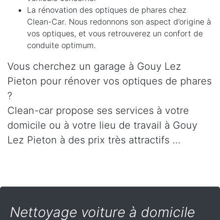
La rénovation des optiques de phares chez
Clean-Car. Nous redonnons son aspect d’origine à
vos optiques, et vous retrouverez un confort de
conduite optimum.
Vous cherchez un garage à Gouy Lez
Pieton pour rénover vos optiques de phares
?
Clean-car propose ses services à votre
domicile ou à votre lieu de travail à Gouy
Lez Pieton à des prix très attractifs …
Nettoyage voiture à domicile