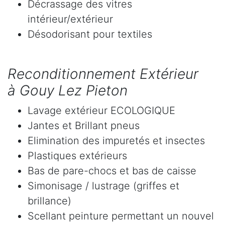
Décrassage des vitres
intérieur/extérieur
Désodorisant pour textiles
Reconditionnement Extérieur
à Gouy Lez Pieton
Lavage extérieur ECOLOGIQUE
Jantes et Brillant pneus
Elimination des impuretés et insectes
Plastiques extérieurs
Bas de pare-chocs et bas de caisse
Simonisage / lustrage (griffes et
brillance)
Scellant peinture permettant un nouvel