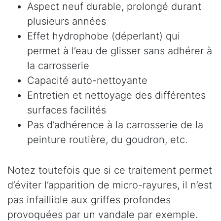
Aspect neuf durable, prolongé durant
plusieurs années
Effet hydrophobe (déperlant) qui
permet à l’eau de glisser sans adhérer à
la carrosserie
Capacité auto-nettoyante
Entretien et nettoyage des différentes
surfaces facilités
Pas d’adhérence à la carrosserie de la
peinture routière, du goudron, etc.
Notez toutefois que si ce traitement permet
d’éviter l’apparition de micro-rayures, il n’est
pas infaillible aux griffes profondes
provoquées par un vandale par exemple.