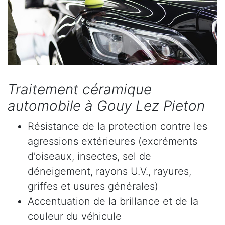
Traitement céramique
automobile à Gouy Lez Pieton
Résistance de la protection contre les
agressions extérieures (excréments
d’oiseaux, insectes, sel de
déneigement, rayons U.V., rayures,
griffes et usures générales)
Accentuation de la brillance et de la
couleur du véhicule