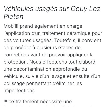
Véhicules usagés sur Gouy Lez
Pieton
Mobilii prend également en charge
l’application d’un traitement céramique pour
des voitures usagées. Toutefois, il convient
de procéder à plusieurs étapes de
correction avant de pouvoir appliquer la
protection. Nous effectuons tout d’abord
une décontamination approfondie du
véhicule, suivie d’un lavage et ensuite d’un
polissage permettant d’éliminer les
imperfections.
!!! ce traitement nécessite une