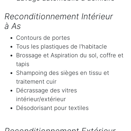
Reconditionnement Intérieur
à As
Contours de portes
Tous les plastiques de l'habitacle
Brossage et Aspiration du sol, coffre et
tapis
Shampoing des sièges en tissu et
traitement cuir
Décrassage des vitres
intérieur/extérieur
Désodorisant pour textiles