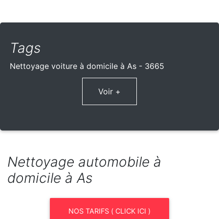
Tags
Nettoyage voiture à domicile à As - 3665
Voir +
Nettoyage automobile à
domicile à As
NOS TARIFS ( CLICK ICI )