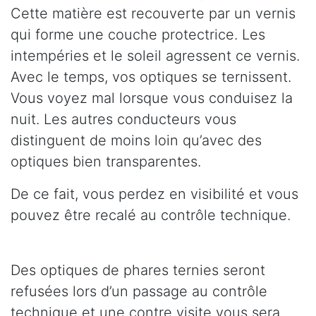
Cette matière est recouverte par un vernis
qui forme une couche protectrice. Les
intempéries et le soleil agressent ce vernis.
Avec le temps, vos optiques se ternissent.
Vous voyez mal lorsque vous conduisez la
nuit. Les autres conducteurs vous
distinguent de moins loin qu’avec des
optiques bien transparentes.
De ce fait, vous perdez en visibilité et vous
pouvez être recalé au contrôle technique.
Des optiques de phares ternies seront
refusées lors d’un passage au contrôle
technique et une contre visite vous sera