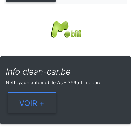
Info clean-car.be
Nettoyage automobile As - 3665 Limbourg