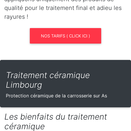
qualité pour le traitement final et adieu les
rayures !
NOS TARIFS ( CLICK ICI )
Traitement céramique
Limbourg
Protection céramique de la carrosserie sur As
Les bienfaits du traitement
céramique