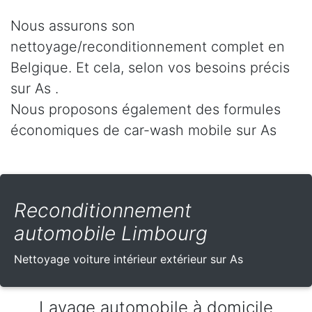
Nous assurons son
nettoyage/reconditionnement complet en
Belgique. Et cela, selon vos besoins précis
sur As .
Nous proposons également des formules
économiques de car-wash mobile sur As
Reconditionnement
automobile Limbourg
Nettoyage voiture intérieur extérieur sur As
Lavage automobile à domicile