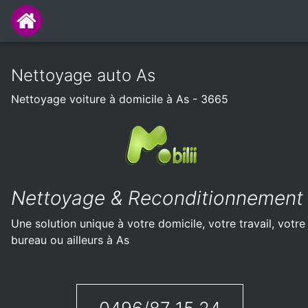
Nettoyage auto As
Nettoyage voiture à domicile à As - 3665
Nettoyage & Reconditionnement
Une solution unique à votre domicile, votre travail, votre
bureau ou ailleurs à As