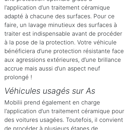
l’application d’un traitement céramique
adapté à chacune des surfaces. Pour ce
faire, un lavage minutieux des surfaces à
traiter est indispensable avant de procéder
à la pose de la protection. Votre véhicule
bénéficiera d’une protection résistante face
aux agressions extérieures, d’une brillance
accrue mais aussi d’un aspect neuf
prolongé !
Véhicules usagés sur As
Mobilii prend également en charge
l’application d’un traitement céramique pour
des voitures usagées. Toutefois, il convient
de procéder à plusieurs étapes de