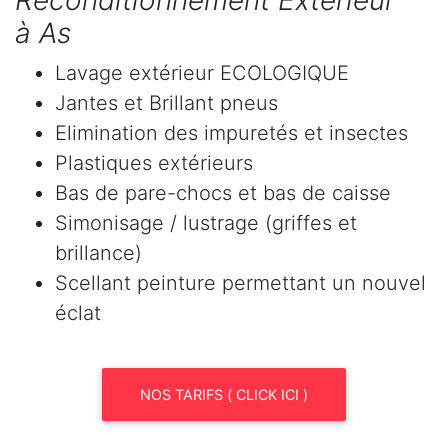
Reconditionnement Extérieur
à As
Lavage extérieur ECOLOGIQUE
Jantes et Brillant pneus
Elimination des impuretés et insectes
Plastiques extérieurs
Bas de pare-chocs et bas de caisse
Simonisage / lustrage (griffes et
brillance)
Scellant peinture permettant un nouvel
éclat
NOS TARIFS ( CLICK ICI )