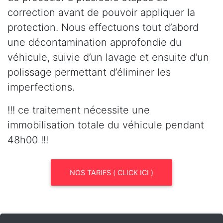
correction avant de pouvoir appliquer la
protection. Nous effectuons tout d’abord
une décontamination approfondie du
véhicule, suivie d’un lavage et ensuite d’un
polissage permettant d’éliminer les
imperfections.
!!! ce traitement nécessite une
immobilisation totale du véhicule pendant
48h00 !!!
NOS TARIFS ( CLICK ICI )