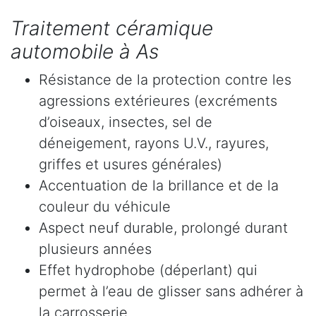
Traitement céramique
automobile à As
Résistance de la protection contre les
agressions extérieures (excréments
d’oiseaux, insectes, sel de
déneigement, rayons U.V., rayures,
griffes et usures générales)
Accentuation de la brillance et de la
couleur du véhicule
Aspect neuf durable, prolongé durant
plusieurs années
Effet hydrophobe (déperlant) qui
permet à l’eau de glisser sans adhérer à
la carrosserie