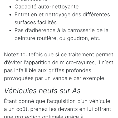
Capacité auto-nettoyante
Entretien et nettoyage des différentes
surfaces facilités
Pas d’adhérence à la carrosserie de la
peinture routière, du goudron, etc.
Notez toutefois que si ce traitement permet
d’éviter l’apparition de micro-rayures, il n’est
pas infaillible aux griffes profondes
provoquées par un vandale par exemple.
Véhicules neufs sur As
Étant donné que l’acquisition d’un véhicule
a un coût, prenez les devants en lui offrant
une protection optimale grâce à