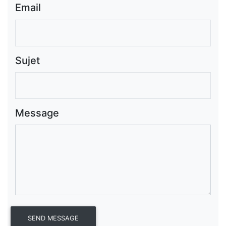
Email
Sujet
Message