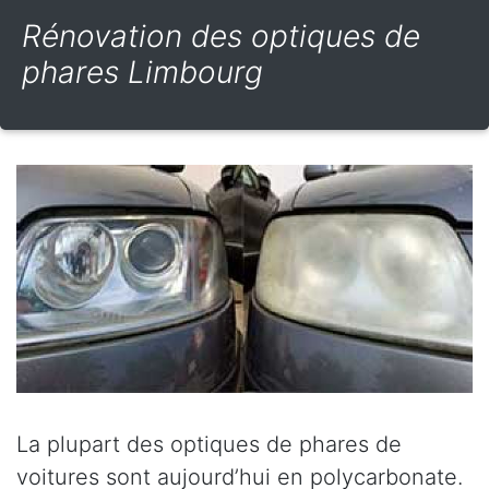
Rénovation des optiques de
phares Limbourg
La plupart des optiques de phares de
voitures sont aujourd’hui en polycarbonate.