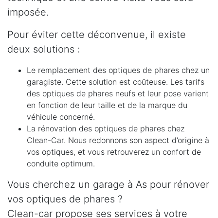
imposée.
Pour éviter cette déconvenue, il existe
deux solutions :
Le remplacement des optiques de phares chez un
garagiste. Cette solution est coûteuse. Les tarifs
des optiques de phares neufs et leur pose varient
en fonction de leur taille et de la marque du
véhicule concerné.
La rénovation des optiques de phares chez
Clean-Car. Nous redonnons son aspect d’origine à
vos optiques, et vous retrouverez un confort de
conduite optimum.
Vous cherchez un garage à As pour rénover
vos optiques de phares ?
Clean-car propose ses services à votre