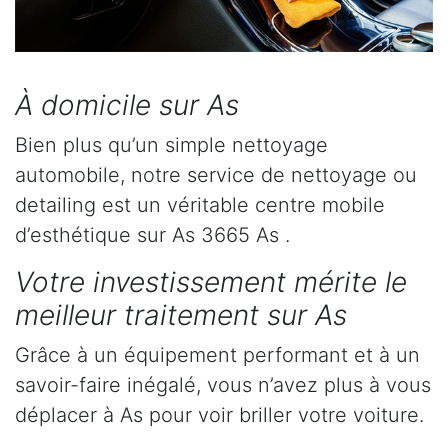
À domicile sur As
Bien plus qu’un simple nettoyage
automobile, notre service de nettoyage ou
detailing est un véritable centre mobile
d’esthétique sur As 3665 As .
Votre investissement mérite le
meilleur traitement sur As
Grâce à un équipement performant et à un
savoir-faire inégalé, vous n’avez plus à vous
déplacer à As pour voir briller votre voiture.