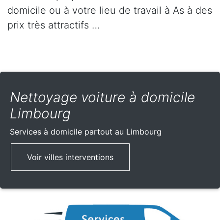
domicile ou à votre lieu de travail à As à des
prix très attractifs …
Nettoyage voiture à domicile
Limbourg
Services à domicile partout
au Limbourg
Voir villes interventions