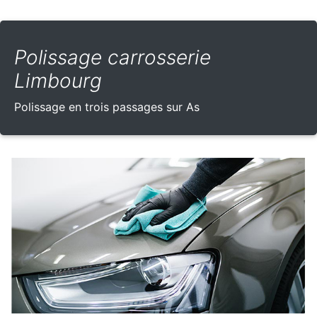
Polissage carrosserie
Limbourg
Polissage en trois passages sur As