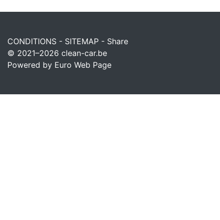
CONDITIONS
-
SITEMAP
-
Share
© 2021–2026
clean-car.be
Powered by Euro Web Page