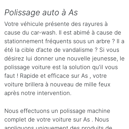
Polissage auto à As
Votre véhicule présente des rayures à
cause du car-wash. Il est abimé à cause de
stationnement fréquents sous un arbre ? Il a
été la cible d’acte de vandalisme ? Si vous
désirez lui donner une nouvelle jeunesse, le
polissage voiture est la solution qu’il vous
faut ! Rapide et efficace sur As , votre
voiture brillera à nouveau de mille feux
après notre intervention.
Nous effectuons un polissage machine
complet de votre voiture sur As . Nous
appliquons uniquement des produits de