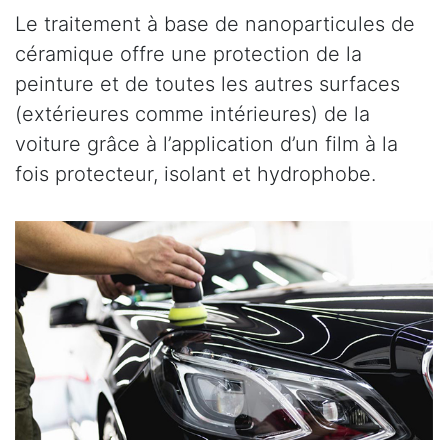
Le traitement à base de nanoparticules de
céramique offre une protection de la
peinture et de toutes les autres surfaces
(extérieures comme intérieures) de la
voiture grâce à l’application d’un film à la
fois protecteur, isolant et hydrophobe.