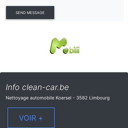
Info clean-car.be
Nettoyage automobile Koersel - 3582 Limbourg