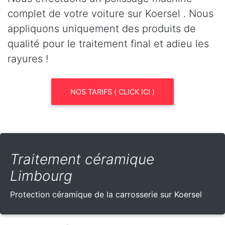
complet de votre voiture sur Koersel . Nous
appliquons uniquement des produits de
qualité pour le traitement final et adieu les
rayures !
NOS TARIFS ( CLICK ICI )
Traitement céramique
Limbourg
Protection céramique de la carrosserie sur Koersel