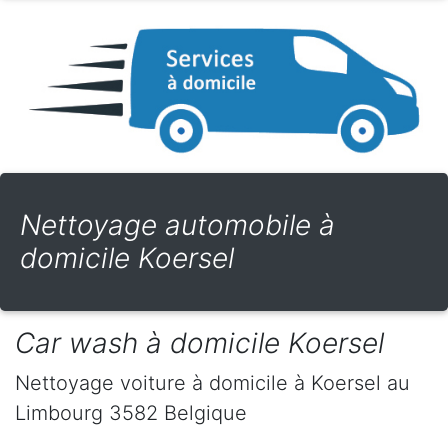
Nettoyage automobile à
domicile Koersel
Car wash à domicile Koersel
Nettoyage voiture à domicile
à Koersel
au
Limbourg
3582
Belgique