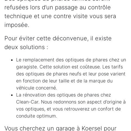
refusées lors d’un passage au contrôle
technique et une contre visite vous sera
imposée.
Pour éviter cette déconvenue, il existe
deux solutions :
Le remplacement des optiques de phares chez un
garagiste. Cette solution est coûteuse. Les tarifs
des optiques de phares neufs et leur pose varient
en fonction de leur taille et de la marque du
véhicule concerné.
La rénovation des optiques de phares chez
Clean-Car. Nous redonnons son aspect d’origine à
vos optiques, et vous retrouverez un confort de
conduite optimum.
Vous cherchez un garage à Koersel pour