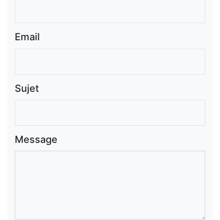
Email
Sujet
Message