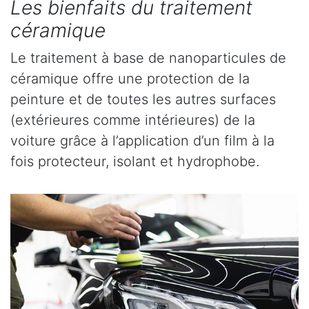
Les bienfaits du traitement
céramique
Le traitement à base de nanoparticules de
céramique offre une protection de la
peinture et de toutes les autres surfaces
(extérieures comme intérieures) de la
voiture grâce à l’application d’un film à la
fois protecteur, isolant et hydrophobe.