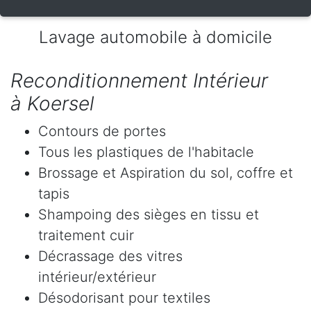
Lavage automobile à domicile
Reconditionnement Intérieur
à Koersel
Contours de portes
Tous les plastiques de l'habitacle
Brossage et Aspiration du sol, coffre et
tapis
Shampoing des sièges en tissu et
traitement cuir
Décrassage des vitres
intérieur/extérieur
Désodorisant pour textiles