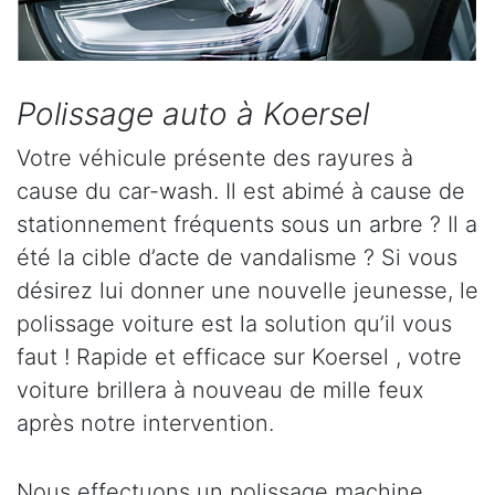
Polissage auto à Koersel
Votre véhicule présente des rayures à
cause du car-wash. Il est abimé à cause de
stationnement fréquents sous un arbre ? Il a
été la cible d’acte de vandalisme ? Si vous
désirez lui donner une nouvelle jeunesse, le
polissage voiture est la solution qu’il vous
faut ! Rapide et efficace sur Koersel , votre
voiture brillera à nouveau de mille feux
après notre intervention.
Nous effectuons un polissage machine