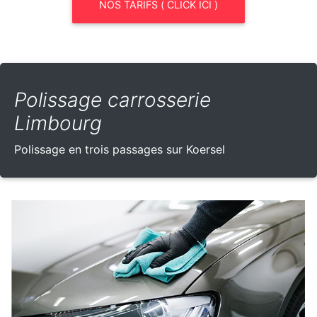
NOS TARIFS ( CLICK ICI )
Polissage carrosserie
Limbourg
Polissage en trois passages sur Koersel