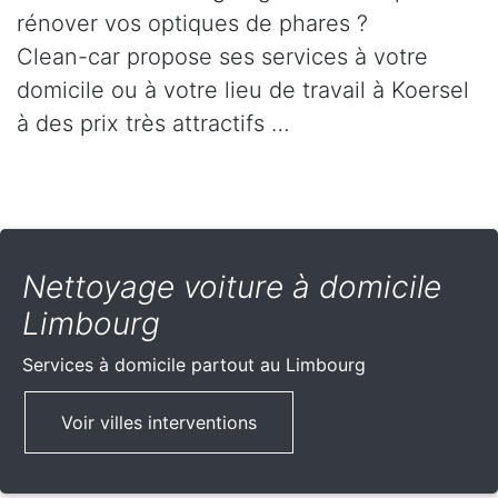
rénover vos optiques de phares ?
Clean-car propose ses services à votre
domicile ou à votre lieu de travail à Koersel
à des prix très attractifs …
Nettoyage voiture à domicile
Limbourg
Services à domicile partout
au Limbourg
Voir villes interventions