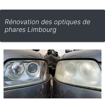
Rénovation des optiques de
phares Limbourg