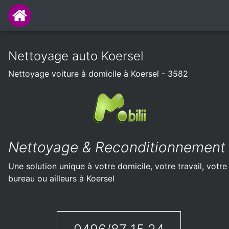
Nettoyage auto Koersel
Nettoyage voiture à domicile à Koersel - 3582
Nettoyage & Reconditionnement
Une solution unique à votre domicile, votre travail, votre
bureau ou ailleurs à Koersel