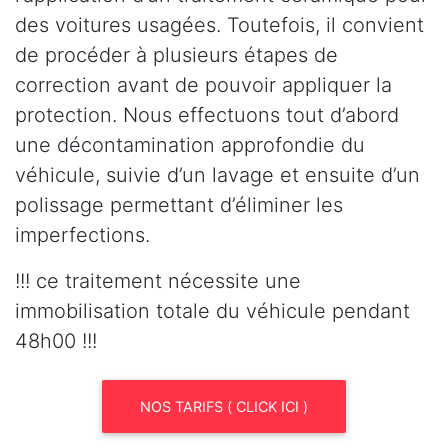
des voitures usagées. Toutefois, il convient
de procéder à plusieurs étapes de
correction avant de pouvoir appliquer la
protection. Nous effectuons tout d’abord
une décontamination approfondie du
véhicule, suivie d’un lavage et ensuite d’un
polissage permettant d’éliminer les
imperfections.
!!! ce traitement nécessite une
immobilisation totale du véhicule pendant
48h00 !!!
NOS TARIFS ( CLICK ICI )