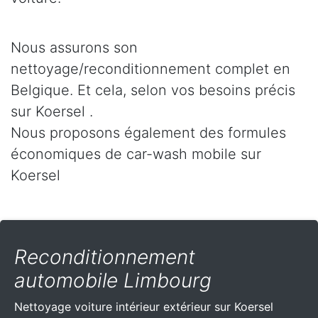
Nous assurons son
nettoyage/reconditionnement complet en
Belgique. Et cela, selon vos besoins précis
sur Koersel .
Nous proposons également des formules
économiques de car-wash mobile sur
Koersel
Reconditionnement
automobile Limbourg
Nettoyage voiture intérieur extérieur sur Koersel