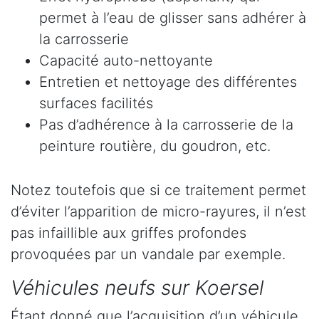
permet à l’eau de glisser sans adhérer à
la carrosserie
Capacité auto-nettoyante
Entretien et nettoyage des différentes
surfaces facilités
Pas d’adhérence à la carrosserie de la
peinture routière, du goudron, etc.
Notez toutefois que si ce traitement permet
d’éviter l’apparition de micro-rayures, il n’est
pas infaillible aux griffes profondes
provoquées par un vandale par exemple.
Véhicules neufs sur Koersel
Étant donné que l’acquisition d’un véhicule