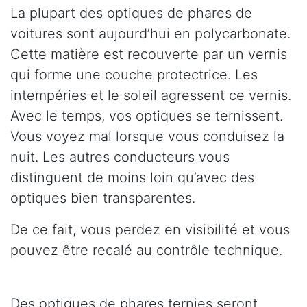
La plupart des optiques de phares de
voitures sont aujourd’hui en polycarbonate.
Cette matière est recouverte par un vernis
qui forme une couche protectrice. Les
intempéries et le soleil agressent ce vernis.
Avec le temps, vos optiques se ternissent.
Vous voyez mal lorsque vous conduisez la
nuit. Les autres conducteurs vous
distinguent de moins loin qu’avec des
optiques bien transparentes.
De ce fait, vous perdez en visibilité et vous
pouvez être recalé au contrôle technique.
Des optiques de phares ternies seront