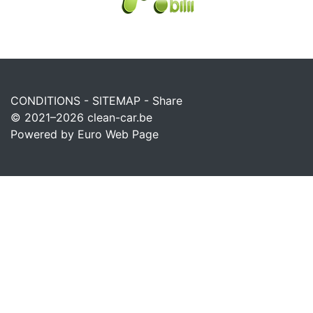
CONDITIONS
-
SITEMAP
-
Share
© 2021–2026
clean-car.be
Powered by Euro Web Page