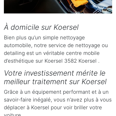
À domicile sur Koersel
Bien plus qu’un simple nettoyage
automobile, notre service de nettoyage ou
detailing est un véritable centre mobile
d’esthétique sur Koersel 3582 Koersel .
Votre investissement mérite le
meilleur traitement sur Koersel
Grâce à un équipement performant et à un
savoir-faire inégalé, vous n’avez plus à vous
déplacer à Koersel pour voir briller votre
voiture.