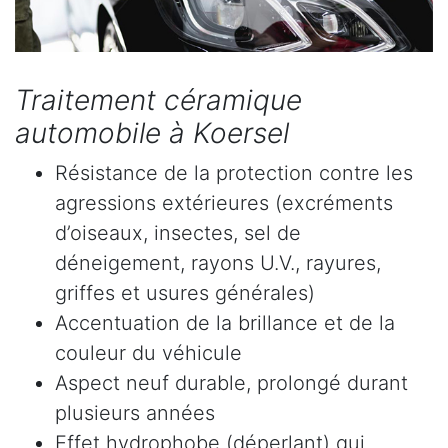
Traitement céramique
automobile à Koersel
Résistance de la protection contre les
agressions extérieures (excréments
d’oiseaux, insectes, sel de
déneigement, rayons U.V., rayures,
griffes et usures générales)
Accentuation de la brillance et de la
couleur du véhicule
Aspect neuf durable, prolongé durant
plusieurs années
Effet hydrophobe (déperlant) qui