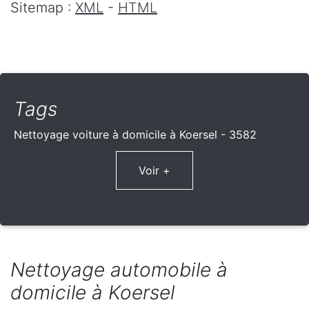
Sitemap :
XML
-
HTML
Tags
Nettoyage voiture à domicile à Koersel - 3582
Voir +
Nettoyage automobile à
domicile à Koersel