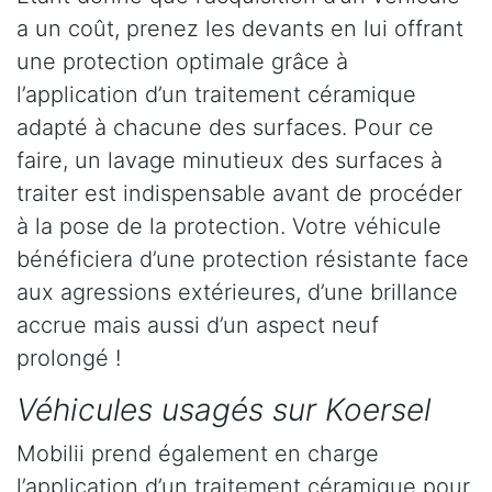
a un coût, prenez les devants en lui offrant
une protection optimale grâce à
l’application d’un traitement céramique
adapté à chacune des surfaces. Pour ce
faire, un lavage minutieux des surfaces à
traiter est indispensable avant de procéder
à la pose de la protection. Votre véhicule
bénéficiera d’une protection résistante face
aux agressions extérieures, d’une brillance
accrue mais aussi d’un aspect neuf
prolongé !
Véhicules usagés sur Koersel
Mobilii prend également en charge
l’application d’un traitement céramique pour