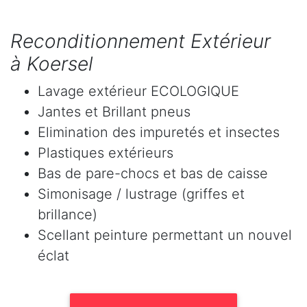
Reconditionnement Extérieur
à Koersel
Lavage extérieur ECOLOGIQUE
Jantes et Brillant pneus
Elimination des impuretés et insectes
Plastiques extérieurs
Bas de pare-chocs et bas de caisse
Simonisage / lustrage (griffes et
brillance)
Scellant peinture permettant un nouvel
éclat