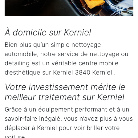
À domicile sur Kerniel
Bien plus qu’un simple nettoyage
automobile, notre service de nettoyage ou
detailing est un véritable centre mobile
d’esthétique sur Kerniel 3840 Kerniel .
Votre investissement mérite le
meilleur traitement sur Kerniel
Grâce à un équipement performant et à un
savoir-faire inégalé, vous n’avez plus à vous
déplacer à Kerniel pour voir briller votre
voiture.