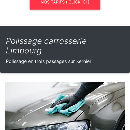
NOS TARIFS ( CLICK ICI )
Polissage carrosserie
Limbourg
Polissage en trois passages sur Kerniel