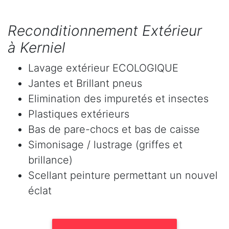
Reconditionnement Extérieur
à Kerniel
Lavage extérieur ECOLOGIQUE
Jantes et Brillant pneus
Elimination des impuretés et insectes
Plastiques extérieurs
Bas de pare-chocs et bas de caisse
Simonisage / lustrage (griffes et
brillance)
Scellant peinture permettant un nouvel
éclat