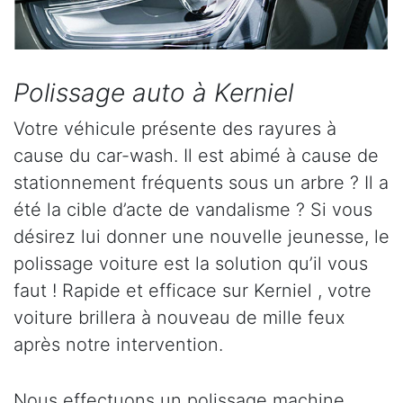
Polissage auto à Kerniel
Votre véhicule présente des rayures à
cause du car-wash. Il est abimé à cause de
stationnement fréquents sous un arbre ? Il a
été la cible d’acte de vandalisme ? Si vous
désirez lui donner une nouvelle jeunesse, le
polissage voiture est la solution qu’il vous
faut ! Rapide et efficace sur Kerniel , votre
voiture brillera à nouveau de mille feux
après notre intervention.
Nous effectuons un polissage machine