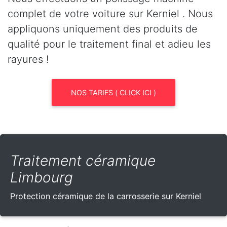
complet de votre voiture sur Kerniel . Nous
appliquons uniquement des produits de
qualité pour le traitement final et adieu les
rayures !
NOS TARIFS ( CLICK ICI )
Traitement céramique
Limbourg
Protection céramique de la carrosserie sur Kerniel