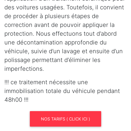
des voitures usagées. Toutefois, il convient
de procéder à plusieurs étapes de
correction avant de pouvoir appliquer la
protection. Nous effectuons tout d’abord
une décontamination approfondie du
véhicule, suivie d’un lavage et ensuite d’un
polissage permettant d’éliminer les
imperfections.
!!! ce traitement nécessite une
immobilisation totale du véhicule pendant
48h00 !!!
NOS TARIFS ( CLICK ICI )