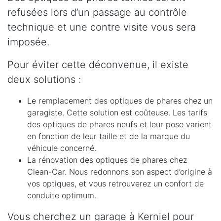
refusées lors d’un passage au contrôle
technique et une contre visite vous sera
imposée.
Pour éviter cette déconvenue, il existe
deux solutions :
Le remplacement des optiques de phares chez un
garagiste. Cette solution est coûteuse. Les tarifs
des optiques de phares neufs et leur pose varient
en fonction de leur taille et de la marque du
véhicule concerné.
La rénovation des optiques de phares chez
Clean-Car. Nous redonnons son aspect d’origine à
vos optiques, et vous retrouverez un confort de
conduite optimum.
Vous cherchez un garage à Kerniel pour