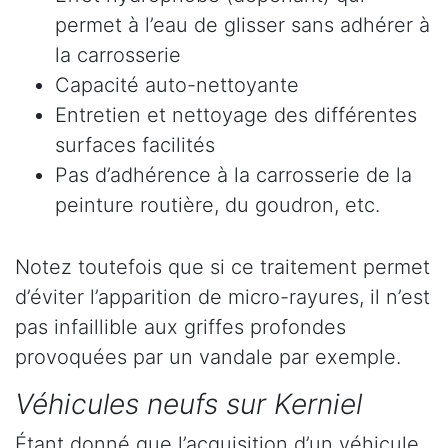
permet à l’eau de glisser sans adhérer à
la carrosserie
Capacité auto-nettoyante
Entretien et nettoyage des différentes
surfaces facilités
Pas d’adhérence à la carrosserie de la
peinture routière, du goudron, etc.
Notez toutefois que si ce traitement permet
d’éviter l’apparition de micro-rayures, il n’est
pas infaillible aux griffes profondes
provoquées par un vandale par exemple.
Véhicules neufs sur Kerniel
Étant donné que l’acquisition d’un véhicule