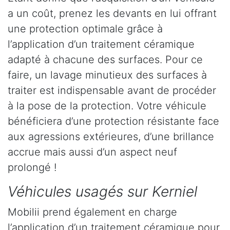
a un coût, prenez les devants en lui offrant
une protection optimale grâce à
l’application d’un traitement céramique
adapté à chacune des surfaces. Pour ce
faire, un lavage minutieux des surfaces à
traiter est indispensable avant de procéder
à la pose de la protection. Votre véhicule
bénéficiera d’une protection résistante face
aux agressions extérieures, d’une brillance
accrue mais aussi d’un aspect neuf
prolongé !
Véhicules usagés sur Kerniel
Mobilii prend également en charge
l’application d’un traitement céramique pour