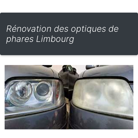
Rénovation des optiques de
phares Limbourg