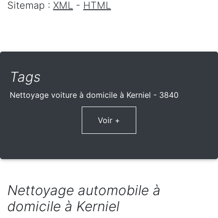
Sitemap :
XML
-
HTML
Tags
Nettoyage voiture à domicile à Kerniel - 3840
Voir +
Nettoyage automobile à
domicile à Kerniel