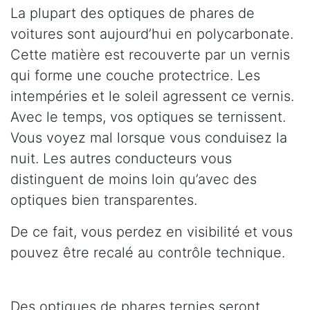
La plupart des optiques de phares de
voitures sont aujourd’hui en polycarbonate.
Cette matière est recouverte par un vernis
qui forme une couche protectrice. Les
intempéries et le soleil agressent ce vernis.
Avec le temps, vos optiques se ternissent.
Vous voyez mal lorsque vous conduisez la
nuit. Les autres conducteurs vous
distinguent de moins loin qu’avec des
optiques bien transparentes.
De ce fait, vous perdez en visibilité et vous
pouvez être recalé au contrôle technique.
Des optiques de phares ternies seront