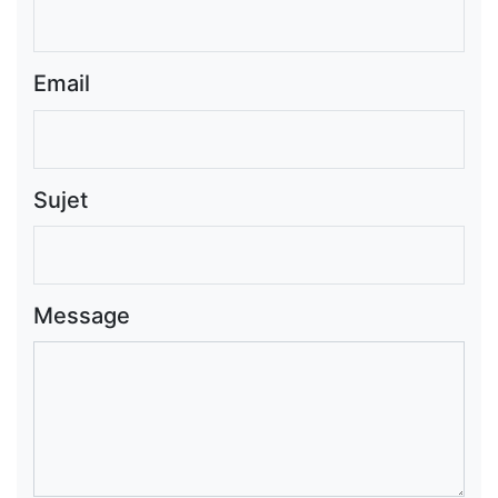
Email
Sujet
Message