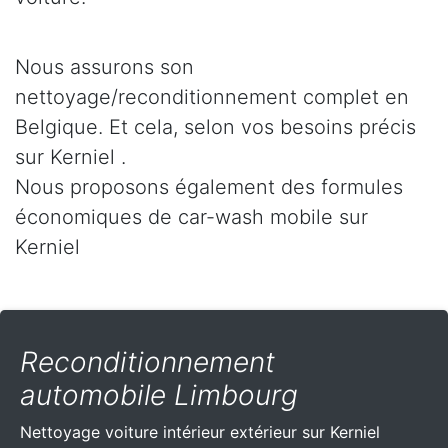
Nous assurons son
nettoyage/reconditionnement complet en
Belgique. Et cela, selon vos besoins précis
sur Kerniel .
Nous proposons également des formules
économiques de car-wash mobile sur
Kerniel
Reconditionnement
automobile Limbourg
Nettoyage voiture intérieur extérieur sur Kerniel