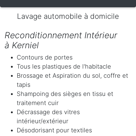
Lavage automobile à domicile
Reconditionnement Intérieur
à Kerniel
Contours de portes
Tous les plastiques de l'habitacle
Brossage et Aspiration du sol, coffre et
tapis
Shampoing des sièges en tissu et
traitement cuir
Décrassage des vitres
intérieur/extérieur
Désodorisant pour textiles