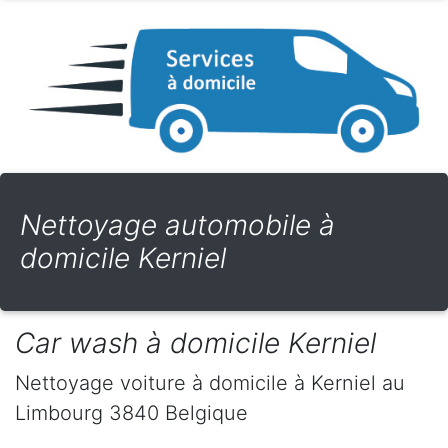
Nettoyage automobile à
domicile Kerniel
Car wash à domicile Kerniel
Nettoyage voiture à domicile
à Kerniel
au
Limbourg
3840
Belgique