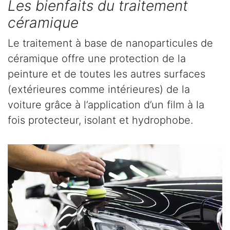
Les bienfaits du traitement
céramique
Le traitement à base de nanoparticules de
céramique offre une protection de la
peinture et de toutes les autres surfaces
(extérieures comme intérieures) de la
voiture grâce à l’application d’un film à la
fois protecteur, isolant et hydrophobe.