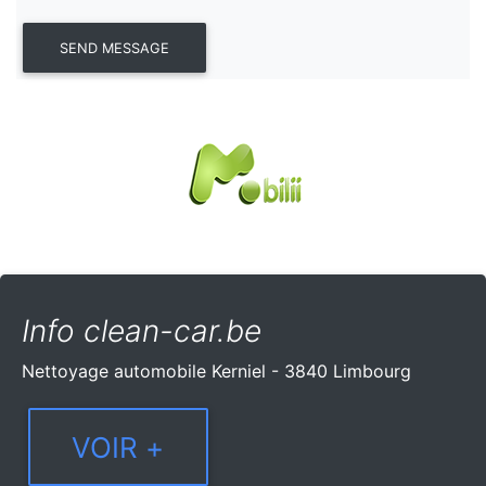
Info clean-car.be
Nettoyage automobile Kerniel - 3840 Limbourg