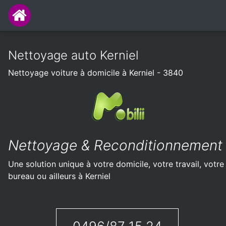
Nettoyage auto Kerniel
Nettoyage voiture à domicile à Kerniel - 3840
Nettoyage & Reconditionnement
Une solution unique à votre domicile, votre travail, votre
bureau ou ailleurs à Kerniel