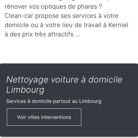
rénover vos optiques de phares ?
Clean-car propose ses services à votre
domicile ou à votre lieu de travail à Kerniel
à des prix très attractifs …
Nettoyage voiture à domicile
Limbourg
Services à domicile partout
au Limbourg
Voir villes interventions