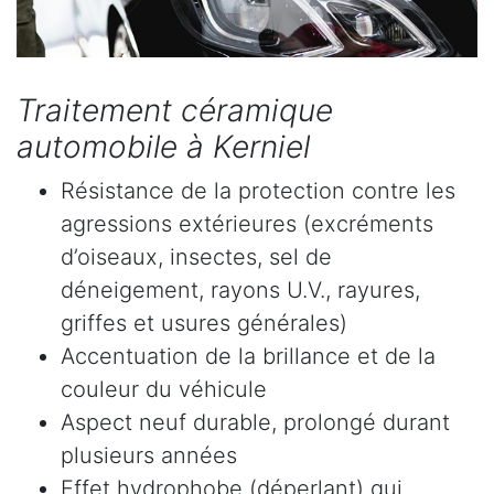
Traitement céramique
automobile à Kerniel
Résistance de la protection contre les
agressions extérieures (excréments
d’oiseaux, insectes, sel de
déneigement, rayons U.V., rayures,
griffes et usures générales)
Accentuation de la brillance et de la
couleur du véhicule
Aspect neuf durable, prolongé durant
plusieurs années
Effet hydrophobe (déperlant) qui