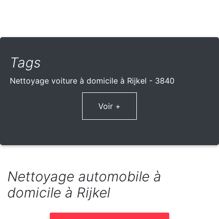
Tags
Nettoyage voiture à domicile à Rijkel - 3840
Voir +
Nettoyage automobile à
domicile à Rijkel