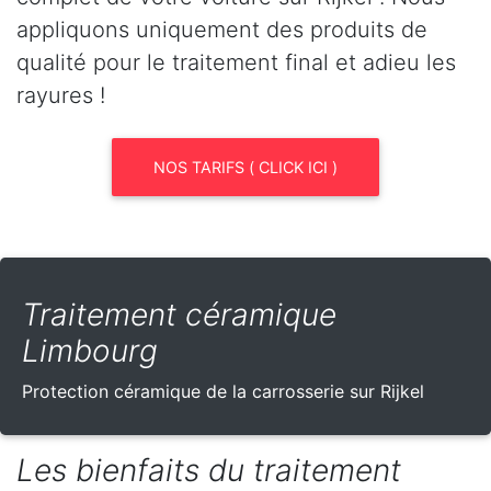
appliquons uniquement des produits de
qualité pour le traitement final et adieu les
rayures !
NOS TARIFS ( CLICK ICI )
Traitement céramique
Limbourg
Protection céramique de la carrosserie sur Rijkel
Les bienfaits du traitement