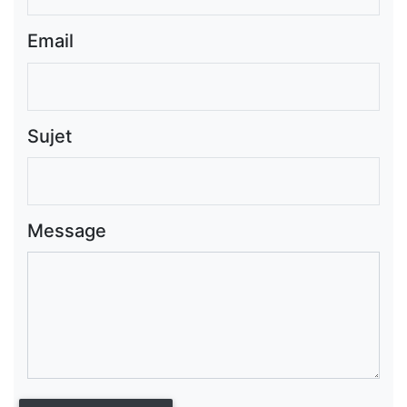
Email
Sujet
Message