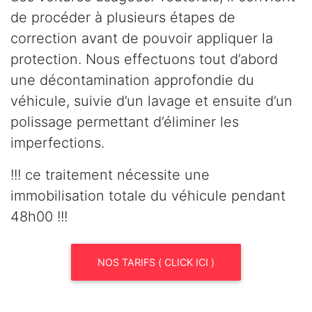
de procéder à plusieurs étapes de
correction avant de pouvoir appliquer la
protection. Nous effectuons tout d’abord
une décontamination approfondie du
véhicule, suivie d’un lavage et ensuite d’un
polissage permettant d’éliminer les
imperfections.
!!! ce traitement nécessite une
immobilisation totale du véhicule pendant
48h00 !!!
NOS TARIFS ( CLICK ICI )