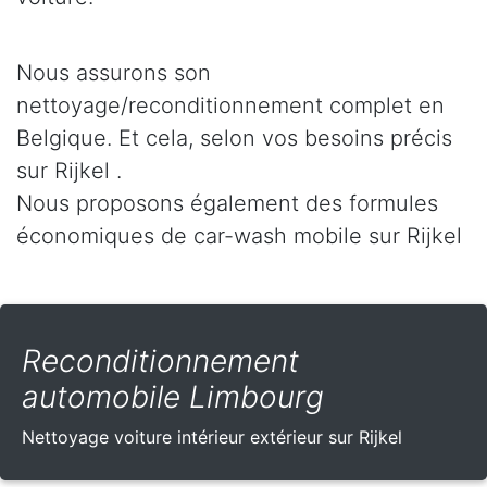
Nous assurons son
nettoyage/reconditionnement complet en
Belgique. Et cela, selon vos besoins précis
sur Rijkel .
Nous proposons également des formules
économiques de car-wash mobile sur Rijkel
Reconditionnement
automobile Limbourg
Nettoyage voiture intérieur extérieur sur Rijkel