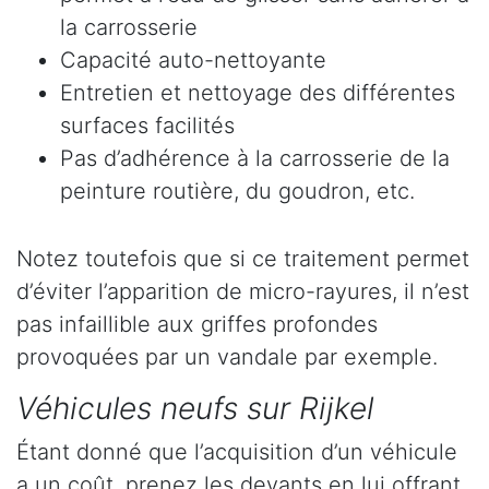
la carrosserie
Capacité auto-nettoyante
Entretien et nettoyage des différentes
surfaces facilités
Pas d’adhérence à la carrosserie de la
peinture routière, du goudron, etc.
Notez toutefois que si ce traitement permet
d’éviter l’apparition de micro-rayures, il n’est
pas infaillible aux griffes profondes
provoquées par un vandale par exemple.
Véhicules neufs sur Rijkel
Étant donné que l’acquisition d’un véhicule
a un coût, prenez les devants en lui offrant