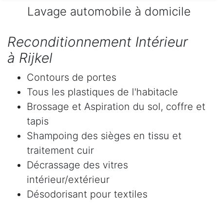
Lavage automobile à domicile
Reconditionnement Intérieur
à Rijkel
Contours de portes
Tous les plastiques de l'habitacle
Brossage et Aspiration du sol, coffre et
tapis
Shampoing des sièges en tissu et
traitement cuir
Décrassage des vitres
intérieur/extérieur
Désodorisant pour textiles