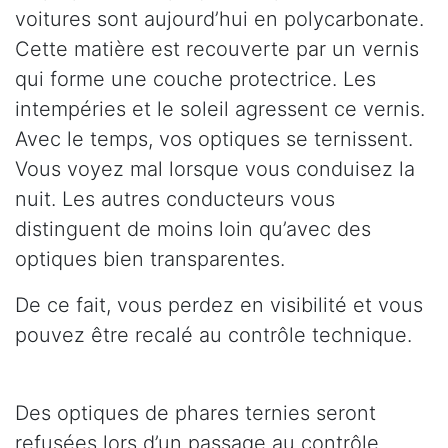
voitures sont aujourd’hui en polycarbonate.
Cette matière est recouverte par un vernis
qui forme une couche protectrice. Les
intempéries et le soleil agressent ce vernis.
Avec le temps, vos optiques se ternissent.
Vous voyez mal lorsque vous conduisez la
nuit. Les autres conducteurs vous
distinguent de moins loin qu’avec des
optiques bien transparentes.
De ce fait, vous perdez en visibilité et vous
pouvez être recalé au contrôle technique.
Des optiques de phares ternies seront
refusées lors d’un passage au contrôle