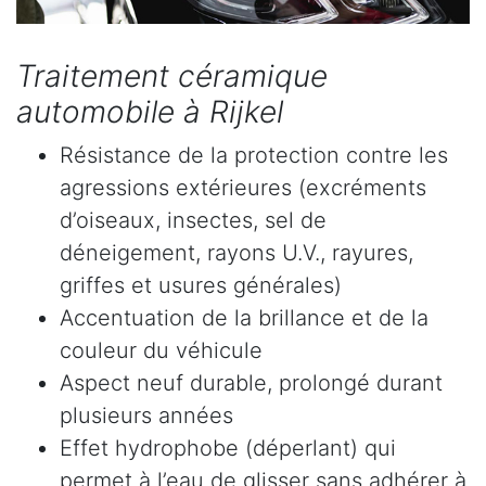
Traitement céramique
automobile à Rijkel
Résistance de la protection contre les
agressions extérieures (excréments
d’oiseaux, insectes, sel de
déneigement, rayons U.V., rayures,
griffes et usures générales)
Accentuation de la brillance et de la
couleur du véhicule
Aspect neuf durable, prolongé durant
plusieurs années
Effet hydrophobe (déperlant) qui
permet à l’eau de glisser sans adhérer à