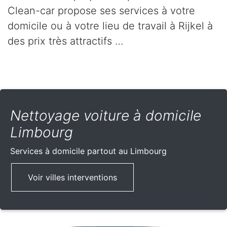
Clean-car propose ses services à votre
domicile ou à votre lieu de travail à Rijkel à
des prix très attractifs …
Nettoyage voiture à domicile
Limbourg
Services à domicile partout
au Limbourg
Voir villes interventions