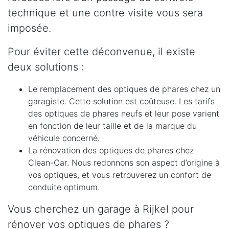
technique et une contre visite vous sera
imposée.
Pour éviter cette déconvenue, il existe
deux solutions :
Le remplacement des optiques de phares chez un
garagiste. Cette solution est coûteuse. Les tarifs
des optiques de phares neufs et leur pose varient
en fonction de leur taille et de la marque du
véhicule concerné.
La rénovation des optiques de phares chez
Clean-Car. Nous redonnons son aspect d’origine à
vos optiques, et vous retrouverez un confort de
conduite optimum.
Vous cherchez un garage à Rijkel pour
rénover vos optiques de phares ?