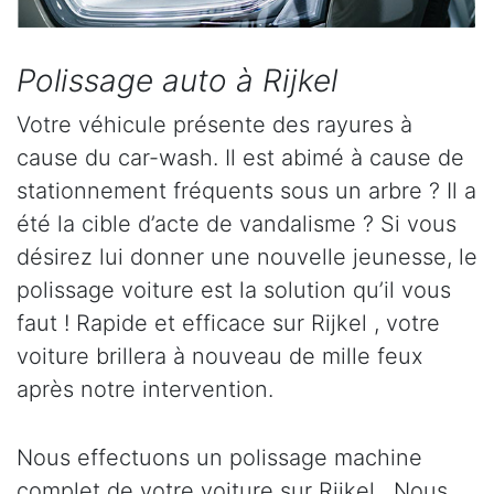
Polissage auto à Rijkel
Votre véhicule présente des rayures à
cause du car-wash. Il est abimé à cause de
stationnement fréquents sous un arbre ? Il a
été la cible d’acte de vandalisme ? Si vous
désirez lui donner une nouvelle jeunesse, le
polissage voiture est la solution qu’il vous
faut ! Rapide et efficace sur Rijkel , votre
voiture brillera à nouveau de mille feux
après notre intervention.
Nous effectuons un polissage machine
complet de votre voiture sur Rijkel . Nous