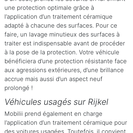
une protection optimale grâce à
l’application d’un traitement céramique
adapté à chacune des surfaces. Pour ce
faire, un lavage minutieux des surfaces à
traiter est indispensable avant de procéder
à la pose de la protection. Votre véhicule
bénéficiera d’une protection résistante face
aux agressions extérieures, d’une brillance
accrue mais aussi d’un aspect neuf
prolongé !
Véhicules usagés sur Rijkel
Mobilii prend également en charge
l’application d’un traitement céramique pour
des voitures usagées. Toutefois, il convient