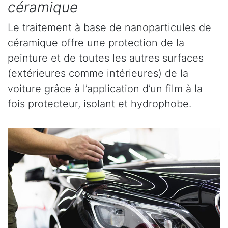
céramique
Le traitement à base de nanoparticules de
céramique offre une protection de la
peinture et de toutes les autres surfaces
(extérieures comme intérieures) de la
voiture grâce à l’application d’un film à la
fois protecteur, isolant et hydrophobe.