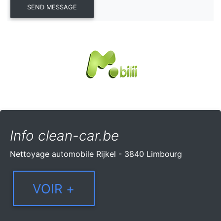
Info clean-car.be
Nettoyage automobile Rijkel - 3840 Limbourg