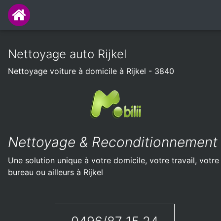
Nettoyage auto Rijkel
Nettoyage voiture à domicile à Rijkel - 3840
Nettoyage & Reconditionnement
Une solution unique à votre domicile, votre travail, votre
bureau ou ailleurs à Rijkel