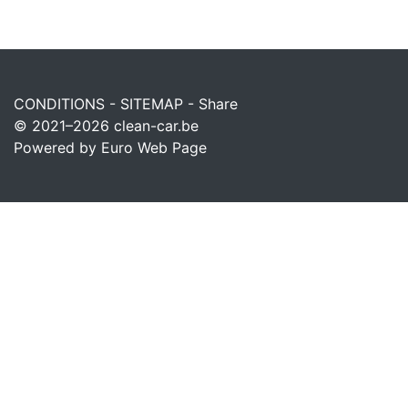
CONDITIONS
-
SITEMAP
-
Share
© 2021–2026
clean-car.be
Powered by Euro Web Page