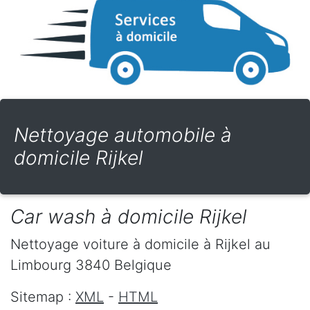
Nettoyage automobile à
domicile Rijkel
Car wash à domicile Rijkel
Nettoyage voiture à domicile
à Rijkel
au
Limbourg
3840
Belgique
Sitemap :
XML
-
HTML