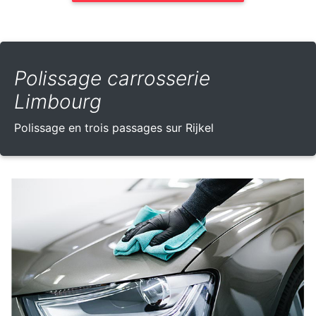
Polissage carrosserie
Limbourg
Polissage en trois passages sur Rijkel