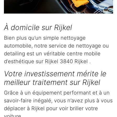
À domicile sur Rijkel
Bien plus qu’un simple nettoyage
automobile, notre service de nettoyage ou
detailing est un véritable centre mobile
d’esthétique sur Rijkel 3840 Rijkel .
Votre investissement mérite le
meilleur traitement sur Rijkel
Grâce à un équipement performant et à un
savoir-faire inégalé, vous n’avez plus à vous
déplacer à Rijkel pour voir briller votre
voiture.