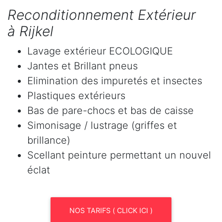
Reconditionnement Extérieur
à Rijkel
Lavage extérieur ECOLOGIQUE
Jantes et Brillant pneus
Elimination des impuretés et insectes
Plastiques extérieurs
Bas de pare-chocs et bas de caisse
Simonisage / lustrage (griffes et
brillance)
Scellant peinture permettant un nouvel
éclat
NOS TARIFS ( CLICK ICI )