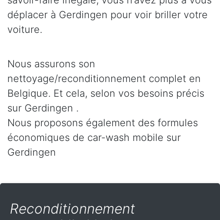
savoir-faire inégalé, vous n’avez plus à vous
déplacer à Gerdingen pour voir briller votre
voiture.
Nous assurons son
nettoyage/reconditionnement complet en
Belgique. Et cela, selon vos besoins précis
sur Gerdingen .
Nous proposons également des formules
économiques de car-wash mobile sur
Gerdingen
Reconditionnement