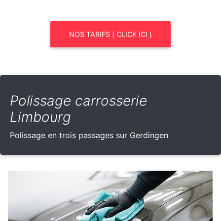
NOS TARIFS ( CLICK ICI )
Polissage carrosserie
Limbourg
Polissage en trois passages sur Gerdingen