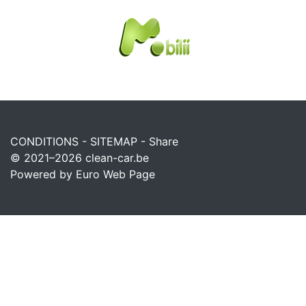
CONDITIONS
-
SITEMAP
-
Share
© 2021–2026
clean-car.be
Powered by Euro Web Page