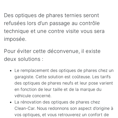
Des optiques de phares ternies seront
refusées lors d’un passage au contrôle
technique et une contre visite vous sera
imposée.
Pour éviter cette déconvenue, il existe
deux solutions :
Le remplacement des optiques de phares chez un
garagiste. Cette solution est coûteuse. Les tarifs
des optiques de phares neufs et leur pose varient
en fonction de leur taille et de la marque du
véhicule concerné.
La rénovation des optiques de phares chez
Clean-Car. Nous redonnons son aspect d’origine à
vos optiques, et vous retrouverez un confort de