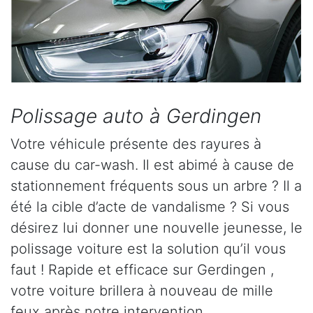
Polissage auto à Gerdingen
Votre véhicule présente des rayures à
cause du car-wash. Il est abimé à cause de
stationnement fréquents sous un arbre ? Il a
été la cible d’acte de vandalisme ? Si vous
désirez lui donner une nouvelle jeunesse, le
polissage voiture est la solution qu’il vous
faut ! Rapide et efficace sur Gerdingen ,
votre voiture brillera à nouveau de mille
feux après notre intervention.