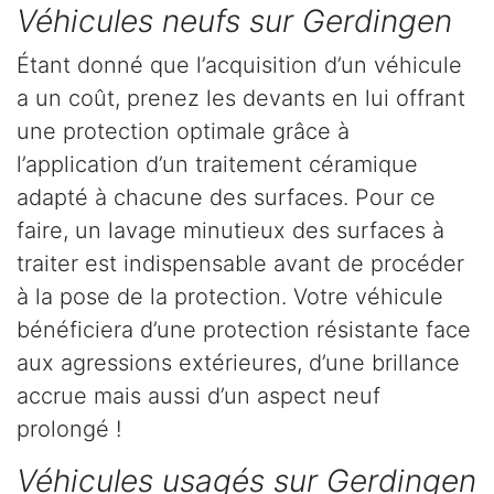
Véhicules neufs sur Gerdingen
Étant donné que l’acquisition d’un véhicule
a un coût, prenez les devants en lui offrant
une protection optimale grâce à
l’application d’un traitement céramique
adapté à chacune des surfaces. Pour ce
faire, un lavage minutieux des surfaces à
traiter est indispensable avant de procéder
à la pose de la protection. Votre véhicule
bénéficiera d’une protection résistante face
aux agressions extérieures, d’une brillance
accrue mais aussi d’un aspect neuf
prolongé !
Véhicules usagés sur Gerdingen