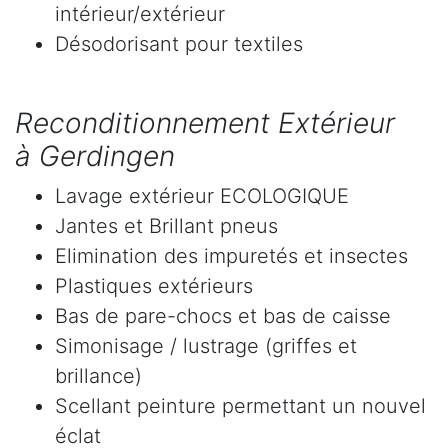
intérieur/extérieur
Désodorisant pour textiles
Reconditionnement Extérieur
à Gerdingen
Lavage extérieur ECOLOGIQUE
Jantes et Brillant pneus
Elimination des impuretés et insectes
Plastiques extérieurs
Bas de pare-chocs et bas de caisse
Simonisage / lustrage (griffes et
brillance)
Scellant peinture permettant un nouvel
éclat