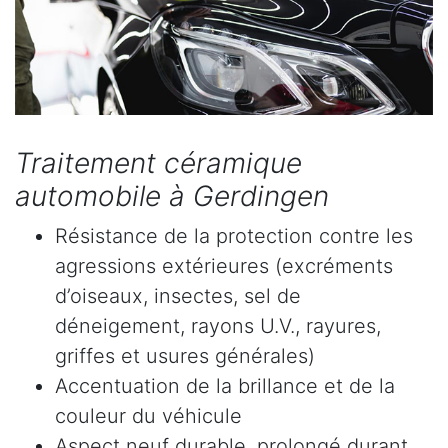
Traitement céramique
automobile à Gerdingen
Résistance de la protection contre les
agressions extérieures (excréments
d’oiseaux, insectes, sel de
déneigement, rayons U.V., rayures,
griffes et usures générales)
Accentuation de la brillance et de la
couleur du véhicule
Aspect neuf durable, prolongé durant