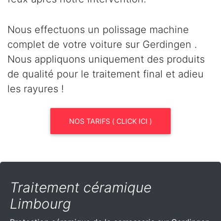
Nous effectuons un polissage machine
complet de votre voiture sur Gerdingen .
Nous appliquons uniquement des produits
de qualité pour le traitement final et adieu
les rayures !
NOS TARIFS ( CLICK ICI )
Traitement céramique
Limbourg