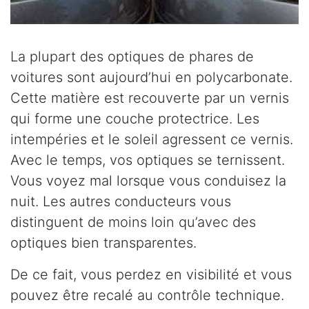
La plupart des optiques de phares de
voitures sont aujourd’hui en polycarbonate.
Cette matière est recouverte par un vernis
qui forme une couche protectrice. Les
intempéries et le soleil agressent ce vernis.
Avec le temps, vos optiques se ternissent.
Vous voyez mal lorsque vous conduisez la
nuit. Les autres conducteurs vous
distinguent de moins loin qu’avec des
optiques bien transparentes.
De ce fait, vous perdez en visibilité et vous
pouvez être recalé au contrôle technique.