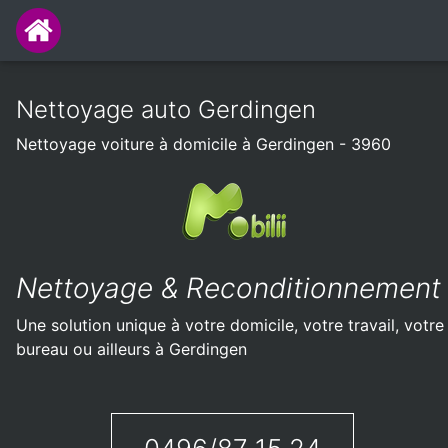
Nettoyage auto Gerdingen
Nettoyage voiture à domicile à Gerdingen - 3960
Nettoyage & Reconditionnement
Une solution unique à votre domicile, votre travail, votre
bureau ou ailleurs à Gerdingen