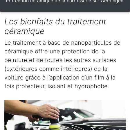
Protection céramique de la carrosserie sur Gerdingen
Les bienfaits du traitement
céramique
Le traitement à base de nanoparticules de
céramique offre une protection de la
peinture et de toutes les autres surfaces
(extérieures comme intérieures) de la
voiture grâce à l’application d’un film à la
fois protecteur, isolant et hydrophobe.