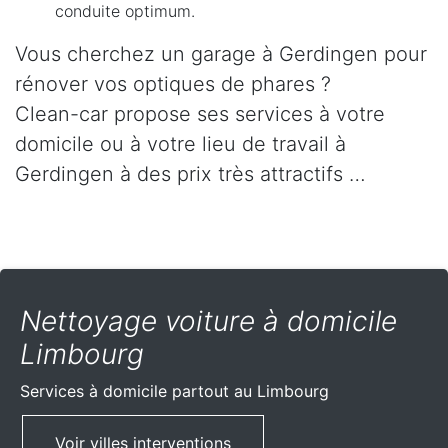
conduite optimum.
Vous cherchez un garage à Gerdingen pour
rénover vos optiques de phares ?
Clean-car propose ses services à votre
domicile ou à votre lieu de travail à
Gerdingen à des prix très attractifs …
Nettoyage voiture à domicile
Limbourg
Services à domicile partout
au Limbourg
Voir villes interventions