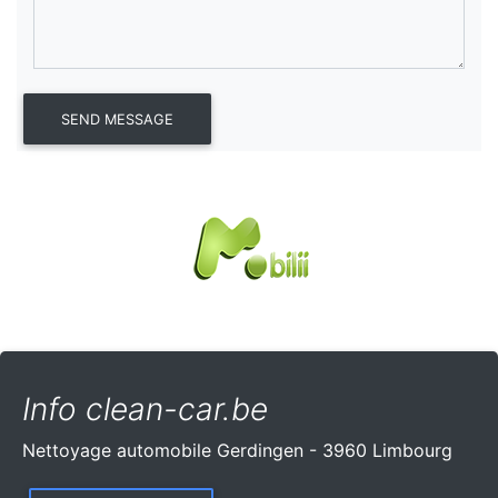
Info clean-car.be
Nettoyage automobile Gerdingen - 3960 Limbourg