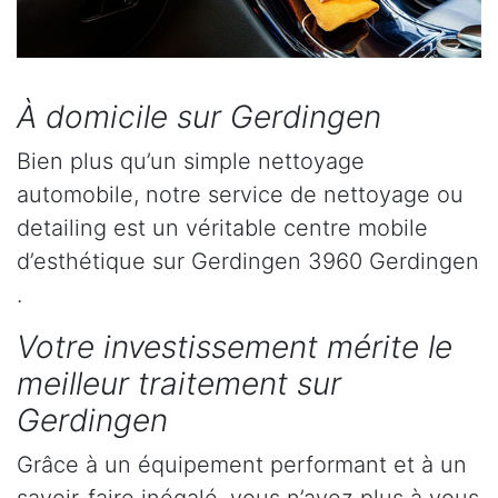
À domicile sur Gerdingen
Bien plus qu’un simple nettoyage
automobile, notre service de nettoyage ou
detailing est un véritable centre mobile
d’esthétique sur Gerdingen 3960 Gerdingen
.
Votre investissement mérite le
meilleur traitement sur
Gerdingen
Grâce à un équipement performant et à un