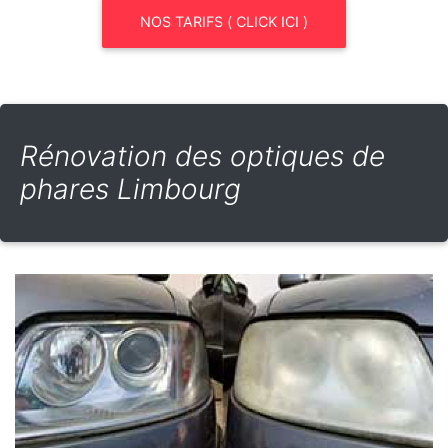
NOS TARIFS ( CLICK ICI )
Rénovation des optiques de
phares Limbourg