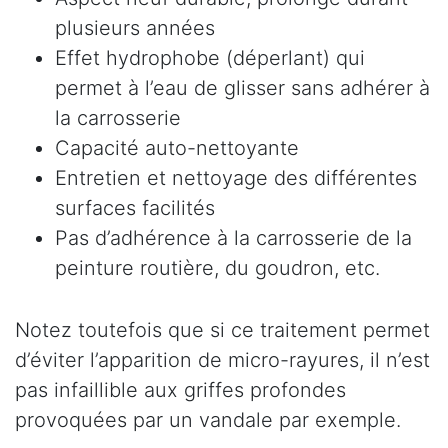
plusieurs années
Effet hydrophobe (déperlant) qui
permet à l’eau de glisser sans adhérer à
la carrosserie
Capacité auto-nettoyante
Entretien et nettoyage des différentes
surfaces facilités
Pas d’adhérence à la carrosserie de la
peinture routière, du goudron, etc.
Notez toutefois que si ce traitement permet
d’éviter l’apparition de micro-rayures, il n’est
pas infaillible aux griffes profondes
provoquées par un vandale par exemple.