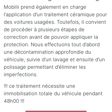
Mobilii prend également en charge
l’application d’un traitement céramique pour
des voitures usagées. Toutefois, il convient
de procéder à plusieurs étapes de
correction avant de pouvoir appliquer la
protection. Nous effectuons tout d’abord
une décontamination approfondie du
véhicule, suivie d’un lavage et ensuite d’un
polissage permettant d’éliminer les
imperfections.
!!! ce traitement nécessite une
immobilisation totale du véhicule pendant
48h00 !!!