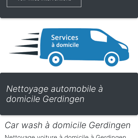
Nettoyage automobile à
domicile Gerdingen
Car wash à domicile Gerdingen
Nettoyage voiture à domicile
à Gerdingen