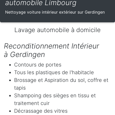
automobile Limbourg
Nettoyage voiture intérieur extérieur sur Gerdingen
Lavage automobile à domicile
Reconditionnement Intérieur
à Gerdingen
Contours de portes
Tous les plastiques de l'habitacle
Brossage et Aspiration du sol, coffre et
tapis
Shampoing des sièges en tissu et
traitement cuir
Décrassage des vitres