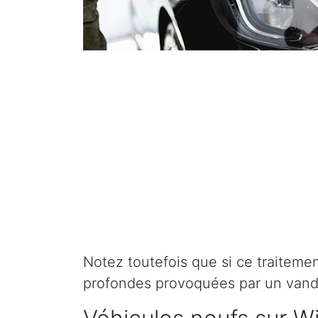
Notez toutefois que si ce traitement 
profondes provoquées par un vand