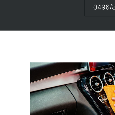
0496/8