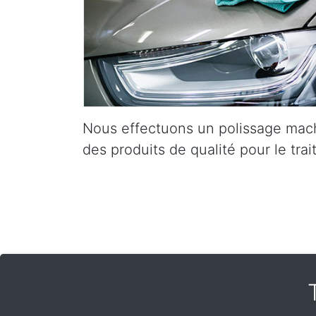
Nous effectuons un polissage mach
des produits de qualité pour le trai