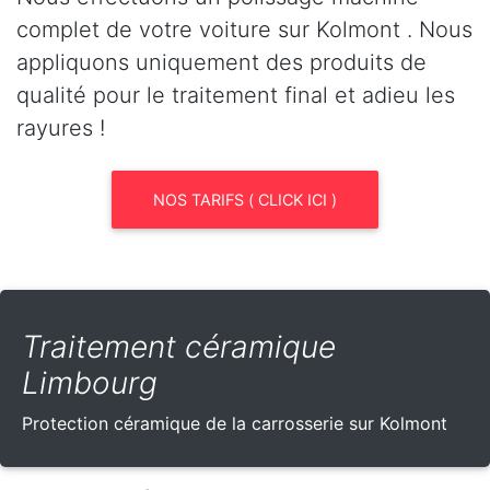
complet de votre voiture sur Kolmont . Nous
appliquons uniquement des produits de
qualité pour le traitement final et adieu les
rayures !
NOS TARIFS ( CLICK ICI )
Traitement céramique
Limbourg
Protection céramique de la carrosserie sur Kolmont