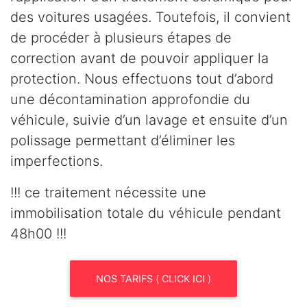
des voitures usagées. Toutefois, il convient
de procéder à plusieurs étapes de
correction avant de pouvoir appliquer la
protection. Nous effectuons tout d’abord
une décontamination approfondie du
véhicule, suivie d’un lavage et ensuite d’un
polissage permettant d’éliminer les
imperfections.
!!! ce traitement nécessite une
immobilisation totale du véhicule pendant
48h00 !!!
NOS TARIFS ( CLICK ICI )