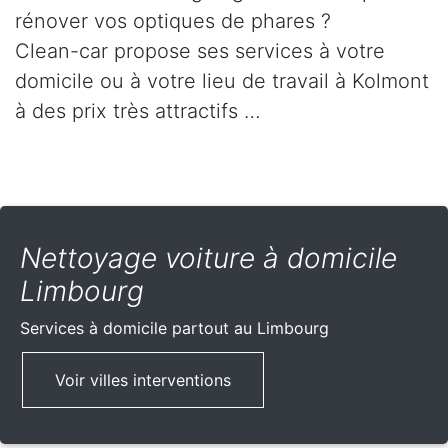
rénover vos optiques de phares ?
Clean-car propose ses services à votre
domicile ou à votre lieu de travail à Kolmont
à des prix très attractifs …
Nettoyage voiture à domicile
Limbourg
Services à domicile partout
au Limbourg
Voir villes interventions