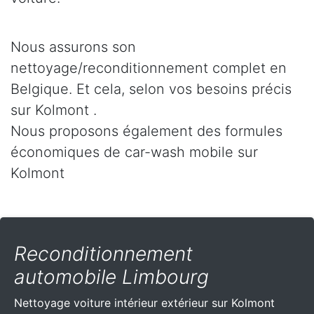
Nous assurons son
nettoyage/reconditionnement complet en
Belgique. Et cela, selon vos besoins précis
sur Kolmont .
Nous proposons également des formules
économiques de car-wash mobile sur
Kolmont
Reconditionnement
automobile Limbourg
Nettoyage voiture intérieur extérieur sur Kolmont