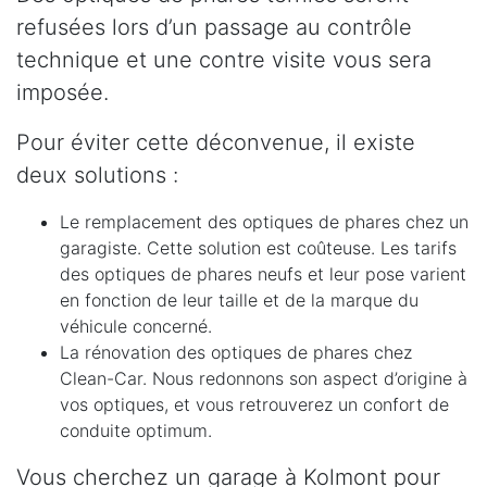
refusées lors d’un passage au contrôle
technique et une contre visite vous sera
imposée.
Pour éviter cette déconvenue, il existe
deux solutions :
Le remplacement des optiques de phares chez un
garagiste. Cette solution est coûteuse. Les tarifs
des optiques de phares neufs et leur pose varient
en fonction de leur taille et de la marque du
véhicule concerné.
La rénovation des optiques de phares chez
Clean-Car. Nous redonnons son aspect d’origine à
vos optiques, et vous retrouverez un confort de
conduite optimum.
Vous cherchez un garage à Kolmont pour