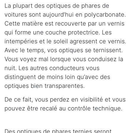
La plupart des optiques de phares de
voitures sont aujourd’hui en polycarbonate.
Cette matière est recouverte par un vernis
qui forme une couche protectrice. Les
intempéries et le soleil agressent ce vernis.
Avec le temps, vos optiques se ternissent.
Vous voyez mal lorsque vous conduisez la
nuit. Les autres conducteurs vous
distinguent de moins loin qu’avec des
optiques bien transparentes.
De ce fait, vous perdez en visibilité et vous
pouvez être recalé au contrôle technique.
Des optiques de phares ternies seront