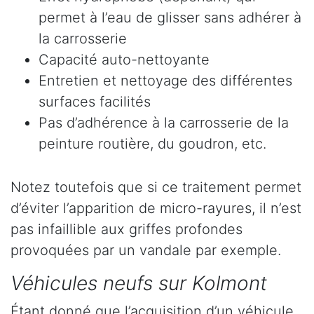
permet à l’eau de glisser sans adhérer à
la carrosserie
Capacité auto-nettoyante
Entretien et nettoyage des différentes
surfaces facilités
Pas d’adhérence à la carrosserie de la
peinture routière, du goudron, etc.
Notez toutefois que si ce traitement permet
d’éviter l’apparition de micro-rayures, il n’est
pas infaillible aux griffes profondes
provoquées par un vandale par exemple.
Véhicules neufs sur Kolmont
Étant donné que l’acquisition d’un véhicule