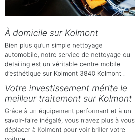
À domicile sur Kolmont
Bien plus qu’un simple nettoyage
automobile, notre service de nettoyage ou
detailing est un véritable centre mobile
d’esthétique sur Kolmont 3840 Kolmont .
Votre investissement mérite le
meilleur traitement sur Kolmont
Grâce à un équipement performant et à un
savoir-faire inégalé, vous n’avez plus à vous
déplacer à Kolmont pour voir briller votre
voiture.