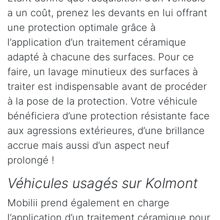
a un coût, prenez les devants en lui offrant
une protection optimale grâce à
l’application d’un traitement céramique
adapté à chacune des surfaces. Pour ce
faire, un lavage minutieux des surfaces à
traiter est indispensable avant de procéder
à la pose de la protection. Votre véhicule
bénéficiera d’une protection résistante face
aux agressions extérieures, d’une brillance
accrue mais aussi d’un aspect neuf
prolongé !
Véhicules usagés sur Kolmont
Mobilii prend également en charge
l’application d’un traitement céramique pour