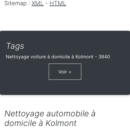
Sitemap :
XML
-
HTML
Tags
Nettoyage voiture à domicile à Kolmont - 3840
Voir +
Nettoyage automobile à
domicile à Kolmont