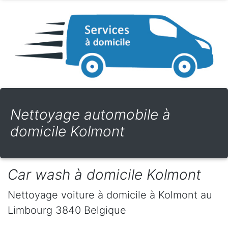
Nettoyage automobile à
domicile Kolmont
Car wash à domicile Kolmont
Nettoyage voiture à domicile
à Kolmont
au
Limbourg
3840
Belgique