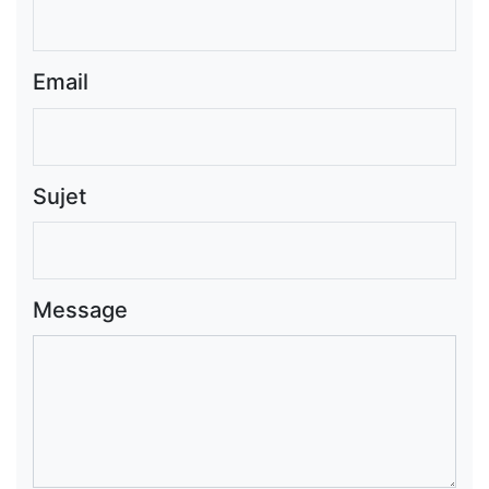
Email
Sujet
Message