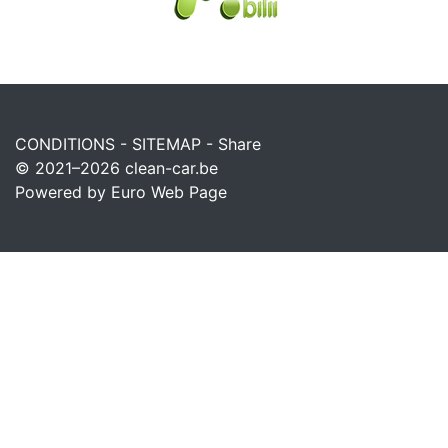
CONDITIONS
-
SITEMAP
-
Share
© 2021–2026
clean-car.be
Powered by Euro Web Page