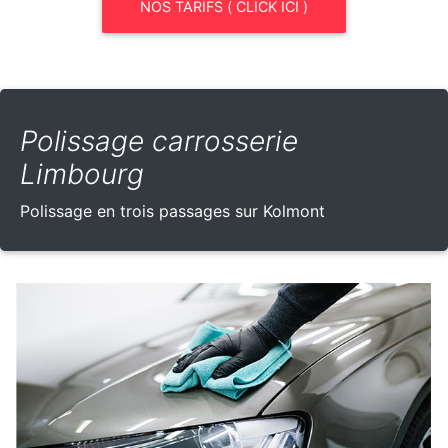
NOS TARIFS ( CLICK ICI )
Polissage carrosserie
Limbourg
Polissage en trois passages sur Kolmont