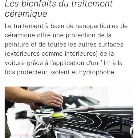
Les bienfaits du traitement
céramique
Le traitement à base de nanoparticules de
céramique offre une protection de la
peinture et de toutes les autres surfaces
(extérieures comme intérieures) de la
voiture grâce à l’application d’un film à la
fois protecteur, isolant et hydrophobe.