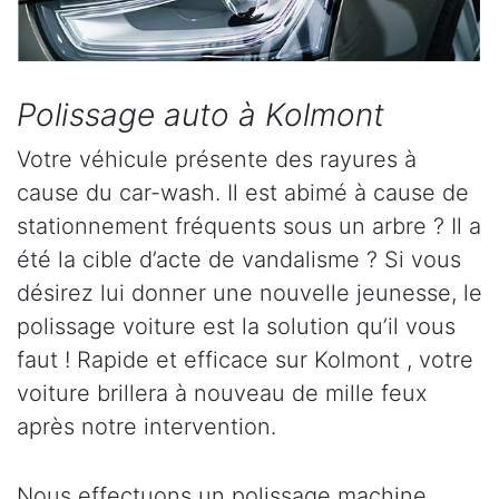
Polissage auto à Kolmont
Votre véhicule présente des rayures à
cause du car-wash. Il est abimé à cause de
stationnement fréquents sous un arbre ? Il a
été la cible d’acte de vandalisme ? Si vous
désirez lui donner une nouvelle jeunesse, le
polissage voiture est la solution qu’il vous
faut ! Rapide et efficace sur Kolmont , votre
voiture brillera à nouveau de mille feux
après notre intervention.
Nous effectuons un polissage machine