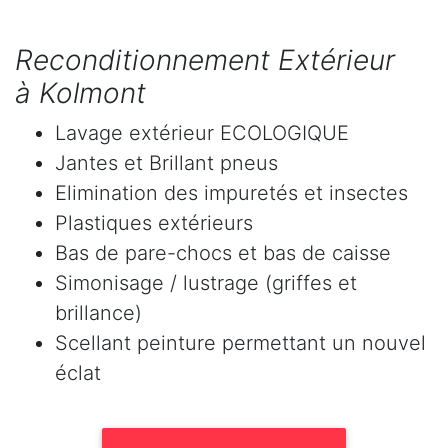
Reconditionnement Extérieur
à Kolmont
Lavage extérieur ECOLOGIQUE
Jantes et Brillant pneus
Elimination des impuretés et insectes
Plastiques extérieurs
Bas de pare-chocs et bas de caisse
Simonisage / lustrage (griffes et
brillance)
Scellant peinture permettant un nouvel
éclat