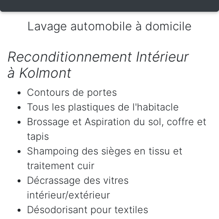
Lavage automobile à domicile
Reconditionnement Intérieur
à Kolmont
Contours de portes
Tous les plastiques de l'habitacle
Brossage et Aspiration du sol, coffre et
tapis
Shampoing des sièges en tissu et
traitement cuir
Décrassage des vitres
intérieur/extérieur
Désodorisant pour textiles