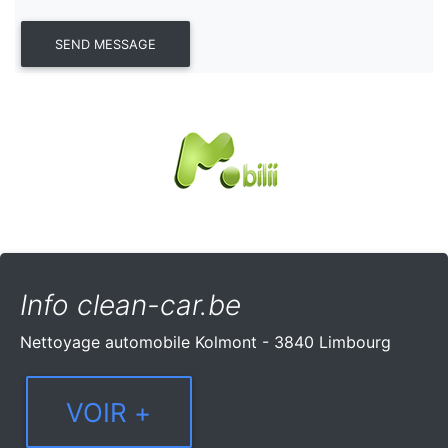
Info clean-car.be
Nettoyage automobile Kolmont - 3840 Limbourg