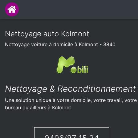
Nettoyage auto Kolmont
Nettoyage voiture à domicile à Kolmont - 3840
Nettoyage & Reconditionnement
Une solution unique à votre domicile, votre travail, votre
bureau ou ailleurs à Kolmont