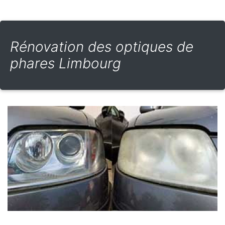
Rénovation des optiques de
phares Limbourg