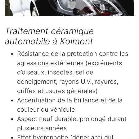
Traitement céramique
automobile à Kolmont
Résistance de la protection contre les
agressions extérieures (excréments
d’oiseaux, insectes, sel de
déneigement, rayons U.V., rayures,
griffes et usures générales)
Accentuation de la brillance et de la
couleur du véhicule
Aspect neuf durable, prolongé durant
plusieurs années
Effet hydrophobe (déperlant) qui