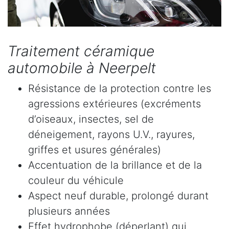
Traitement céramique
automobile à Neerpelt
Résistance de la protection contre les
agressions extérieures (excréments
d’oiseaux, insectes, sel de
déneigement, rayons U.V., rayures,
griffes et usures générales)
Accentuation de la brillance et de la
couleur du véhicule
Aspect neuf durable, prolongé durant
plusieurs années
Effet hydrophobe (déperlant) qui