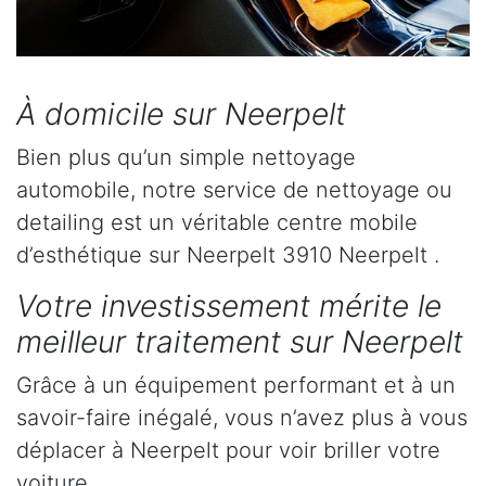
À domicile sur Neerpelt
Bien plus qu’un simple nettoyage
automobile, notre service de nettoyage ou
detailing est un véritable centre mobile
d’esthétique sur Neerpelt 3910 Neerpelt .
Votre investissement mérite le
meilleur traitement sur Neerpelt
Grâce à un équipement performant et à un
savoir-faire inégalé, vous n’avez plus à vous
déplacer à Neerpelt pour voir briller votre
voiture.