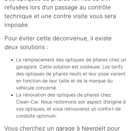
refusées lors d’un passage au contrôle
technique et une contre visite vous sera
imposée.
Pour éviter cette déconvenue, il existe
deux solutions :
Le remplacement des optiques de phares chez un
garagiste. Cette solution est coûteuse. Les tarifs
des optiques de phares neufs et leur pose varient
en fonction de leur taille et de la marque du
véhicule concerné.
La rénovation des optiques de phares chez
Clean-Car. Nous redonnons son aspect d’origine à
vos optiques, et vous retrouverez un confort de
conduite optimum.
Vous cherchez un garage à Neerpelt pour