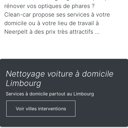
rénover vos optiques de phares ?
Clean-car propose ses services à votre
domicile ou à votre lieu de travail à
Neerpelt à des prix très attractifs …
Nettoyage voiture à domicile
Limbourg
Services à domicile partout
au Limbourg
Voir villes interventions