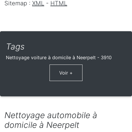
Sitemap :
XML
-
HTML
Tags
Nettoyage voiture à domicile à Neerpelt - 3910
Voir +
Nettoyage automobile à
domicile à Neerpelt