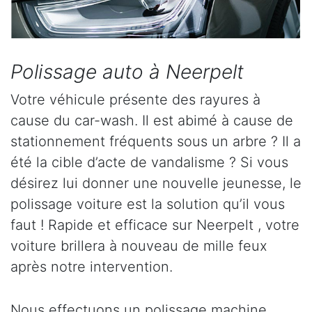
Polissage auto à Neerpelt
Votre véhicule présente des rayures à
cause du car-wash. Il est abimé à cause de
stationnement fréquents sous un arbre ? Il a
été la cible d’acte de vandalisme ? Si vous
désirez lui donner une nouvelle jeunesse, le
polissage voiture est la solution qu’il vous
faut ! Rapide et efficace sur Neerpelt , votre
voiture brillera à nouveau de mille feux
après notre intervention.
Nous effectuons un polissage machine