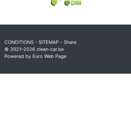
CONDITIONS
-
SITEMAP
-
Share
© 2021–2026
clean-car.be
Powered by Euro Web Page