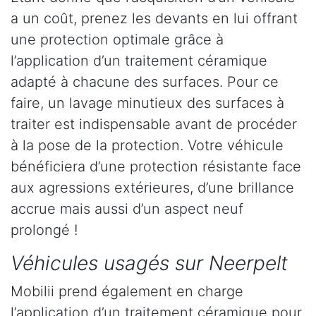
a un coût, prenez les devants en lui offrant
une protection optimale grâce à
l’application d’un traitement céramique
adapté à chacune des surfaces. Pour ce
faire, un lavage minutieux des surfaces à
traiter est indispensable avant de procéder
à la pose de la protection. Votre véhicule
bénéficiera d’une protection résistante face
aux agressions extérieures, d’une brillance
accrue mais aussi d’un aspect neuf
prolongé !
Véhicules usagés sur Neerpelt
Mobilii prend également en charge
l’application d’un traitement céramique pour