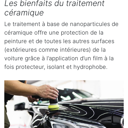
Les bienfaits du traitement
céramique
Le traitement à base de nanoparticules de
céramique offre une protection de la
peinture et de toutes les autres surfaces
(extérieures comme intérieures) de la
voiture grâce à l’application d’un film à la
fois protecteur, isolant et hydrophobe.