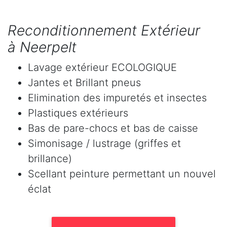
Reconditionnement Extérieur
à Neerpelt
Lavage extérieur ECOLOGIQUE
Jantes et Brillant pneus
Elimination des impuretés et insectes
Plastiques extérieurs
Bas de pare-chocs et bas de caisse
Simonisage / lustrage (griffes et
brillance)
Scellant peinture permettant un nouvel
éclat