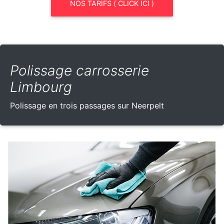
NOS TARIFS ( CLICK ICI )
Polissage carrosserie
Limbourg
Polissage en trois passages sur Neerpelt