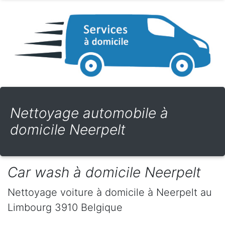
Nettoyage automobile à
domicile Neerpelt
Car wash à domicile Neerpelt
Nettoyage voiture à domicile
à Neerpelt
au
Limbourg
3910
Belgique