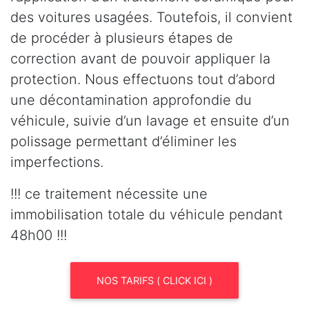
des voitures usagées. Toutefois, il convient
de procéder à plusieurs étapes de
correction avant de pouvoir appliquer la
protection. Nous effectuons tout d’abord
une décontamination approfondie du
véhicule, suivie d’un lavage et ensuite d’un
polissage permettant d’éliminer les
imperfections.
!!! ce traitement nécessite une
immobilisation totale du véhicule pendant
48h00 !!!
NOS TARIFS ( CLICK ICI )