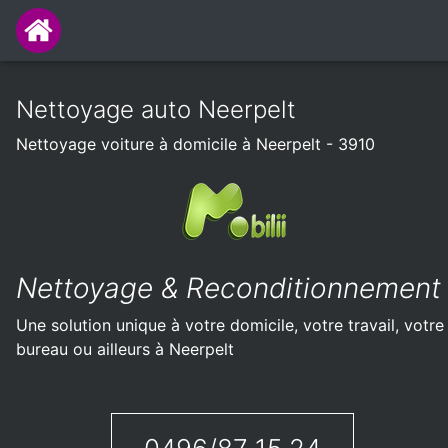
Nettoyage auto Neerpelt
Nettoyage voiture à domicile à Neerpelt - 3910
Nettoyage & Reconditionnement
Une solution unique à votre domicile, votre travail, votre
bureau ou ailleurs à Neerpelt