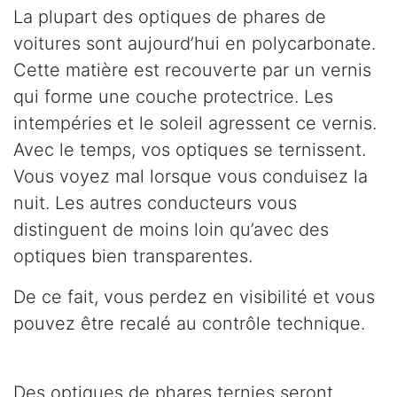
La plupart des optiques de phares de
voitures sont aujourd’hui en polycarbonate.
Cette matière est recouverte par un vernis
qui forme une couche protectrice. Les
intempéries et le soleil agressent ce vernis.
Avec le temps, vos optiques se ternissent.
Vous voyez mal lorsque vous conduisez la
nuit. Les autres conducteurs vous
distinguent de moins loin qu’avec des
optiques bien transparentes.
De ce fait, vous perdez en visibilité et vous
pouvez être recalé au contrôle technique.
Des optiques de phares ternies seront