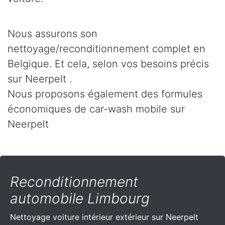
Nous assurons son
nettoyage/reconditionnement complet en
Belgique. Et cela, selon vos besoins précis
sur Neerpelt .
Nous proposons également des formules
économiques de car-wash mobile sur
Neerpelt
Reconditionnement
automobile Limbourg
Nettoyage voiture intérieur extérieur sur Neerpelt