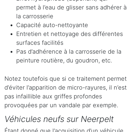
permet à l’eau de glisser sans adhérer à
la carrosserie
Capacité auto-nettoyante
Entretien et nettoyage des différentes
surfaces facilités
Pas d’adhérence à la carrosserie de la
peinture routière, du goudron, etc.
Notez toutefois que si ce traitement permet
d’éviter l’apparition de micro-rayures, il n’est
pas infaillible aux griffes profondes
provoquées par un vandale par exemple.
Véhicules neufs sur Neerpelt
Étant donné que l’acquisition d’un véhicule