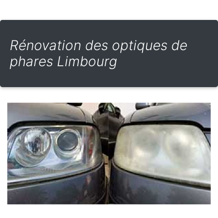
Rénovation des optiques de
phares Limbourg