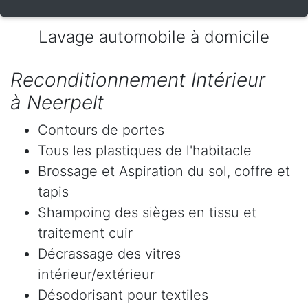
Lavage automobile à domicile
Reconditionnement Intérieur
à Neerpelt
Contours de portes
Tous les plastiques de l'habitacle
Brossage et Aspiration du sol, coffre et
tapis
Shampoing des sièges en tissu et
traitement cuir
Décrassage des vitres
intérieur/extérieur
Désodorisant pour textiles