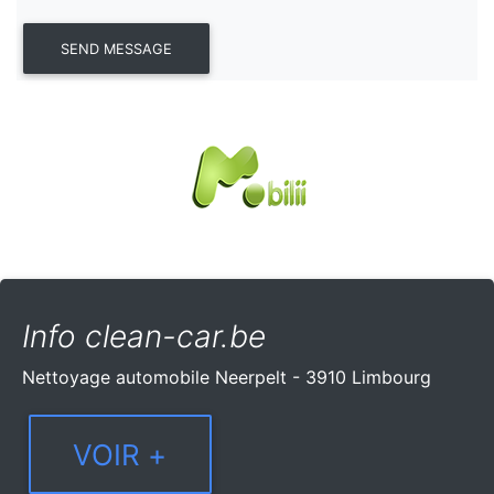
Info clean-car.be
Nettoyage automobile Neerpelt - 3910 Limbourg