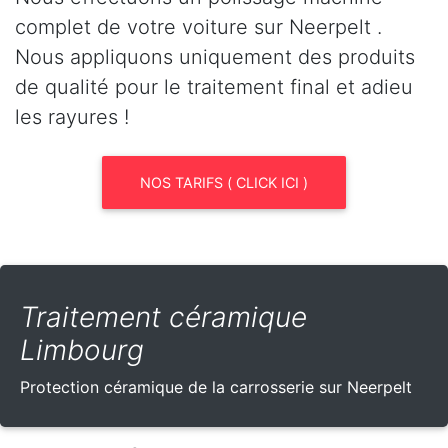
complet de votre voiture sur Neerpelt .
Nous appliquons uniquement des produits
de qualité pour le traitement final et adieu
les rayures !
NOS TARIFS ( CLICK ICI )
Traitement céramique
Limbourg
Protection céramique de la carrosserie sur Neerpelt