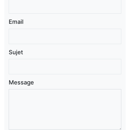
Email
Sujet
Message