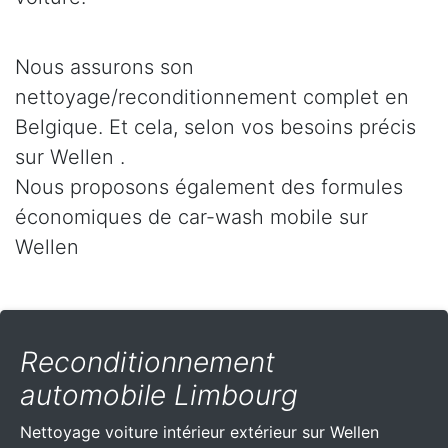
Nous assurons son
nettoyage/reconditionnement complet en
Belgique. Et cela, selon vos besoins précis
sur Wellen .
Nous proposons également des formules
économiques de car-wash mobile sur
Wellen
Reconditionnement
automobile Limbourg
Nettoyage voiture intérieur extérieur sur Wellen