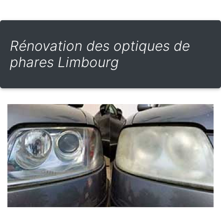
Rénovation des optiques de
phares Limbourg