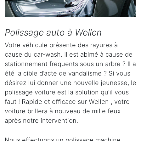
Polissage auto à Wellen
Votre véhicule présente des rayures à
cause du car-wash. Il est abimé à cause de
stationnement fréquents sous un arbre ? Il a
été la cible d’acte de vandalisme ? Si vous
désirez lui donner une nouvelle jeunesse, le
polissage voiture est la solution qu’il vous
faut ! Rapide et efficace sur Wellen , votre
voiture brillera à nouveau de mille feux
après notre intervention.
Nous effectuons un polissage machine