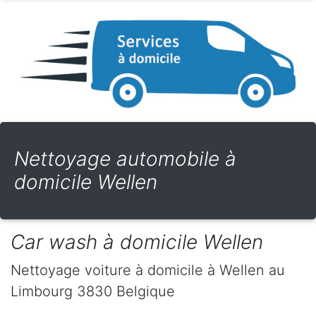
Nettoyage automobile à
domicile Wellen
Car wash à domicile Wellen
Nettoyage voiture à domicile
à Wellen
au
Limbourg
3830
Belgique