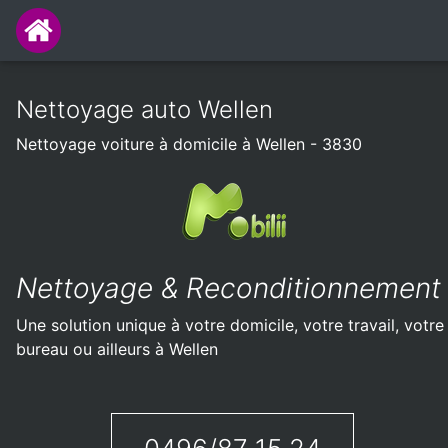
Nettoyage auto Wellen
Nettoyage voiture à domicile à Wellen - 3830
Nettoyage & Reconditionnement
Une solution unique à votre domicile, votre travail, votre
bureau ou ailleurs à Wellen