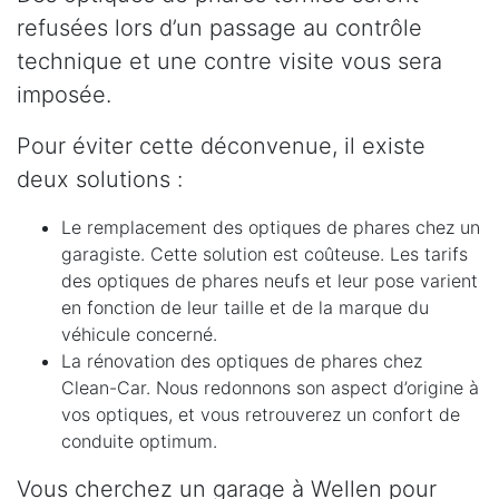
refusées lors d’un passage au contrôle
technique et une contre visite vous sera
imposée.
Pour éviter cette déconvenue, il existe
deux solutions :
Le remplacement des optiques de phares chez un
garagiste. Cette solution est coûteuse. Les tarifs
des optiques de phares neufs et leur pose varient
en fonction de leur taille et de la marque du
véhicule concerné.
La rénovation des optiques de phares chez
Clean-Car. Nous redonnons son aspect d’origine à
vos optiques, et vous retrouverez un confort de
conduite optimum.
Vous cherchez un garage à Wellen pour