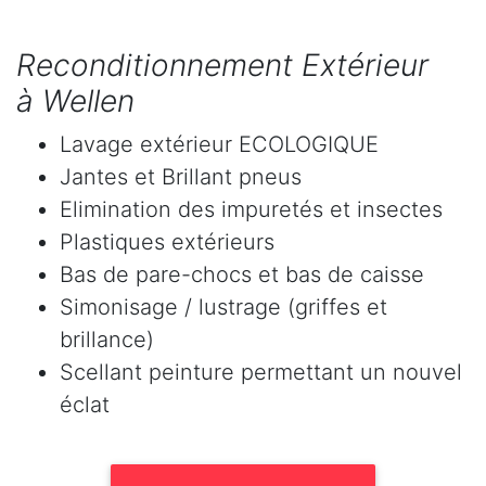
Reconditionnement Extérieur
à Wellen
Lavage extérieur ECOLOGIQUE
Jantes et Brillant pneus
Elimination des impuretés et insectes
Plastiques extérieurs
Bas de pare-chocs et bas de caisse
Simonisage / lustrage (griffes et
brillance)
Scellant peinture permettant un nouvel
éclat