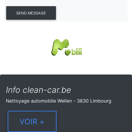
Info clean-car.be
Nettoyage automobile Wellen - 3830 Limbourg