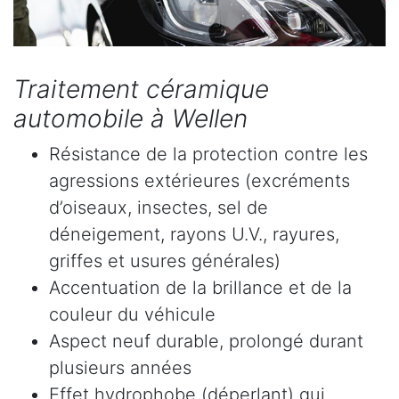
Traitement céramique
automobile à Wellen
Résistance de la protection contre les
agressions extérieures (excréments
d’oiseaux, insectes, sel de
déneigement, rayons U.V., rayures,
griffes et usures générales)
Accentuation de la brillance et de la
couleur du véhicule
Aspect neuf durable, prolongé durant
plusieurs années
Effet hydrophobe (déperlant) qui