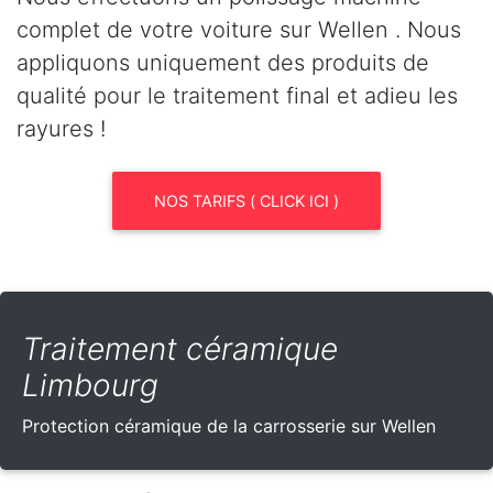
complet de votre voiture sur Wellen . Nous
appliquons uniquement des produits de
qualité pour le traitement final et adieu les
rayures !
NOS TARIFS ( CLICK ICI )
Traitement céramique
Limbourg
Protection céramique de la carrosserie sur Wellen