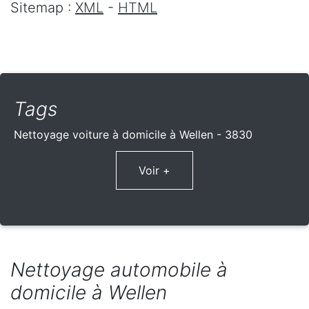
Sitemap :
XML
-
HTML
Tags
Nettoyage voiture à domicile à Wellen - 3830
Voir +
Nettoyage automobile à
domicile à Wellen