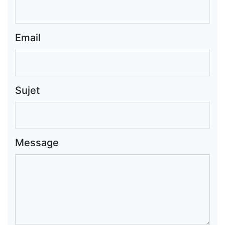
Email
Sujet
Message