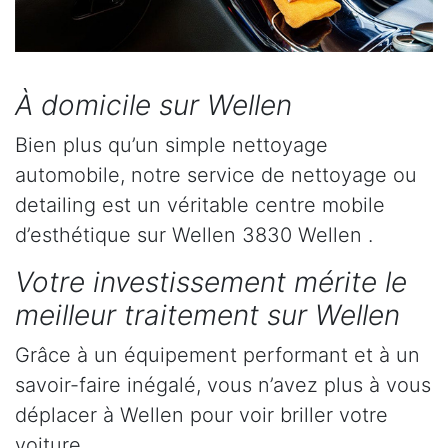
À domicile sur Wellen
Bien plus qu’un simple nettoyage
automobile, notre service de nettoyage ou
detailing est un véritable centre mobile
d’esthétique sur Wellen 3830 Wellen .
Votre investissement mérite le
meilleur traitement sur Wellen
Grâce à un équipement performant et à un
savoir-faire inégalé, vous n’avez plus à vous
déplacer à Wellen pour voir briller votre
voiture.