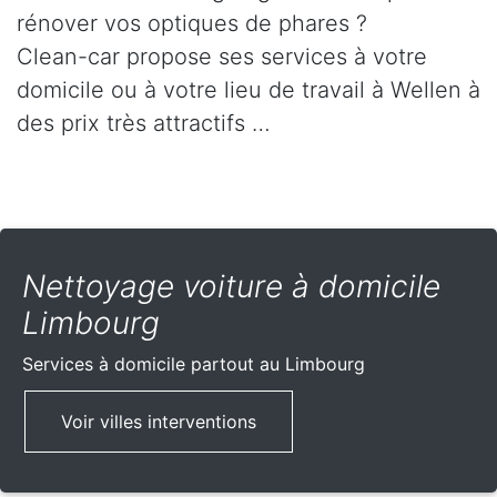
rénover vos optiques de phares ?
Clean-car propose ses services à votre
domicile ou à votre lieu de travail à Wellen à
des prix très attractifs …
Nettoyage voiture à domicile
Limbourg
Services à domicile partout
au Limbourg
Voir villes interventions