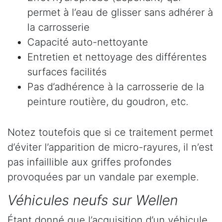
permet à l’eau de glisser sans adhérer à
la carrosserie
Capacité auto-nettoyante
Entretien et nettoyage des différentes
surfaces facilités
Pas d’adhérence à la carrosserie de la
peinture routière, du goudron, etc.
Notez toutefois que si ce traitement permet
d’éviter l’apparition de micro-rayures, il n’est
pas infaillible aux griffes profondes
provoquées par un vandale par exemple.
Véhicules neufs sur Wellen
Étant donné que l’acquisition d’un véhicule