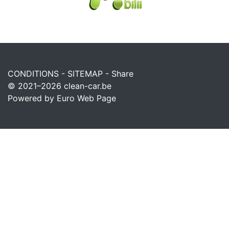
CONDITIONS
-
SITEMAP
-
Share
© 2021–2026
clean-car.be
Powered by Euro Web Page