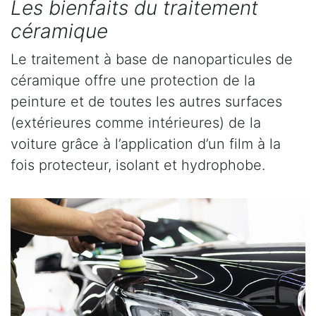
Les bienfaits du traitement
céramique
Le traitement à base de nanoparticules de
céramique offre une protection de la
peinture et de toutes les autres surfaces
(extérieures comme intérieures) de la
voiture grâce à l’application d’un film à la
fois protecteur, isolant et hydrophobe.