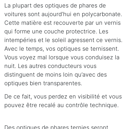
La plupart des optiques de phares de
voitures sont aujourd’hui en polycarbonate.
Cette matière est recouverte par un vernis
qui forme une couche protectrice. Les
intempéries et le soleil agressent ce vernis.
Avec le temps, vos optiques se ternissent.
Vous voyez mal lorsque vous conduisez la
nuit. Les autres conducteurs vous
distinguent de moins loin qu’avec des
optiques bien transparentes.
De ce fait, vous perdez en visibilité et vous
pouvez être recalé au contrôle technique.
Des optiques de phares ternies seront