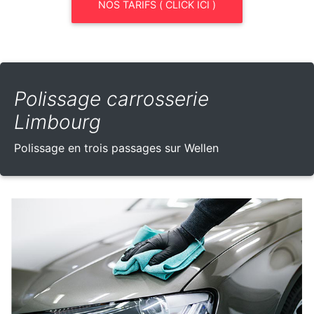
NOS TARIFS ( CLICK ICI )
Polissage carrosserie
Limbourg
Polissage en trois passages sur Wellen