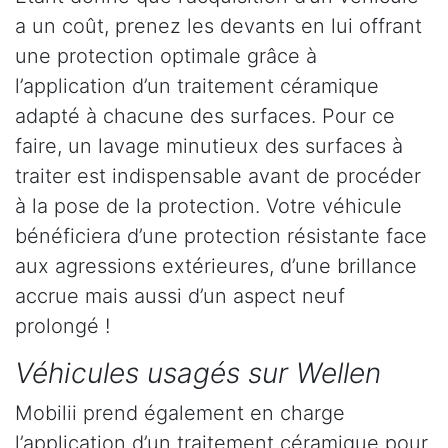
a un coût, prenez les devants en lui offrant
une protection optimale grâce à
l’application d’un traitement céramique
adapté à chacune des surfaces. Pour ce
faire, un lavage minutieux des surfaces à
traiter est indispensable avant de procéder
à la pose de la protection. Votre véhicule
bénéficiera d’une protection résistante face
aux agressions extérieures, d’une brillance
accrue mais aussi d’un aspect neuf
prolongé !
Véhicules usagés sur Wellen
Mobilii prend également en charge
l’application d’un traitement céramique pour