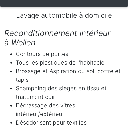
Lavage automobile à domicile
Reconditionnement Intérieur
à Wellen
Contours de portes
Tous les plastiques de l'habitacle
Brossage et Aspiration du sol, coffre et
tapis
Shampoing des sièges en tissu et
traitement cuir
Décrassage des vitres
intérieur/extérieur
Désodorisant pour textiles