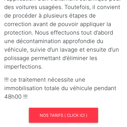
des voitures usagées. Toutefois, il convient
de procéder à plusieurs étapes de
correction avant de pouvoir appliquer la
protection. Nous effectuons tout d’abord
une décontamination approfondie du
véhicule, suivie d’un lavage et ensuite d’un
polissage permettant d’éliminer les
imperfections.
!!! ce traitement nécessite une
immobilisation totale du véhicule pendant
48h00 !!!
NOS TARIFS ( CLICK ICI )