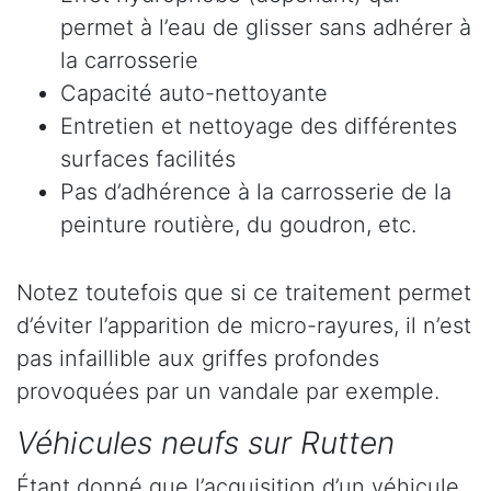
permet à l’eau de glisser sans adhérer à
la carrosserie
Capacité auto-nettoyante
Entretien et nettoyage des différentes
surfaces facilités
Pas d’adhérence à la carrosserie de la
peinture routière, du goudron, etc.
Notez toutefois que si ce traitement permet
d’éviter l’apparition de micro-rayures, il n’est
pas infaillible aux griffes profondes
provoquées par un vandale par exemple.
Véhicules neufs sur Rutten
Étant donné que l’acquisition d’un véhicule