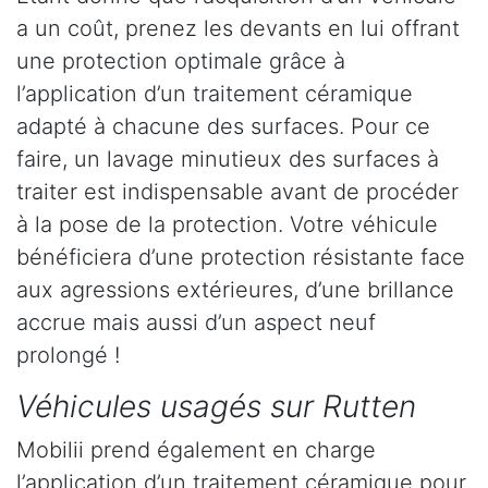
a un coût, prenez les devants en lui offrant
une protection optimale grâce à
l’application d’un traitement céramique
adapté à chacune des surfaces. Pour ce
faire, un lavage minutieux des surfaces à
traiter est indispensable avant de procéder
à la pose de la protection. Votre véhicule
bénéficiera d’une protection résistante face
aux agressions extérieures, d’une brillance
accrue mais aussi d’un aspect neuf
prolongé !
Véhicules usagés sur Rutten
Mobilii prend également en charge
l’application d’un traitement céramique pour