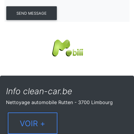
Info clean-car.be
Nettoyage automobile Rutten - 3700 Limbourg