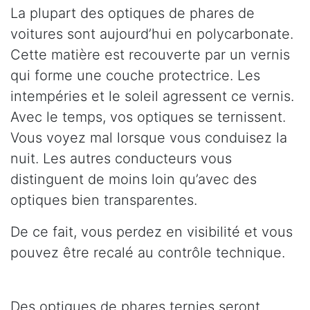
La plupart des optiques de phares de
voitures sont aujourd’hui en polycarbonate.
Cette matière est recouverte par un vernis
qui forme une couche protectrice. Les
intempéries et le soleil agressent ce vernis.
Avec le temps, vos optiques se ternissent.
Vous voyez mal lorsque vous conduisez la
nuit. Les autres conducteurs vous
distinguent de moins loin qu’avec des
optiques bien transparentes.
De ce fait, vous perdez en visibilité et vous
pouvez être recalé au contrôle technique.
Des optiques de phares ternies seront