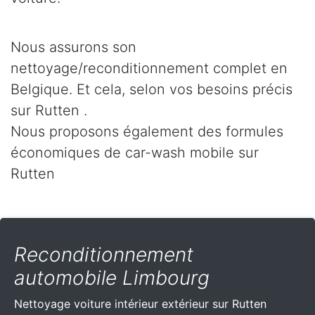
Nous assurons son
nettoyage/reconditionnement complet en
Belgique. Et cela, selon vos besoins précis
sur Rutten .
Nous proposons également des formules
économiques de car-wash mobile sur
Rutten
Reconditionnement
automobile Limbourg
Nettoyage voiture intérieur extérieur sur Rutten