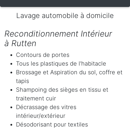
Lavage automobile à domicile
Reconditionnement Intérieur
à Rutten
Contours de portes
Tous les plastiques de l'habitacle
Brossage et Aspiration du sol, coffre et
tapis
Shampoing des sièges en tissu et
traitement cuir
Décrassage des vitres
intérieur/extérieur
Désodorisant pour textiles