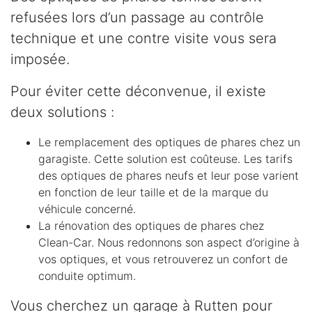
refusées lors d’un passage au contrôle
technique et une contre visite vous sera
imposée.
Pour éviter cette déconvenue, il existe
deux solutions :
Le remplacement des optiques de phares chez un
garagiste. Cette solution est coûteuse. Les tarifs
des optiques de phares neufs et leur pose varient
en fonction de leur taille et de la marque du
véhicule concerné.
La rénovation des optiques de phares chez
Clean-Car. Nous redonnons son aspect d’origine à
vos optiques, et vous retrouverez un confort de
conduite optimum.
Vous cherchez un garage à Rutten pour