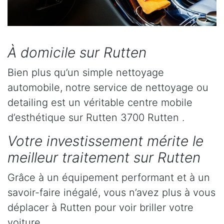
À domicile sur Rutten
Bien plus qu’un simple nettoyage
automobile, notre service de nettoyage ou
detailing est un véritable centre mobile
d’esthétique sur Rutten 3700 Rutten .
Votre investissement mérite le
meilleur traitement sur Rutten
Grâce à un équipement performant et à un
savoir-faire inégalé, vous n’avez plus à vous
déplacer à Rutten pour voir briller votre
voiture.