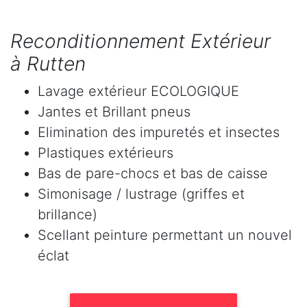
Reconditionnement Extérieur
à Rutten
Lavage extérieur ECOLOGIQUE
Jantes et Brillant pneus
Elimination des impuretés et insectes
Plastiques extérieurs
Bas de pare-chocs et bas de caisse
Simonisage / lustrage (griffes et
brillance)
Scellant peinture permettant un nouvel
éclat