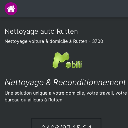
Nettoyage auto Rutten
Nettoyage voiture à domicile à Rutten - 3700
Nettoyage & Reconditionnement
Une solution unique à votre domicile, votre travail, votre
bureau ou ailleurs à Rutten