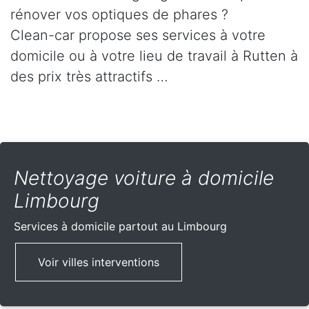
rénover vos optiques de phares ?
Clean-car propose ses services à votre
domicile ou à votre lieu de travail à Rutten à
des prix très attractifs …
Nettoyage voiture à domicile
Limbourg
Services à domicile partout
au Limbourg
Voir villes interventions