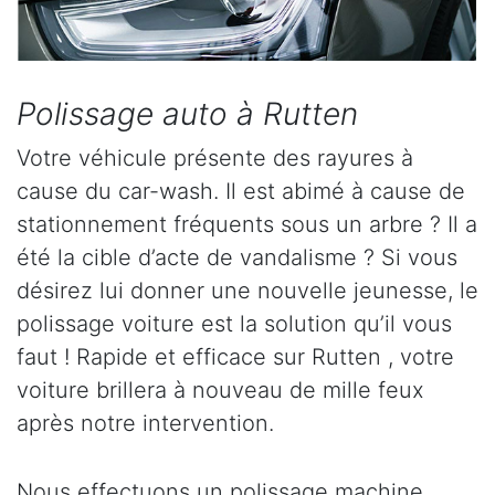
Polissage auto à Rutten
Votre véhicule présente des rayures à
cause du car-wash. Il est abimé à cause de
stationnement fréquents sous un arbre ? Il a
été la cible d’acte de vandalisme ? Si vous
désirez lui donner une nouvelle jeunesse, le
polissage voiture est la solution qu’il vous
faut ! Rapide et efficace sur Rutten , votre
voiture brillera à nouveau de mille feux
après notre intervention.
Nous effectuons un polissage machine