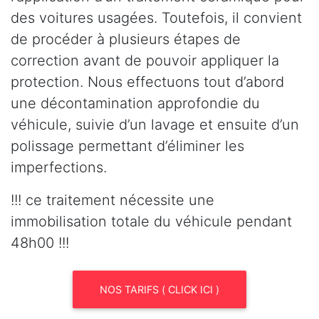
des voitures usagées. Toutefois, il convient
de procéder à plusieurs étapes de
correction avant de pouvoir appliquer la
protection. Nous effectuons tout d’abord
une décontamination approfondie du
véhicule, suivie d’un lavage et ensuite d’un
polissage permettant d’éliminer les
imperfections.
!!! ce traitement nécessite une
immobilisation totale du véhicule pendant
48h00 !!!
NOS TARIFS ( CLICK ICI )