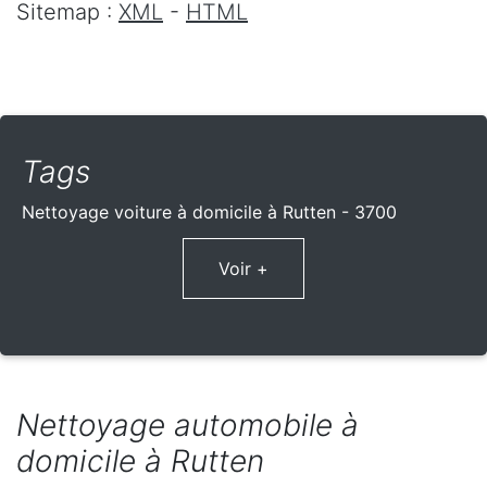
Sitemap :
XML
-
HTML
Tags
Nettoyage voiture à domicile à Rutten - 3700
Voir +
Nettoyage automobile à
domicile à Rutten