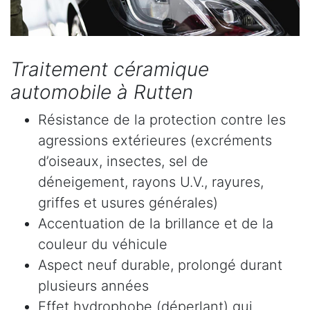
Traitement céramique
automobile à Rutten
Résistance de la protection contre les
agressions extérieures (excréments
d’oiseaux, insectes, sel de
déneigement, rayons U.V., rayures,
griffes et usures générales)
Accentuation de la brillance et de la
couleur du véhicule
Aspect neuf durable, prolongé durant
plusieurs années
Effet hydrophobe (déperlant) qui