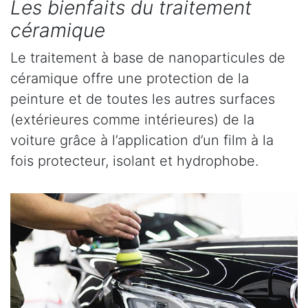
Les bienfaits du traitement
céramique
Le traitement à base de nanoparticules de
céramique offre une protection de la
peinture et de toutes les autres surfaces
(extérieures comme intérieures) de la
voiture grâce à l’application d’un film à la
fois protecteur, isolant et hydrophobe.