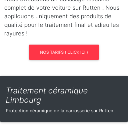
complet de votre voiture sur Rutten . Nous
appliquons uniquement des produits de
qualité pour le traitement final et adieu les
rayures !
NOS TARIFS ( CLICK ICI )
Traitement céramique
Limbourg
Protection céramique de la carrosserie sur Rutten