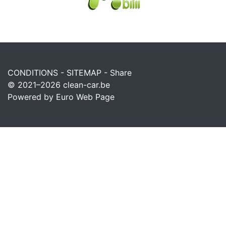
CONDITIONS
-
SITEMAP
-
Share
© 2021–2026
clean-car.be
Powered by Euro Web Page