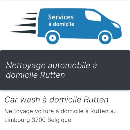
Nettoyage automobile à
domicile Rutten
Car wash à domicile Rutten
Nettoyage voiture à domicile
à Rutten
au
Limbourg
3700
Belgique