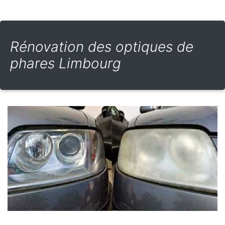
Rénovation des optiques de
phares Limbourg