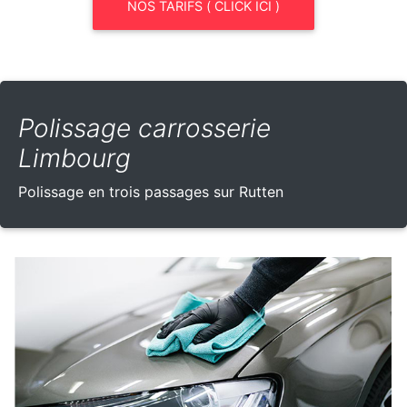
NOS TARIFS ( CLICK ICI )
Polissage carrosserie
Limbourg
Polissage en trois passages sur Rutten