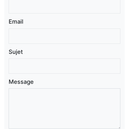
Email
Sujet
Message