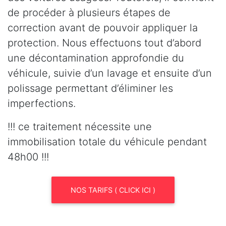
de procéder à plusieurs étapes de
correction avant de pouvoir appliquer la
protection. Nous effectuons tout d’abord
une décontamination approfondie du
véhicule, suivie d’un lavage et ensuite d’un
polissage permettant d’éliminer les
imperfections.
!!! ce traitement nécessite une
immobilisation totale du véhicule pendant
48h00 !!!
NOS TARIFS ( CLICK ICI )