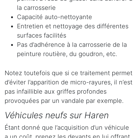
la carrosserie
Capacité auto-nettoyante
Entretien et nettoyage des différentes
surfaces facilités
Pas d’adhérence à la carrosserie de la
peinture routière, du goudron, etc.
Notez toutefois que si ce traitement permet
d’éviter l’apparition de micro-rayures, il n’est
pas infaillible aux griffes profondes
provoquées par un vandale par exemple.
Véhicules neufs sur Haren
Étant donné que l’acquisition d’un véhicule
a un coût, prenez les devants en lui offrant