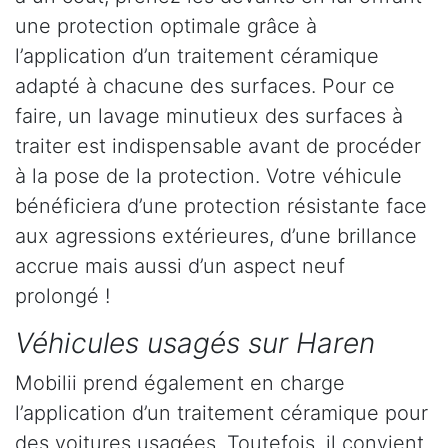
une protection optimale grâce à
l’application d’un traitement céramique
adapté à chacune des surfaces. Pour ce
faire, un lavage minutieux des surfaces à
traiter est indispensable avant de procéder
à la pose de la protection. Votre véhicule
bénéficiera d’une protection résistante face
aux agressions extérieures, d’une brillance
accrue mais aussi d’un aspect neuf
prolongé !
Véhicules usagés sur Haren
Mobilii prend également en charge
l’application d’un traitement céramique pour
des voitures usagées. Toutefois, il convient