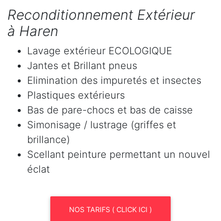
Reconditionnement Extérieur
à Haren
Lavage extérieur ECOLOGIQUE
Jantes et Brillant pneus
Elimination des impuretés et insectes
Plastiques extérieurs
Bas de pare-chocs et bas de caisse
Simonisage / lustrage (griffes et
brillance)
Scellant peinture permettant un nouvel
éclat
NOS TARIFS ( CLICK ICI )