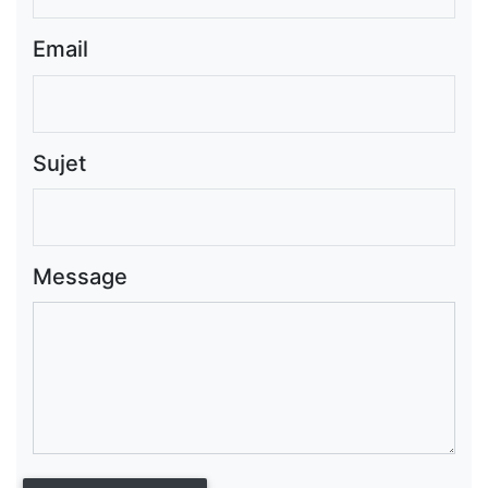
Email
Sujet
Message