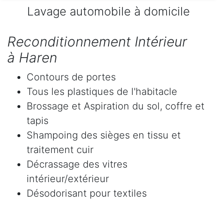
Lavage automobile à domicile
Reconditionnement Intérieur
à Haren
Contours de portes
Tous les plastiques de l'habitacle
Brossage et Aspiration du sol, coffre et
tapis
Shampoing des sièges en tissu et
traitement cuir
Décrassage des vitres
intérieur/extérieur
Désodorisant pour textiles