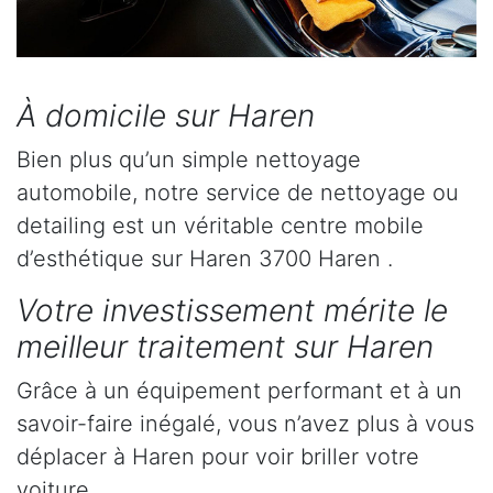
À domicile sur Haren
Bien plus qu’un simple nettoyage
automobile, notre service de nettoyage ou
detailing est un véritable centre mobile
d’esthétique sur Haren 3700 Haren .
Votre investissement mérite le
meilleur traitement sur Haren
Grâce à un équipement performant et à un
savoir-faire inégalé, vous n’avez plus à vous
déplacer à Haren pour voir briller votre
voiture.