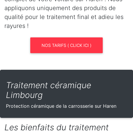
appliquons uniquement des produits de
qualité pour le traitement final et adieu les
rayures !
NOS TARIFS ( CLICK ICI )
Traitement céramique
Limbourg
Protection céramique de la carrosserie sur Haren
Les bienfaits du traitement