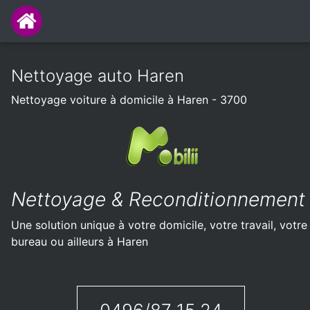
Nettoyage auto Haren
Nettoyage voiture à domicile à Haren - 3700
Nettoyage & Reconditionnement
Une solution unique à votre domicile, votre travail, votre
bureau ou ailleurs à Haren