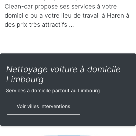
Clean-car propose ses services à votre
domicile ou à votre lieu de travail à Haren à
des prix très attractifs …
Nettoyage voiture à domicile
Limbourg
Services à domicile partout
au Limbourg
Voir villes interventions