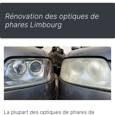
Rénovation des optiques de
phares Limbourg
La plupart des optiques de phares de