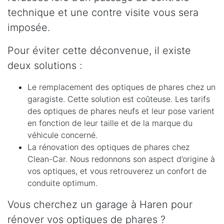
technique et une contre visite vous sera
imposée.
Pour éviter cette déconvenue, il existe
deux solutions :
Le remplacement des optiques de phares chez un
garagiste. Cette solution est coûteuse. Les tarifs
des optiques de phares neufs et leur pose varient
en fonction de leur taille et de la marque du
véhicule concerné.
La rénovation des optiques de phares chez
Clean-Car. Nous redonnons son aspect d’origine à
vos optiques, et vous retrouverez un confort de
conduite optimum.
Vous cherchez un garage à Haren pour
rénover vos optiques de phares ?