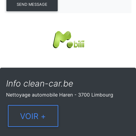
Info clean-car.be
Nettoyage automobile Haren - 3700 Limbourg