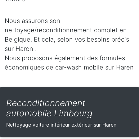
Nous assurons son
nettoyage/reconditionnement complet en
Belgique. Et cela, selon vos besoins précis
sur Haren .
Nous proposons également des formules
économiques de car-wash mobile sur Haren
Reconditionnement
automobile Limbourg
Nettoyage voiture intérieur extérieur sur Haren