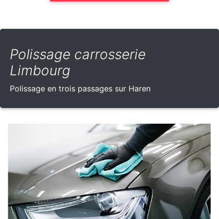
Polissage carrosserie
Limbourg
Polissage en trois passages sur Haren