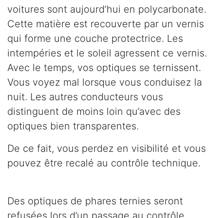
voitures sont aujourd’hui en polycarbonate.
Cette matière est recouverte par un vernis
qui forme une couche protectrice. Les
intempéries et le soleil agressent ce vernis.
Avec le temps, vos optiques se ternissent.
Vous voyez mal lorsque vous conduisez la
nuit. Les autres conducteurs vous
distinguent de moins loin qu’avec des
optiques bien transparentes.
De ce fait, vous perdez en visibilité et vous
pouvez être recalé au contrôle technique.
Des optiques de phares ternies seront
refusées lors d’un passage au contrôle