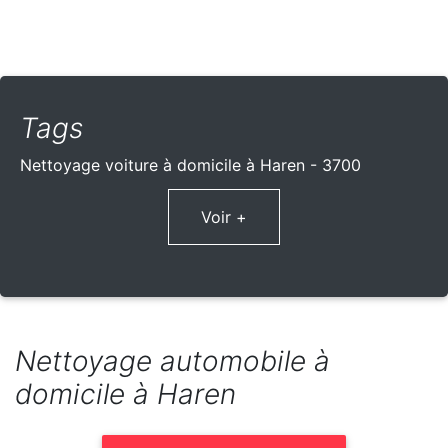
Tags
Nettoyage voiture à domicile à Haren - 3700
Voir +
Nettoyage automobile à
domicile à Haren