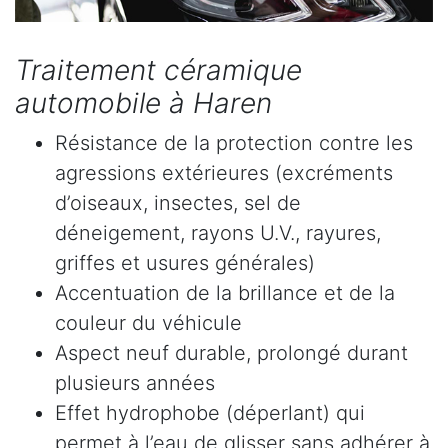
Traitement céramique
automobile à Haren
Résistance de la protection contre les
agressions extérieures (excréments
d’oiseaux, insectes, sel de
déneigement, rayons U.V., rayures,
griffes et usures générales)
Accentuation de la brillance et de la
couleur du véhicule
Aspect neuf durable, prolongé durant
plusieurs années
Effet hydrophobe (déperlant) qui
permet à l’eau de glisser sans adhérer à