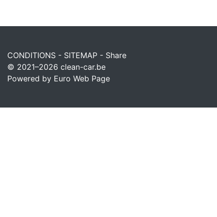
CONDITIONS
-
SITEMAP
-
Share
© 2021–2026
clean-car.be
Powered by Euro Web Page