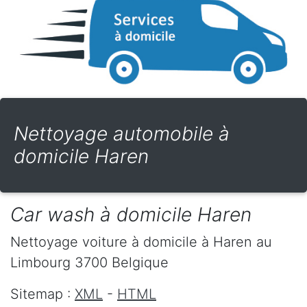
Nettoyage automobile à
domicile Haren
Car wash à domicile Haren
Nettoyage voiture à domicile
à Haren
au
Limbourg
3700
Belgique
Sitemap :
XML
-
HTML