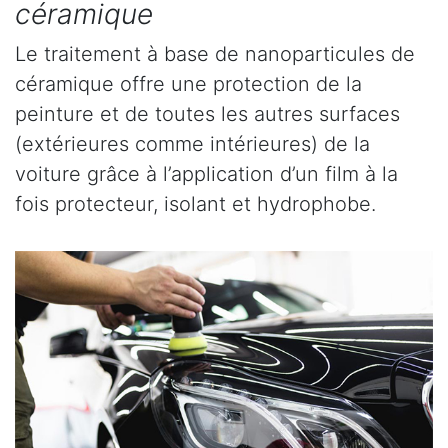
céramique
Le traitement à base de nanoparticules de
céramique offre une protection de la
peinture et de toutes les autres surfaces
(extérieures comme intérieures) de la
voiture grâce à l’application d’un film à la
fois protecteur, isolant et hydrophobe.