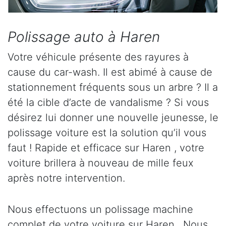
Polissage auto à Haren
Votre véhicule présente des rayures à
cause du car-wash. Il est abimé à cause de
stationnement fréquents sous un arbre ? Il a
été la cible d’acte de vandalisme ? Si vous
désirez lui donner une nouvelle jeunesse, le
polissage voiture est la solution qu’il vous
faut ! Rapide et efficace sur Haren , votre
voiture brillera à nouveau de mille feux
après notre intervention.
Nous effectuons un polissage machine
complet de votre voiture sur Haren . Nous