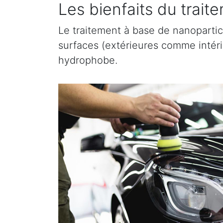
Les bienfaits du trai
Le traitement à base de nanopartic
surfaces (extérieures comme intérieu
hydrophobe.