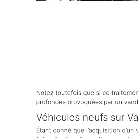
Notez toutefois que si ce traitement 
profondes provoquées par un vand
Véhicules neufs sur V
Étant donné que l’acquisition d’un 