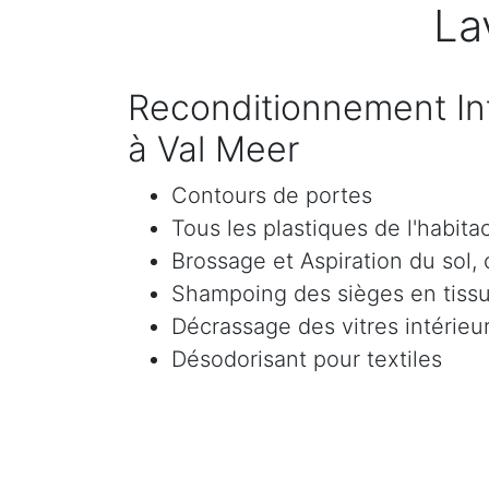
La
Reconditionnement Int
à Val Meer
Contours de portes
Tous les plastiques de l'habita
Brossage et Aspiration du sol, c
Shampoing des sièges en tissu 
Décrassage des vitres intérieur
Désodorisant pour textiles