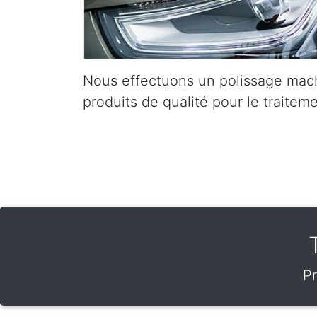
Nous effectuons un polissage mach
produits de qualité pour le traiteme
Pr