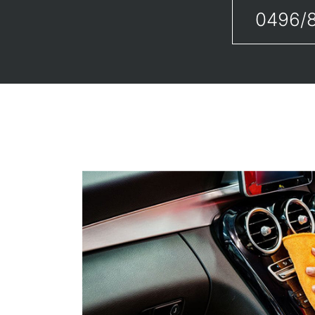
0496/8