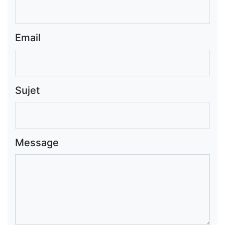
Email
Sujet
Message