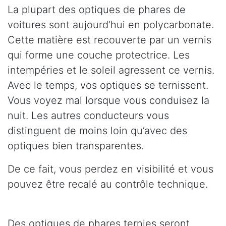
La plupart des optiques de phares de
voitures sont aujourd’hui en polycarbonate.
Cette matière est recouverte par un vernis
qui forme une couche protectrice. Les
intempéries et le soleil agressent ce vernis.
Avec le temps, vos optiques se ternissent.
Vous voyez mal lorsque vous conduisez la
nuit. Les autres conducteurs vous
distinguent de moins loin qu’avec des
optiques bien transparentes.
De ce fait, vous perdez en visibilité et vous
pouvez être recalé au contrôle technique.
Des optiques de phares ternies seront