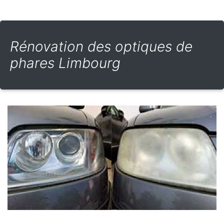
Rénovation des optiques de
phares Limbourg