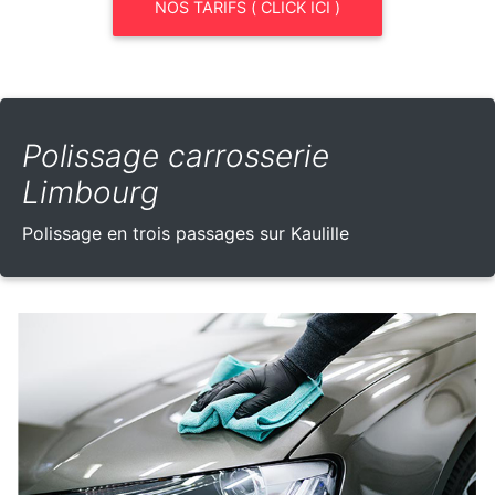
NOS TARIFS ( CLICK ICI )
Polissage carrosserie
Limbourg
Polissage en trois passages sur Kaulille