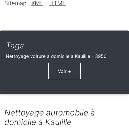
Sitemap :
XML
-
HTML
Tags
Nettoyage voiture à domicile à Kaulille - 3950
Voir +
Nettoyage automobile à
domicile à Kaulille