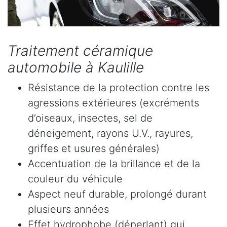
Traitement céramique
automobile à Kaulille
Résistance de la protection contre les
agressions extérieures (excréments
d’oiseaux, insectes, sel de
déneigement, rayons U.V., rayures,
griffes et usures générales)
Accentuation de la brillance et de la
couleur du véhicule
Aspect neuf durable, prolongé durant
plusieurs années
Effet hydrophobe (déperlant) qui