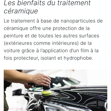
Les bienfaits du traitement
céramique
Le traitement à base de nanoparticules de
céramique offre une protection de la
peinture et de toutes les autres surfaces
(extérieures comme intérieures) de la
voiture grâce à l’application d’un film à la
fois protecteur, isolant et hydrophobe.