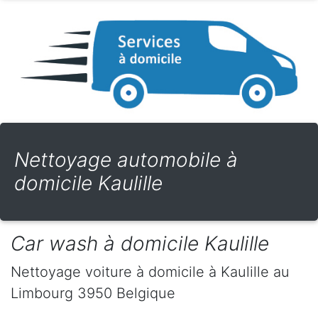
Nettoyage automobile à
domicile Kaulille
Car wash à domicile Kaulille
Nettoyage voiture à domicile
à Kaulille
au
Limbourg
3950
Belgique