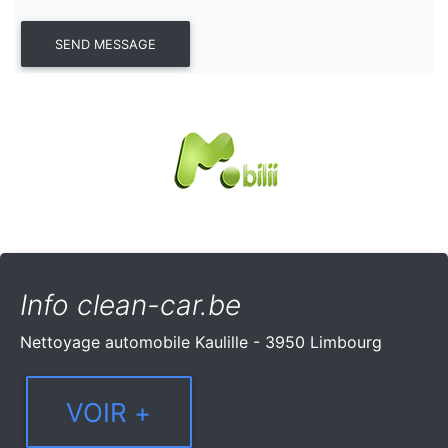
Info clean-car.be
Nettoyage automobile Kaulille - 3950 Limbourg