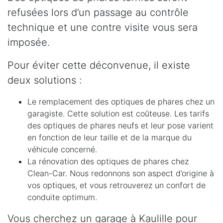
refusées lors d’un passage au contrôle
technique et une contre visite vous sera
imposée.
Pour éviter cette déconvenue, il existe
deux solutions :
Le remplacement des optiques de phares chez un
garagiste. Cette solution est coûteuse. Les tarifs
des optiques de phares neufs et leur pose varient
en fonction de leur taille et de la marque du
véhicule concerné.
La rénovation des optiques de phares chez
Clean-Car. Nous redonnons son aspect d’origine à
vos optiques, et vous retrouverez un confort de
conduite optimum.
Vous cherchez un garage à Kaulille pour