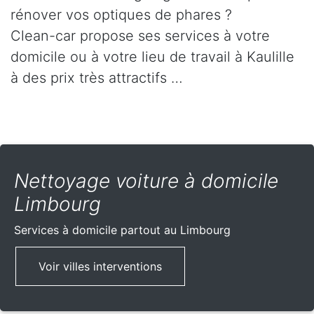
rénover vos optiques de phares ?
Clean-car propose ses services à votre
domicile ou à votre lieu de travail à Kaulille
à des prix très attractifs …
Nettoyage voiture à domicile
Limbourg
Services à domicile partout
au Limbourg
Voir villes interventions