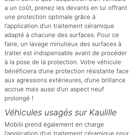
a un coût, prenez les devants en lui offrant
une protection optimale grâce à
l’application d’un traitement céramique
adapté à chacune des surfaces. Pour ce
faire, un lavage minutieux des surfaces à
traiter est indispensable avant de procéder
à la pose de la protection. Votre véhicule
bénéficiera d’une protection résistante face
aux agressions extérieures, d’une brillance
accrue mais aussi d’un aspect neuf
prolongé !
Véhicules usagés sur Kaulille
Mobilii prend également en charge
l’application d’un traitement céramique pour