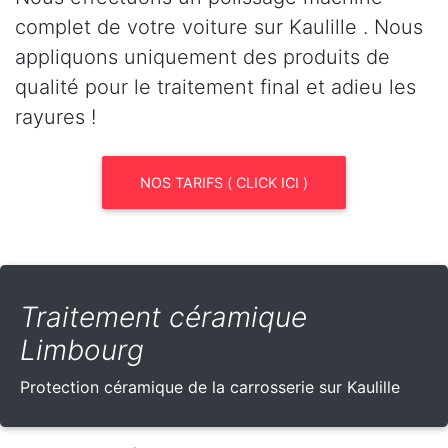
complet de votre voiture sur Kaulille . Nous
appliquons uniquement des produits de
qualité pour le traitement final et adieu les
rayures !
NOS TARIFS ( CLICK ICI )
Traitement céramique
Limbourg
Protection céramique de la carrosserie sur Kaulille