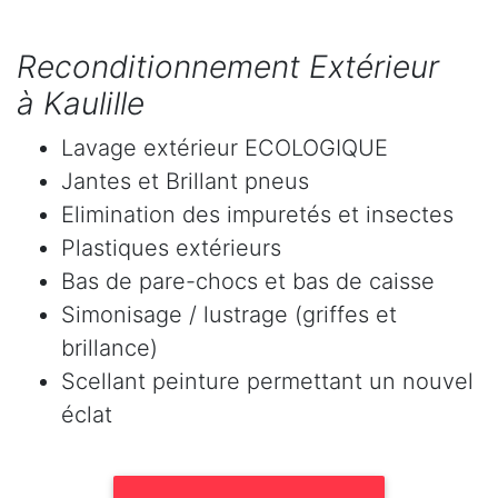
Reconditionnement Extérieur
à Kaulille
Lavage extérieur ECOLOGIQUE
Jantes et Brillant pneus
Elimination des impuretés et insectes
Plastiques extérieurs
Bas de pare-chocs et bas de caisse
Simonisage / lustrage (griffes et
brillance)
Scellant peinture permettant un nouvel
éclat