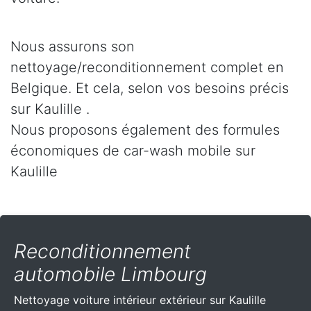
Nous assurons son
nettoyage/reconditionnement complet en
Belgique. Et cela, selon vos besoins précis
sur Kaulille .
Nous proposons également des formules
économiques de car-wash mobile sur
Kaulille
Reconditionnement
automobile Limbourg
Nettoyage voiture intérieur extérieur sur Kaulille