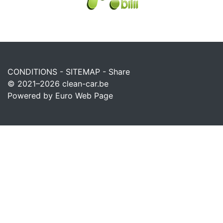
CONDITIONS
-
SITEMAP
-
Share
© 2021–2026
clean-car.be
Powered by Euro Web Page