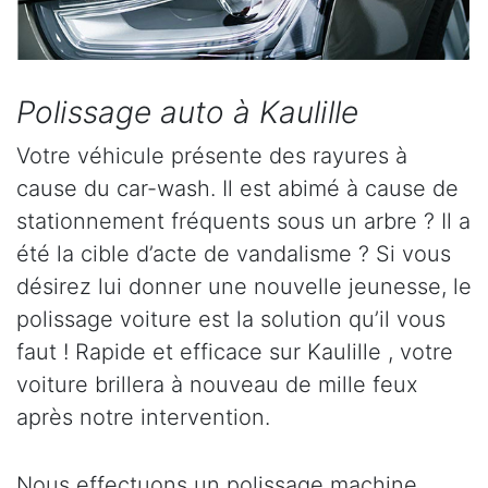
Polissage auto à Kaulille
Votre véhicule présente des rayures à
cause du car-wash. Il est abimé à cause de
stationnement fréquents sous un arbre ? Il a
été la cible d’acte de vandalisme ? Si vous
désirez lui donner une nouvelle jeunesse, le
polissage voiture est la solution qu’il vous
faut ! Rapide et efficace sur Kaulille , votre
voiture brillera à nouveau de mille feux
après notre intervention.
Nous effectuons un polissage machine