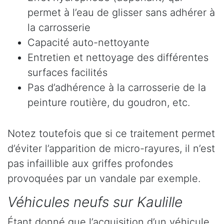
permet à l’eau de glisser sans adhérer à
la carrosserie
Capacité auto-nettoyante
Entretien et nettoyage des différentes
surfaces facilités
Pas d’adhérence à la carrosserie de la
peinture routière, du goudron, etc.
Notez toutefois que si ce traitement permet
d’éviter l’apparition de micro-rayures, il n’est
pas infaillible aux griffes profondes
provoquées par un vandale par exemple.
Véhicules neufs sur Kaulille
Étant donné que l’acquisition d’un véhicule