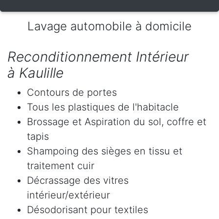
Lavage automobile à domicile
Reconditionnement Intérieur
à Kaulille
Contours de portes
Tous les plastiques de l'habitacle
Brossage et Aspiration du sol, coffre et
tapis
Shampoing des sièges en tissu et
traitement cuir
Décrassage des vitres
intérieur/extérieur
Désodorisant pour textiles