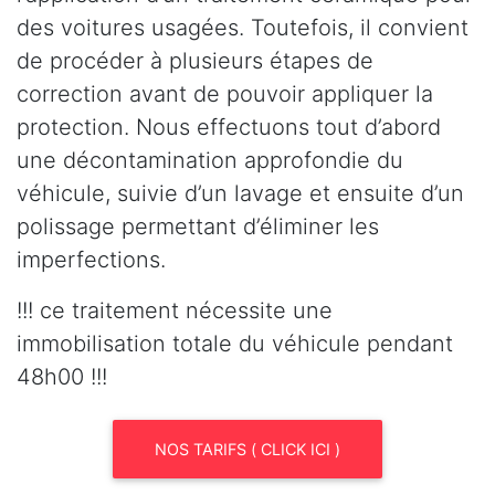
des voitures usagées. Toutefois, il convient
de procéder à plusieurs étapes de
correction avant de pouvoir appliquer la
protection. Nous effectuons tout d’abord
une décontamination approfondie du
véhicule, suivie d’un lavage et ensuite d’un
polissage permettant d’éliminer les
imperfections.
!!! ce traitement nécessite une
immobilisation totale du véhicule pendant
48h00 !!!
NOS TARIFS ( CLICK ICI )