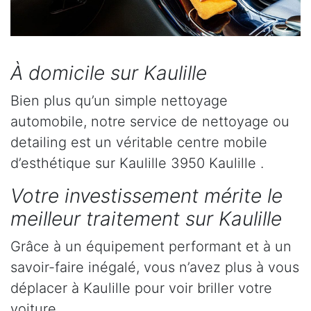
À domicile sur Kaulille
Bien plus qu’un simple nettoyage
automobile, notre service de nettoyage ou
detailing est un véritable centre mobile
d’esthétique sur Kaulille 3950 Kaulille .
Votre investissement mérite le
meilleur traitement sur Kaulille
Grâce à un équipement performant et à un
savoir-faire inégalé, vous n’avez plus à vous
déplacer à Kaulille pour voir briller votre
voiture.