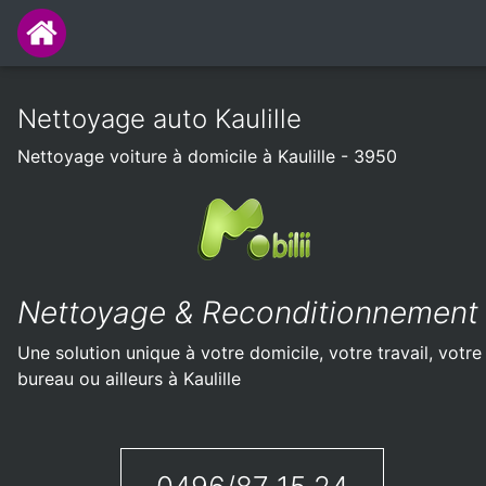
Nettoyage auto Kaulille
Nettoyage voiture à domicile à Kaulille - 3950
Nettoyage & Reconditionnement
Une solution unique à votre domicile, votre travail, votre
bureau ou ailleurs à Kaulille