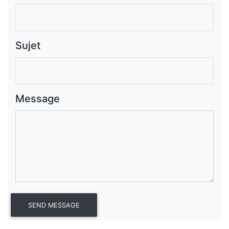
Sujet
Message