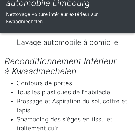
automobile Limbourg
Nettoyage voiture intérieur extérieur sur
Kwaadmechelen
Lavage automobile à domicile
Reconditionnement Intérieur
à Kwaadmechelen
Contours de portes
Tous les plastiques de l'habitacle
Brossage et Aspiration du sol, coffre et
tapis
Shampoing des sièges en tissu et
traitement cuir