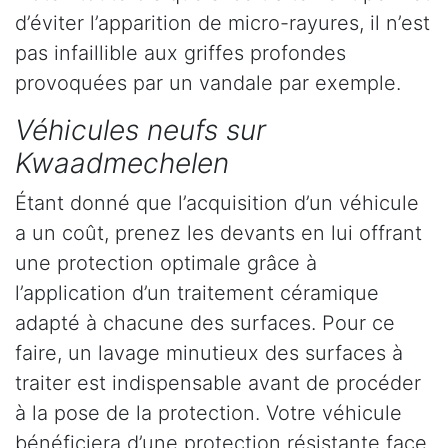
d’éviter l’apparition de micro-rayures, il n’est
pas infaillible aux griffes profondes
provoquées par un vandale par exemple.
Véhicules neufs sur
Kwaadmechelen
Étant donné que l’acquisition d’un véhicule
a un coût, prenez les devants en lui offrant
une protection optimale grâce à
l’application d’un traitement céramique
adapté à chacune des surfaces. Pour ce
faire, un lavage minutieux des surfaces à
traiter est indispensable avant de procéder
à la pose de la protection. Votre véhicule
bénéficiera d’une protection résistante face