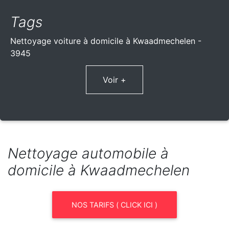
Tags
Nettoyage voiture à domicile à Kwaadmechelen -
3945
Voir +
Nettoyage automobile à
domicile à Kwaadmechelen
NOS TARIFS ( CLICK ICI )