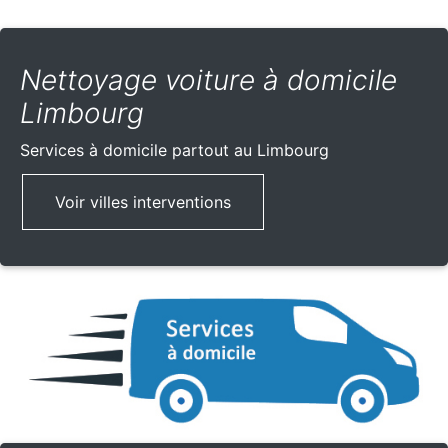
Nettoyage voiture à domicile
Limbourg
Services à domicile partout
au Limbourg
Voir villes interventions