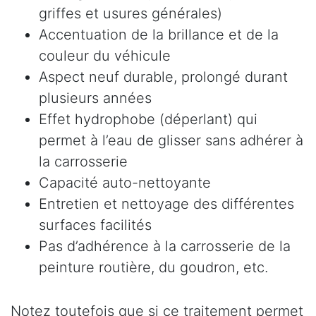
griffes et usures générales)
Accentuation de la brillance et de la
couleur du véhicule
Aspect neuf durable, prolongé durant
plusieurs années
Effet hydrophobe (déperlant) qui
permet à l’eau de glisser sans adhérer à
la carrosserie
Capacité auto-nettoyante
Entretien et nettoyage des différentes
surfaces facilités
Pas d’adhérence à la carrosserie de la
peinture routière, du goudron, etc.
Notez toutefois que si ce traitement permet