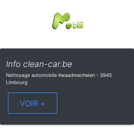
Info clean-car.be
Nettoyage automobile Kwaadmechelen - 3945
Limbourg