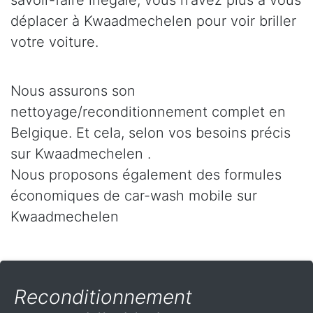
savoir-faire inégalé, vous n’avez plus à vous
déplacer à Kwaadmechelen pour voir briller
votre voiture.
Nous assurons son
nettoyage/reconditionnement complet en
Belgique. Et cela, selon vos besoins précis
sur Kwaadmechelen .
Nous proposons également des formules
économiques de car-wash mobile sur
Kwaadmechelen
Reconditionnement