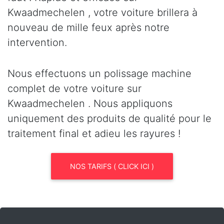
Kwaadmechelen , votre voiture brillera à
nouveau de mille feux après notre
intervention.
Nous effectuons un polissage machine
complet de votre voiture sur
Kwaadmechelen . Nous appliquons
uniquement des produits de qualité pour le
traitement final et adieu les rayures !
NOS TARIFS ( CLICK ICI )