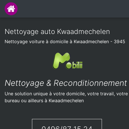
Nettoyage auto Kwaadmechelen
Nettoyage voiture à domicile à Kwaadmechelen - 3945
Nettoyage & Reconditionnement
Une solution unique à votre domicile, votre travail, votre
bureau ou ailleurs à Kwaadmechelen