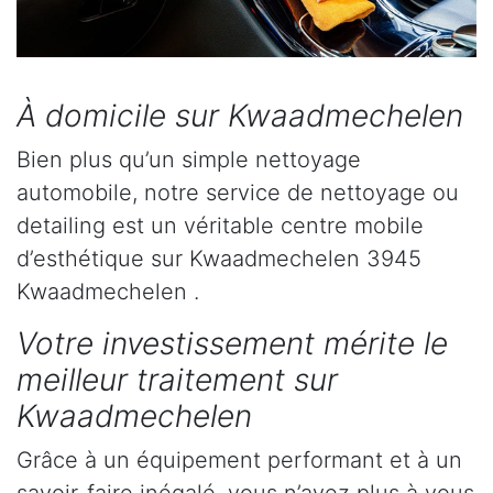
À domicile sur Kwaadmechelen
Bien plus qu’un simple nettoyage
automobile, notre service de nettoyage ou
detailing est un véritable centre mobile
d’esthétique sur Kwaadmechelen 3945
Kwaadmechelen .
Votre investissement mérite le
meilleur traitement sur
Kwaadmechelen
Grâce à un équipement performant et à un