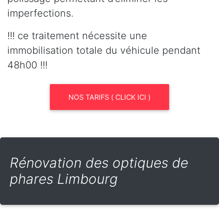
imperfections.
!!! ce traitement nécessite une
immobilisation totale du véhicule pendant
48h00 !!!
NOS TARIFS ( CLICK ICI )
Rénovation des optiques de
phares Limbourg