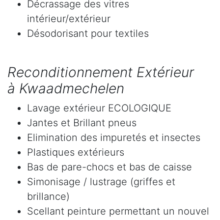
Décrassage des vitres
intérieur/extérieur
Désodorisant pour textiles
Reconditionnement Extérieur
à Kwaadmechelen
Lavage extérieur ECOLOGIQUE
Jantes et Brillant pneus
Elimination des impuretés et insectes
Plastiques extérieurs
Bas de pare-chocs et bas de caisse
Simonisage / lustrage (griffes et
brillance)
Scellant peinture permettant un nouvel