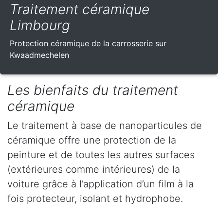
Traitement céramique
Limbourg
Protection céramique de la carrosserie sur
Kwaadmechelen
Les bienfaits du traitement
céramique
Le traitement à base de nanoparticules de
céramique offre une protection de la
peinture et de toutes les autres surfaces
(extérieures comme intérieures) de la
voiture grâce à l’application d’un film à la
fois protecteur, isolant et hydrophobe.