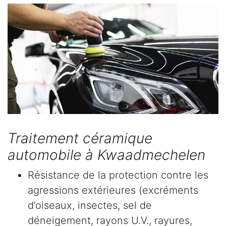
Traitement céramique
automobile à Kwaadmechelen
Résistance de la protection contre les
agressions extérieures (excréments
d’oiseaux, insectes, sel de
déneigement, rayons U.V., rayures,