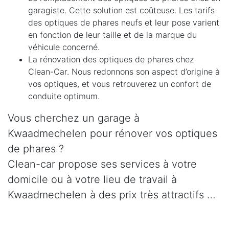
garagiste. Cette solution est coûteuse. Les tarifs
des optiques de phares neufs et leur pose varient
en fonction de leur taille et de la marque du
véhicule concerné.
La rénovation des optiques de phares chez
Clean-Car. Nous redonnons son aspect d’origine à
vos optiques, et vous retrouverez un confort de
conduite optimum.
Vous cherchez un garage à
Kwaadmechelen pour rénover vos optiques
de phares ?
Clean-car propose ses services à votre
domicile ou à votre lieu de travail à
Kwaadmechelen à des prix très attractifs …