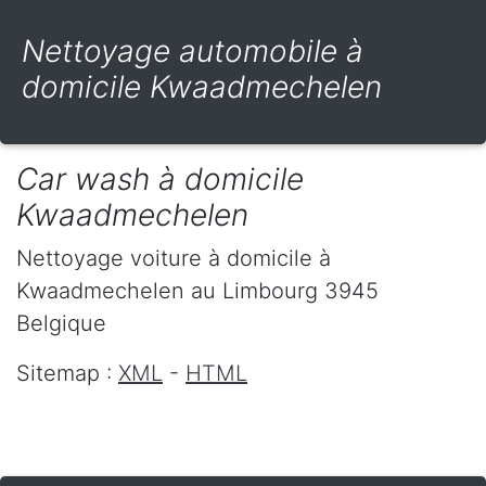
Nettoyage automobile à
domicile Kwaadmechelen
Car wash à domicile
Kwaadmechelen
Nettoyage voiture à domicile
à
Kwaadmechelen
au Limbourg
3945
Belgique
Sitemap :
XML
-
HTML