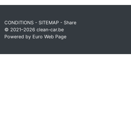
CONDITIONS
-
SITEMAP
-
Share
© 2021–2026
clean-car.be
Powered by Euro Web Page