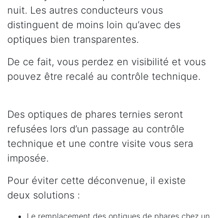
nuit. Les autres conducteurs vous
distinguent de moins loin qu’avec des
optiques bien transparentes.
De ce fait, vous perdez en visibilité et vous
pouvez être recalé au contrôle technique.
Des optiques de phares ternies seront
refusées lors d’un passage au contrôle
technique et une contre visite vous sera
imposée.
Pour éviter cette déconvenue, il existe
deux solutions :
Le remplacement des optiques de phares chez un