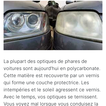
La plupart des optiques de phares de
voitures sont aujourd’hui en polycarbonate.
Cette matière est recouverte par un vernis
qui forme une couche protectrice. Les
intempéries et le soleil agressent ce vernis.
Avec le temps, vos optiques se ternissent.
Vous voyez mal lorsque vous conduisez la