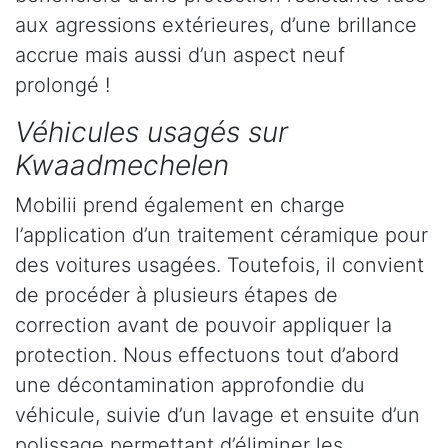
aux agressions extérieures, d’une brillance
accrue mais aussi d’un aspect neuf
prolongé !
Véhicules usagés sur
Kwaadmechelen
Mobilii prend également en charge
l’application d’un traitement céramique pour
des voitures usagées. Toutefois, il convient
de procéder à plusieurs étapes de
correction avant de pouvoir appliquer la
protection. Nous effectuons tout d’abord
une décontamination approfondie du
véhicule, suivie d’un lavage et ensuite d’un
polissage permettant d’éliminer les