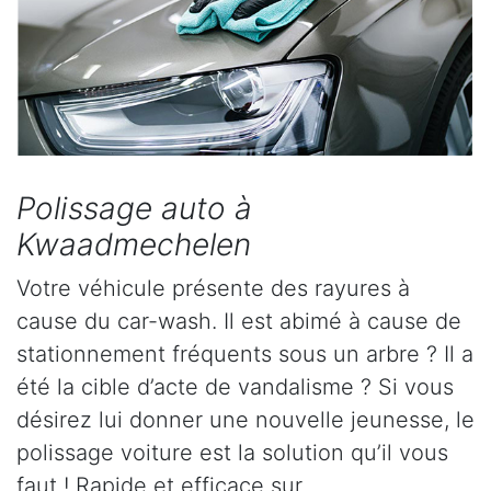
Polissage auto à
Kwaadmechelen
Votre véhicule présente des rayures à
cause du car-wash. Il est abimé à cause de
stationnement fréquents sous un arbre ? Il a
été la cible d’acte de vandalisme ? Si vous
désirez lui donner une nouvelle jeunesse, le
polissage voiture est la solution qu’il vous
faut ! Rapide et efficace sur