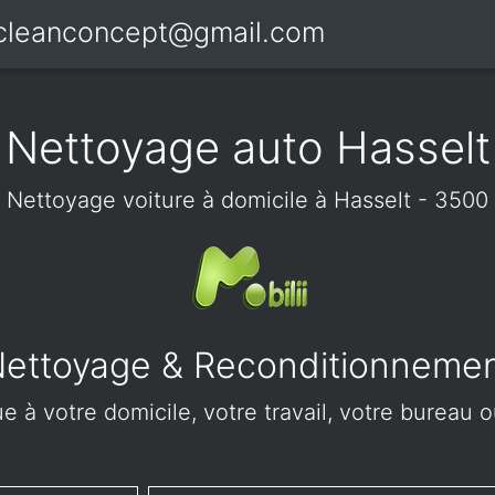
icleanconcept@gmail.com
Nettoyage auto Hasselt
Nettoyage voiture à domicile à Hasselt - 3500
ettoyage & Reconditionneme
 à votre domicile, votre travail, votre bureau o