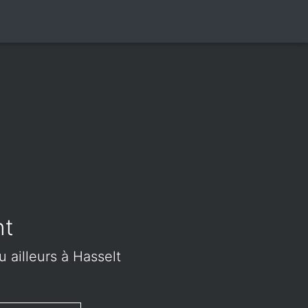
nt
u ailleurs à Hasselt