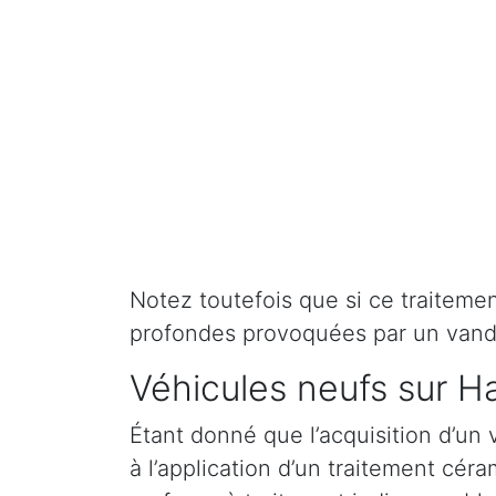
Notez toutefois que si ce traitement 
profondes provoquées par un vand
Véhicules neufs sur H
Étant donné que l’acquisition d’un 
à l’application d’un traitement cé