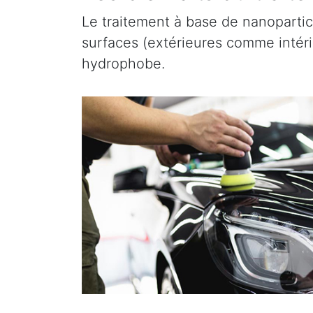
Le traitement à base de nanopartic
surfaces (extérieures comme intérieu
hydrophobe.