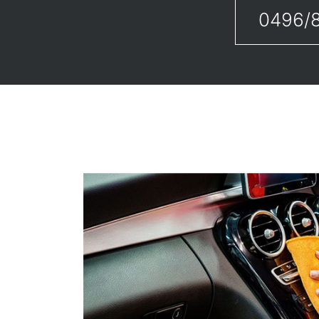
0496/8