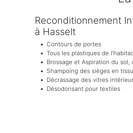
Reconditionnement Int
à Hasselt
Contours de portes
Tous les plastiques de l'habita
Brossage et Aspiration du sol, c
Shampoing des sièges en tissu 
Décrassage des vitres intérieur
Désodorisant pour textiles