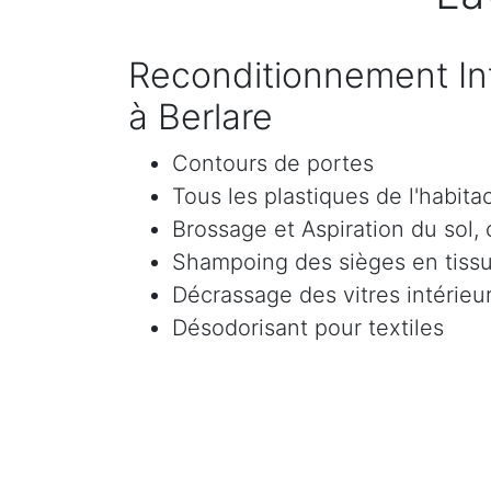
Reconditionnement Int
à Berlare
Contours de portes
Tous les plastiques de l'habita
Brossage et Aspiration du sol, c
Shampoing des sièges en tissu 
Décrassage des vitres intérieur
Désodorisant pour textiles