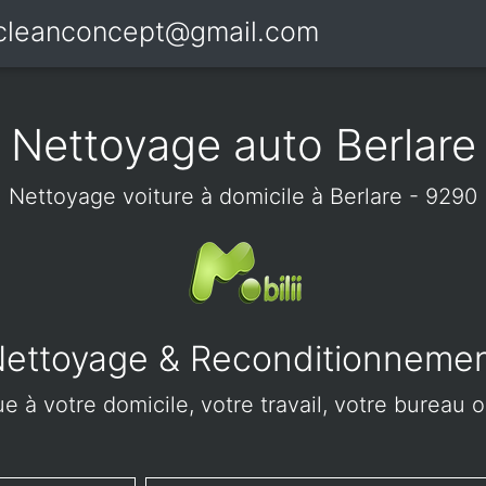
icleanconcept@gmail.com
Nettoyage auto Berlare
Nettoyage voiture à domicile à Berlare - 9290
ettoyage & Reconditionneme
 à votre domicile, votre travail, votre bureau o