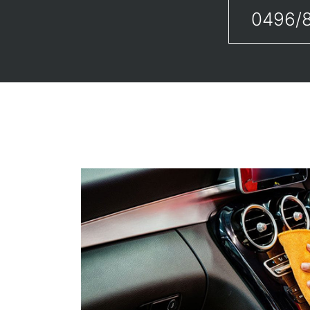
0496/8