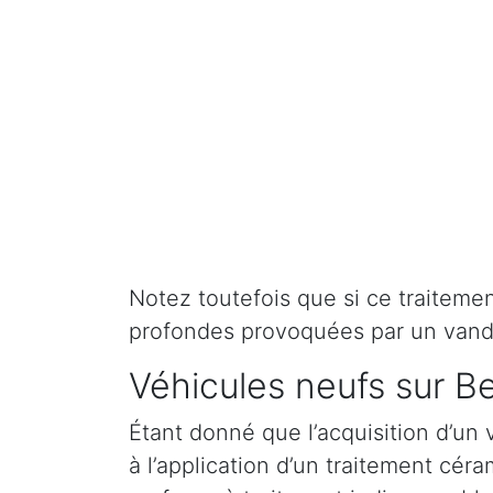
Notez toutefois que si ce traitement 
profondes provoquées par un vand
Véhicules neufs sur Be
Étant donné que l’acquisition d’un 
à l’application d’un traitement cé