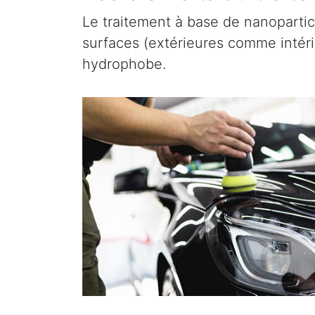
Le traitement à base de nanopartic
surfaces (extérieures comme intérieu
hydrophobe.