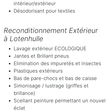
intérieur/extérieur
Désodorisant pour textiles
Reconditionnement Extérieur
à Lotenhulle
Lavage extérieur ECOLOGIQUE
Jantes et Brillant pneus
Elimination des impuretés et insectes
Plastiques extérieurs
Bas de pare-chocs et bas de caisse
Simonisage / lustrage (griffes et
brillance)
Scellant peinture permettant un nouvel
éclat