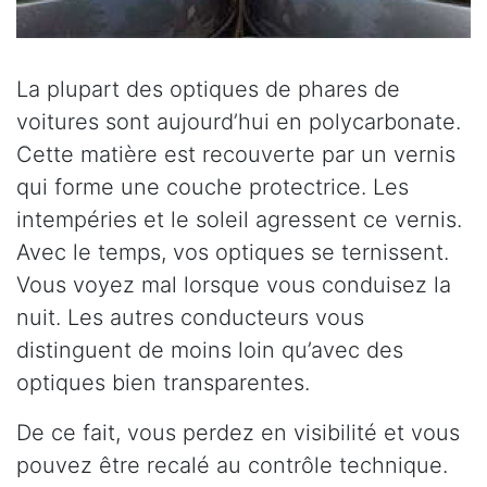
La plupart des optiques de phares de
voitures sont aujourd’hui en polycarbonate.
Cette matière est recouverte par un vernis
qui forme une couche protectrice. Les
intempéries et le soleil agressent ce vernis.
Avec le temps, vos optiques se ternissent.
Vous voyez mal lorsque vous conduisez la
nuit. Les autres conducteurs vous
distinguent de moins loin qu’avec des
optiques bien transparentes.
De ce fait, vous perdez en visibilité et vous
pouvez être recalé au contrôle technique.