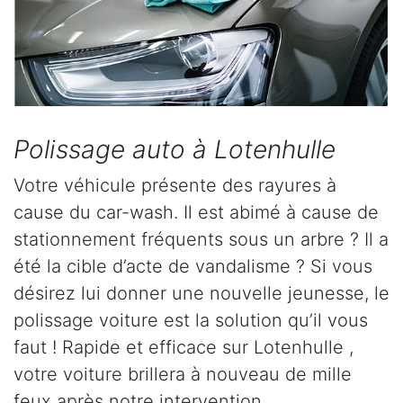
Polissage auto à Lotenhulle
Votre véhicule présente des rayures à
cause du car-wash. Il est abimé à cause de
stationnement fréquents sous un arbre ? Il a
été la cible d’acte de vandalisme ? Si vous
désirez lui donner une nouvelle jeunesse, le
polissage voiture est la solution qu’il vous
faut ! Rapide et efficace sur Lotenhulle ,
votre voiture brillera à nouveau de mille
feux après notre intervention.