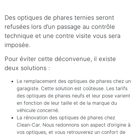
Des optiques de phares ternies seront
refusées lors d’un passage au contrôle
technique et une contre visite vous sera
imposée.
Pour éviter cette déconvenue, il existe
deux solutions :
Le remplacement des optiques de phares chez un
garagiste. Cette solution est coûteuse. Les tarifs
des optiques de phares neufs et leur pose varient
en fonction de leur taille et de la marque du
véhicule concerné.
La rénovation des optiques de phares chez
Clean-Car. Nous redonnons son aspect d’origine à
vos optiques, et vous retrouverez un confort de