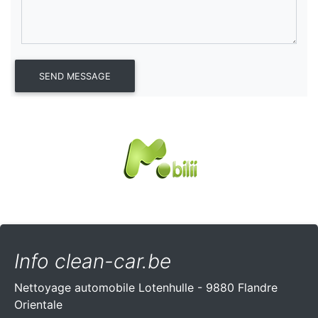
Info clean-car.be
Nettoyage automobile Lotenhulle - 9880 Flandre
Orientale