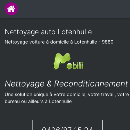
Nettoyage auto Lotenhulle
Nettoyage voiture à domicile à Lotenhulle - 9880
Nettoyage & Reconditionnement
Une solution unique à votre domicile, votre travail, votre
bureau ou ailleurs à Lotenhulle