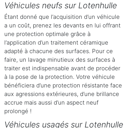
Véhicules neufs sur Lotenhulle
Étant donné que l’acquisition d’un véhicule
a un coût, prenez les devants en lui offrant
une protection optimale grâce à
l’application d’un traitement céramique
adapté à chacune des surfaces. Pour ce
faire, un lavage minutieux des surfaces à
traiter est indispensable avant de procéder
à la pose de la protection. Votre véhicule
bénéficiera d’une protection résistante face
aux agressions extérieures, d’une brillance
accrue mais aussi d’un aspect neuf
prolongé !
Véhicules usagés sur Lotenhulle