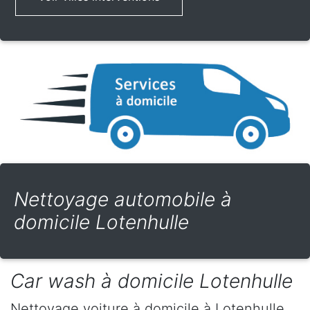
Nettoyage automobile à
domicile Lotenhulle
Car wash à domicile Lotenhulle
Nettoyage voiture à domicile
à Lotenhulle