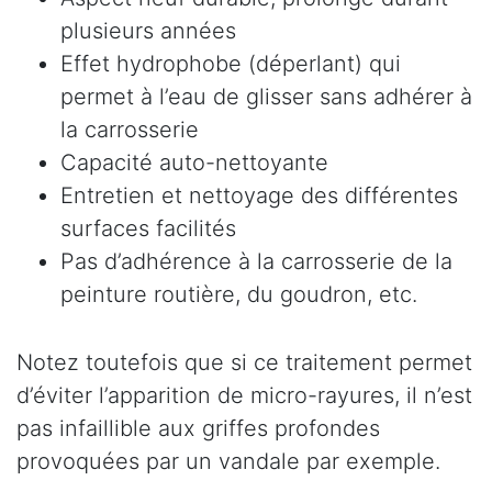
plusieurs années
Effet hydrophobe (déperlant) qui
permet à l’eau de glisser sans adhérer à
la carrosserie
Capacité auto-nettoyante
Entretien et nettoyage des différentes
surfaces facilités
Pas d’adhérence à la carrosserie de la
peinture routière, du goudron, etc.
Notez toutefois que si ce traitement permet
d’éviter l’apparition de micro-rayures, il n’est
pas infaillible aux griffes profondes
provoquées par un vandale par exemple.