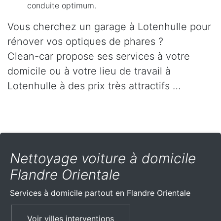
conduite optimum.
Vous cherchez un garage à Lotenhulle pour
rénover vos optiques de phares ?
Clean-car propose ses services à votre
domicile ou à votre lieu de travail à
Lotenhulle à des prix très attractifs …
Nettoyage voiture à domicile
Flandre Orientale
Services à domicile partout
en Flandre Orientale
Voir villes interventions