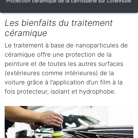
Protection céramique de la carrosserie sur Lotenhulle
Les bienfaits du traitement
céramique
Le traitement à base de nanoparticules de
céramique offre une protection de la
peinture et de toutes les autres surfaces
(extérieures comme intérieures) de la
voiture grâce à l’application d’un film à la
fois protecteur, isolant et hydrophobe.