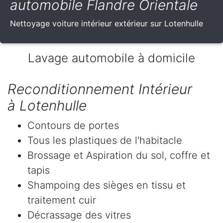
automobile Flandre Orientale
Nettoyage voiture intérieur extérieur sur Lotenhulle
Lavage automobile à domicile
Reconditionnement Intérieur
à Lotenhulle
Contours de portes
Tous les plastiques de l'habitacle
Brossage et Aspiration du sol, coffre et
tapis
Shampoing des sièges en tissu et
traitement cuir
Décrassage des vitres