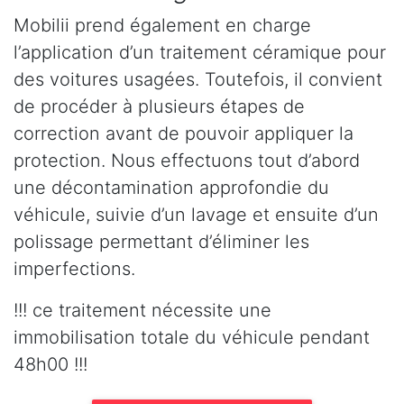
Mobilii prend également en charge
l’application d’un traitement céramique pour
des voitures usagées. Toutefois, il convient
de procéder à plusieurs étapes de
correction avant de pouvoir appliquer la
protection. Nous effectuons tout d’abord
une décontamination approfondie du
véhicule, suivie d’un lavage et ensuite d’un
polissage permettant d’éliminer les
imperfections.
!!! ce traitement nécessite une
immobilisation totale du véhicule pendant
48h00 !!!