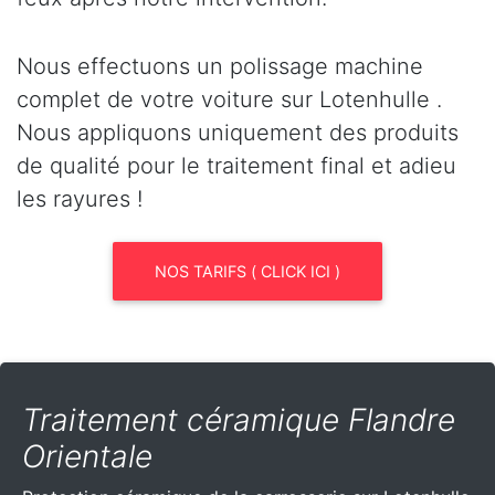
Nous effectuons un polissage machine
complet de votre voiture sur Lotenhulle .
Nous appliquons uniquement des produits
de qualité pour le traitement final et adieu
les rayures !
NOS TARIFS ( CLICK ICI )
Traitement céramique Flandre
Orientale