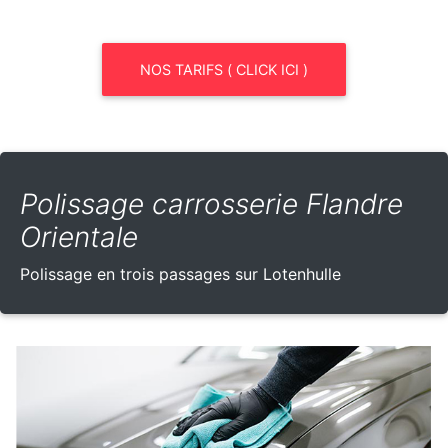
NOS TARIFS ( CLICK ICI )
Polissage carrosserie Flandre
Orientale
Polissage en trois passages sur Lotenhulle