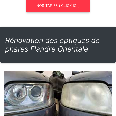
NOS TARIFS ( CLICK ICI )
Rénovation des optiques de
phares Flandre Orientale