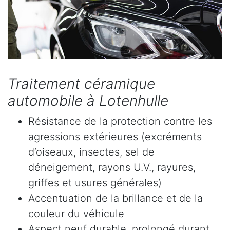
Traitement céramique
automobile à Lotenhulle
Résistance de la protection contre les
agressions extérieures (excréments
d’oiseaux, insectes, sel de
déneigement, rayons U.V., rayures,
griffes et usures générales)
Accentuation de la brillance et de la
couleur du véhicule
Aspect neuf durable, prolongé durant