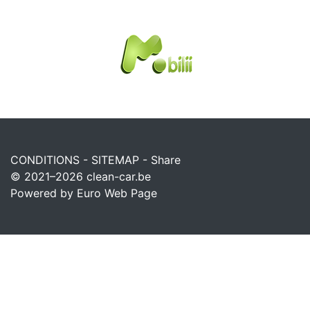
CONDITIONS
-
SITEMAP
-
Share
© 2021–2026
clean-car.be
Powered by Euro Web Page