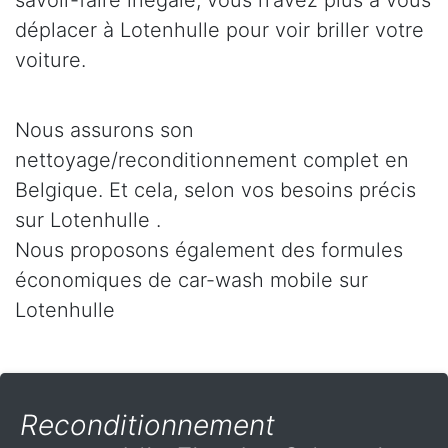
savoir-faire inégalé, vous n’avez plus à vous
déplacer à Lotenhulle pour voir briller votre
voiture.
Nous assurons son
nettoyage/reconditionnement complet en
Belgique. Et cela, selon vos besoins précis
sur Lotenhulle .
Nous proposons également des formules
économiques de car-wash mobile sur
Lotenhulle
Reconditionnement