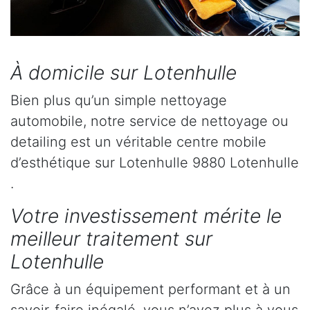
À domicile sur Lotenhulle
Bien plus qu’un simple nettoyage
automobile, notre service de nettoyage ou
detailing est un véritable centre mobile
d’esthétique sur Lotenhulle 9880 Lotenhulle
.
Votre investissement mérite le
meilleur traitement sur
Lotenhulle
Grâce à un équipement performant et à un