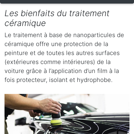
Les bienfaits du traitement
céramique
Le traitement à base de nanoparticules de
céramique offre une protection de la
peinture et de toutes les autres surfaces
(extérieures comme intérieures) de la
voiture grâce à l’application d’un film à la
fois protecteur, isolant et hydrophobe.