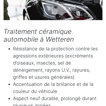
Traitement céramique
automobile à Wetteren
Résistance de la protection contre les
agressions extérieures (excréments
d’oiseaux, insectes, sel de
déneigement, rayons U.V., rayures,
griffes et usures générales)
Accentuation de la brillance et de la
couleur du véhicule
Aspect neuf durable, prolongé durant
plusieurs années