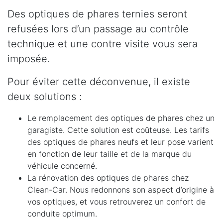
Des optiques de phares ternies seront
refusées lors d’un passage au contrôle
technique et une contre visite vous sera
imposée.
Pour éviter cette déconvenue, il existe
deux solutions :
Le remplacement des optiques de phares chez un
garagiste. Cette solution est coûteuse. Les tarifs
des optiques de phares neufs et leur pose varient
en fonction de leur taille et de la marque du
véhicule concerné.
La rénovation des optiques de phares chez
Clean-Car. Nous redonnons son aspect d’origine à
vos optiques, et vous retrouverez un confort de
conduite optimum.