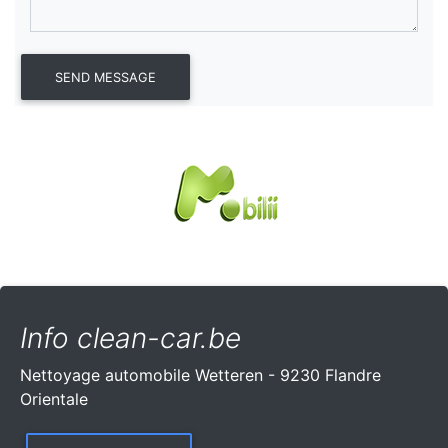
Info clean-car.be
Nettoyage automobile Wetteren - 9230 Flandre
Orientale