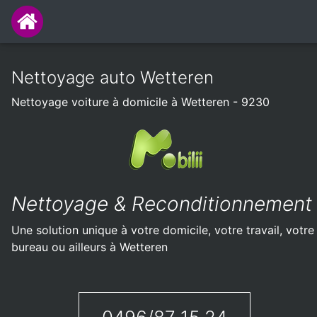
Nettoyage auto Wetteren
Nettoyage voiture à domicile à Wetteren - 9230
Nettoyage & Reconditionnement
Une solution unique à votre domicile, votre travail, votre
bureau ou ailleurs à Wetteren