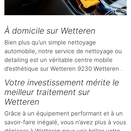
À domicile sur Wetteren
Bien plus qu’un simple nettoyage
automobile, notre service de nettoyage ou
detailing est un véritable centre mobile
d’esthétique sur Wetteren 9230 Wetteren .
Votre investissement mérite le
meilleur traitement sur
Wetteren
Grâce à un équipement performant et à un
savoir-faire inégalé, vous n’avez plus à vous