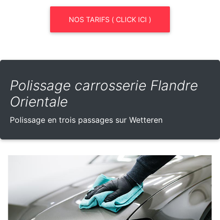
NOS TARIFS ( CLICK ICI )
Polissage carrosserie Flandre
Orientale
Polissage en trois passages sur Wetteren