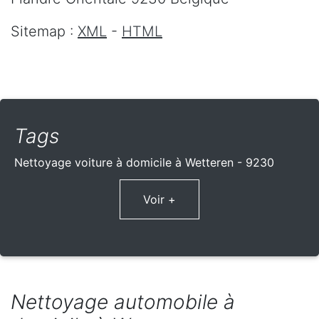
Sitemap :
XML
-
HTML
Tags
Nettoyage voiture à domicile à Wetteren - 9230
Voir +
Nettoyage automobile à