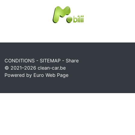
CONDITIONS
-
SITEMAP
-
Share
© 2021–2026
clean-car.be
Powered by Euro Web Page