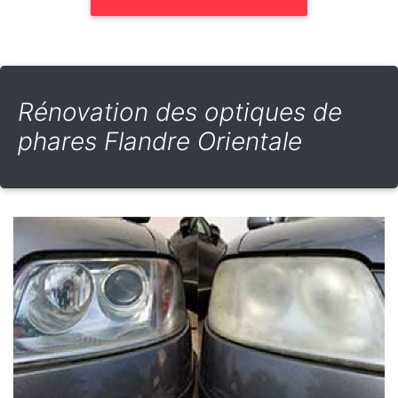
Rénovation des optiques de
phares Flandre Orientale