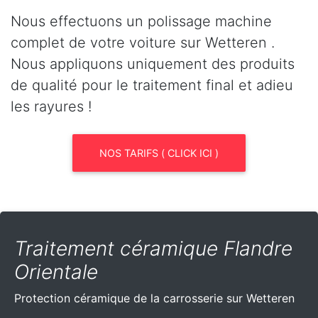
Nous effectuons un polissage machine
complet de votre voiture sur Wetteren .
Nous appliquons uniquement des produits
de qualité pour le traitement final et adieu
les rayures !
NOS TARIFS ( CLICK ICI )
Traitement céramique Flandre
Orientale
Protection céramique de la carrosserie sur Wetteren