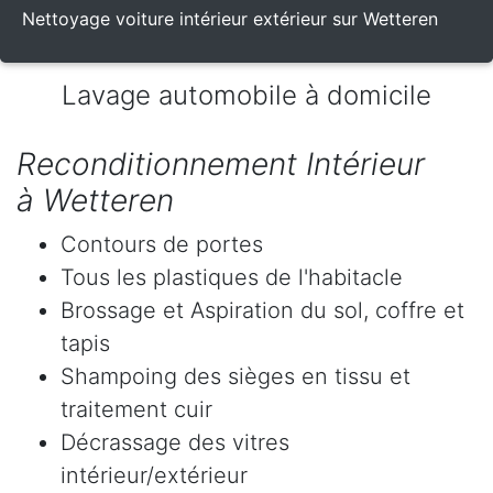
Nettoyage voiture intérieur extérieur sur Wetteren
Lavage automobile à domicile
Reconditionnement Intérieur
à Wetteren
Contours de portes
Tous les plastiques de l'habitacle
Brossage et Aspiration du sol, coffre et
tapis
Shampoing des sièges en tissu et
traitement cuir
Décrassage des vitres
intérieur/extérieur