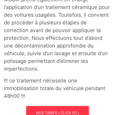
l’application d’un traitement céramique pour
des voitures usagées. Toutefois, il convient
de procéder à plusieurs étapes de
correction avant de pouvoir appliquer la
protection. Nous effectuons tout d’abord
une décontamination approfondie du
véhicule, suivie d’un lavage et ensuite d’un
polissage permettant d’éliminer les
imperfections.
!!! ce traitement nécessite une
immobilisation totale du véhicule pendant
48h00 !!!
NOS TARIFS ( CLICK ICI )