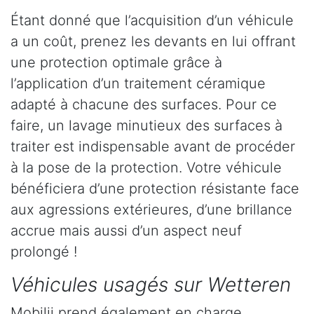
Étant donné que l’acquisition d’un véhicule
a un coût, prenez les devants en lui offrant
une protection optimale grâce à
l’application d’un traitement céramique
adapté à chacune des surfaces. Pour ce
faire, un lavage minutieux des surfaces à
traiter est indispensable avant de procéder
à la pose de la protection. Votre véhicule
bénéficiera d’une protection résistante face
aux agressions extérieures, d’une brillance
accrue mais aussi d’un aspect neuf
prolongé !
Véhicules usagés sur Wetteren
Mobilii prend également en charge