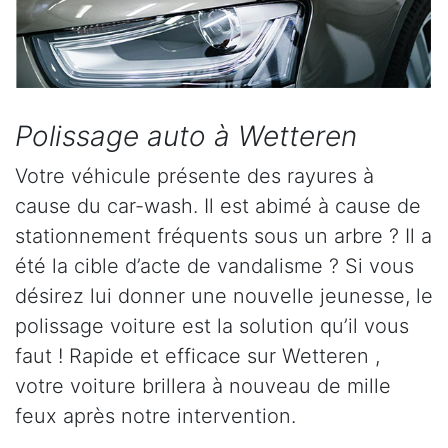
Polissage auto à Wetteren
Votre véhicule présente des rayures à
cause du car-wash. Il est abimé à cause de
stationnement fréquents sous un arbre ? Il a
été la cible d’acte de vandalisme ? Si vous
désirez lui donner une nouvelle jeunesse, le
polissage voiture est la solution qu’il vous
faut ! Rapide et efficace sur Wetteren ,
votre voiture brillera à nouveau de mille
feux après notre intervention.