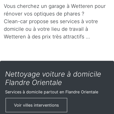
Vous cherchez un garage à Wetteren pour
rénover vos optiques de phares ?
Clean-car propose ses services à votre
domicile ou à votre lieu de travail à
Wetteren à des prix très attractifs …
Nettoyage voiture à domicile
Flandre Orientale
Services à domicile partout
en Flandre Orientale
Voir villes interventions