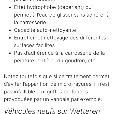
Effet hydrophobe (déperlant) qui
permet à l’eau de glisser sans adhérer à
la carrosserie
Capacité auto-nettoyante
Entretien et nettoyage des différentes
surfaces facilités
Pas d’adhérence à la carrosserie de la
peinture routière, du goudron, etc.
Notez toutefois que si ce traitement permet
d’éviter l’apparition de micro-rayures, il n’est
pas infaillible aux griffes profondes
provoquées par un vandale par exemple.
Véhicules neufs sur Wetteren