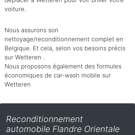
déplacer à Wetteren pour voir briller votre
voiture.
Nous assurons son
nettoyage/reconditionnement complet en
Belgique. Et cela, selon vos besoins précis
sur Wetteren .
Nous proposons également des formules
économiques de car-wash mobile sur
Wetteren
Reconditionnement
automobile Flandre Orientale