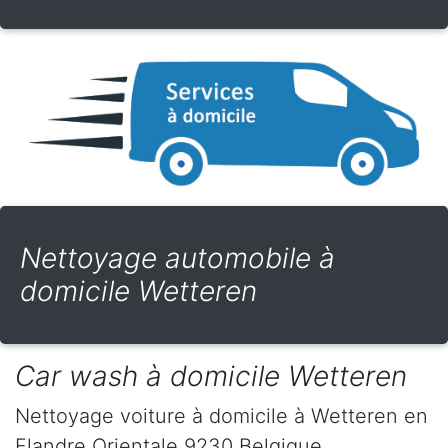
Nettoyage automobile à
domicile Wetteren
Car wash à domicile Wetteren
Nettoyage voiture à domicile
à Wetteren
en
Flandre Orientale
9230
Belgique