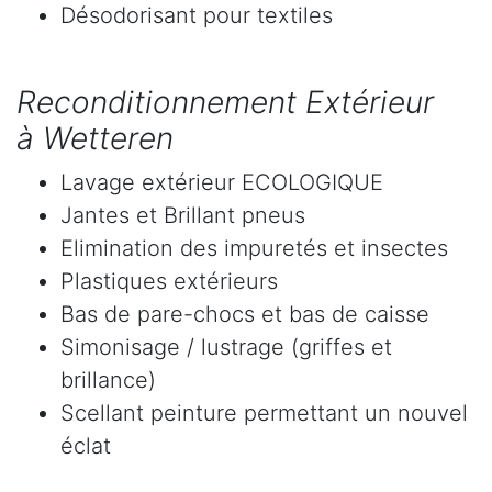
Désodorisant pour textiles
Reconditionnement Extérieur
à Wetteren
Lavage extérieur ECOLOGIQUE
Jantes et Brillant pneus
Elimination des impuretés et insectes
Plastiques extérieurs
Bas de pare-chocs et bas de caisse
Simonisage / lustrage (griffes et
brillance)
Scellant peinture permettant un nouvel
éclat