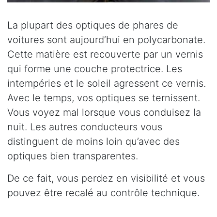
La plupart des optiques de phares de
voitures sont aujourd’hui en polycarbonate.
Cette matière est recouverte par un vernis
qui forme une couche protectrice. Les
intempéries et le soleil agressent ce vernis.
Avec le temps, vos optiques se ternissent.
Vous voyez mal lorsque vous conduisez la
nuit. Les autres conducteurs vous
distinguent de moins loin qu’avec des
optiques bien transparentes.
De ce fait, vous perdez en visibilité et vous
pouvez être recalé au contrôle technique.