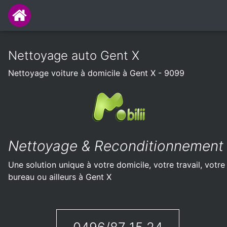
Nettoyage auto Gent X
Nettoyage voiture à domicile à Gent X - 9099
Nettoyage & Reconditionnement
Une solution unique à votre domicile, votre travail, votre
bureau ou ailleurs à Gent X