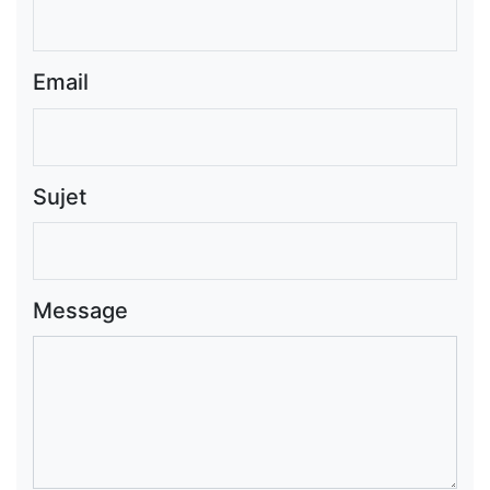
Email
Sujet
Message