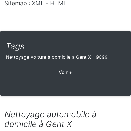
Sitemap :
XML
-
HTML
Tags
Nettoyage voiture à domicile à Gent X - 9099
Voir +
Nettoyage automobile à
domicile à Gent X