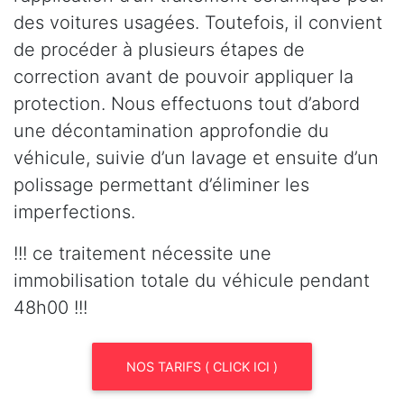
des voitures usagées. Toutefois, il convient
de procéder à plusieurs étapes de
correction avant de pouvoir appliquer la
protection. Nous effectuons tout d’abord
une décontamination approfondie du
véhicule, suivie d’un lavage et ensuite d’un
polissage permettant d’éliminer les
imperfections.
!!! ce traitement nécessite une
immobilisation totale du véhicule pendant
48h00 !!!
NOS TARIFS ( CLICK ICI )