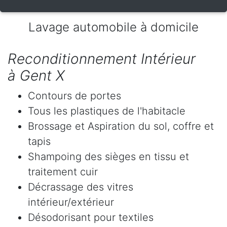
Lavage automobile à domicile
Reconditionnement Intérieur
à Gent X
Contours de portes
Tous les plastiques de l'habitacle
Brossage et Aspiration du sol, coffre et
tapis
Shampoing des sièges en tissu et
traitement cuir
Décrassage des vitres
intérieur/extérieur
Désodorisant pour textiles