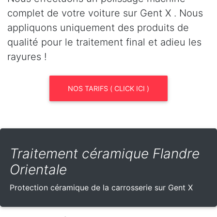
complet de votre voiture sur Gent X . Nous
appliquons uniquement des produits de
qualité pour le traitement final et adieu les
rayures !
NOS TARIFS ( CLICK ICI )
Traitement céramique Flandre
Orientale
Protection céramique de la carrosserie sur Gent X