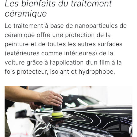
Les bienfaits du traitement
céramique
Le traitement à base de nanoparticules de
céramique offre une protection de la
peinture et de toutes les autres surfaces
(extérieures comme intérieures) de la
voiture grâce à l’application d’un film à la
fois protecteur, isolant et hydrophobe.