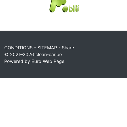
CONDITIONS
-
SITEMAP
-
Share
© 2021–2026
clean-car.be
Powered by Euro Web Page