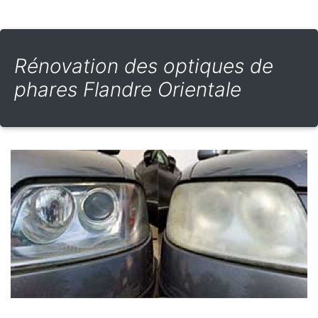
Rénovation des optiques de
phares Flandre Orientale