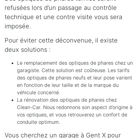
refusées lors d’un passage au contrôle
technique et une contre visite vous sera
imposée.
Pour éviter cette déconvenue, il existe
deux solutions :
Le remplacement des optiques de phares chez un
garagiste. Cette solution est coûteuse. Les tarifs
des optiques de phares neufs et leur pose varient
en fonction de leur taille et de la marque du
véhicule concerné.
La rénovation des optiques de phares chez
Clean-Car. Nous redonnons son aspect d’origine à
vos optiques, et vous retrouverez un confort de
conduite optimum.
Vous cherchez un garage à Gent X pour