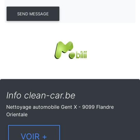
Info clean-car.be
Nettoyage automobile Gent X - 9099 Flandre
Orientale