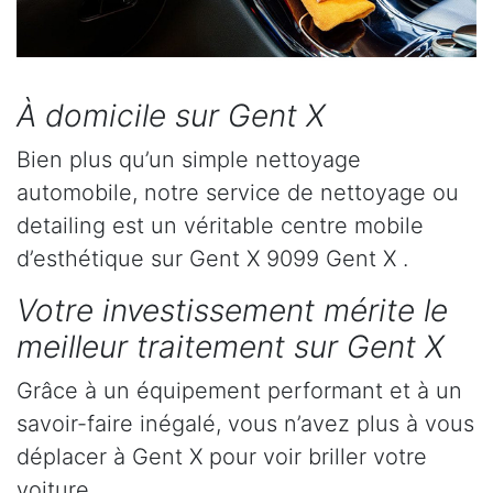
À domicile sur Gent X
Bien plus qu’un simple nettoyage
automobile, notre service de nettoyage ou
detailing est un véritable centre mobile
d’esthétique sur Gent X 9099 Gent X .
Votre investissement mérite le
meilleur traitement sur Gent X
Grâce à un équipement performant et à un
savoir-faire inégalé, vous n’avez plus à vous
déplacer à Gent X pour voir briller votre
voiture.