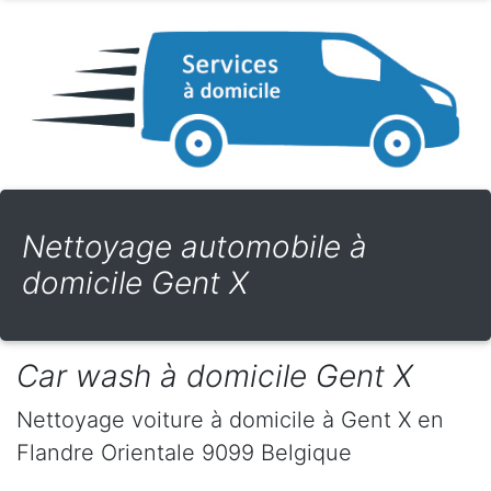
Nettoyage automobile à
domicile Gent X
Car wash à domicile Gent X
Nettoyage voiture à domicile
à Gent X
en
Flandre Orientale
9099
Belgique