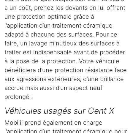
a un coût, prenez les devants en lui offrant
une protection optimale grâce à
l’application d’un traitement céramique
adapté à chacune des surfaces. Pour ce
faire, un lavage minutieux des surfaces à
traiter est indispensable avant de procéder
à la pose de la protection. Votre véhicule
bénéficiera d’une protection résistante face
aux agressions extérieures, d’une brillance
accrue mais aussi d’un aspect neuf
prolongé !
Véhicules usagés sur Gent X
Mobilii prend également en charge
l’application d’un traitement céramique pour