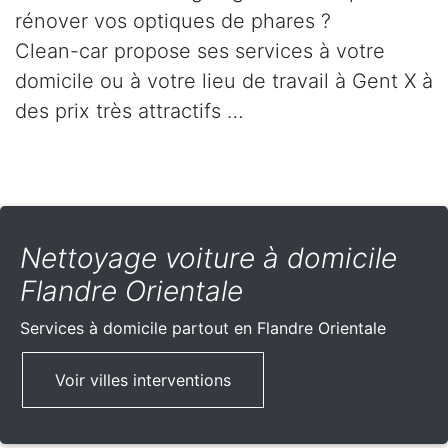
rénover vos optiques de phares ?
Clean-car propose ses services à votre
domicile ou à votre lieu de travail à Gent X à
des prix très attractifs …
Nettoyage voiture à domicile
Flandre Orientale
Services à domicile partout
en Flandre Orientale
Voir villes interventions