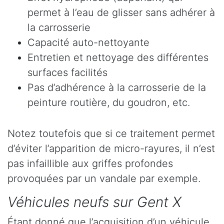
permet à l’eau de glisser sans adhérer à
la carrosserie
Capacité auto-nettoyante
Entretien et nettoyage des différentes
surfaces facilités
Pas d’adhérence à la carrosserie de la
peinture routière, du goudron, etc.
Notez toutefois que si ce traitement permet
d’éviter l’apparition de micro-rayures, il n’est
pas infaillible aux griffes profondes
provoquées par un vandale par exemple.
Véhicules neufs sur Gent X
Étant donné que l’acquisition d’un véhicule