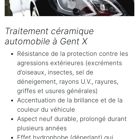
Traitement céramique
automobile à Gent X
Résistance de la protection contre les
agressions extérieures (excréments
d’oiseaux, insectes, sel de
déneigement, rayons U.V., rayures,
griffes et usures générales)
Accentuation de la brillance et de la
couleur du véhicule
Aspect neuf durable, prolongé durant
plusieurs années
Effet hydrophobe (déperlant) qui