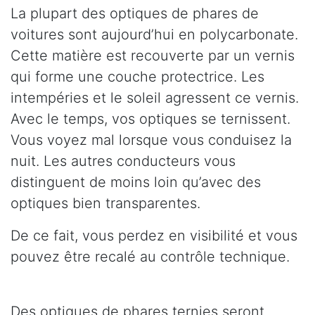
La plupart des optiques de phares de
voitures sont aujourd’hui en polycarbonate.
Cette matière est recouverte par un vernis
qui forme une couche protectrice. Les
intempéries et le soleil agressent ce vernis.
Avec le temps, vos optiques se ternissent.
Vous voyez mal lorsque vous conduisez la
nuit. Les autres conducteurs vous
distinguent de moins loin qu’avec des
optiques bien transparentes.
De ce fait, vous perdez en visibilité et vous
pouvez être recalé au contrôle technique.
Des optiques de phares ternies seront