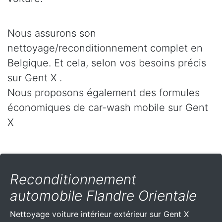
Nous assurons son
nettoyage/reconditionnement complet en
Belgique. Et cela, selon vos besoins précis
sur Gent X .
Nous proposons également des formules
économiques de car-wash mobile sur Gent
X
Reconditionnement
automobile Flandre Orientale
Nettoyage voiture intérieur extérieur sur Gent X