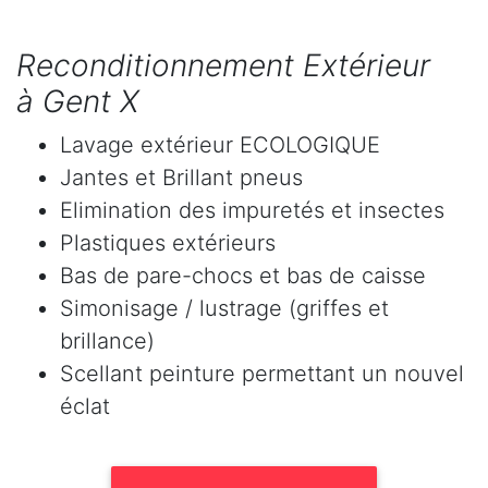
Reconditionnement Extérieur
à Gent X
Lavage extérieur ECOLOGIQUE
Jantes et Brillant pneus
Elimination des impuretés et insectes
Plastiques extérieurs
Bas de pare-chocs et bas de caisse
Simonisage / lustrage (griffes et
brillance)
Scellant peinture permettant un nouvel
éclat