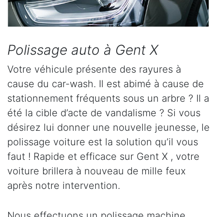
Polissage auto à Gent X
Votre véhicule présente des rayures à
cause du car-wash. Il est abimé à cause de
stationnement fréquents sous un arbre ? Il a
été la cible d’acte de vandalisme ? Si vous
désirez lui donner une nouvelle jeunesse, le
polissage voiture est la solution qu’il vous
faut ! Rapide et efficace sur Gent X , votre
voiture brillera à nouveau de mille feux
après notre intervention.
Nous effectuons un polissage machine