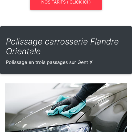
NOS TARIFS ( CLICK ICI )
Polissage carrosserie Flandre
Orientale
Polissage en trois passages sur Gent X