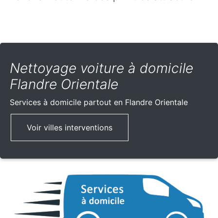
Nettoyage voiture à domicile
Flandre Orientale
Services à domicile partout
en Flandre Orientale
Voir villes interventions