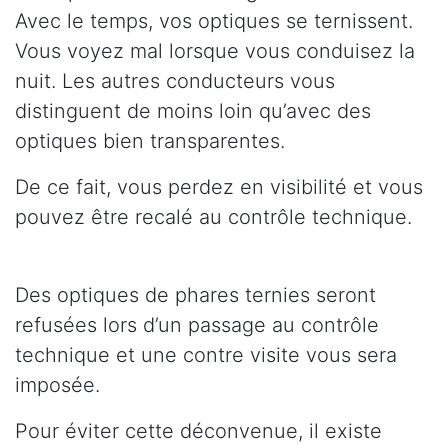
Avec le temps, vos optiques se ternissent.
Vous voyez mal lorsque vous conduisez la
nuit. Les autres conducteurs vous
distinguent de moins loin qu’avec des
optiques bien transparentes.
De ce fait, vous perdez en visibilité et vous
pouvez être recalé au contrôle technique.
Des optiques de phares ternies seront
refusées lors d’un passage au contrôle
technique et une contre visite vous sera
imposée.
Pour éviter cette déconvenue, il existe