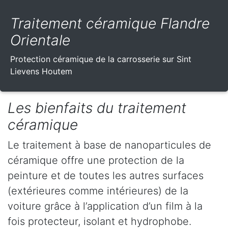
Traitement céramique Flandre
Orientale
Protection céramique de la carrosserie sur Sint
Lievens Houtem
Les bienfaits du traitement
céramique
Le traitement à base de nanoparticules de
céramique offre une protection de la
peinture et de toutes les autres surfaces
(extérieures comme intérieures) de la
voiture grâce à l’application d’un film à la
fois protecteur, isolant et hydrophobe.