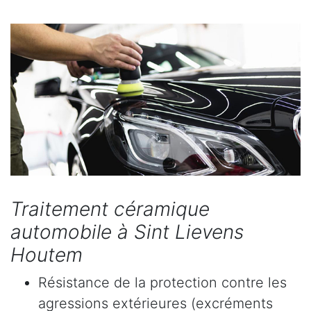
Traitement céramique
automobile à Sint Lievens
Houtem
Résistance de la protection contre les
agressions extérieures (excréments