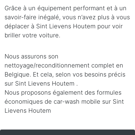
Grâce à un équipement performant et à un
savoir-faire inégalé, vous n’avez plus à vous
déplacer à Sint Lievens Houtem pour voir
briller votre voiture.
Nous assurons son
nettoyage/reconditionnement complet en
Belgique. Et cela, selon vos besoins précis
sur Sint Lievens Houtem .
Nous proposons également des formules
économiques de car-wash mobile sur Sint
Lievens Houtem