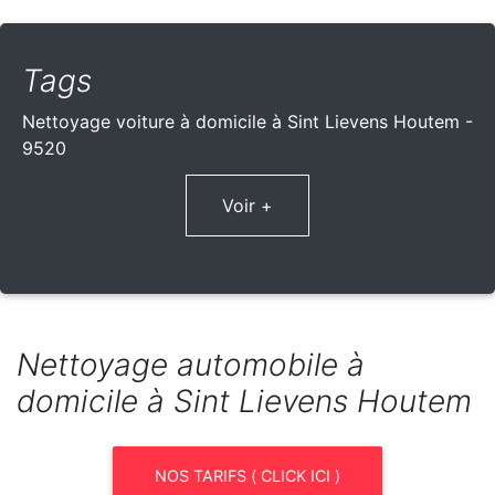
Tags
Nettoyage voiture à domicile à Sint Lievens Houtem -
9520
Voir +
Nettoyage automobile à
domicile à Sint Lievens Houtem
NOS TARIFS ( CLICK ICI )