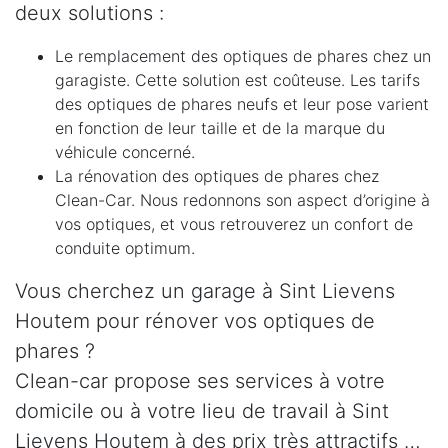
deux solutions :
Le remplacement des optiques de phares chez un
garagiste. Cette solution est coûteuse. Les tarifs
des optiques de phares neufs et leur pose varient
en fonction de leur taille et de la marque du
véhicule concerné.
La rénovation des optiques de phares chez
Clean-Car. Nous redonnons son aspect d’origine à
vos optiques, et vous retrouverez un confort de
conduite optimum.
Vous cherchez un garage à Sint Lievens
Houtem pour rénover vos optiques de
phares ?
Clean-car propose ses services à votre
domicile ou à votre lieu de travail à Sint
Lievens Houtem à des prix très attractifs …