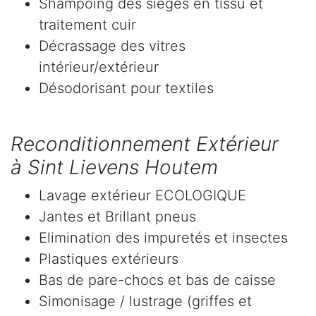
Shampoing des sièges en tissu et
traitement cuir
Décrassage des vitres
intérieur/extérieur
Désodorisant pour textiles
Reconditionnement Extérieur
à Sint Lievens Houtem
Lavage extérieur ECOLOGIQUE
Jantes et Brillant pneus
Elimination des impuretés et insectes
Plastiques extérieurs
Bas de pare-chocs et bas de caisse
Simonisage / lustrage (griffes et