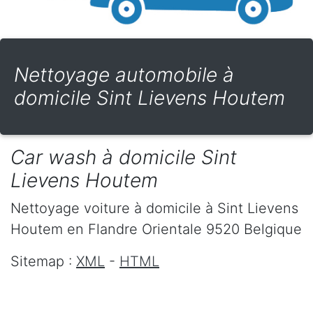
Nettoyage automobile à
domicile Sint Lievens Houtem
Car wash à domicile Sint
Lievens Houtem
Nettoyage voiture à domicile
à Sint Lievens
Houtem
en Flandre Orientale
9520
Belgique
Sitemap :
XML
-
HTML