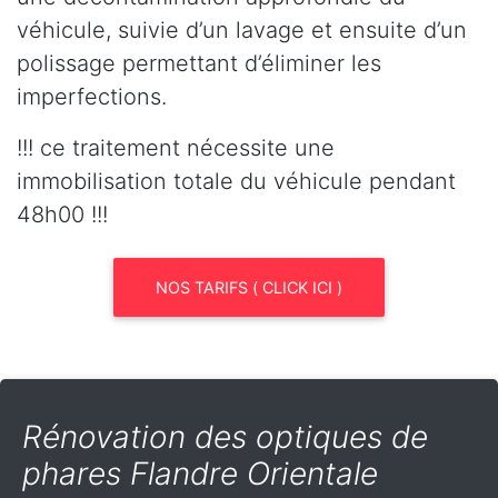
véhicule, suivie d’un lavage et ensuite d’un
polissage permettant d’éliminer les
imperfections.
!!! ce traitement nécessite une
immobilisation totale du véhicule pendant
48h00 !!!
NOS TARIFS ( CLICK ICI )
Rénovation des optiques de
phares Flandre Orientale