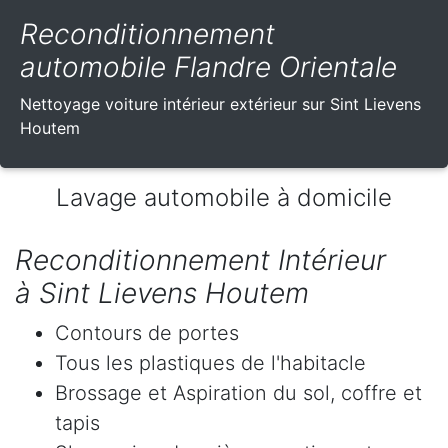
Reconditionnement
automobile Flandre Orientale
Nettoyage voiture intérieur extérieur sur Sint Lievens
Houtem
Lavage automobile à domicile
Reconditionnement Intérieur
à Sint Lievens Houtem
Contours de portes
Tous les plastiques de l'habitacle
Brossage et Aspiration du sol, coffre et
tapis