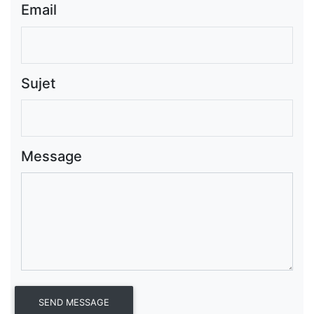
Email
Sujet
Message