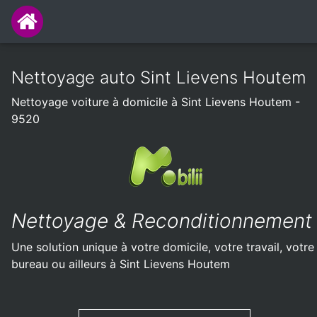
Nettoyage auto Sint Lievens Houtem
Nettoyage voiture à domicile à Sint Lievens Houtem -
9520
Nettoyage & Reconditionnement
Une solution unique à votre domicile, votre travail, votre
bureau ou ailleurs à Sint Lievens Houtem