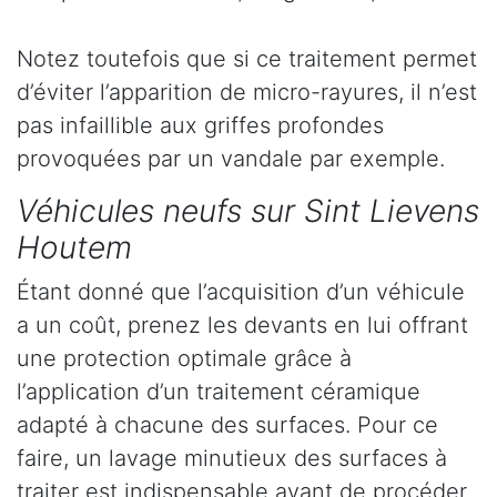
Notez toutefois que si ce traitement permet
d’éviter l’apparition de micro-rayures, il n’est
pas infaillible aux griffes profondes
provoquées par un vandale par exemple.
Véhicules neufs sur Sint Lievens
Houtem
Étant donné que l’acquisition d’un véhicule
a un coût, prenez les devants en lui offrant
une protection optimale grâce à
l’application d’un traitement céramique
adapté à chacune des surfaces. Pour ce
faire, un lavage minutieux des surfaces à
traiter est indispensable avant de procéder