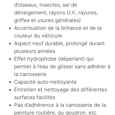
d’oiseaux, insectes, sel de
déneigement, rayons U.V., rayures,
griffes et usures générales)
Accentuation de la brillance et de la
couleur du véhicule
Aspect neuf durable, prolongé durant
plusieurs années
Effet hydrophobe (déperlant) qui
permet à l’eau de glisser sans adhérer à
la carrosserie
Capacité auto-nettoyante
Entretien et nettoyage des différentes
surfaces facilités
Pas d’adhérence à la carrosserie de la
peinture routière, du goudron, etc.