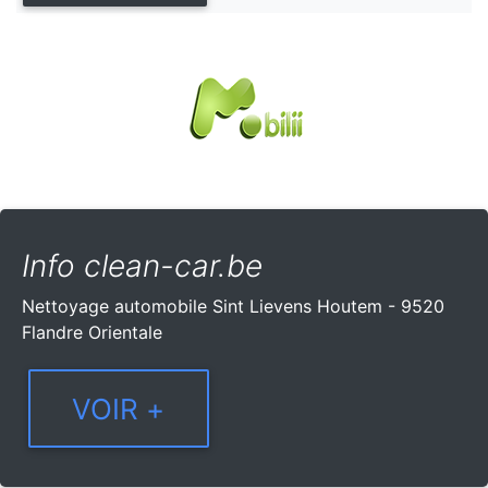
Info clean-car.be
Nettoyage automobile Sint Lievens Houtem - 9520
Flandre Orientale