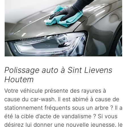
Polissage auto à Sint Lievens
Houtem
Votre véhicule présente des rayures à
cause du car-wash. Il est abimé à cause de
stationnement fréquents sous un arbre ? Il a
été la cible d’acte de vandalisme ? Si vous
désirez lui donner une nouvelle jeunesse, le