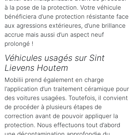
à la pose de la protection. Votre véhicule
bénéficiera d’une protection résistante face
aux agressions extérieures, d’une brillance
accrue mais aussi d’un aspect neuf
prolongé !
Véhicules usagés sur Sint
Lievens Houtem
Mobilii prend également en charge
l’application d’un traitement céramique pour
des voitures usagées. Toutefois, il convient
de procéder à plusieurs étapes de
correction avant de pouvoir appliquer la
protection. Nous effectuons tout d’abord
une décontamination approfondie du