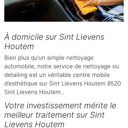
À domicile sur Sint Lievens
Houtem
Bien plus qu’un simple nettoyage
automobile, notre service de nettoyage ou
detailing est un véritable centre mobile
d’esthétique sur Sint Lievens Houtem 9520
Sint Lievens Houtem .
Votre investissement mérite le
meilleur traitement sur Sint
Lievens Houtem