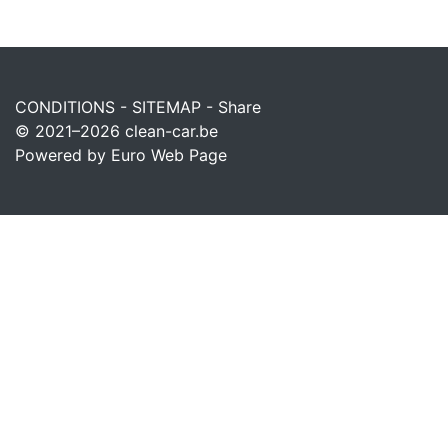
CONDITIONS
-
SITEMAP
-
Share
© 2021–2026
clean-car.be
Powered by Euro Web Page