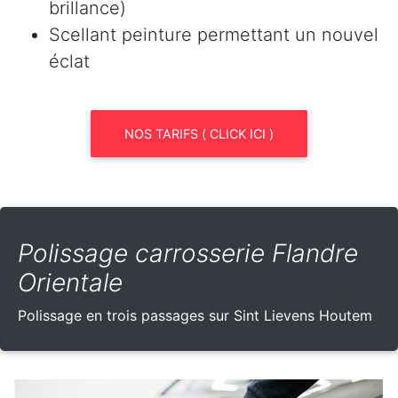
brillance)
Scellant peinture permettant un nouvel
éclat
NOS TARIFS ( CLICK ICI )
Polissage carrosserie Flandre
Orientale
Polissage en trois passages sur Sint Lievens Houtem