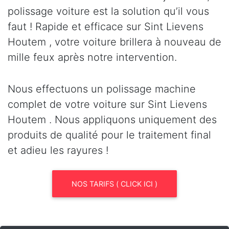
polissage voiture est la solution qu’il vous
faut ! Rapide et efficace sur Sint Lievens
Houtem , votre voiture brillera à nouveau de
mille feux après notre intervention.
Nous effectuons un polissage machine
complet de votre voiture sur Sint Lievens
Houtem . Nous appliquons uniquement des
produits de qualité pour le traitement final
et adieu les rayures !
NOS TARIFS ( CLICK ICI )