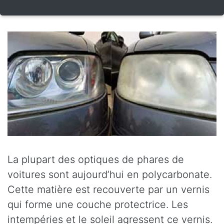
La plupart des optiques de phares de
voitures sont aujourd’hui en polycarbonate.
Cette matière est recouverte par un vernis
qui forme une couche protectrice. Les
intempéries et le soleil agressent ce vernis.