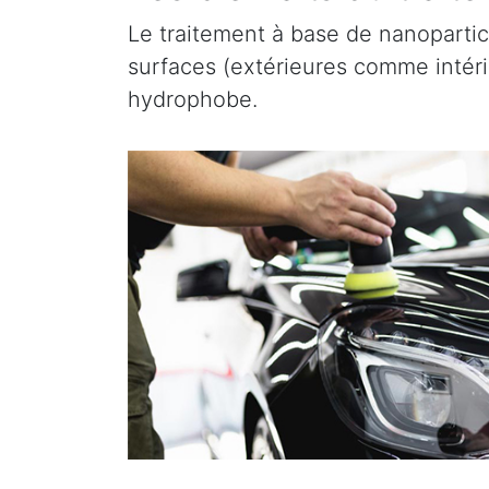
Le traitement à base de nanopartic
surfaces (extérieures comme intérieu
hydrophobe.