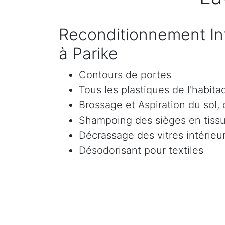
Reconditionnement Int
à Parike
Contours de portes
Tous les plastiques de l'habita
Brossage et Aspiration du sol, c
Shampoing des sièges en tissu 
Décrassage des vitres intérieur
Désodorisant pour textiles