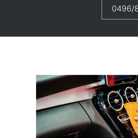
0496/8