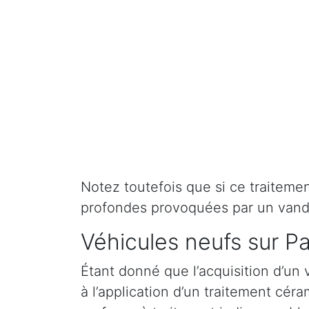
Notez toutefois que si ce traitement 
profondes provoquées par un vand
Véhicules neufs sur Pa
Étant donné que l’acquisition d’un 
à l’application d’un traitement cé