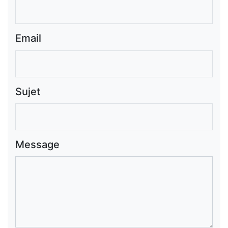
Email
Sujet
Message