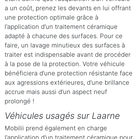
a un coût, prenez les devants en lui offrant
une protection optimale grâce à
l’application d’un traitement céramique
adapté à chacune des surfaces. Pour ce
faire, un lavage minutieux des surfaces à
traiter est indispensable avant de procéder
à la pose de la protection. Votre véhicule
bénéficiera d’une protection résistante face
aux agressions extérieures, d’une brillance
accrue mais aussi d’un aspect neuf
prolongé !
Véhicules usagés sur Laarne
Mobilii prend également en charge
l’application d’un traitement céramique pour