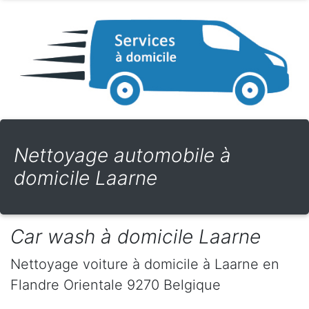
Nettoyage automobile à
domicile Laarne
Car wash à domicile Laarne
Nettoyage voiture à domicile
à Laarne
en
Flandre Orientale
9270
Belgique