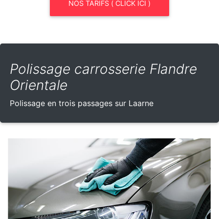
NOS TARIFS ( CLICK ICI )
Polissage carrosserie Flandre
Orientale
Polissage en trois passages sur Laarne