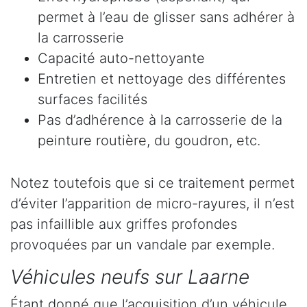
permet à l’eau de glisser sans adhérer à
la carrosserie
Capacité auto-nettoyante
Entretien et nettoyage des différentes
surfaces facilités
Pas d’adhérence à la carrosserie de la
peinture routière, du goudron, etc.
Notez toutefois que si ce traitement permet
d’éviter l’apparition de micro-rayures, il n’est
pas infaillible aux griffes profondes
provoquées par un vandale par exemple.
Véhicules neufs sur Laarne
Étant donné que l’acquisition d’un véhicule