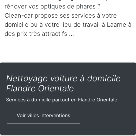
rénover vos optiques de phares ?
Clean-car propose ses services à votre
domicile ou à votre lieu de travail à Laarne à
des prix très attractifs …
Nettoyage voiture à domicile
Flandre Orientale
Services à domicile partout
en Flandre Orientale
Voir villes interventions