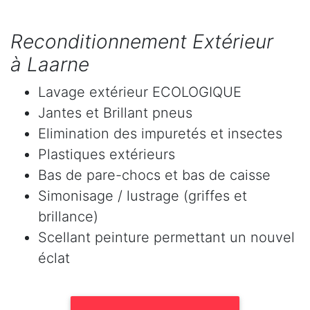
Reconditionnement Extérieur
à Laarne
Lavage extérieur ECOLOGIQUE
Jantes et Brillant pneus
Elimination des impuretés et insectes
Plastiques extérieurs
Bas de pare-chocs et bas de caisse
Simonisage / lustrage (griffes et
brillance)
Scellant peinture permettant un nouvel
éclat