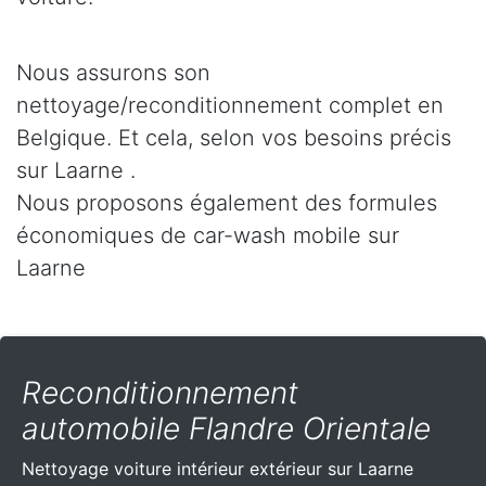
Nous assurons son
nettoyage/reconditionnement complet en
Belgique. Et cela, selon vos besoins précis
sur Laarne .
Nous proposons également des formules
économiques de car-wash mobile sur
Laarne
Reconditionnement
automobile Flandre Orientale
Nettoyage voiture intérieur extérieur sur Laarne