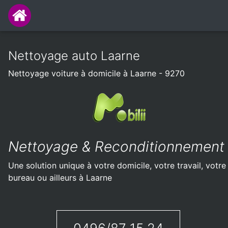
Nettoyage auto Laarne
Nettoyage voiture à domicile à Laarne - 9270
Nettoyage & Reconditionnement
Une solution unique à votre domicile, votre travail, votre
bureau ou ailleurs à Laarne