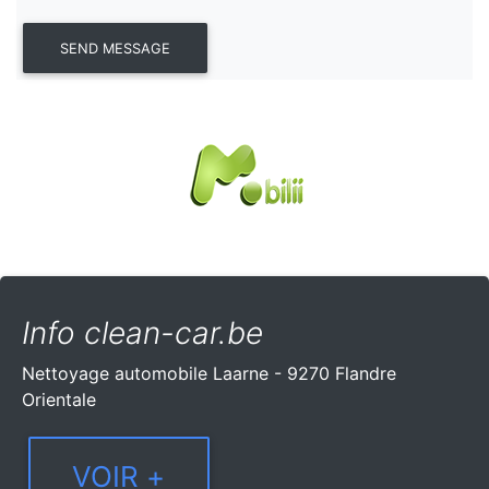
Info clean-car.be
Nettoyage automobile Laarne - 9270 Flandre
Orientale