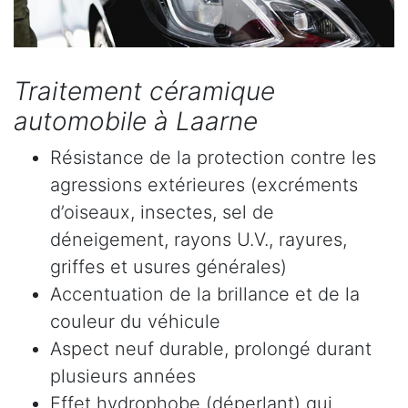
Traitement céramique
automobile à Laarne
Résistance de la protection contre les
agressions extérieures (excréments
d’oiseaux, insectes, sel de
déneigement, rayons U.V., rayures,
griffes et usures générales)
Accentuation de la brillance et de la
couleur du véhicule
Aspect neuf durable, prolongé durant
plusieurs années
Effet hydrophobe (déperlant) qui