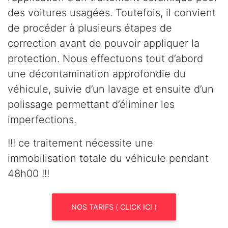
des voitures usagées. Toutefois, il convient
de procéder à plusieurs étapes de
correction avant de pouvoir appliquer la
protection. Nous effectuons tout d’abord
une décontamination approfondie du
véhicule, suivie d’un lavage et ensuite d’un
polissage permettant d’éliminer les
imperfections.
!!! ce traitement nécessite une
immobilisation totale du véhicule pendant
48h00 !!!
NOS TARIFS ( CLICK ICI )