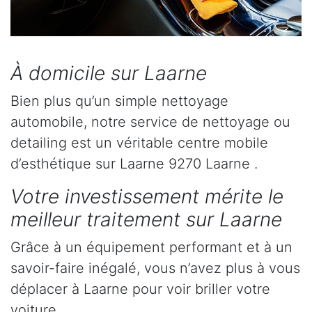
À domicile sur Laarne
Bien plus qu’un simple nettoyage
automobile, notre service de nettoyage ou
detailing est un véritable centre mobile
d’esthétique sur Laarne 9270 Laarne .
Votre investissement mérite le
meilleur traitement sur Laarne
Grâce à un équipement performant et à un
savoir-faire inégalé, vous n’avez plus à vous
déplacer à Laarne pour voir briller votre
voiture.