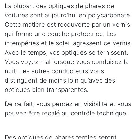
La plupart des optiques de phares de
voitures sont aujourd’hui en polycarbonate.
Cette matière est recouverte par un vernis
qui forme une couche protectrice. Les
intempéries et le soleil agressent ce vernis.
Avec le temps, vos optiques se ternissent.
Vous voyez mal lorsque vous conduisez la
nuit. Les autres conducteurs vous
distinguent de moins loin qu’avec des
optiques bien transparentes.
De ce fait, vous perdez en visibilité et vous
pouvez être recalé au contrôle technique.
Des optiques de phares ternies seront