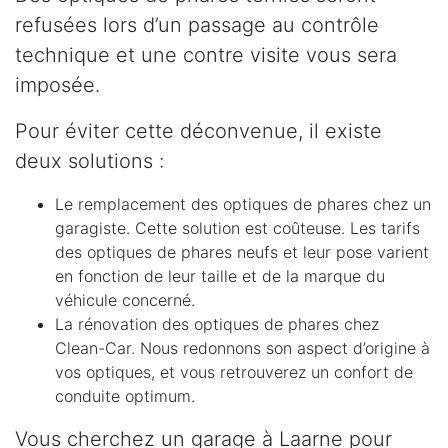
refusées lors d’un passage au contrôle
technique et une contre visite vous sera
imposée.
Pour éviter cette déconvenue, il existe
deux solutions :
Le remplacement des optiques de phares chez un
garagiste. Cette solution est coûteuse. Les tarifs
des optiques de phares neufs et leur pose varient
en fonction de leur taille et de la marque du
véhicule concerné.
La rénovation des optiques de phares chez
Clean-Car. Nous redonnons son aspect d’origine à
vos optiques, et vous retrouverez un confort de
conduite optimum.
Vous cherchez un garage à Laarne pour