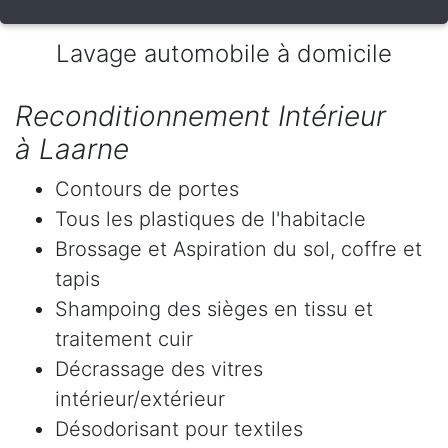
Lavage automobile à domicile
Reconditionnement Intérieur
à Laarne
Contours de portes
Tous les plastiques de l'habitacle
Brossage et Aspiration du sol, coffre et
tapis
Shampoing des sièges en tissu et
traitement cuir
Décrassage des vitres
intérieur/extérieur
Désodorisant pour textiles