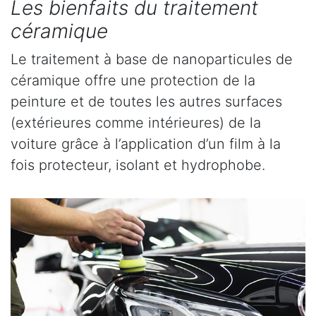
Les bienfaits du traitement
céramique
Le traitement à base de nanoparticules de
céramique offre une protection de la
peinture et de toutes les autres surfaces
(extérieures comme intérieures) de la
voiture grâce à l’application d’un film à la
fois protecteur, isolant et hydrophobe.