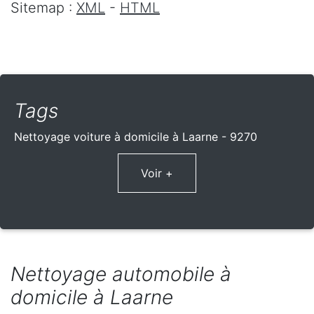
Sitemap :
XML
-
HTML
Tags
Nettoyage voiture à domicile à Laarne - 9270
Voir +
Nettoyage automobile à
domicile à Laarne