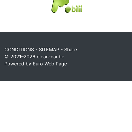
CONDITIONS
-
SITEMAP
-
Share
© 2021–2026
clean-car.be
Powered by Euro Web Page