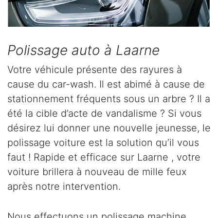
Polissage auto à Laarne
Votre véhicule présente des rayures à
cause du car-wash. Il est abimé à cause de
stationnement fréquents sous un arbre ? Il a
été la cible d’acte de vandalisme ? Si vous
désirez lui donner une nouvelle jeunesse, le
polissage voiture est la solution qu’il vous
faut ! Rapide et efficace sur Laarne , votre
voiture brillera à nouveau de mille feux
après notre intervention.
Nous effectuons un polissage machine