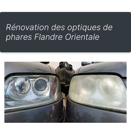
Rénovation des optiques de
phares Flandre Orientale