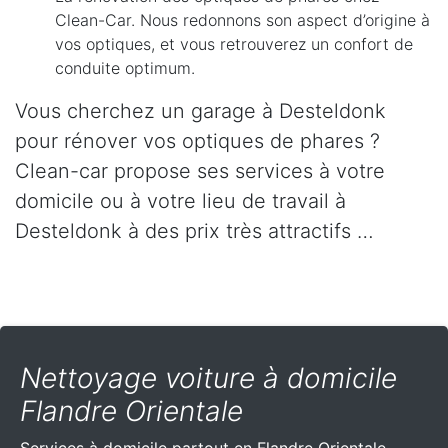
Clean-Car. Nous redonnons son aspect d’origine à
vos optiques, et vous retrouverez un confort de
conduite optimum.
Vous cherchez un garage à Desteldonk
pour rénover vos optiques de phares ?
Clean-car propose ses services à votre
domicile ou à votre lieu de travail à
Desteldonk à des prix très attractifs …
Nettoyage voiture à domicile
Flandre Orientale