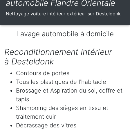
automobile Flandre Orientale
Nettoyage voiture intérieur extérieur sur Desteldonk
Lavage automobile à domicile
Reconditionnement Intérieur
à Desteldonk
Contours de portes
Tous les plastiques de l'habitacle
Brossage et Aspiration du sol, coffre et
tapis
Shampoing des sièges en tissu et
traitement cuir
Décrassage des vitres