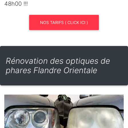
48h00 !!!
NOS TARIFS ( CLICK ICI )
Rénovation des optiques de
phares Flandre Orientale