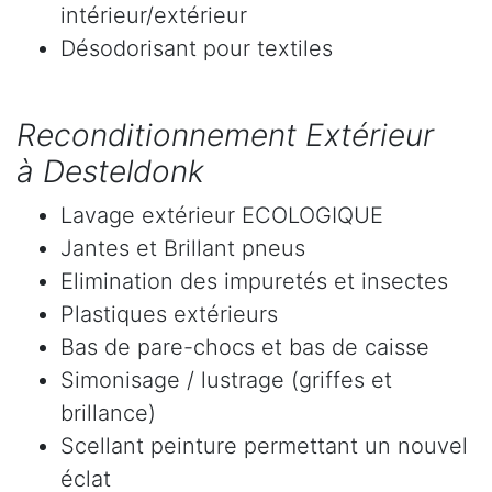
intérieur/extérieur
Désodorisant pour textiles
Reconditionnement Extérieur
à Desteldonk
Lavage extérieur ECOLOGIQUE
Jantes et Brillant pneus
Elimination des impuretés et insectes
Plastiques extérieurs
Bas de pare-chocs et bas de caisse
Simonisage / lustrage (griffes et
brillance)
Scellant peinture permettant un nouvel
éclat