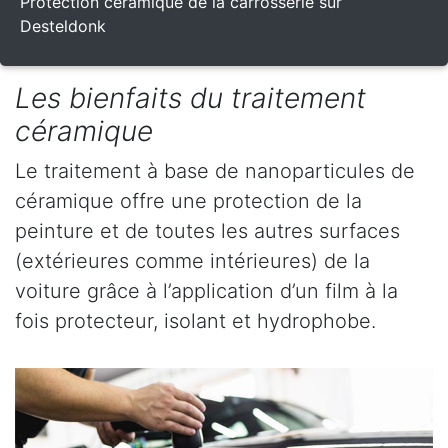
Protection céramique de la carrosserie sur
Desteldonk
Les bienfaits du traitement
céramique
Le traitement à base de nanoparticules de
céramique offre une protection de la
peinture et de toutes les autres surfaces
(extérieures comme intérieures) de la
voiture grâce à l’application d’un film à la
fois protecteur, isolant et hydrophobe.