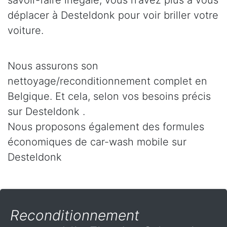
savoir-faire inégalé, vous n’avez plus à vous
déplacer à Desteldonk pour voir briller votre
voiture.
Nous assurons son
nettoyage/reconditionnement complet en
Belgique. Et cela, selon vos besoins précis
sur Desteldonk .
Nous proposons également des formules
économiques de car-wash mobile sur
Desteldonk
Reconditionnement