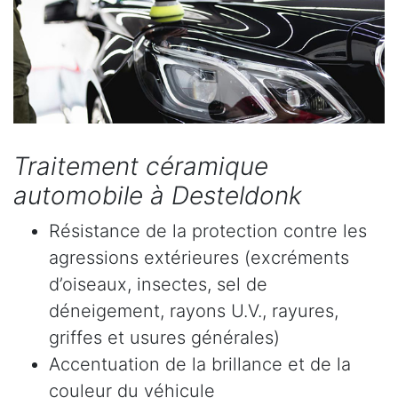
Traitement céramique
automobile à Desteldonk
Résistance de la protection contre les
agressions extérieures (excréments
d’oiseaux, insectes, sel de
déneigement, rayons U.V., rayures,
griffes et usures générales)
Accentuation de la brillance et de la
couleur du véhicule