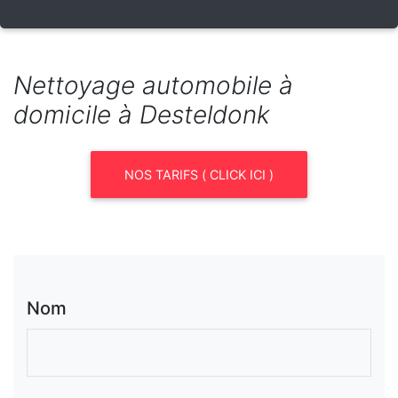
Nettoyage automobile à
domicile à Desteldonk
NOS TARIFS ( CLICK ICI )
Nom