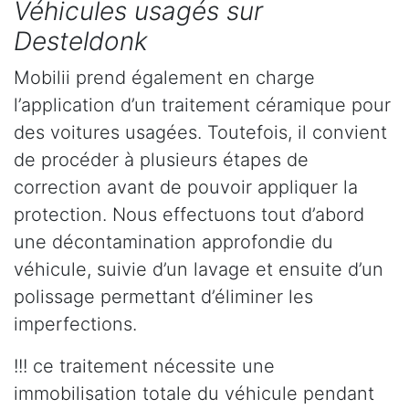
Véhicules usagés sur
Desteldonk
Mobilii prend également en charge
l’application d’un traitement céramique pour
des voitures usagées. Toutefois, il convient
de procéder à plusieurs étapes de
correction avant de pouvoir appliquer la
protection. Nous effectuons tout d’abord
une décontamination approfondie du
véhicule, suivie d’un lavage et ensuite d’un
polissage permettant d’éliminer les
imperfections.
!!! ce traitement nécessite une
immobilisation totale du véhicule pendant