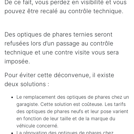
De ce fait, vous perdez en visibilité et vous
pouvez être recalé au contrôle technique.
Des optiques de phares ternies seront
refusées lors d’un passage au contrôle
technique et une contre visite vous sera
imposée.
Pour éviter cette déconvenue, il existe
deux solutions :
Le remplacement des optiques de phares chez un
garagiste. Cette solution est coûteuse. Les tarifs
des optiques de phares neufs et leur pose varient
en fonction de leur taille et de la marque du
véhicule concerné.
La rénovation des optiques de phares chez