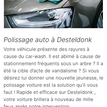
Polissage auto à Desteldonk
Votre véhicule présente des rayures à
cause du car-wash. Il est abimé à cause de
stationnement fréquents sous un arbre ? Il a
été la cible d’acte de vandalisme ? Si vous
désirez lui donner une nouvelle jeunesse, le
polissage voiture est la solution qu’il vous
faut ! Rapide et efficace sur Desteldonk ,
votre voiture brillera à nouveau de mille
feux après notre intervention.