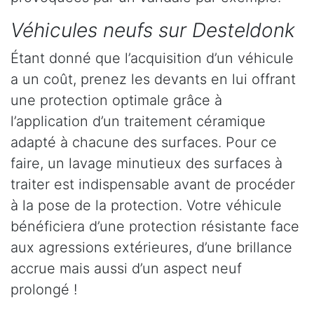
Véhicules neufs sur Desteldonk
Étant donné que l’acquisition d’un véhicule
a un coût, prenez les devants en lui offrant
une protection optimale grâce à
l’application d’un traitement céramique
adapté à chacune des surfaces. Pour ce
faire, un lavage minutieux des surfaces à
traiter est indispensable avant de procéder
à la pose de la protection. Votre véhicule
bénéficiera d’une protection résistante face
aux agressions extérieures, d’une brillance
accrue mais aussi d’un aspect neuf
prolongé !