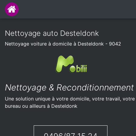
Nettoyage auto Desteldonk
Nettoyage voiture à domicile à Desteldonk - 9042
Nettoyage & Reconditionnement
Une solution unique à votre domicile, votre travail, votre
bureau ou ailleurs à Desteldonk