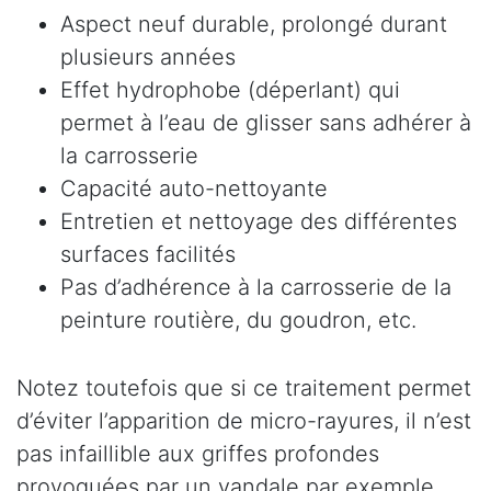
Aspect neuf durable, prolongé durant
plusieurs années
Effet hydrophobe (déperlant) qui
permet à l’eau de glisser sans adhérer à
la carrosserie
Capacité auto-nettoyante
Entretien et nettoyage des différentes
surfaces facilités
Pas d’adhérence à la carrosserie de la
peinture routière, du goudron, etc.
Notez toutefois que si ce traitement permet
d’éviter l’apparition de micro-rayures, il n’est
pas infaillible aux griffes profondes
provoquées par un vandale par exemple.