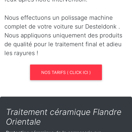
Nous effectuons un polissage machine
complet de votre voiture sur Desteldonk .
Nous appliquons uniquement des produits
de qualité pour le traitement final et adieu
les rayures !
NOS TARIFS ( CLICK ICI )
Traitement céramique Flandre
Orientale