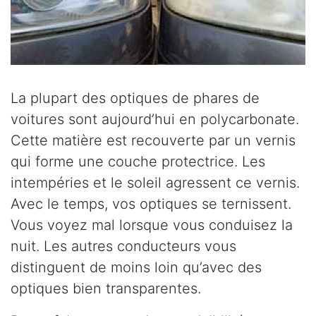
La plupart des optiques de phares de
voitures sont aujourd’hui en polycarbonate.
Cette matière est recouverte par un vernis
qui forme une couche protectrice. Les
intempéries et le soleil agressent ce vernis.
Avec le temps, vos optiques se ternissent.
Vous voyez mal lorsque vous conduisez la
nuit. Les autres conducteurs vous
distinguent de moins loin qu’avec des
optiques bien transparentes.