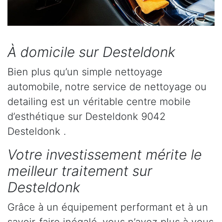
À domicile sur Desteldonk
Bien plus qu’un simple nettoyage
automobile, notre service de nettoyage ou
detailing est un véritable centre mobile
d’esthétique sur Desteldonk 9042
Desteldonk .
Votre investissement mérite le
meilleur traitement sur
Desteldonk
Grâce à un équipement performant et à un