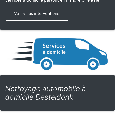
Services à domicile partout
en Flandre Orientale
Voir villes interventions
Nettoyage automobile à
domicile Desteldonk