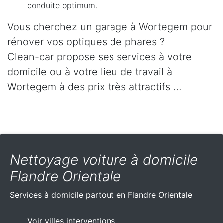
conduite optimum.
Vous cherchez un garage à Wortegem pour
rénover vos optiques de phares ?
Clean-car propose ses services à votre
domicile ou à votre lieu de travail à
Wortegem à des prix très attractifs …
Nettoyage voiture à domicile
Flandre Orientale
Services à domicile partout
en Flandre Orientale
Voir villes interventions