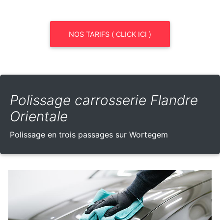
NOS TARIFS ( CLICK ICI )
Polissage carrosserie Flandre
Orientale
Polissage en trois passages sur Wortegem