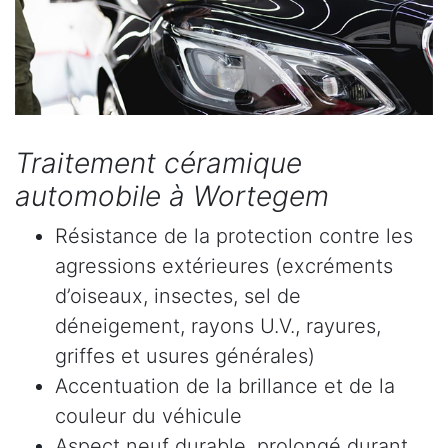
Traitement céramique
automobile à Wortegem
Résistance de la protection contre les
agressions extérieures (excréments
d’oiseaux, insectes, sel de
déneigement, rayons U.V., rayures,
griffes et usures générales)
Accentuation de la brillance et de la
couleur du véhicule
Aspect neuf durable, prolongé durant