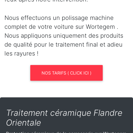
Nous effectuons un polissage machine
complet de votre voiture sur Wortegem .
Nous appliquons uniquement des produits
de qualité pour le traitement final et adieu
les rayures !
NOS TARIFS ( CLICK ICI )
Traitement céramique Flandre
Orientale