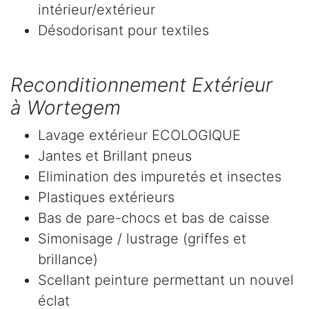
intérieur/extérieur
Désodorisant pour textiles
Reconditionnement Extérieur
à Wortegem
Lavage extérieur ECOLOGIQUE
Jantes et Brillant pneus
Elimination des impuretés et insectes
Plastiques extérieurs
Bas de pare-chocs et bas de caisse
Simonisage / lustrage (griffes et
brillance)
Scellant peinture permettant un nouvel
éclat