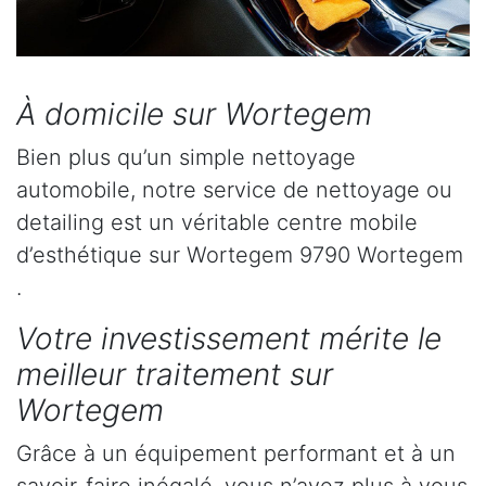
À domicile sur Wortegem
Bien plus qu’un simple nettoyage
automobile, notre service de nettoyage ou
detailing est un véritable centre mobile
d’esthétique sur Wortegem 9790 Wortegem
.
Votre investissement mérite le
meilleur traitement sur
Wortegem
Grâce à un équipement performant et à un