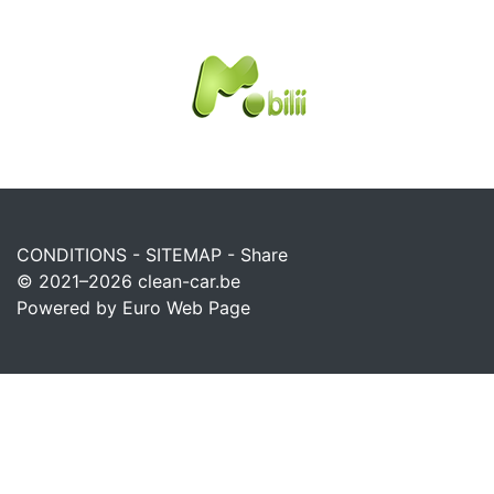
CONDITIONS
-
SITEMAP
-
Share
© 2021–2026
clean-car.be
Powered by Euro Web Page