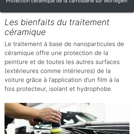
Protection céramique de la carrosserie sur Wortegem
Les bienfaits du traitement
céramique
Le traitement à base de nanoparticules de
céramique offre une protection de la
peinture et de toutes les autres surfaces
(extérieures comme intérieures) de la
voiture grâce à l’application d’un film à la
fois protecteur, isolant et hydrophobe.