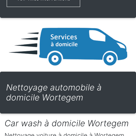
Nettoyage automobile à
domicile Wortegem
Car wash à domicile Wortegem
Nettoyage voiture à domicile
à Wortegem