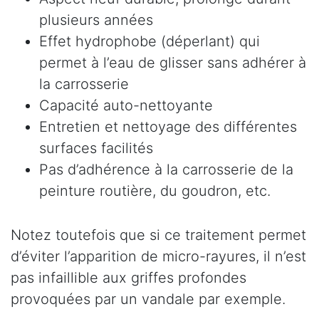
plusieurs années
Effet hydrophobe (déperlant) qui
permet à l’eau de glisser sans adhérer à
la carrosserie
Capacité auto-nettoyante
Entretien et nettoyage des différentes
surfaces facilités
Pas d’adhérence à la carrosserie de la
peinture routière, du goudron, etc.
Notez toutefois que si ce traitement permet
d’éviter l’apparition de micro-rayures, il n’est
pas infaillible aux griffes profondes
provoquées par un vandale par exemple.