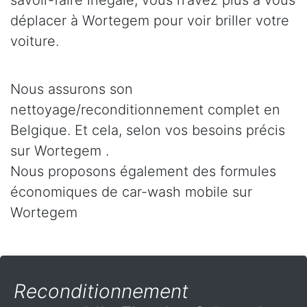
savoir-faire inégalé, vous n’avez plus à vous
déplacer à Wortegem pour voir briller votre
voiture.
Nous assurons son
nettoyage/reconditionnement complet en
Belgique. Et cela, selon vos besoins précis
sur Wortegem .
Nous proposons également des formules
économiques de car-wash mobile sur
Wortegem
Reconditionnement