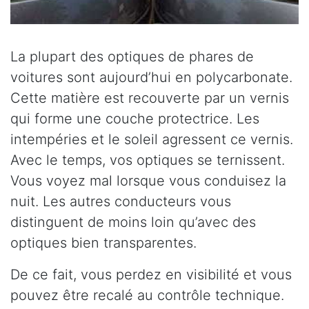
La plupart des optiques de phares de
voitures sont aujourd’hui en polycarbonate.
Cette matière est recouverte par un vernis
qui forme une couche protectrice. Les
intempéries et le soleil agressent ce vernis.
Avec le temps, vos optiques se ternissent.
Vous voyez mal lorsque vous conduisez la
nuit. Les autres conducteurs vous
distinguent de moins loin qu’avec des
optiques bien transparentes.
De ce fait, vous perdez en visibilité et vous
pouvez être recalé au contrôle technique.