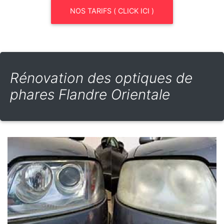
NOS TARIFS ( CLICK ICI )
Rénovation des optiques de
phares Flandre Orientale