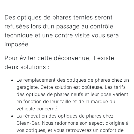
Des optiques de phares ternies seront
refusées lors d’un passage au contrôle
technique et une contre visite vous sera
imposée.
Pour éviter cette déconvenue, il existe
deux solutions :
Le remplacement des optiques de phares chez un
garagiste. Cette solution est coûteuse. Les tarifs
des optiques de phares neufs et leur pose varient
en fonction de leur taille et de la marque du
véhicule concerné.
La rénovation des optiques de phares chez
Clean-Car. Nous redonnons son aspect d’origine à
vos optiques, et vous retrouverez un confort de