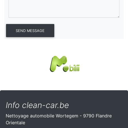
Info clean-car.be
Nettoyage automobile Wortegem - 9790 Flandre
Orientale