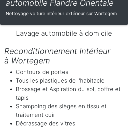
automobile Flandre Orientale
Nettoyage voiture intérieur extérieur sur Wortegem
Lavage automobile à domicile
Reconditionnement Intérieur
à Wortegem
Contours de portes
Tous les plastiques de l'habitacle
Brossage et Aspiration du sol, coffre et
tapis
Shampoing des sièges en tissu et
traitement cuir
Décrassage des vitres