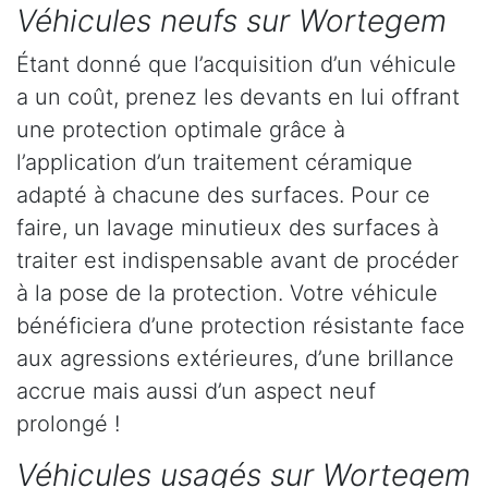
Véhicules neufs sur Wortegem
Étant donné que l’acquisition d’un véhicule
a un coût, prenez les devants en lui offrant
une protection optimale grâce à
l’application d’un traitement céramique
adapté à chacune des surfaces. Pour ce
faire, un lavage minutieux des surfaces à
traiter est indispensable avant de procéder
à la pose de la protection. Votre véhicule
bénéficiera d’une protection résistante face
aux agressions extérieures, d’une brillance
accrue mais aussi d’un aspect neuf
prolongé !
Véhicules usagés sur Wortegem