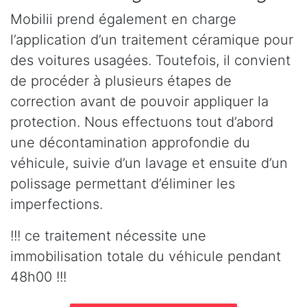
Mobilii prend également en charge
l’application d’un traitement céramique pour
des voitures usagées. Toutefois, il convient
de procéder à plusieurs étapes de
correction avant de pouvoir appliquer la
protection. Nous effectuons tout d’abord
une décontamination approfondie du
véhicule, suivie d’un lavage et ensuite d’un
polissage permettant d’éliminer les
imperfections.
!!! ce traitement nécessite une
immobilisation totale du véhicule pendant
48h00 !!!