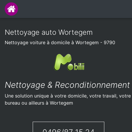
Nettoyage auto Wortegem
Nettoyage voiture à domicile à Wortegem - 9790
Nettoyage & Reconditionnement
Une solution unique à votre domicile, votre travail, votre
bureau ou ailleurs à Wortegem