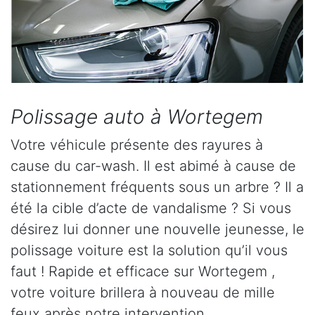
Polissage auto à Wortegem
Votre véhicule présente des rayures à
cause du car-wash. Il est abimé à cause de
stationnement fréquents sous un arbre ? Il a
été la cible d’acte de vandalisme ? Si vous
désirez lui donner une nouvelle jeunesse, le
polissage voiture est la solution qu’il vous
faut ! Rapide et efficace sur Wortegem ,
votre voiture brillera à nouveau de mille
feux après notre intervention.