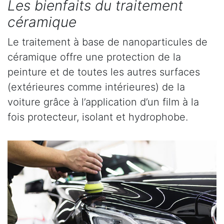
Les bienfaits du traitement
céramique
Le traitement à base de nanoparticules de
céramique offre une protection de la
peinture et de toutes les autres surfaces
(extérieures comme intérieures) de la
voiture grâce à l’application d’un film à la
fois protecteur, isolant et hydrophobe.