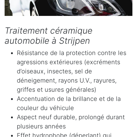
Traitement céramique
automobile à Strijpen
Résistance de la protection contre les
agressions extérieures (excréments
d’oiseaux, insectes, sel de
déneigement, rayons U.V., rayures,
griffes et usures générales)
Accentuation de la brillance et de la
couleur du véhicule
Aspect neuf durable, prolongé durant
plusieurs années
Effet hydrophobe (déperlant) qui