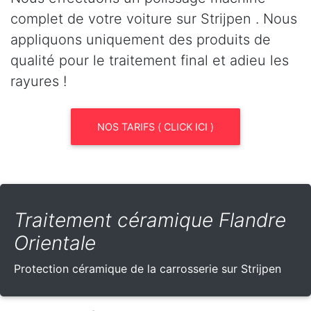
complet de votre voiture sur Strijpen . Nous
appliquons uniquement des produits de
qualité pour le traitement final et adieu les
rayures !
NOS TARIFS ( CLICK ICI )
Traitement céramique Flandre
Orientale
Protection céramique de la carrosserie sur Strijpen