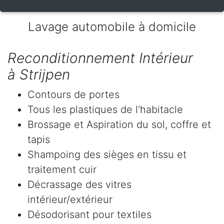
Lavage automobile à domicile
Reconditionnement Intérieur
à Strijpen
Contours de portes
Tous les plastiques de l'habitacle
Brossage et Aspiration du sol, coffre et
tapis
Shampoing des sièges en tissu et
traitement cuir
Décrassage des vitres
intérieur/extérieur
Désodorisant pour textiles