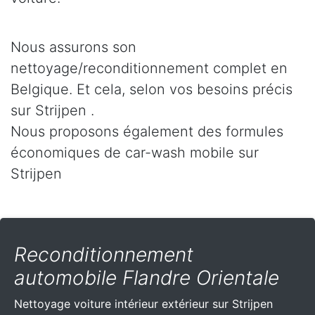
Nous assurons son
nettoyage/reconditionnement complet en
Belgique. Et cela, selon vos besoins précis
sur Strijpen .
Nous proposons également des formules
économiques de car-wash mobile sur
Strijpen
Reconditionnement
automobile Flandre Orientale
Nettoyage voiture intérieur extérieur sur Strijpen