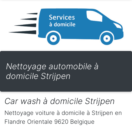
Nettoyage automobile à
domicile Strijpen
Car wash à domicile Strijpen
Nettoyage voiture à domicile
à Strijpen
en
Flandre Orientale
9620
Belgique