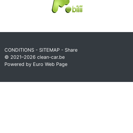
CONDITIONS
-
SITEMAP
-
Share
© 2021–2026
clean-car.be
Powered by Euro Web Page