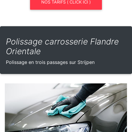
NOS TARIFS ( CLICK ICI )
Polissage carrosserie Flandre
Orientale
Polissage en trois passages sur Strijpen