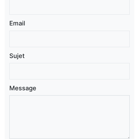
Email
Sujet
Message