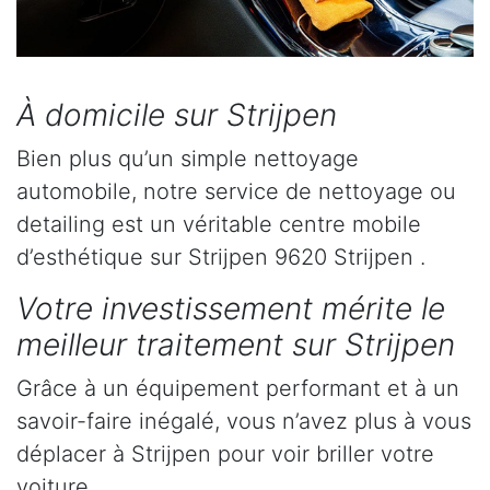
À domicile sur Strijpen
Bien plus qu’un simple nettoyage
automobile, notre service de nettoyage ou
detailing est un véritable centre mobile
d’esthétique sur Strijpen 9620 Strijpen .
Votre investissement mérite le
meilleur traitement sur Strijpen
Grâce à un équipement performant et à un
savoir-faire inégalé, vous n’avez plus à vous
déplacer à Strijpen pour voir briller votre
voiture.