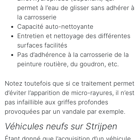
permet à l’eau de glisser sans adhérer à
la carrosserie
Capacité auto-nettoyante
Entretien et nettoyage des différentes
surfaces facilités
Pas d’adhérence à la carrosserie de la
peinture routière, du goudron, etc.
Notez toutefois que si ce traitement permet
d’éviter l’apparition de micro-rayures, il n’est
pas infaillible aux griffes profondes
provoquées par un vandale par exemple.
Véhicules neufs sur Strijpen
Étant donné que l’acquisition d’un véhicule