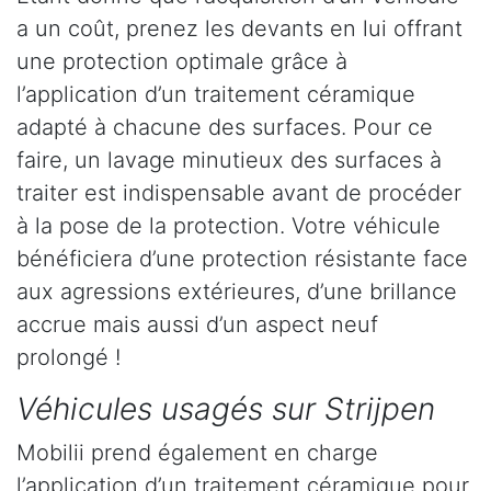
a un coût, prenez les devants en lui offrant
une protection optimale grâce à
l’application d’un traitement céramique
adapté à chacune des surfaces. Pour ce
faire, un lavage minutieux des surfaces à
traiter est indispensable avant de procéder
à la pose de la protection. Votre véhicule
bénéficiera d’une protection résistante face
aux agressions extérieures, d’une brillance
accrue mais aussi d’un aspect neuf
prolongé !
Véhicules usagés sur Strijpen
Mobilii prend également en charge
l’application d’un traitement céramique pour