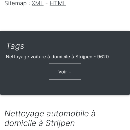
Sitemap :
XML
-
HTML
Tags
Nettoyage voiture à domicile à Strijpen - 9620
Voir +
Nettoyage automobile à
domicile à Strijpen