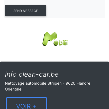
Info clean-car.be
Nettoyage automobile Strijpen - 9620 Flandre
Orientale