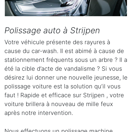
Polissage auto à Strijpen
Votre véhicule présente des rayures à
cause du car-wash. Il est abimé à cause de
stationnement fréquents sous un arbre ? Il a
été la cible d’acte de vandalisme ? Si vous
désirez lui donner une nouvelle jeunesse, le
polissage voiture est la solution qu’il vous
faut ! Rapide et efficace sur Strijpen , votre
voiture brillera à nouveau de mille feux
après notre intervention.
Nous effectuons un polissage machine