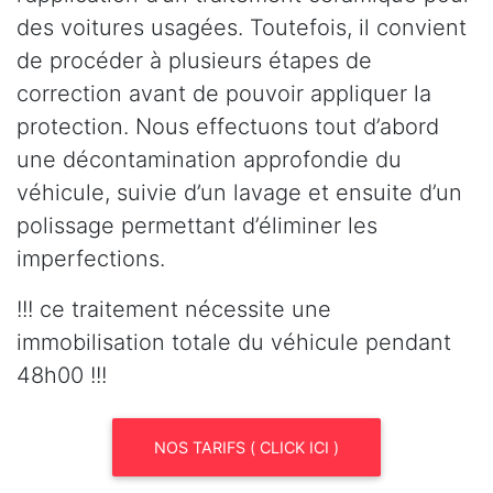
des voitures usagées. Toutefois, il convient
de procéder à plusieurs étapes de
correction avant de pouvoir appliquer la
protection. Nous effectuons tout d’abord
une décontamination approfondie du
véhicule, suivie d’un lavage et ensuite d’un
polissage permettant d’éliminer les
imperfections.
!!! ce traitement nécessite une
immobilisation totale du véhicule pendant
48h00 !!!
NOS TARIFS ( CLICK ICI )