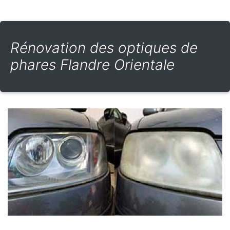
Rénovation des optiques de
phares Flandre Orientale