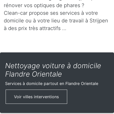
rénover vos optiques de phares ?
Clean-car propose ses services à votre
domicile ou à votre lieu de travail à Strijpen
à des prix très attractifs …
Nettoyage voiture à domicile
Flandre Orientale
Services à domicile partout
en Flandre Orientale
Voir villes interventions