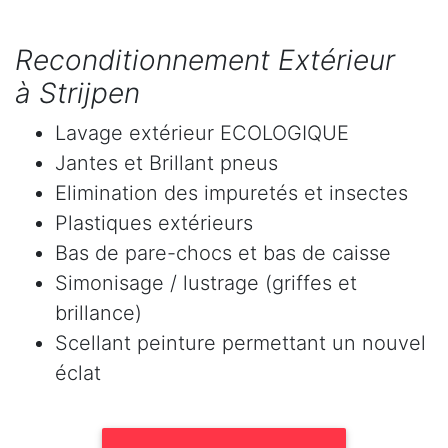
Reconditionnement Extérieur
à Strijpen
Lavage extérieur ECOLOGIQUE
Jantes et Brillant pneus
Elimination des impuretés et insectes
Plastiques extérieurs
Bas de pare-chocs et bas de caisse
Simonisage / lustrage (griffes et
brillance)
Scellant peinture permettant un nouvel
éclat