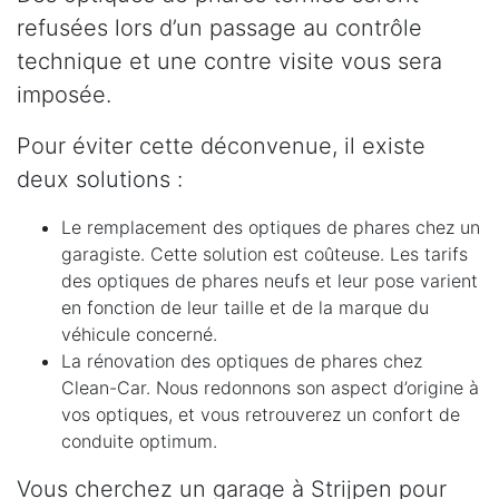
refusées lors d’un passage au contrôle
technique et une contre visite vous sera
imposée.
Pour éviter cette déconvenue, il existe
deux solutions :
Le remplacement des optiques de phares chez un
garagiste. Cette solution est coûteuse. Les tarifs
des optiques de phares neufs et leur pose varient
en fonction de leur taille et de la marque du
véhicule concerné.
La rénovation des optiques de phares chez
Clean-Car. Nous redonnons son aspect d’origine à
vos optiques, et vous retrouverez un confort de
conduite optimum.
Vous cherchez un garage à Strijpen pour