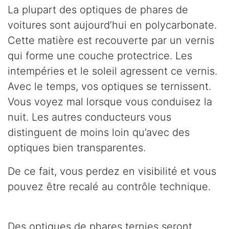
La plupart des optiques de phares de
voitures sont aujourd’hui en polycarbonate.
Cette matière est recouverte par un vernis
qui forme une couche protectrice. Les
intempéries et le soleil agressent ce vernis.
Avec le temps, vos optiques se ternissent.
Vous voyez mal lorsque vous conduisez la
nuit. Les autres conducteurs vous
distinguent de moins loin qu’avec des
optiques bien transparentes.
De ce fait, vous perdez en visibilité et vous
pouvez être recalé au contrôle technique.
Des optiques de phares ternies seront