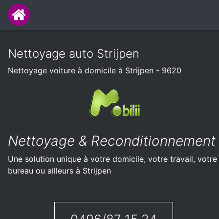
Nettoyage auto Strijpen
Nettoyage voiture à domicile à Strijpen - 9620
Nettoyage & Reconditionnement
Une solution unique à votre domicile, votre travail, votre
bureau ou ailleurs à Strijpen