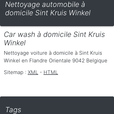
Nettoyage automobile à
domicile Sint Kruis Winkel
Car wash à domicile Sint Kruis
Winkel
Nettoyage voiture à domicile
à Sint Kruis
Winkel
en Flandre Orientale
9042
Belgique
Sitemap :
XML
-
HTML
Tags