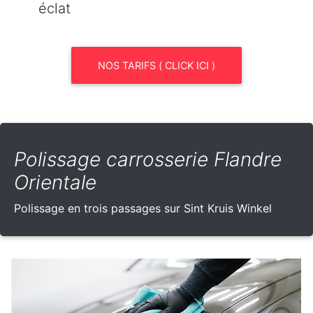
éclat
NOS TARIFS ( CLICK ICI )
Polissage carrosserie Flandre
Orientale
Polissage en trois passages sur Sint Kruis Winkel