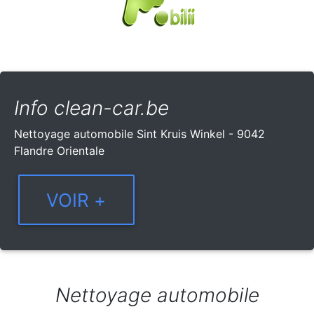
Info clean-car.be
Nettoyage automobile Sint Kruis Winkel - 9042
Flandre Orientale
Nettoyage automobile