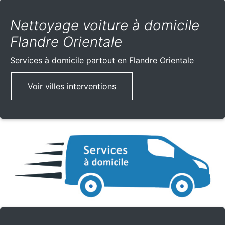
Nettoyage voiture à domicile
Flandre Orientale
Services à domicile partout
en Flandre Orientale
Voir villes interventions