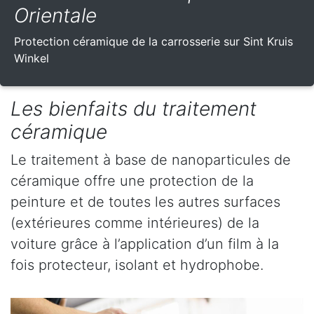
Orientale
Protection céramique de la carrosserie sur Sint Kruis
Winkel
Les bienfaits du traitement
céramique
Le traitement à base de nanoparticules de
céramique offre une protection de la
peinture et de toutes les autres surfaces
(extérieures comme intérieures) de la
voiture grâce à l’application d’un film à la
fois protecteur, isolant et hydrophobe.