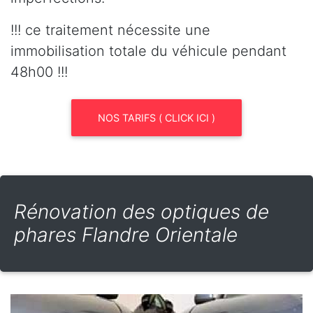
!!! ce traitement nécessite une
immobilisation totale du véhicule pendant
48h00 !!!
NOS TARIFS ( CLICK ICI )
Rénovation des optiques de
phares Flandre Orientale