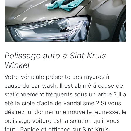
Polissage auto à Sint Kruis
Winkel
Votre véhicule présente des rayures à
cause du car-wash. Il est abimé à cause de
stationnement fréquents sous un arbre ? Il a
été la cible d’acte de vandalisme ? Si vous
désirez lui donner une nouvelle jeunesse, le
polissage voiture est la solution qu’il vous
faut ! Rapide et efficace sur Sint Kruis