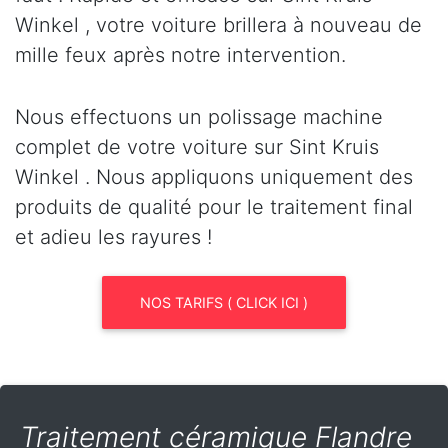
Winkel , votre voiture brillera à nouveau de
mille feux après notre intervention.
Nous effectuons un polissage machine
complet de votre voiture sur Sint Kruis
Winkel . Nous appliquons uniquement des
produits de qualité pour le traitement final
et adieu les rayures !
NOS TARIFS ( CLICK ICI )
Traitement céramique Flandre