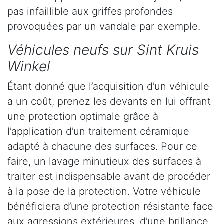
pas infaillible aux griffes profondes
provoquées par un vandale par exemple.
Véhicules neufs sur Sint Kruis
Winkel
Étant donné que l’acquisition d’un véhicule
a un coût, prenez les devants en lui offrant
une protection optimale grâce à
l’application d’un traitement céramique
adapté à chacune des surfaces. Pour ce
faire, un lavage minutieux des surfaces à
traiter est indispensable avant de procéder
à la pose de la protection. Votre véhicule
bénéficiera d’une protection résistante face
aux agressions extérieures, d’une brillance