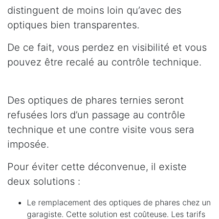
distinguent de moins loin qu’avec des
optiques bien transparentes.
De ce fait, vous perdez en visibilité et vous
pouvez être recalé au contrôle technique.
Des optiques de phares ternies seront
refusées lors d’un passage au contrôle
technique et une contre visite vous sera
imposée.
Pour éviter cette déconvenue, il existe
deux solutions :
Le remplacement des optiques de phares chez un
garagiste. Cette solution est coûteuse. Les tarifs