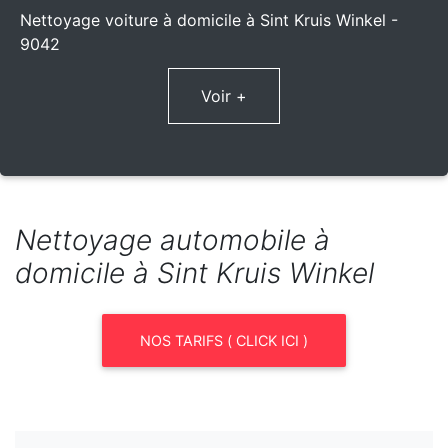
Nettoyage voiture à domicile à Sint Kruis Winkel -
9042
Voir +
Nettoyage automobile à
domicile à Sint Kruis Winkel
NOS TARIFS ( CLICK ICI )