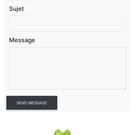
Sujet
Message