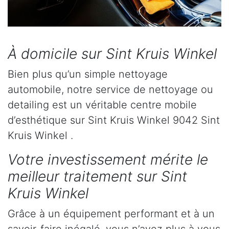
À domicile sur Sint Kruis Winkel
Bien plus qu’un simple nettoyage
automobile, notre service de nettoyage ou
detailing est un véritable centre mobile
d’esthétique sur Sint Kruis Winkel 9042 Sint
Kruis Winkel .
Votre investissement mérite le
meilleur traitement sur Sint
Kruis Winkel
Grâce à un équipement performant et à un