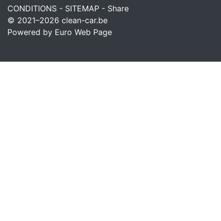
CONDITIONS
-
SITEMAP
-
Share
© 2021–2026
clean-car.be
Powered by Euro Web Page