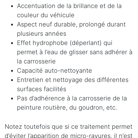
Accentuation de la brillance et de la
couleur du véhicule
Aspect neuf durable, prolongé durant
plusieurs années
Effet hydrophobe (déperlant) qui
permet à l’eau de glisser sans adhérer à
la carrosserie
Capacité auto-nettoyante
Entretien et nettoyage des différentes
surfaces facilités
Pas d’adhérence à la carrosserie de la
peinture routière, du goudron, etc.
Notez toutefois que si ce traitement permet
d’éviter l’apparition de micro-rayures, il n’est