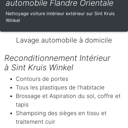
automobile Flandre Orientale
Nettoyage voiture intérieur extérieur sur Sint Kruis
Winkel
Lavage automobile à domicile
Reconditionnement Intérieur
à Sint Kruis Winkel
Contours de portes
Tous les plastiques de l'habitacle
Brossage et Aspiration du sol, coffre et
tapis
Shampoing des sièges en tissu et
traitement cuir