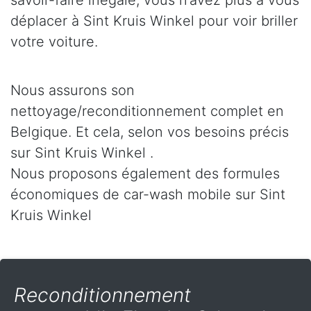
savoir-faire inégalé, vous n’avez plus à vous
déplacer à Sint Kruis Winkel pour voir briller
votre voiture.
Nous assurons son
nettoyage/reconditionnement complet en
Belgique. Et cela, selon vos besoins précis
sur Sint Kruis Winkel .
Nous proposons également des formules
économiques de car-wash mobile sur Sint
Kruis Winkel
Reconditionnement