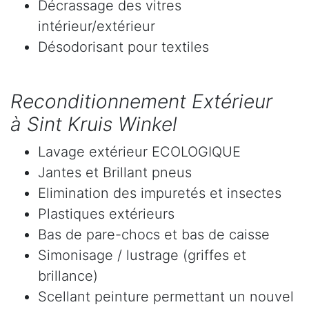
Décrassage des vitres
intérieur/extérieur
Désodorisant pour textiles
Reconditionnement Extérieur
à Sint Kruis Winkel
Lavage extérieur ECOLOGIQUE
Jantes et Brillant pneus
Elimination des impuretés et insectes
Plastiques extérieurs
Bas de pare-chocs et bas de caisse
Simonisage / lustrage (griffes et
brillance)
Scellant peinture permettant un nouvel