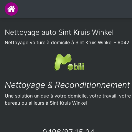
Nettoyage auto Sint Kruis Winkel
Nettoyage voiture à domicile à Sint Kruis Winkel - 9042
Nettoyage & Reconditionnement
Une solution unique à votre domicile, votre travail, votre
bureau ou ailleurs à Sint Kruis Winkel