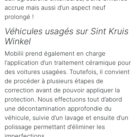
accrue mais aussi d’un aspect neuf
prolongé !
Véhicules usagés sur Sint Kruis
Winkel
Mobilii prend également en charge
l’application d’un traitement céramique pour
des voitures usagées. Toutefois, il convient
de procéder à plusieurs étapes de
correction avant de pouvoir appliquer la
protection. Nous effectuons tout d’abord
une décontamination approfondie du
véhicule, suivie d’un lavage et ensuite d’un
polissage permettant d’éliminer les
imperfections.