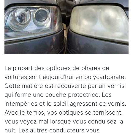
La plupart des optiques de phares de
voitures sont aujourd’hui en polycarbonate.
Cette matière est recouverte par un vernis
qui forme une couche protectrice. Les
intempéries et le soleil agressent ce vernis.
Avec le temps, vos optiques se ternissent.
Vous voyez mal lorsque vous conduisez la
nuit. Les autres conducteurs vous