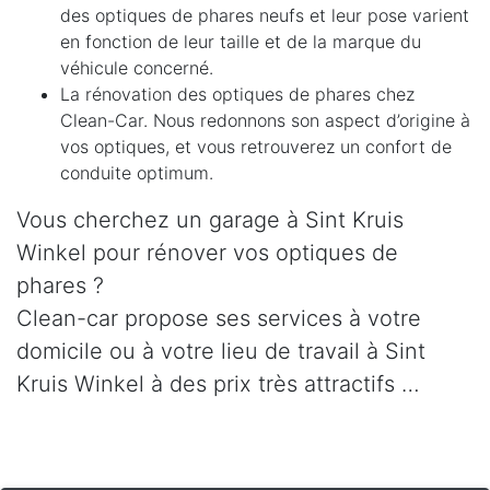
des optiques de phares neufs et leur pose varient
en fonction de leur taille et de la marque du
véhicule concerné.
La rénovation des optiques de phares chez
Clean-Car. Nous redonnons son aspect d’origine à
vos optiques, et vous retrouverez un confort de
conduite optimum.
Vous cherchez un garage à Sint Kruis
Winkel pour rénover vos optiques de
phares ?
Clean-car propose ses services à votre
domicile ou à votre lieu de travail à Sint
Kruis Winkel à des prix très attractifs …