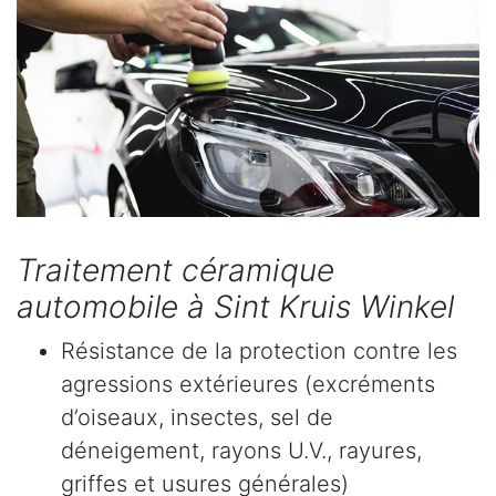
Traitement céramique
automobile à Sint Kruis Winkel
Résistance de la protection contre les
agressions extérieures (excréments
d’oiseaux, insectes, sel de
déneigement, rayons U.V., rayures,
griffes et usures générales)