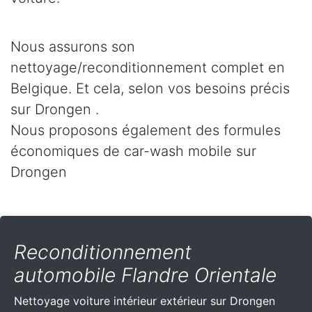
Nous assurons son
nettoyage/reconditionnement complet en
Belgique. Et cela, selon vos besoins précis
sur Drongen .
Nous proposons également des formules
économiques de car-wash mobile sur
Drongen
Reconditionnement
automobile Flandre Orientale
Nettoyage voiture intérieur extérieur sur Drongen