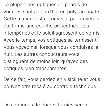
La plupart des optiques de phares de
voitures sont aujourd’hui en polycarbonate.
Cette matière est recouverte par un vernis
qui forme une couche protectrice. Les
intempéries et le soleil agressent ce vernis.
Avec le temps, vos optiques se ternissent.
Vous voyez mal lorsque vous conduisez la
nuit. Les autres conducteurs vous
distinguent de moins loin qu’avec des
optiques bien transparentes.
De ce fait, vous perdez en visibilité et vous
pouvez être recalé au contrôle technique.
Des optiques de phares ternies seront