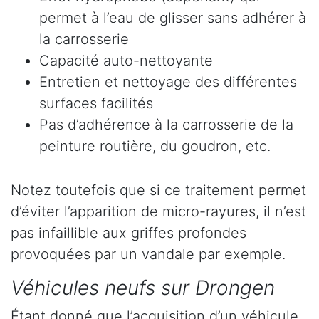
permet à l’eau de glisser sans adhérer à
la carrosserie
Capacité auto-nettoyante
Entretien et nettoyage des différentes
surfaces facilités
Pas d’adhérence à la carrosserie de la
peinture routière, du goudron, etc.
Notez toutefois que si ce traitement permet
d’éviter l’apparition de micro-rayures, il n’est
pas infaillible aux griffes profondes
provoquées par un vandale par exemple.
Véhicules neufs sur Drongen
Étant donné que l’acquisition d’un véhicule