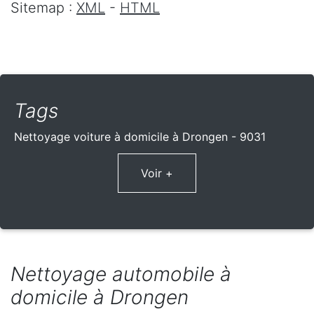
Sitemap :
XML
-
HTML
Tags
Nettoyage voiture à domicile à Drongen - 9031
Voir +
Nettoyage automobile à
domicile à Drongen