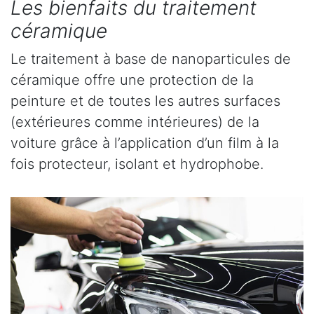
Les bienfaits du traitement
céramique
Le traitement à base de nanoparticules de
céramique offre une protection de la
peinture et de toutes les autres surfaces
(extérieures comme intérieures) de la
voiture grâce à l’application d’un film à la
fois protecteur, isolant et hydrophobe.