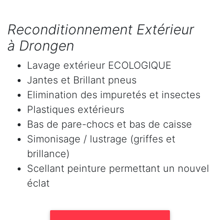
Reconditionnement Extérieur
à Drongen
Lavage extérieur ECOLOGIQUE
Jantes et Brillant pneus
Elimination des impuretés et insectes
Plastiques extérieurs
Bas de pare-chocs et bas de caisse
Simonisage / lustrage (griffes et
brillance)
Scellant peinture permettant un nouvel
éclat