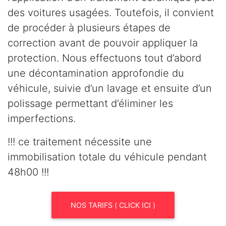
des voitures usagées. Toutefois, il convient
de procéder à plusieurs étapes de
correction avant de pouvoir appliquer la
protection. Nous effectuons tout d’abord
une décontamination approfondie du
véhicule, suivie d’un lavage et ensuite d’un
polissage permettant d’éliminer les
imperfections.
!!! ce traitement nécessite une
immobilisation totale du véhicule pendant
48h00 !!!
NOS TARIFS ( CLICK ICI )