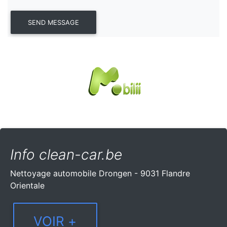
Info clean-car.be
Nettoyage automobile Drongen - 9031 Flandre
Orientale