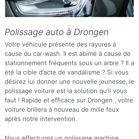
Polissage auto à Drongen
Votre véhicule présente des rayures à
cause du car-wash. Il est abimé à cause de
stationnement fréquents sous un arbre ? Il a
été la cible d’acte de vandalisme ? Si vous
désirez lui donner une nouvelle jeunesse, le
polissage voiture est la solution qu’il vous
faut ! Rapide et efficace sur Drongen , votre
voiture brillera à nouveau de mille feux
après notre intervention.
Nous effectuons un polissage machine