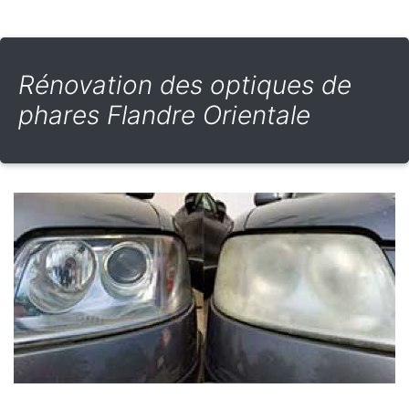
Rénovation des optiques de
phares Flandre Orientale