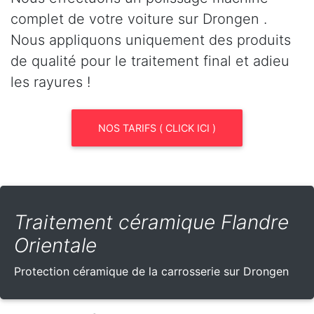
complet de votre voiture sur Drongen .
Nous appliquons uniquement des produits
de qualité pour le traitement final et adieu
les rayures !
NOS TARIFS ( CLICK ICI )
Traitement céramique Flandre
Orientale
Protection céramique de la carrosserie sur Drongen