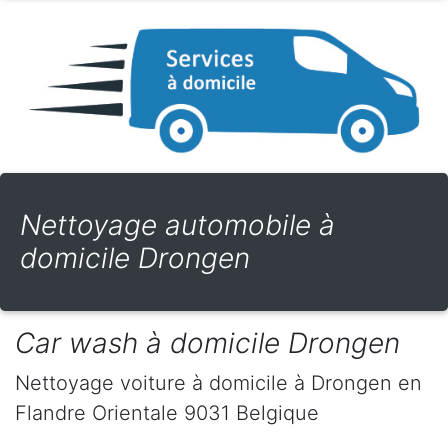
Nettoyage automobile à
domicile Drongen
Car wash à domicile Drongen
Nettoyage voiture à domicile
à Drongen
en
Flandre Orientale
9031
Belgique