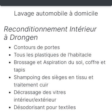
Lavage automobile à domicile
Reconditionnement Intérieur
à Drongen
Contours de portes
Tous les plastiques de l'habitacle
Brossage et Aspiration du sol, coffre et
tapis
Shampoing des sièges en tissu et
traitement cuir
Décrassage des vitres
intérieur/extérieur
Désodorisant pour textiles