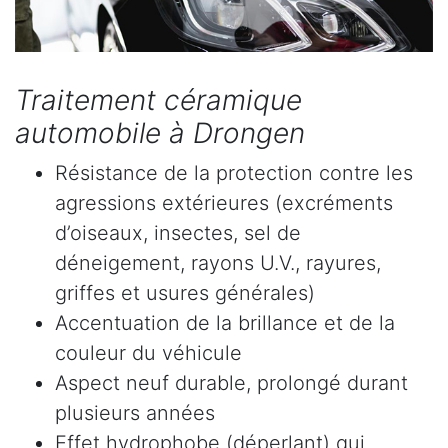
Traitement céramique
automobile à Drongen
Résistance de la protection contre les
agressions extérieures (excréments
d’oiseaux, insectes, sel de
déneigement, rayons U.V., rayures,
griffes et usures générales)
Accentuation de la brillance et de la
couleur du véhicule
Aspect neuf durable, prolongé durant
plusieurs années
Effet hydrophobe (déperlant) qui