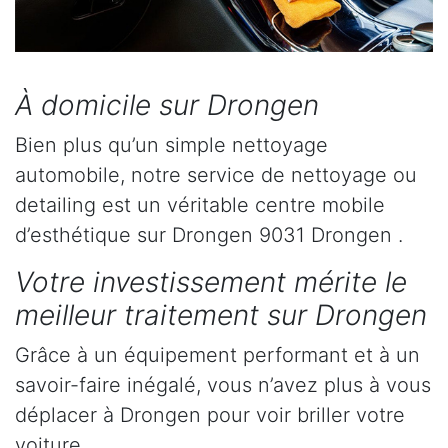
À domicile sur Drongen
Bien plus qu’un simple nettoyage
automobile, notre service de nettoyage ou
detailing est un véritable centre mobile
d’esthétique sur Drongen 9031 Drongen .
Votre investissement mérite le
meilleur traitement sur Drongen
Grâce à un équipement performant et à un
savoir-faire inégalé, vous n’avez plus à vous
déplacer à Drongen pour voir briller votre
voiture.