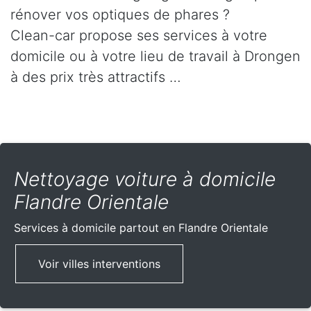
rénover vos optiques de phares ?
Clean-car propose ses services à votre
domicile ou à votre lieu de travail à Drongen
à des prix très attractifs …
Nettoyage voiture à domicile
Flandre Orientale
Services à domicile partout
en Flandre Orientale
Voir villes interventions