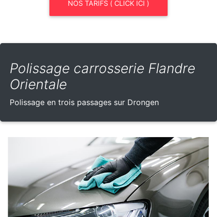
NOS TARIFS ( CLICK ICI )
Polissage carrosserie Flandre
Orientale
Polissage en trois passages sur Drongen