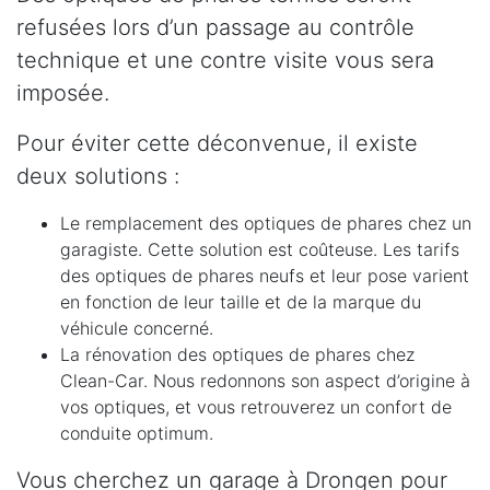
refusées lors d’un passage au contrôle
technique et une contre visite vous sera
imposée.
Pour éviter cette déconvenue, il existe
deux solutions :
Le remplacement des optiques de phares chez un
garagiste. Cette solution est coûteuse. Les tarifs
des optiques de phares neufs et leur pose varient
en fonction de leur taille et de la marque du
véhicule concerné.
La rénovation des optiques de phares chez
Clean-Car. Nous redonnons son aspect d’origine à
vos optiques, et vous retrouverez un confort de
conduite optimum.
Vous cherchez un garage à Drongen pour