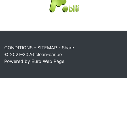
CONDITIONS
-
SITEMAP
-
Share
© 2021–2026
clean-car.be
Powered by Euro Web Page