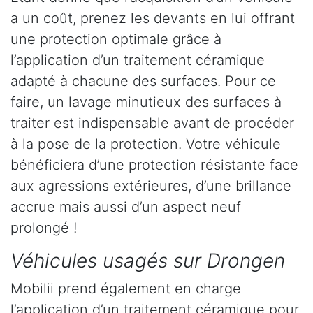
a un coût, prenez les devants en lui offrant
une protection optimale grâce à
l’application d’un traitement céramique
adapté à chacune des surfaces. Pour ce
faire, un lavage minutieux des surfaces à
traiter est indispensable avant de procéder
à la pose de la protection. Votre véhicule
bénéficiera d’une protection résistante face
aux agressions extérieures, d’une brillance
accrue mais aussi d’un aspect neuf
prolongé !
Véhicules usagés sur Drongen
Mobilii prend également en charge
l’application d’un traitement céramique pour