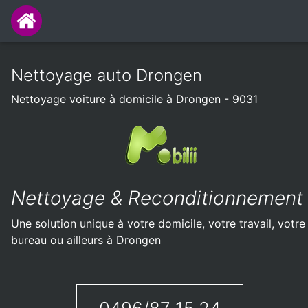
Nettoyage auto Drongen
Nettoyage voiture à domicile à Drongen - 9031
Nettoyage & Reconditionnement
Une solution unique à votre domicile, votre travail, votre
bureau ou ailleurs à Drongen