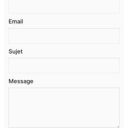
Email
Sujet
Message