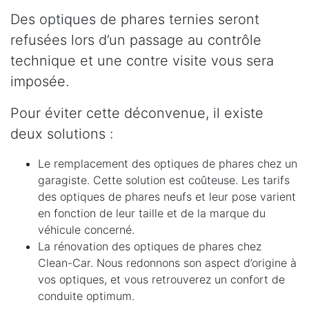
Des optiques de phares ternies seront
refusées lors d’un passage au contrôle
technique et une contre visite vous sera
imposée.
Pour éviter cette déconvenue, il existe
deux solutions :
Le remplacement des optiques de phares chez un
garagiste. Cette solution est coûteuse. Les tarifs
des optiques de phares neufs et leur pose varient
en fonction de leur taille et de la marque du
véhicule concerné.
La rénovation des optiques de phares chez
Clean-Car. Nous redonnons son aspect d’origine à
vos optiques, et vous retrouverez un confort de
conduite optimum.