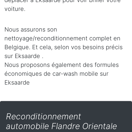
déplacer à Eksaarde pour voir briller votre
voiture.
Nous assurons son
nettoyage/reconditionnement complet en
Belgique. Et cela, selon vos besoins précis
sur Eksaarde .
Nous proposons également des formules
économiques de car-wash mobile sur
Eksaarde
Reconditionnement
automobile Flandre Orientale