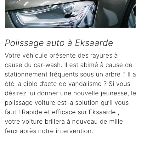
Polissage auto à Eksaarde
Votre véhicule présente des rayures à
cause du car-wash. Il est abimé à cause de
stationnement fréquents sous un arbre ? Il a
été la cible d’acte de vandalisme ? Si vous
désirez lui donner une nouvelle jeunesse, le
polissage voiture est la solution qu’il vous
faut ! Rapide et efficace sur Eksaarde ,
votre voiture brillera à nouveau de mille
feux après notre intervention.