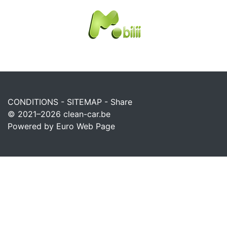
CONDITIONS
-
SITEMAP
-
Share
© 2021–2026
clean-car.be
Powered by Euro Web Page