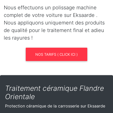
Nous effectuons un polissage machine
complet de votre voiture sur Eksaarde .
Nous appliquons uniquement des produits
de qualité pour le traitement final et adieu
les rayures !
NOS TARIFS ( CLICK ICI )
Traitement céramique Flandre
Orientale
Protection céramique de la carrosserie sur Eksaarde