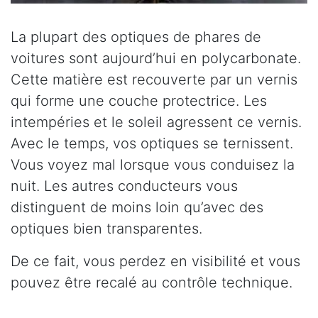
La plupart des optiques de phares de
voitures sont aujourd’hui en polycarbonate.
Cette matière est recouverte par un vernis
qui forme une couche protectrice. Les
intempéries et le soleil agressent ce vernis.
Avec le temps, vos optiques se ternissent.
Vous voyez mal lorsque vous conduisez la
nuit. Les autres conducteurs vous
distinguent de moins loin qu’avec des
optiques bien transparentes.
De ce fait, vous perdez en visibilité et vous
pouvez être recalé au contrôle technique.