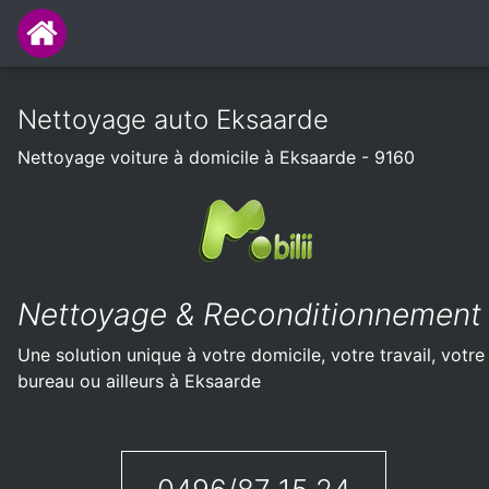
Nettoyage auto Eksaarde
Nettoyage voiture à domicile à Eksaarde - 9160
Nettoyage & Reconditionnement
Une solution unique à votre domicile, votre travail, votre
bureau ou ailleurs à Eksaarde