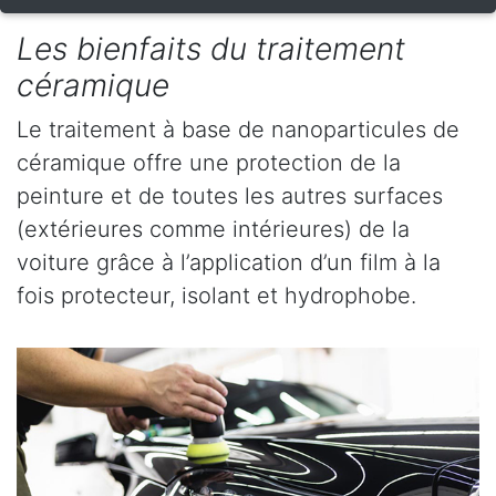
Les bienfaits du traitement
céramique
Le traitement à base de nanoparticules de
céramique offre une protection de la
peinture et de toutes les autres surfaces
(extérieures comme intérieures) de la
voiture grâce à l’application d’un film à la
fois protecteur, isolant et hydrophobe.