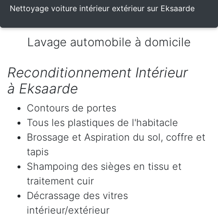
Nettoyage voiture intérieur extérieur sur Eksaarde
Lavage automobile à domicile
Reconditionnement Intérieur
à Eksaarde
Contours de portes
Tous les plastiques de l'habitacle
Brossage et Aspiration du sol, coffre et
tapis
Shampoing des sièges en tissu et
traitement cuir
Décrassage des vitres
intérieur/extérieur