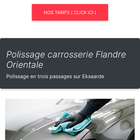
NOS TARIFS ( CLICK ICI )
Polissage carrosserie Flandre
Orientale
Polissage en trois passages sur Eksaarde