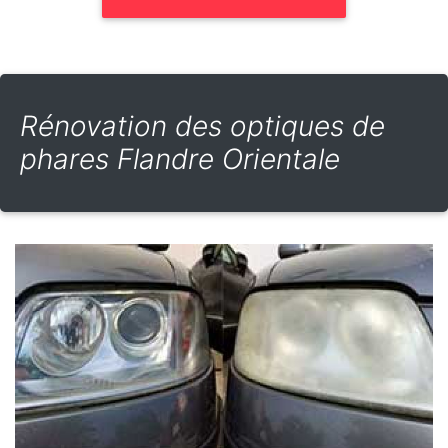
Rénovation des optiques de
phares Flandre Orientale