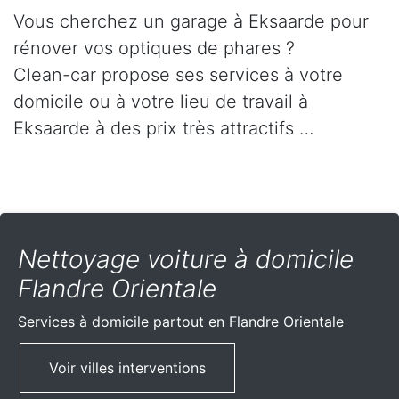
Vous cherchez un garage à Eksaarde pour
rénover vos optiques de phares ?
Clean-car propose ses services à votre
domicile ou à votre lieu de travail à
Eksaarde à des prix très attractifs …
Nettoyage voiture à domicile
Flandre Orientale
Services à domicile partout
en Flandre Orientale
Voir villes interventions