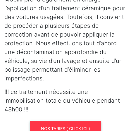
l’application d’un traitement céramique pour
des voitures usagées. Toutefois, il convient
de procéder à plusieurs étapes de
correction avant de pouvoir appliquer la
protection. Nous effectuons tout d’abord
une décontamination approfondie du
véhicule, suivie d’un lavage et ensuite d’un
polissage permettant d’éliminer les
imperfections.
!!! ce traitement nécessite une
immobilisation totale du véhicule pendant
48h00 !!!
NOS TARIFS ( CLICK ICI )