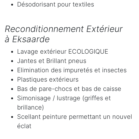
Désodorisant pour textiles
Reconditionnement Extérieur
à Eksaarde
Lavage extérieur ECOLOGIQUE
Jantes et Brillant pneus
Elimination des impuretés et insectes
Plastiques extérieurs
Bas de pare-chocs et bas de caisse
Simonisage / lustrage (griffes et
brillance)
Scellant peinture permettant un nouvel
éclat