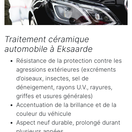
Traitement céramique
automobile à Eksaarde
Résistance de la protection contre les
agressions extérieures (excréments
d’oiseaux, insectes, sel de
déneigement, rayons U.V., rayures,
griffes et usures générales)
Accentuation de la brillance et de la
couleur du véhicule
Aspect neuf durable, prolongé durant
plusieurs années