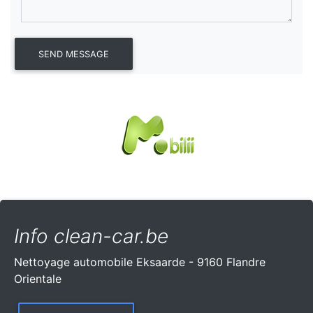
Info clean-car.be
Nettoyage automobile Eksaarde - 9160 Flandre
Orientale