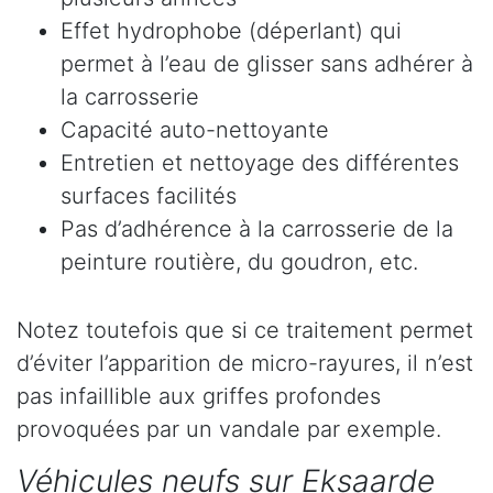
Effet hydrophobe (déperlant) qui
permet à l’eau de glisser sans adhérer à
la carrosserie
Capacité auto-nettoyante
Entretien et nettoyage des différentes
surfaces facilités
Pas d’adhérence à la carrosserie de la
peinture routière, du goudron, etc.
Notez toutefois que si ce traitement permet
d’éviter l’apparition de micro-rayures, il n’est
pas infaillible aux griffes profondes
provoquées par un vandale par exemple.
Véhicules neufs sur Eksaarde