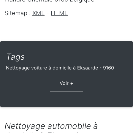
Sitemap :
XML
-
HTML
Tags
Nettoyage voiture à domicile à Eksaarde - 9160
Voir +
Nettoyage automobile à