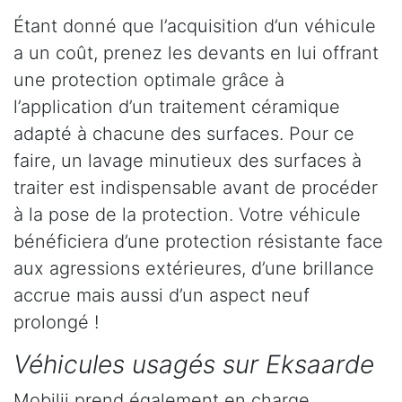
Étant donné que l’acquisition d’un véhicule
a un coût, prenez les devants en lui offrant
une protection optimale grâce à
l’application d’un traitement céramique
adapté à chacune des surfaces. Pour ce
faire, un lavage minutieux des surfaces à
traiter est indispensable avant de procéder
à la pose de la protection. Votre véhicule
bénéficiera d’une protection résistante face
aux agressions extérieures, d’une brillance
accrue mais aussi d’un aspect neuf
prolongé !
Véhicules usagés sur Eksaarde
Mobilii prend également en charge