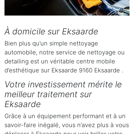
À domicile sur Eksaarde
Bien plus qu’un simple nettoyage
automobile, notre service de nettoyage ou
detailing est un véritable centre mobile
d’esthétique sur Eksaarde 9160 Eksaarde .
Votre investissement mérite le
meilleur traitement sur
Eksaarde
Grâce à un équipement performant et à un
savoir-faire inégalé, vous n’avez plus à vous