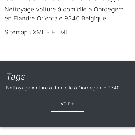
Nettoyage voiture à domicile
à Oordegem
en Flandre Orientale
9340
Belgique
Sitemap :
XML
-
HTML
Tags
Nettoyage voiture à domicile à Oordegem - 9340
Voir +