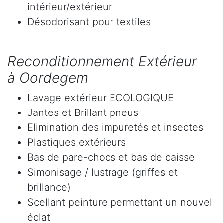
intérieur/extérieur
Désodorisant pour textiles
Reconditionnement Extérieur
à Oordegem
Lavage extérieur ECOLOGIQUE
Jantes et Brillant pneus
Elimination des impuretés et insectes
Plastiques extérieurs
Bas de pare-chocs et bas de caisse
Simonisage / lustrage (griffes et
brillance)
Scellant peinture permettant un nouvel
éclat