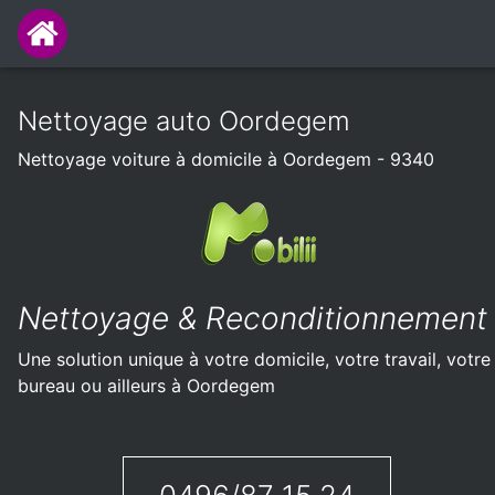
Nettoyage auto Oordegem
Nettoyage voiture à domicile à Oordegem - 9340
Nettoyage & Reconditionnement
Une solution unique à votre domicile, votre travail, votre
bureau ou ailleurs à Oordegem