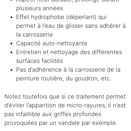
plusieurs années
Effet hydrophobe (déperlant) qui
permet à l’eau de glisser sans adhérer à
la carrosserie
Capacité auto-nettoyante
Entretien et nettoyage des différentes
surfaces facilités
Pas d’adhérence à la carrosserie de la
peinture routière, du goudron, etc.
Notez toutefois que si ce traitement permet
d’éviter l’apparition de micro-rayures, il n’est
pas infaillible aux griffes profondes
provoquées par un vandale par exemple.