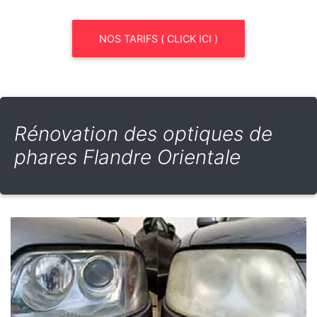
NOS TARIFS ( CLICK ICI )
Rénovation des optiques de
phares Flandre Orientale