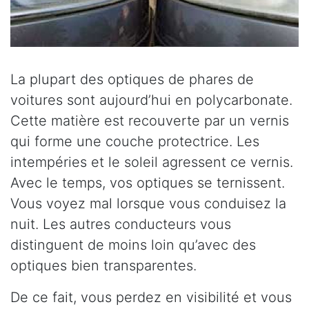
La plupart des optiques de phares de
voitures sont aujourd’hui en polycarbonate.
Cette matière est recouverte par un vernis
qui forme une couche protectrice. Les
intempéries et le soleil agressent ce vernis.
Avec le temps, vos optiques se ternissent.
Vous voyez mal lorsque vous conduisez la
nuit. Les autres conducteurs vous
distinguent de moins loin qu’avec des
optiques bien transparentes.
De ce fait, vous perdez en visibilité et vous