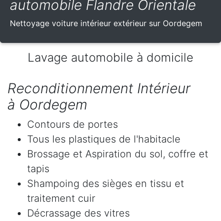
automobile Flandre Orientale
Nettoyage voiture intérieur extérieur sur Oordegem
Lavage automobile à domicile
Reconditionnement Intérieur
à Oordegem
Contours de portes
Tous les plastiques de l'habitacle
Brossage et Aspiration du sol, coffre et
tapis
Shampoing des sièges en tissu et
traitement cuir
Décrassage des vitres