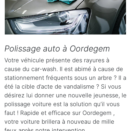
Polissage auto à Oordegem
Votre véhicule présente des rayures à
cause du car-wash. Il est abimé à cause de
stationnement fréquents sous un arbre ? Il a
été la cible d’acte de vandalisme ? Si vous
désirez lui donner une nouvelle jeunesse, le
polissage voiture est la solution qu’il vous
faut ! Rapide et efficace sur Oordegem ,
votre voiture brillera à nouveau de mille
feux après notre intervention.