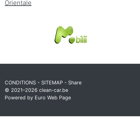
Orientale
CONDITIONS
-
SITEMAP
-
Share
© 2021–2026
clean-car.be
Powered by Euro Web Page