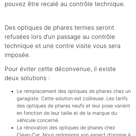
pouvez être recalé au contrôle technique.
Des optiques de phares ternies seront
refusées lors d’un passage au contrôle
technique et une contre visite vous sera
imposée.
Pour éviter cette déconvenue, il existe
deux solutions :
Le remplacement des optiques de phares chez un
garagiste. Cette solution est coûteuse. Les tarifs
des optiques de phares neufs et leur pose varient
en fonction de leur taille et de la marque du
véhicule concerné.
La rénovation des optiques de phares chez
Clean-Car. Nous redonnons son aspect d’origine à