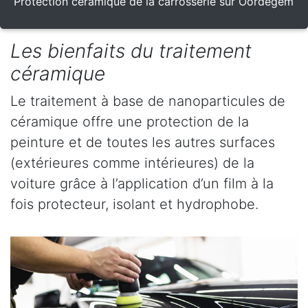
Protection céramique de la carrosserie sur Oordegem
Les bienfaits du traitement
céramique
Le traitement à base de nanoparticules de
céramique offre une protection de la
peinture et de toutes les autres surfaces
(extérieures comme intérieures) de la
voiture grâce à l’application d’un film à la
fois protecteur, isolant et hydrophobe.