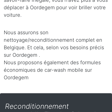
savoir-faire inégalé, vous n’avez plus à vous
déplacer à Oordegem pour voir briller votre
voiture.
Nous assurons son
nettoyage/reconditionnement complet en
Belgique. Et cela, selon vos besoins précis
sur Oordegem .
Nous proposons également des formules
économiques de car-wash mobile sur
Oordegem
Reconditionnement