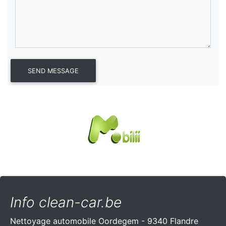
Info clean-car.be
Nettoyage automobile Oordegem - 9340 Flandre