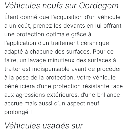
Véhicules neufs sur Oordegem
Étant donné que l’acquisition d’un véhicule
a un coût, prenez les devants en lui offrant
une protection optimale grâce à
l’application d’un traitement céramique
adapté à chacune des surfaces. Pour ce
faire, un lavage minutieux des surfaces à
traiter est indispensable avant de procéder
à la pose de la protection. Votre véhicule
bénéficiera d’une protection résistante face
aux agressions extérieures, d’une brillance
accrue mais aussi d’un aspect neuf
prolongé !
Véhicules usagés sur