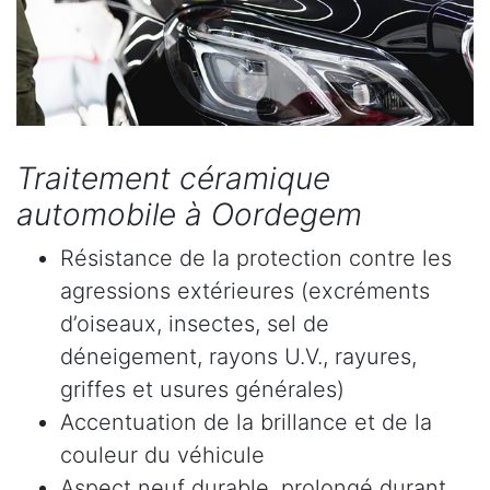
Traitement céramique
automobile à Oordegem
Résistance de la protection contre les
agressions extérieures (excréments
d’oiseaux, insectes, sel de
déneigement, rayons U.V., rayures,
griffes et usures générales)
Accentuation de la brillance et de la
couleur du véhicule
Aspect neuf durable, prolongé durant