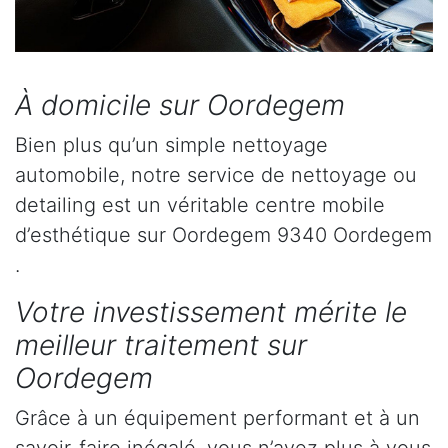
À domicile sur Oordegem
Bien plus qu’un simple nettoyage
automobile, notre service de nettoyage ou
detailing est un véritable centre mobile
d’esthétique sur Oordegem 9340 Oordegem
.
Votre investissement mérite le
meilleur traitement sur
Oordegem
Grâce à un équipement performant et à un