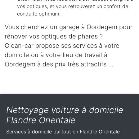
vos optiques, et vous retrouverez un confort de
conduite optimum.
Vous cherchez un garage à Oordegem pour
rénover vos optiques de phares ?
Clean-car propose ses services à votre
domicile ou à votre lieu de travail à
Oordegem à des prix très attractifs …
Nettoyage voiture à domicile
Flandre Orientale
Services à domicile partout
en Flandre Orientale