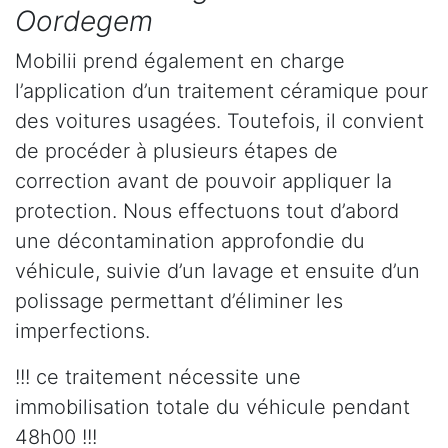
Oordegem
Mobilii prend également en charge
l’application d’un traitement céramique pour
des voitures usagées. Toutefois, il convient
de procéder à plusieurs étapes de
correction avant de pouvoir appliquer la
protection. Nous effectuons tout d’abord
une décontamination approfondie du
véhicule, suivie d’un lavage et ensuite d’un
polissage permettant d’éliminer les
imperfections.
!!! ce traitement nécessite une
immobilisation totale du véhicule pendant
48h00 !!!