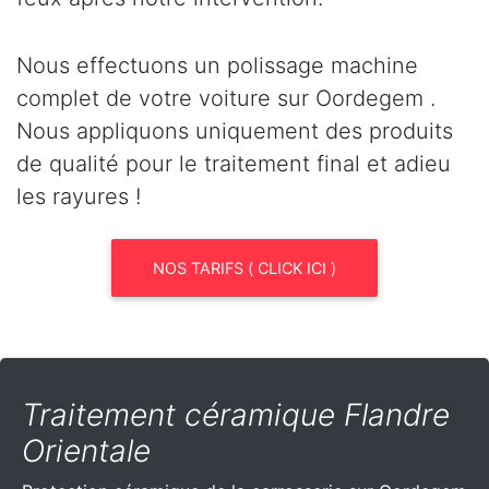
Nous effectuons un polissage machine
complet de votre voiture sur Oordegem .
Nous appliquons uniquement des produits
de qualité pour le traitement final et adieu
les rayures !
NOS TARIFS ( CLICK ICI )
Traitement céramique Flandre
Orientale