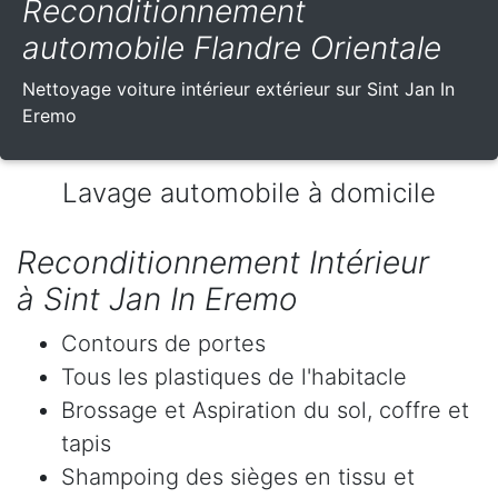
Reconditionnement
automobile Flandre Orientale
Nettoyage voiture intérieur extérieur sur Sint Jan In
Eremo
Lavage automobile à domicile
Reconditionnement Intérieur
à Sint Jan In Eremo
Contours de portes
Tous les plastiques de l'habitacle
Brossage et Aspiration du sol, coffre et
tapis
Shampoing des sièges en tissu et