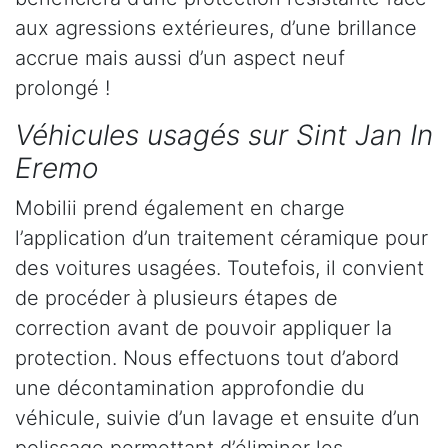
aux agressions extérieures, d’une brillance
accrue mais aussi d’un aspect neuf
prolongé !
Véhicules usagés sur Sint Jan In
Eremo
Mobilii prend également en charge
l’application d’un traitement céramique pour
des voitures usagées. Toutefois, il convient
de procéder à plusieurs étapes de
correction avant de pouvoir appliquer la
protection. Nous effectuons tout d’abord
une décontamination approfondie du
véhicule, suivie d’un lavage et ensuite d’un