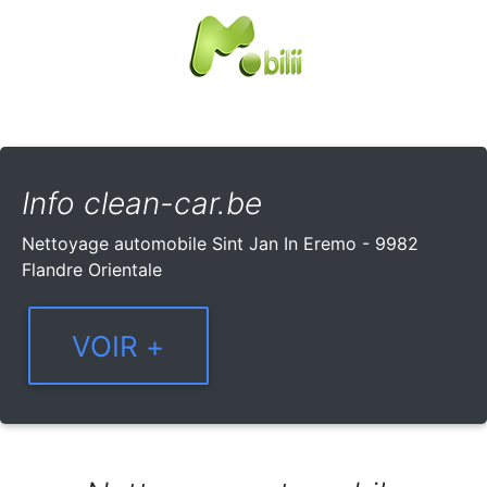
Info clean-car.be
Nettoyage automobile Sint Jan In Eremo - 9982
Flandre Orientale