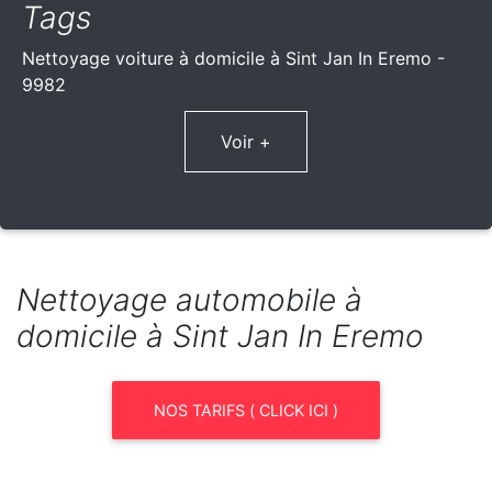
Tags
Nettoyage voiture à domicile à Sint Jan In Eremo -
9982
Voir +
Nettoyage automobile à
domicile à Sint Jan In Eremo
NOS TARIFS ( CLICK ICI )