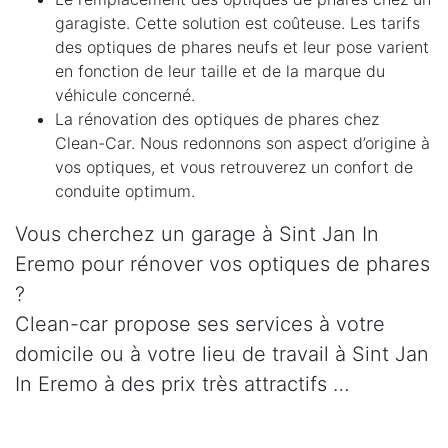
garagiste. Cette solution est coûteuse. Les tarifs
des optiques de phares neufs et leur pose varient
en fonction de leur taille et de la marque du
véhicule concerné.
La rénovation des optiques de phares chez
Clean-Car. Nous redonnons son aspect d’origine à
vos optiques, et vous retrouverez un confort de
conduite optimum.
Vous cherchez un garage à Sint Jan In
Eremo pour rénover vos optiques de phares
?
Clean-car propose ses services à votre
domicile ou à votre lieu de travail à Sint Jan
In Eremo à des prix très attractifs …