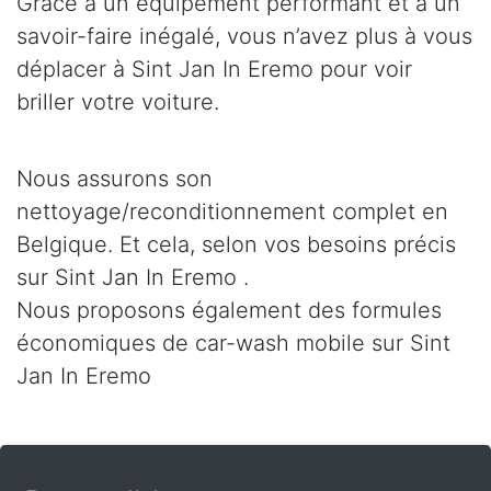
Grâce à un équipement performant et à un
savoir-faire inégalé, vous n’avez plus à vous
déplacer à Sint Jan In Eremo pour voir
briller votre voiture.
Nous assurons son
nettoyage/reconditionnement complet en
Belgique. Et cela, selon vos besoins précis
sur Sint Jan In Eremo .
Nous proposons également des formules
économiques de car-wash mobile sur Sint
Jan In Eremo