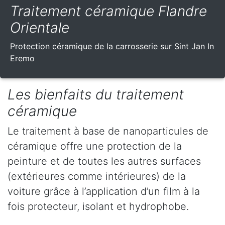
Traitement céramique Flandre
Orientale
Protection céramique de la carrosserie sur Sint Jan In
Eremo
Les bienfaits du traitement
céramique
Le traitement à base de nanoparticules de
céramique offre une protection de la
peinture et de toutes les autres surfaces
(extérieures comme intérieures) de la
voiture grâce à l’application d’un film à la
fois protecteur, isolant et hydrophobe.