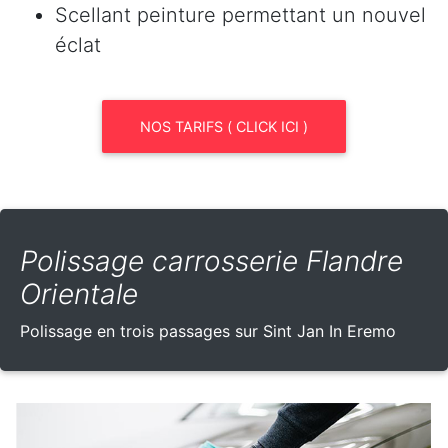
Scellant peinture permettant un nouvel
éclat
NOS TARIFS ( CLICK ICI )
Polissage carrosserie Flandre
Orientale
Polissage en trois passages sur Sint Jan In Eremo