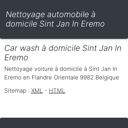
Nettoyage automobile à
domicile Sint Jan In Eremo
Car wash à domicile Sint Jan In
Eremo
Nettoyage voiture à domicile
à Sint Jan In
Eremo
en Flandre Orientale
9982
Belgique
Sitemap :
XML
-
HTML