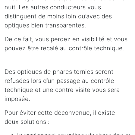
nuit. Les autres conducteurs vous
distinguent de moins loin qu’avec des
optiques bien transparentes.
De ce fait, vous perdez en visibilité et vous
pouvez être recalé au contrôle technique.
Des optiques de phares ternies seront
refusées lors d’un passage au contrôle
technique et une contre visite vous sera
imposée.
Pour éviter cette déconvenue, il existe
deux solutions :
Le remplacement des optiques de phares chez un