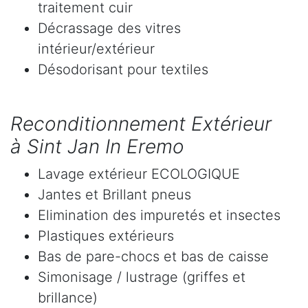
traitement cuir
Décrassage des vitres
intérieur/extérieur
Désodorisant pour textiles
Reconditionnement Extérieur
à Sint Jan In Eremo
Lavage extérieur ECOLOGIQUE
Jantes et Brillant pneus
Elimination des impuretés et insectes
Plastiques extérieurs
Bas de pare-chocs et bas de caisse
Simonisage / lustrage (griffes et
brillance)