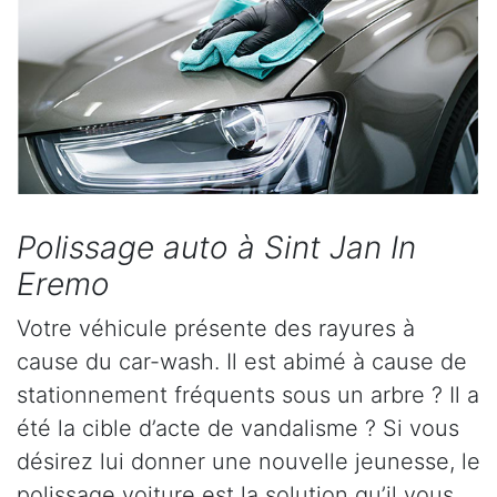
Polissage auto à Sint Jan In
Eremo
Votre véhicule présente des rayures à
cause du car-wash. Il est abimé à cause de
stationnement fréquents sous un arbre ? Il a
été la cible d’acte de vandalisme ? Si vous
désirez lui donner une nouvelle jeunesse, le
polissage voiture est la solution qu’il vous