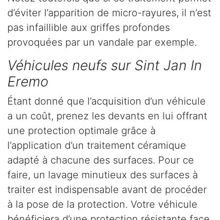
d’éviter l’apparition de micro-rayures, il n’est
pas infaillible aux griffes profondes
provoquées par un vandale par exemple.
Véhicules neufs sur Sint Jan In
Eremo
Étant donné que l’acquisition d’un véhicule
a un coût, prenez les devants en lui offrant
une protection optimale grâce à
l’application d’un traitement céramique
adapté à chacune des surfaces. Pour ce
faire, un lavage minutieux des surfaces à
traiter est indispensable avant de procéder
à la pose de la protection. Votre véhicule
bénéficiera d’une protection résistante face