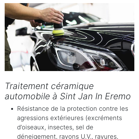
Traitement céramique
automobile à Sint Jan In Eremo
Résistance de la protection contre les
agressions extérieures (excréments
d’oiseaux, insectes, sel de
déneigement, rayons U.V., rayures,