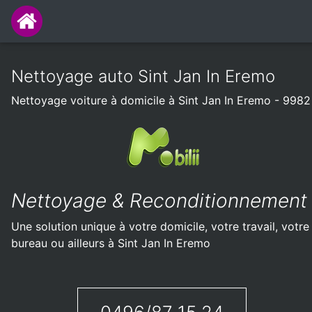
Nettoyage auto Sint Jan In Eremo
Nettoyage voiture à domicile à Sint Jan In Eremo - 9982
Nettoyage & Reconditionnement
Une solution unique à votre domicile, votre travail, votre
bureau ou ailleurs à Sint Jan In Eremo