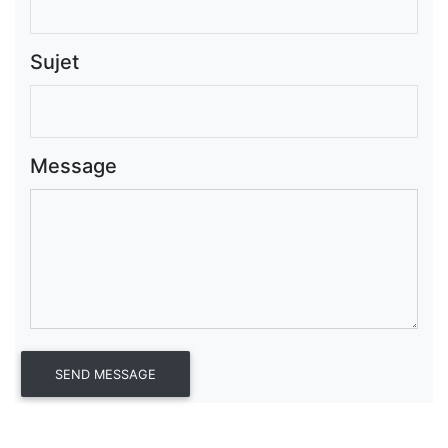
Sujet
Message