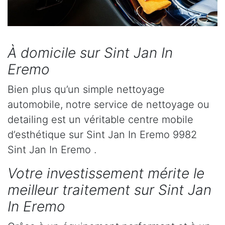
À domicile sur Sint Jan In
Eremo
Bien plus qu’un simple nettoyage
automobile, notre service de nettoyage ou
detailing est un véritable centre mobile
d’esthétique sur Sint Jan In Eremo 9982
Sint Jan In Eremo .
Votre investissement mérite le
meilleur traitement sur Sint Jan
In Eremo