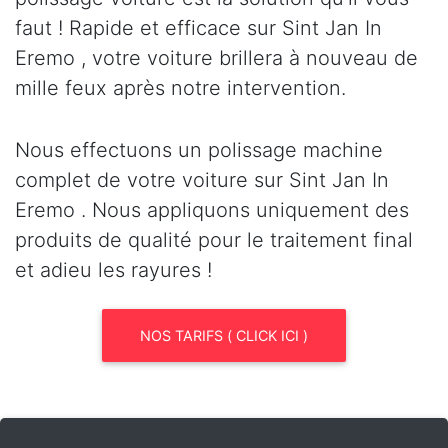
faut ! Rapide et efficace sur Sint Jan In
Eremo , votre voiture brillera à nouveau de
mille feux après notre intervention.
Nous effectuons un polissage machine
complet de votre voiture sur Sint Jan In
Eremo . Nous appliquons uniquement des
produits de qualité pour le traitement final
et adieu les rayures !
NOS TARIFS ( CLICK ICI )