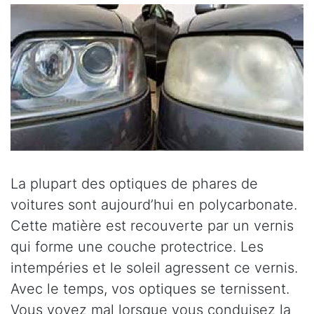
La plupart des optiques de phares de
voitures sont aujourd’hui en polycarbonate.
Cette matière est recouverte par un vernis
qui forme une couche protectrice. Les
intempéries et le soleil agressent ce vernis.
Avec le temps, vos optiques se ternissent.
Vous voyez mal lorsque vous conduisez la