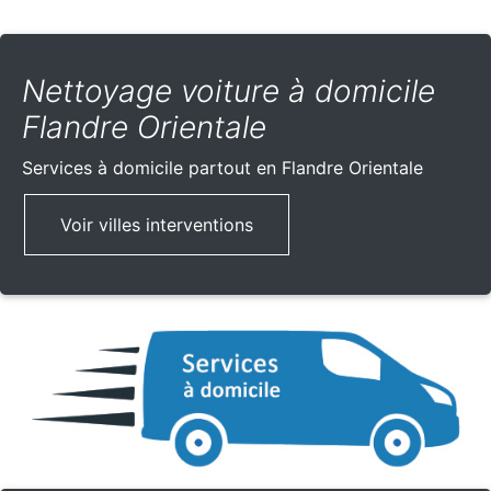
Nettoyage voiture à domicile
Flandre Orientale
Services à domicile partout
en Flandre Orientale
Voir villes interventions