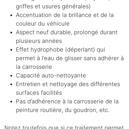
griffes et usures générales)
Accentuation de la brillance et de la
couleur du véhicule
Aspect neuf durable, prolongé durant
plusieurs années
Effet hydrophobe (déperlant) qui
permet à l’eau de glisser sans adhérer à
la carrosserie
Capacité auto-nettoyante
Entretien et nettoyage des différentes
surfaces facilités
Pas d’adhérence à la carrosserie de la
peinture routière, du goudron, etc.
Notez toutefois que si ce traitement permet