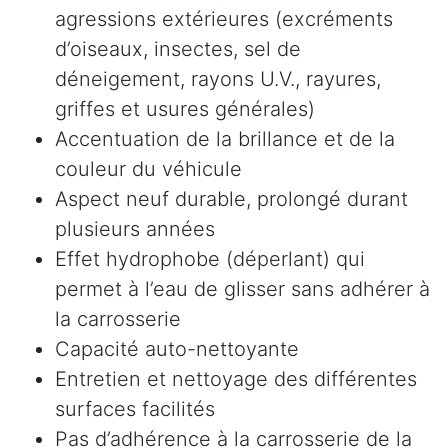
agressions extérieures (excréments
d’oiseaux, insectes, sel de
déneigement, rayons U.V., rayures,
griffes et usures générales)
Accentuation de la brillance et de la
couleur du véhicule
Aspect neuf durable, prolongé durant
plusieurs années
Effet hydrophobe (déperlant) qui
permet à l’eau de glisser sans adhérer à
la carrosserie
Capacité auto-nettoyante
Entretien et nettoyage des différentes
surfaces facilités
Pas d’adhérence à la carrosserie de la