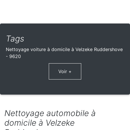
Tags
Nettoyage voiture à domicile à Velzeke Ruddershove
- 9620
Voir +
Nettoyage automobile à
domicile à Velzeke