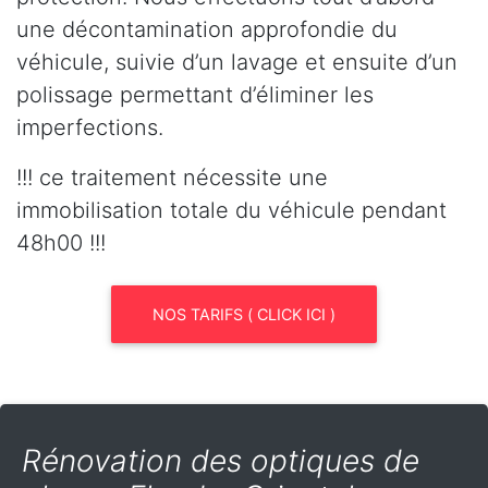
une décontamination approfondie du
véhicule, suivie d’un lavage et ensuite d’un
polissage permettant d’éliminer les
imperfections.
!!! ce traitement nécessite une
immobilisation totale du véhicule pendant
48h00 !!!
NOS TARIFS ( CLICK ICI )
Rénovation des optiques de