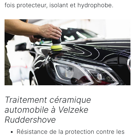
fois protecteur, isolant et hydrophobe.
Traitement céramique
automobile à Velzeke
Ruddershove
Résistance de la protection contre les