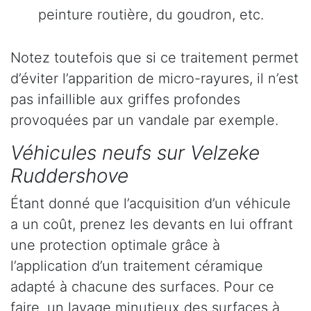
peinture routière, du goudron, etc.
Notez toutefois que si ce traitement permet
d’éviter l’apparition de micro-rayures, il n’est
pas infaillible aux griffes profondes
provoquées par un vandale par exemple.
Véhicules neufs sur Velzeke
Ruddershove
Étant donné que l’acquisition d’un véhicule
a un coût, prenez les devants en lui offrant
une protection optimale grâce à
l’application d’un traitement céramique
adapté à chacune des surfaces. Pour ce
faire, un lavage minutieux des surfaces à