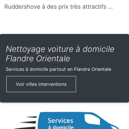
Ruddershove à des prix très attractifs …
Nettoyage voiture à domicile
Flandre Orientale
Services à domicile partout
en Flandre Orientale
Voir villes interventions