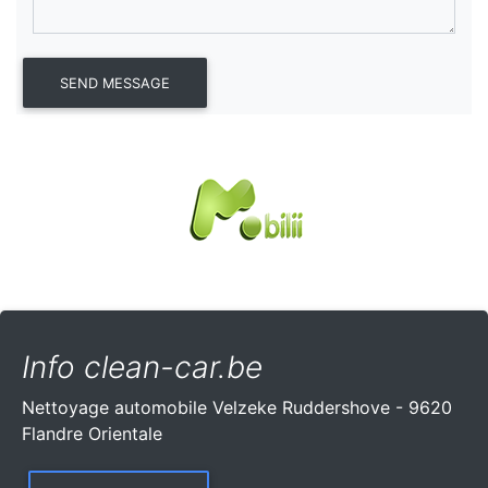
Info clean-car.be
Nettoyage automobile Velzeke Ruddershove - 9620
Flandre Orientale