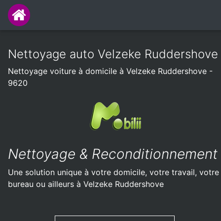
Nettoyage auto Velzeke Ruddershove
Nettoyage voiture à domicile à Velzeke Ruddershove -
9620
Nettoyage & Reconditionnement
Une solution unique à votre domicile, votre travail, votre
bureau ou ailleurs à Velzeke Ruddershove