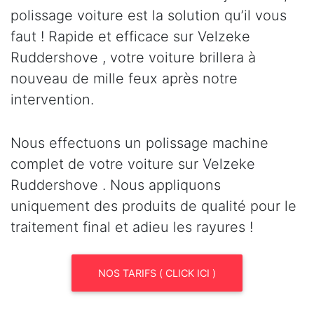
polissage voiture est la solution qu’il vous
faut ! Rapide et efficace sur Velzeke
Ruddershove , votre voiture brillera à
nouveau de mille feux après notre
intervention.
Nous effectuons un polissage machine
complet de votre voiture sur Velzeke
Ruddershove . Nous appliquons
uniquement des produits de qualité pour le
traitement final et adieu les rayures !
NOS TARIFS ( CLICK ICI )