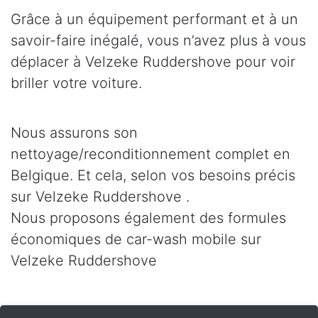
Grâce à un équipement performant et à un
savoir-faire inégalé, vous n’avez plus à vous
déplacer à Velzeke Ruddershove pour voir
briller votre voiture.
Nous assurons son
nettoyage/reconditionnement complet en
Belgique. Et cela, selon vos besoins précis
sur Velzeke Ruddershove .
Nous proposons également des formules
économiques de car-wash mobile sur
Velzeke Ruddershove