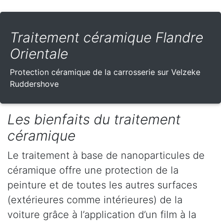
Traitement céramique Flandre
Orientale
Protection céramique de la carrosserie sur Velzeke
Ruddershove
Les bienfaits du traitement
céramique
Le traitement à base de nanoparticules de
céramique offre une protection de la
peinture et de toutes les autres surfaces
(extérieures comme intérieures) de la
voiture grâce à l’application d’un film à la