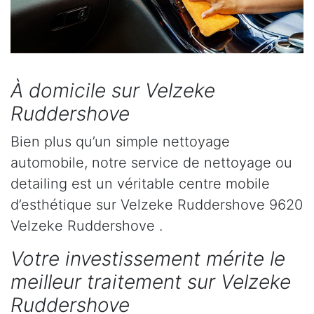
À domicile sur Velzeke
Ruddershove
Bien plus qu’un simple nettoyage
automobile, notre service de nettoyage ou
detailing est un véritable centre mobile
d’esthétique sur Velzeke Ruddershove 9620
Velzeke Ruddershove .
Votre investissement mérite le
meilleur traitement sur Velzeke
Ruddershove