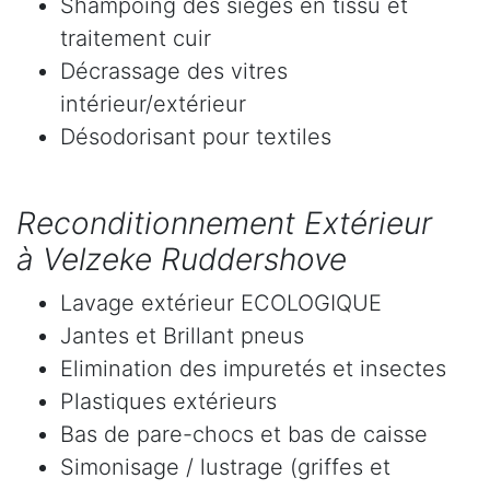
Shampoing des sièges en tissu et
traitement cuir
Décrassage des vitres
intérieur/extérieur
Désodorisant pour textiles
Reconditionnement Extérieur
à Velzeke Ruddershove
Lavage extérieur ECOLOGIQUE
Jantes et Brillant pneus
Elimination des impuretés et insectes
Plastiques extérieurs
Bas de pare-chocs et bas de caisse
Simonisage / lustrage (griffes et