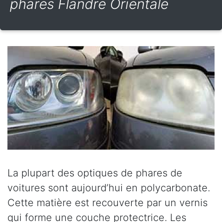
phares Flandre Orientale
La plupart des optiques de phares de
voitures sont aujourd’hui en polycarbonate.
Cette matière est recouverte par un vernis
qui forme une couche protectrice. Les