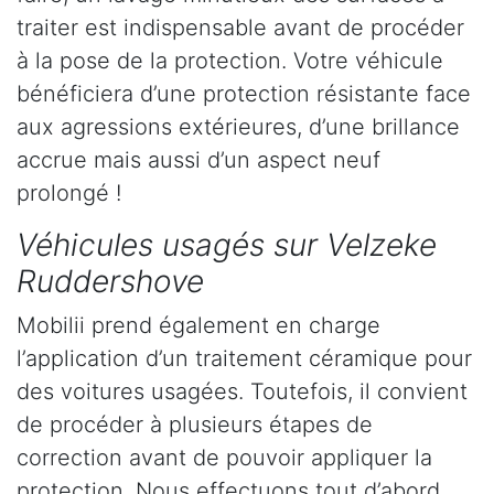
traiter est indispensable avant de procéder
à la pose de la protection. Votre véhicule
bénéficiera d’une protection résistante face
aux agressions extérieures, d’une brillance
accrue mais aussi d’un aspect neuf
prolongé !
Véhicules usagés sur Velzeke
Ruddershove
Mobilii prend également en charge
l’application d’un traitement céramique pour
des voitures usagées. Toutefois, il convient
de procéder à plusieurs étapes de
correction avant de pouvoir appliquer la
protection. Nous effectuons tout d’abord