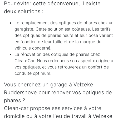
Pour éviter cette déconvenue, il existe
deux solutions :
Le remplacement des optiques de phares chez un
garagiste. Cette solution est coûteuse. Les tarifs
des optiques de phares neufs et leur pose varient
en fonction de leur taille et de la marque du
véhicule concerné.
La rénovation des optiques de phares chez
Clean-Car. Nous redonnons son aspect d’origine à
vos optiques, et vous retrouverez un confort de
conduite optimum.
Vous cherchez un garage à Velzeke
Ruddershove pour rénover vos optiques de
phares ?
Clean-car propose ses services à votre
domicile ou à votre lieu de travail à Velzeke