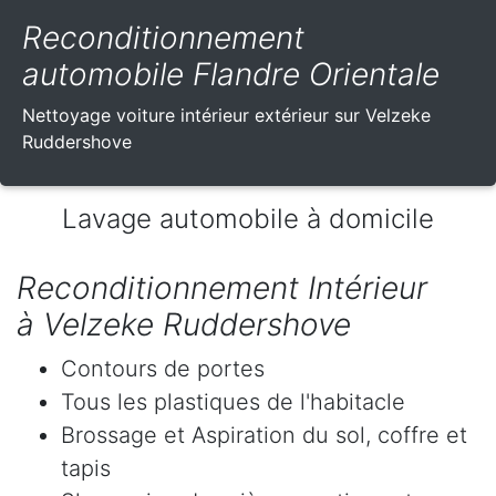
Reconditionnement
automobile Flandre Orientale
Nettoyage voiture intérieur extérieur sur Velzeke
Ruddershove
Lavage automobile à domicile
Reconditionnement Intérieur
à Velzeke Ruddershove
Contours de portes
Tous les plastiques de l'habitacle
Brossage et Aspiration du sol, coffre et
tapis