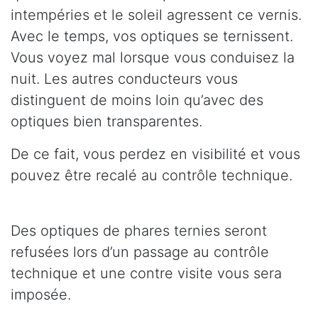
intempéries et le soleil agressent ce vernis.
Avec le temps, vos optiques se ternissent.
Vous voyez mal lorsque vous conduisez la
nuit. Les autres conducteurs vous
distinguent de moins loin qu’avec des
optiques bien transparentes.
De ce fait, vous perdez en visibilité et vous
pouvez être recalé au contrôle technique.
Des optiques de phares ternies seront
refusées lors d’un passage au contrôle
technique et une contre visite vous sera
imposée.