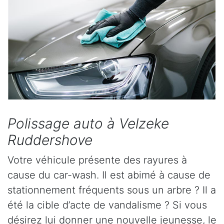
Polissage auto à Velzeke
Ruddershove
Votre véhicule présente des rayures à
cause du car-wash. Il est abimé à cause de
stationnement fréquents sous un arbre ? Il a
été la cible d’acte de vandalisme ? Si vous
désirez lui donner une nouvelle jeunesse, le