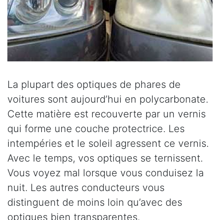
La plupart des optiques de phares de
voitures sont aujourd’hui en polycarbonate.
Cette matière est recouverte par un vernis
qui forme une couche protectrice. Les
intempéries et le soleil agressent ce vernis.
Avec le temps, vos optiques se ternissent.
Vous voyez mal lorsque vous conduisez la
nuit. Les autres conducteurs vous
distinguent de moins loin qu’avec des
optiques bien transparentes.