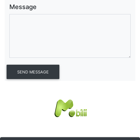
Message