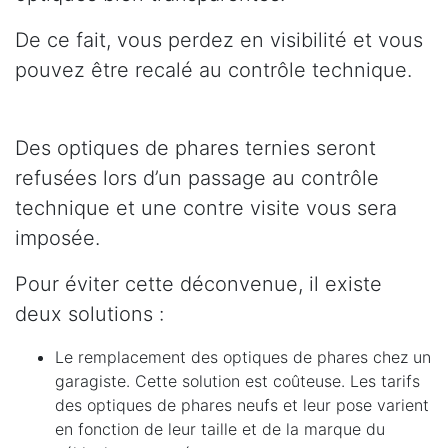
De ce fait, vous perdez en visibilité et vous
pouvez être recalé au contrôle technique.
Des optiques de phares ternies seront
refusées lors d’un passage au contrôle
technique et une contre visite vous sera
imposée.
Pour éviter cette déconvenue, il existe
deux solutions :
Le remplacement des optiques de phares chez un
garagiste. Cette solution est coûteuse. Les tarifs
des optiques de phares neufs et leur pose varient
en fonction de leur taille et de la marque du