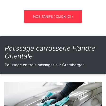
NOS TARIFS ( CLICK ICI )
Polissage carrosserie Flandre
Orientale
Polissage en trois passages sur Grembergen