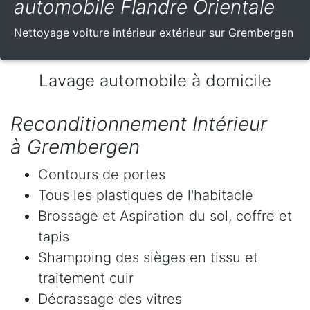
automobile Flandre Orientale
Nettoyage voiture intérieur extérieur sur Grembergen
Lavage automobile à domicile
Reconditionnement Intérieur
à Grembergen
Contours de portes
Tous les plastiques de l'habitacle
Brossage et Aspiration du sol, coffre et
tapis
Shampoing des sièges en tissu et
traitement cuir
Décrassage des vitres