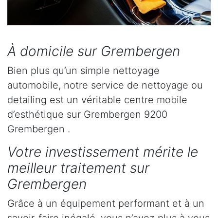
À domicile sur Grembergen
Bien plus qu’un simple nettoyage
automobile, notre service de nettoyage ou
detailing est un véritable centre mobile
d’esthétique sur Grembergen 9200
Grembergen .
Votre investissement mérite le
meilleur traitement sur
Grembergen
Grâce à un équipement performant et à un