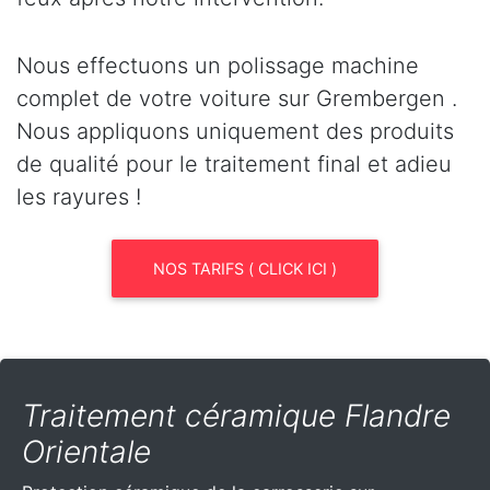
Nous effectuons un polissage machine
complet de votre voiture sur Grembergen .
Nous appliquons uniquement des produits
de qualité pour le traitement final et adieu
les rayures !
NOS TARIFS ( CLICK ICI )
Traitement céramique Flandre
Orientale