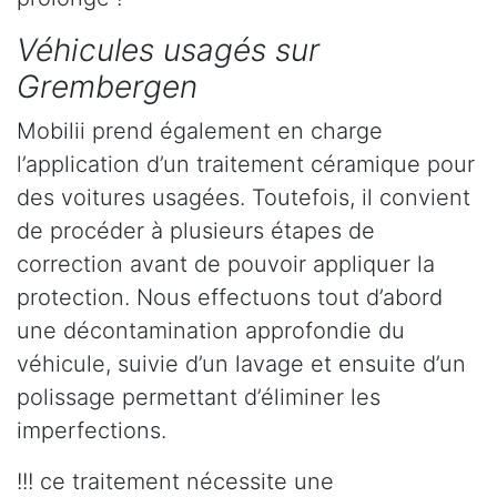
Véhicules usagés sur
Grembergen
Mobilii prend également en charge
l’application d’un traitement céramique pour
des voitures usagées. Toutefois, il convient
de procéder à plusieurs étapes de
correction avant de pouvoir appliquer la
protection. Nous effectuons tout d’abord
une décontamination approfondie du
véhicule, suivie d’un lavage et ensuite d’un
polissage permettant d’éliminer les
imperfections.
!!! ce traitement nécessite une