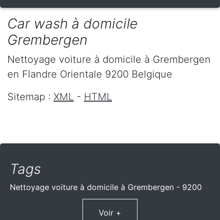
Car wash à domicile
Grembergen
Nettoyage voiture à domicile
à Grembergen
en Flandre Orientale
9200
Belgique
Sitemap :
XML
-
HTML
Tags
Nettoyage voiture à domicile à Grembergen - 9200
Voir +