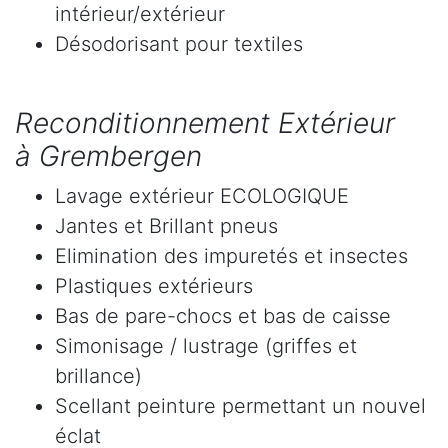
intérieur/extérieur
Désodorisant pour textiles
Reconditionnement Extérieur
à Grembergen
Lavage extérieur ECOLOGIQUE
Jantes et Brillant pneus
Elimination des impuretés et insectes
Plastiques extérieurs
Bas de pare-chocs et bas de caisse
Simonisage / lustrage (griffes et
brillance)
Scellant peinture permettant un nouvel
éclat