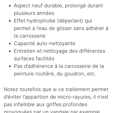
Aspect neuf durable, prolongé durant
plusieurs années
Effet hydrophobe (déperlant) qui
permet à l’eau de glisser sans adhérer à
la carrosserie
Capacité auto-nettoyante
Entretien et nettoyage des différentes
surfaces facilités
Pas d’adhérence à la carrosserie de la
peinture routière, du goudron, etc.
Notez toutefois que si ce traitement permet
d’éviter l’apparition de micro-rayures, il n’est
pas infaillible aux griffes profondes
provoquées par un vandale par exemple.