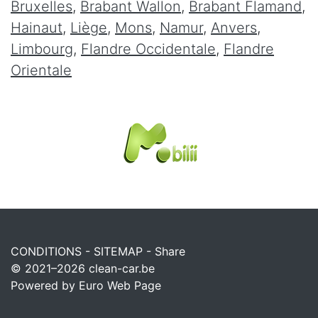
Bruxelles
,
Brabant Wallon
,
Brabant Flamand
,
Hainaut
,
Liège
,
Mons
,
Namur
,
Anvers
,
Limbourg
,
Flandre Occidentale
,
Flandre
Orientale
CONDITIONS
-
SITEMAP
-
Share
© 2021–2026
clean-car.be
Powered by Euro Web Page