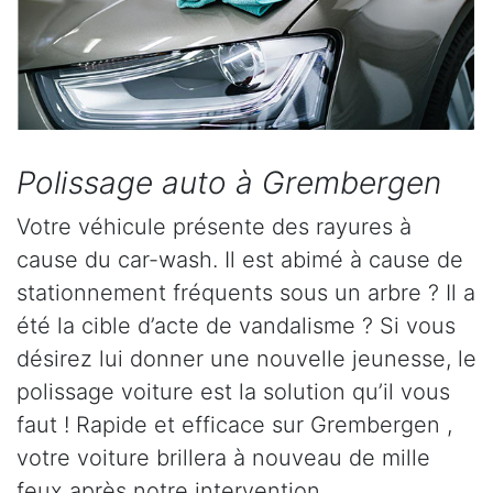
Polissage auto à Grembergen
Votre véhicule présente des rayures à
cause du car-wash. Il est abimé à cause de
stationnement fréquents sous un arbre ? Il a
été la cible d’acte de vandalisme ? Si vous
désirez lui donner une nouvelle jeunesse, le
polissage voiture est la solution qu’il vous
faut ! Rapide et efficace sur Grembergen ,
votre voiture brillera à nouveau de mille
feux après notre intervention.