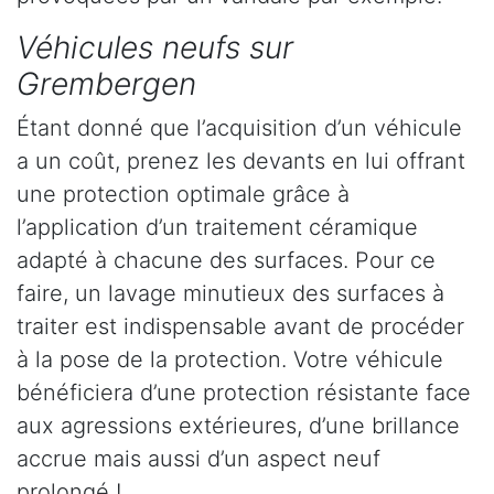
Véhicules neufs sur
Grembergen
Étant donné que l’acquisition d’un véhicule
a un coût, prenez les devants en lui offrant
une protection optimale grâce à
l’application d’un traitement céramique
adapté à chacune des surfaces. Pour ce
faire, un lavage minutieux des surfaces à
traiter est indispensable avant de procéder
à la pose de la protection. Votre véhicule
bénéficiera d’une protection résistante face
aux agressions extérieures, d’une brillance
accrue mais aussi d’un aspect neuf
prolongé !