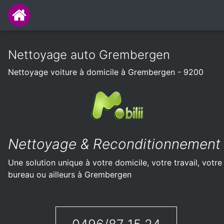
Nettoyage auto Grembergen
Nettoyage voiture à domicile à Grembergen - 9200
Nettoyage & Reconditionnement
Une solution unique à votre domicile, votre travail, votre
bureau ou ailleurs à Grembergen