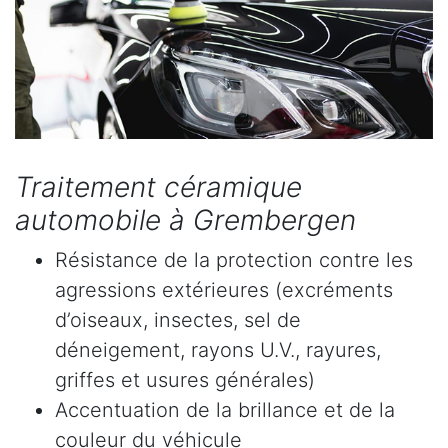
Traitement céramique
automobile à Grembergen
Résistance de la protection contre les
agressions extérieures (excréments
d’oiseaux, insectes, sel de
déneigement, rayons U.V., rayures,
griffes et usures générales)
Accentuation de la brillance et de la
couleur du véhicule