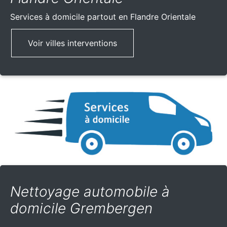
Services à domicile partout
en Flandre Orientale
Voir villes interventions
Nettoyage automobile à
domicile Grembergen