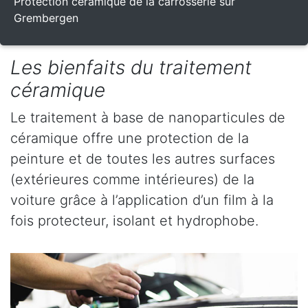
Protection céramique de la carrosserie sur
Grembergen
Les bienfaits du traitement
céramique
Le traitement à base de nanoparticules de
céramique offre une protection de la
peinture et de toutes les autres surfaces
(extérieures comme intérieures) de la
voiture grâce à l’application d’un film à la
fois protecteur, isolant et hydrophobe.