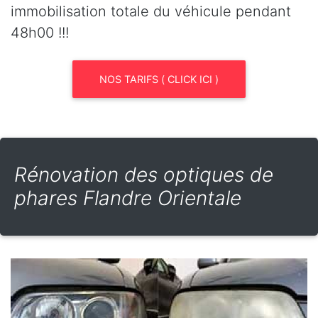
immobilisation totale du véhicule pendant
48h00 !!!
NOS TARIFS ( CLICK ICI )
Rénovation des optiques de
phares Flandre Orientale