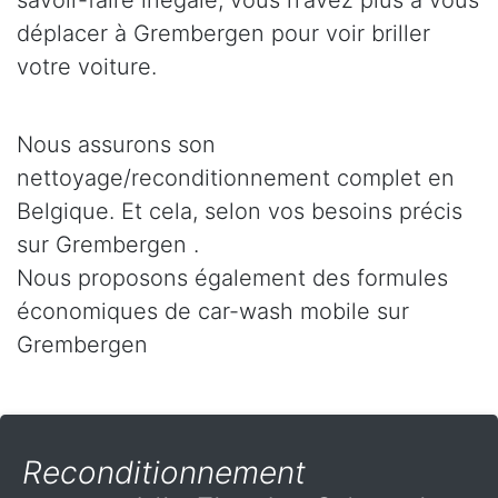
savoir-faire inégalé, vous n’avez plus à vous
déplacer à Grembergen pour voir briller
votre voiture.
Nous assurons son
nettoyage/reconditionnement complet en
Belgique. Et cela, selon vos besoins précis
sur Grembergen .
Nous proposons également des formules
économiques de car-wash mobile sur
Grembergen
Reconditionnement