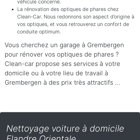
véhicule concerné.
La rénovation des optiques de phares chez
Clean-Car. Nous redonnons son aspect d’origine à
vos optiques, et vous retrouverez un confort de
conduite optimum.
Vous cherchez un garage à Grembergen
pour rénover vos optiques de phares ?
Clean-car propose ses services à votre
domicile ou à votre lieu de travail à
Grembergen à des prix très attractifs …
Nettoyage voiture à domicile
Flandre Orientale