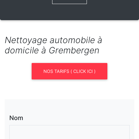
Nettoyage automobile à
domicile à Grembergen
NOS TARIFS ( CLICK ICI )
Nom