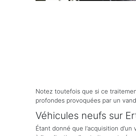
Notez toutefois que si ce traitement 
profondes provoquées par un vand
Véhicules neufs sur Er
Étant donné que l’acquisition d’un 