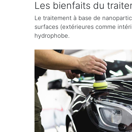
Les bienfaits du trai
Le traitement à base de nanopartic
surfaces (extérieures comme intérieu
hydrophobe.