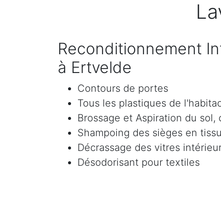
La
Reconditionnement Int
à Ertvelde
Contours de portes
Tous les plastiques de l'habita
Brossage et Aspiration du sol, c
Shampoing des sièges en tissu 
Décrassage des vitres intérieur
Désodorisant pour textiles