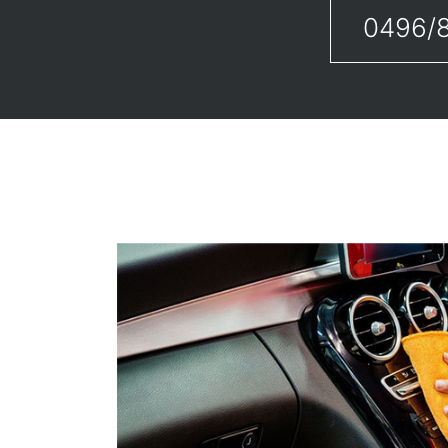
0496/8