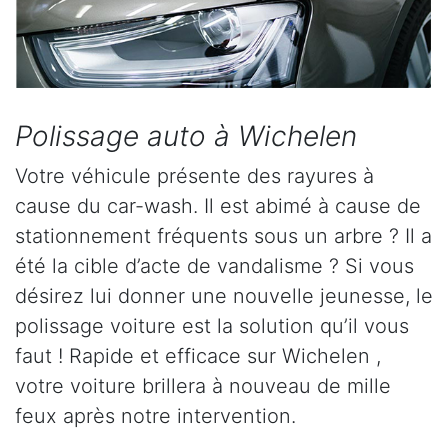
Polissage auto à Wichelen
Votre véhicule présente des rayures à
cause du car-wash. Il est abimé à cause de
stationnement fréquents sous un arbre ? Il a
été la cible d’acte de vandalisme ? Si vous
désirez lui donner une nouvelle jeunesse, le
polissage voiture est la solution qu’il vous
faut ! Rapide et efficace sur Wichelen ,
votre voiture brillera à nouveau de mille
feux après notre intervention.