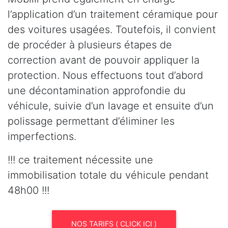
l’application d’un traitement céramique pour
des voitures usagées. Toutefois, il convient
de procéder à plusieurs étapes de
correction avant de pouvoir appliquer la
protection. Nous effectuons tout d’abord
une décontamination approfondie du
véhicule, suivie d’un lavage et ensuite d’un
polissage permettant d’éliminer les
imperfections.
!!! ce traitement nécessite une
immobilisation totale du véhicule pendant
48h00 !!!
NOS TARIFS ( CLICK ICI )