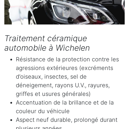
Traitement céramique
automobile à Wichelen
Résistance de la protection contre les
agressions extérieures (excréments
d’oiseaux, insectes, sel de
déneigement, rayons U.V., rayures,
griffes et usures générales)
Accentuation de la brillance et de la
couleur du véhicule
Aspect neuf durable, prolongé durant
plusieurs années