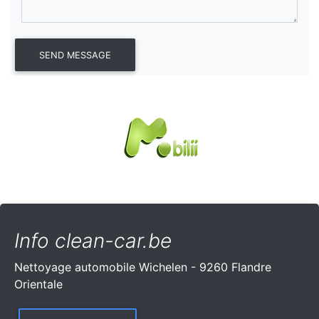
Info clean-car.be
Nettoyage automobile Wichelen - 9260 Flandre
Orientale