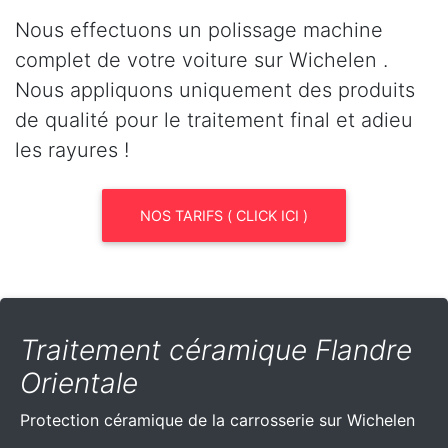
Nous effectuons un polissage machine
complet de votre voiture sur Wichelen .
Nous appliquons uniquement des produits
de qualité pour le traitement final et adieu
les rayures !
NOS TARIFS ( CLICK ICI )
Traitement céramique Flandre
Orientale
Protection céramique de la carrosserie sur Wichelen