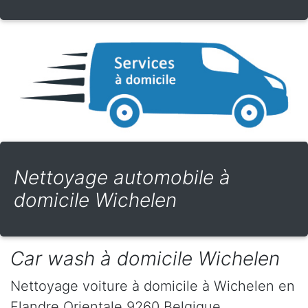
Nettoyage automobile à
domicile Wichelen
Car wash à domicile Wichelen
Nettoyage voiture à domicile
à Wichelen
en
Flandre Orientale
9260
Belgique