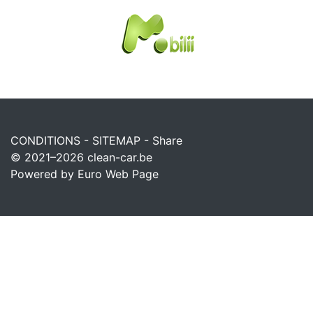
CONDITIONS
-
SITEMAP
-
Share
© 2021–2026
clean-car.be
Powered by Euro Web Page