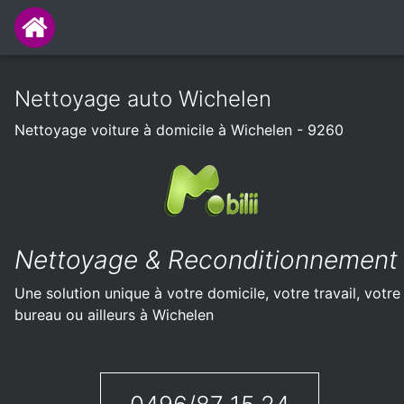
Nettoyage auto Wichelen
Nettoyage voiture à domicile à Wichelen - 9260
Nettoyage & Reconditionnement
Une solution unique à votre domicile, votre travail, votre
bureau ou ailleurs à Wichelen