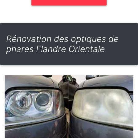
Rénovation des optiques de
phares Flandre Orientale