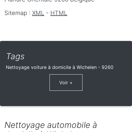
Sitemap :
XML
-
HTML
Tags
Nettoyage voiture à domicile à Wichelen - 9260
Voir +
Nettoyage automobile à