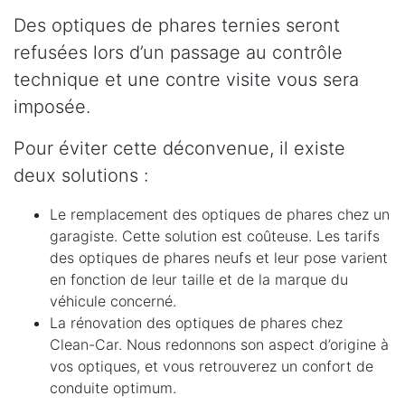
Des optiques de phares ternies seront
refusées lors d’un passage au contrôle
technique et une contre visite vous sera
imposée.
Pour éviter cette déconvenue, il existe
deux solutions :
Le remplacement des optiques de phares chez un
garagiste. Cette solution est coûteuse. Les tarifs
des optiques de phares neufs et leur pose varient
en fonction de leur taille et de la marque du
véhicule concerné.
La rénovation des optiques de phares chez
Clean-Car. Nous redonnons son aspect d’origine à
vos optiques, et vous retrouverez un confort de
conduite optimum.