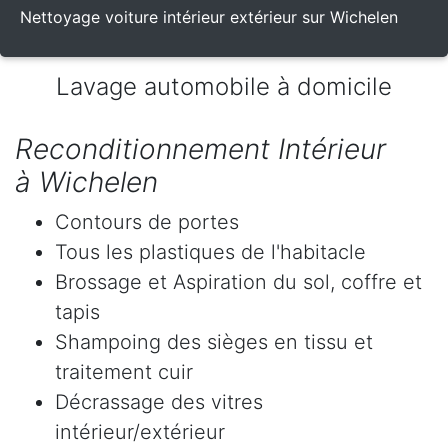
Nettoyage voiture intérieur extérieur sur Wichelen
Lavage automobile à domicile
Reconditionnement Intérieur
à Wichelen
Contours de portes
Tous les plastiques de l'habitacle
Brossage et Aspiration du sol, coffre et
tapis
Shampoing des sièges en tissu et
traitement cuir
Décrassage des vitres
intérieur/extérieur