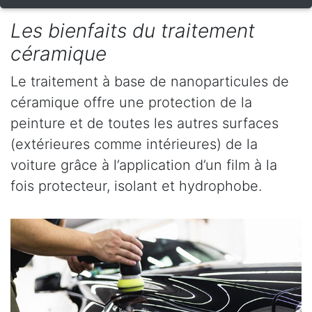
Les bienfaits du traitement
céramique
Le traitement à base de nanoparticules de
céramique offre une protection de la
peinture et de toutes les autres surfaces
(extérieures comme intérieures) de la
voiture grâce à l’application d’un film à la
fois protecteur, isolant et hydrophobe.