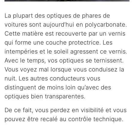
La plupart des optiques de phares de
voitures sont aujourd’hui en polycarbonate.
Cette matière est recouverte par un vernis
qui forme une couche protectrice. Les
intempéries et le soleil agressent ce vernis.
Avec le temps, vos optiques se ternissent.
Vous voyez mal lorsque vous conduisez la
nuit. Les autres conducteurs vous
distinguent de moins loin qu’avec des
optiques bien transparentes.
De ce fait, vous perdez en visibilité et vous
pouvez être recalé au contrôle technique.