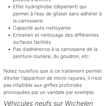
Effet hydrophobe (déperlant) qui
permet à l’eau de glisser sans adhérer à
la carrosserie
Capacité auto-nettoyante
Entretien et nettoyage des différentes
surfaces facilités
Pas d’adhérence à la carrosserie de la
peinture routière, du goudron, etc.
Notez toutefois que si ce traitement permet
d’éviter l’apparition de micro-rayures, il n’est
pas infaillible aux griffes profondes
provoquées par un vandale par exemple.
Véhicules neufs sur Wichelen