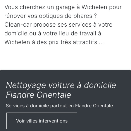
Vous cherchez un garage à Wichelen pour
rénover vos optiques de phares ?
Clean-car propose ses services à votre
domicile ou à votre lieu de travail à
Wichelen à des prix très attractifs …
Nettoyage voiture à domicile
Flandre Orientale
Services à domicile partout
en Flandre Orientale
Voir villes interventions