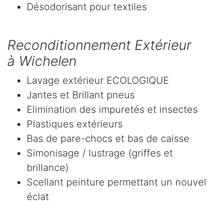
Désodorisant pour textiles
Reconditionnement Extérieur
à Wichelen
Lavage extérieur ECOLOGIQUE
Jantes et Brillant pneus
Elimination des impuretés et insectes
Plastiques extérieurs
Bas de pare-chocs et bas de caisse
Simonisage / lustrage (griffes et
brillance)
Scellant peinture permettant un nouvel
éclat