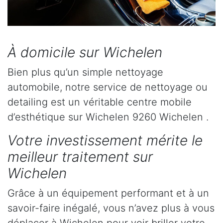
À domicile sur Wichelen
Bien plus qu’un simple nettoyage
automobile, notre service de nettoyage ou
detailing est un véritable centre mobile
d’esthétique sur Wichelen 9260 Wichelen .
Votre investissement mérite le
meilleur traitement sur
Wichelen
Grâce à un équipement performant et à un
savoir-faire inégalé, vous n’avez plus à vous