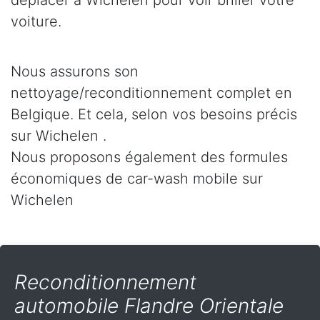
déplacer à Wichelen pour voir briller votre
voiture.
Nous assurons son
nettoyage/reconditionnement complet en
Belgique. Et cela, selon vos besoins précis
sur Wichelen .
Nous proposons également des formules
économiques de car-wash mobile sur
Wichelen
Reconditionnement
automobile Flandre Orientale