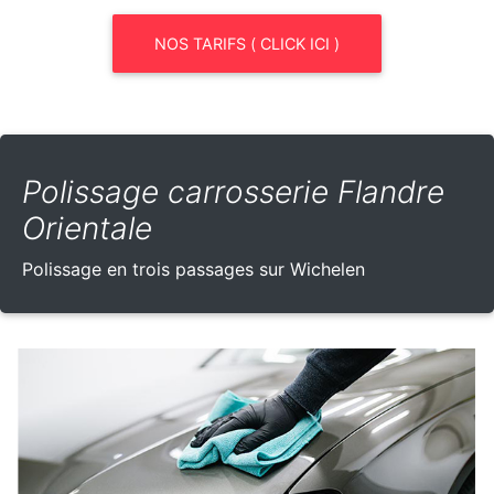
NOS TARIFS ( CLICK ICI )
Polissage carrosserie Flandre
Orientale
Polissage en trois passages sur Wichelen