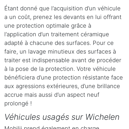
Étant donné que l’acquisition d’un véhicule
a un coût, prenez les devants en lui offrant
une protection optimale grâce à
l’application d’un traitement céramique
adapté à chacune des surfaces. Pour ce
faire, un lavage minutieux des surfaces à
traiter est indispensable avant de procéder
à la pose de la protection. Votre véhicule
bénéficiera d’une protection résistante face
aux agressions extérieures, d’une brillance
accrue mais aussi d’un aspect neuf
prolongé !
Véhicules usagés sur Wichelen
Mobilii prend également en charge