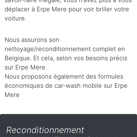
savoir-faire inégalé, vous n’avez plus à vous
déplacer à Erpe Mere pour voir briller votre
voiture.
Nous assurons son
nettoyage/reconditionnement complet en
Belgique. Et cela, selon vos besoins précis
sur Erpe Mere .
Nous proposons également des formules
économiques de car-wash mobile sur Erpe
Mere
Reconditionnement