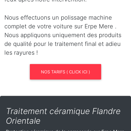
Nous effectuons un polissage machine
complet de votre voiture sur Erpe Mere .
Nous appliquons uniquement des produits
de qualité pour le traitement final et adieu
les rayures !
NOS TARIFS ( CLICK ICI )
Traitement céramique Flandre
Orientale