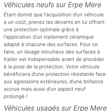
Véhicules neufs sur Erpe Mere
Étant donné que l’acquisition d’un véhicule
a un coût, prenez les devants en lui offrant
une protection optimale grâce à
l’application d’un traitement céramique
adapté à chacune des surfaces. Pour ce
faire, un lavage minutieux des surfaces à
traiter est indispensable avant de procéder
à la pose de la protection. Votre véhicule
bénéficiera d’une protection résistante face
aux agressions extérieures, d’une brillance
accrue mais aussi d’un aspect neuf
prolongé !
Véhicules usagés sur Erpe Mere