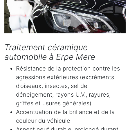
Traitement céramique
automobile à Erpe Mere
Résistance de la protection contre les
agressions extérieures (excréments
d’oiseaux, insectes, sel de
déneigement, rayons U.V., rayures,
griffes et usures générales)
Accentuation de la brillance et de la
couleur du véhicule
Aspect neuf durable, prolongé durant