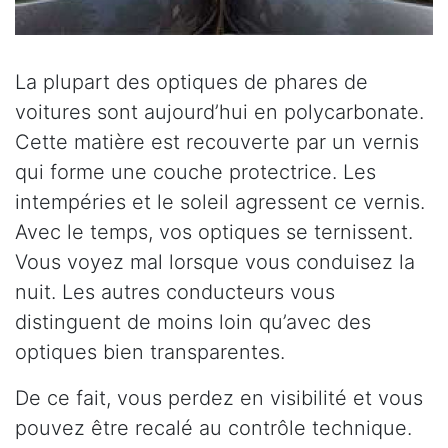
La plupart des optiques de phares de
voitures sont aujourd’hui en polycarbonate.
Cette matière est recouverte par un vernis
qui forme une couche protectrice. Les
intempéries et le soleil agressent ce vernis.
Avec le temps, vos optiques se ternissent.
Vous voyez mal lorsque vous conduisez la
nuit. Les autres conducteurs vous
distinguent de moins loin qu’avec des
optiques bien transparentes.
De ce fait, vous perdez en visibilité et vous
pouvez être recalé au contrôle technique.