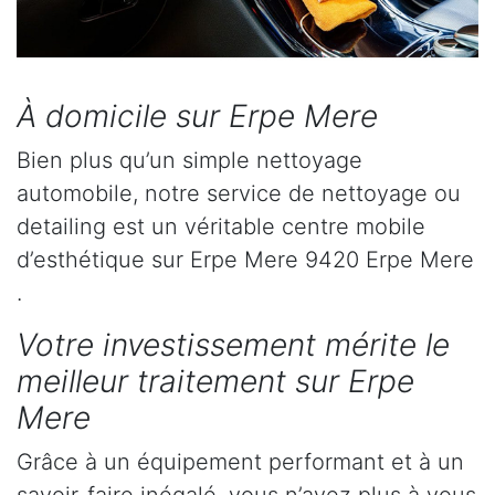
À domicile sur Erpe Mere
Bien plus qu’un simple nettoyage
automobile, notre service de nettoyage ou
detailing est un véritable centre mobile
d’esthétique sur Erpe Mere 9420 Erpe Mere
.
Votre investissement mérite le
meilleur traitement sur Erpe
Mere
Grâce à un équipement performant et à un