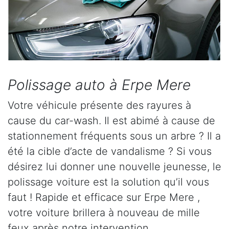
Polissage auto à Erpe Mere
Votre véhicule présente des rayures à
cause du car-wash. Il est abimé à cause de
stationnement fréquents sous un arbre ? Il a
été la cible d’acte de vandalisme ? Si vous
désirez lui donner une nouvelle jeunesse, le
polissage voiture est la solution qu’il vous
faut ! Rapide et efficace sur Erpe Mere ,
votre voiture brillera à nouveau de mille
feux après notre intervention.