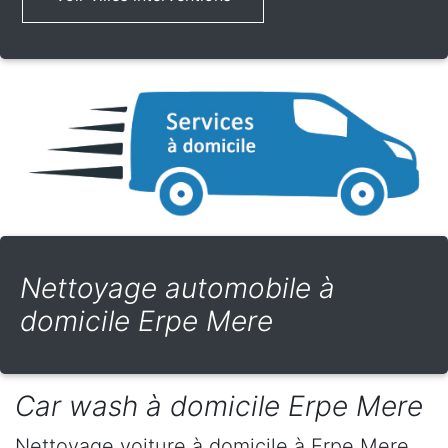
Nettoyage automobile à
domicile Erpe Mere
Car wash à domicile Erpe Mere
Nettoyage voiture à domicile
à Erpe Mere