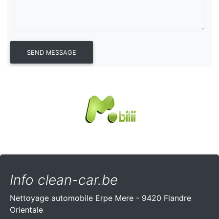
Info clean-car.be
Nettoyage automobile Erpe Mere - 9420 Flandre
Orientale