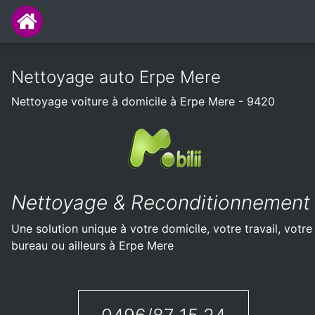
Nettoyage auto Erpe Mere
Nettoyage voiture à domicile à Erpe Mere - 9420
Nettoyage & Reconditionnement
Une solution unique à votre domicile, votre travail, votre
bureau ou ailleurs à Erpe Mere