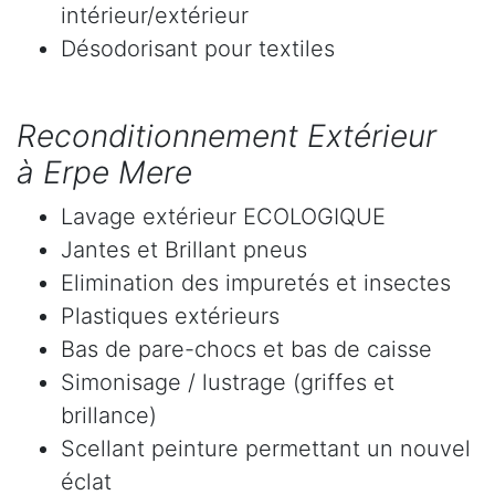
intérieur/extérieur
Désodorisant pour textiles
Reconditionnement Extérieur
à Erpe Mere
Lavage extérieur ECOLOGIQUE
Jantes et Brillant pneus
Elimination des impuretés et insectes
Plastiques extérieurs
Bas de pare-chocs et bas de caisse
Simonisage / lustrage (griffes et
brillance)
Scellant peinture permettant un nouvel
éclat