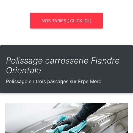
NOS TARIFS ( CLICK ICI )
Polissage carrosserie Flandre
Orientale
Polissage en trois passages sur Erpe Mere