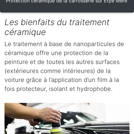
Protection céramique de la carrosserie sur Erpe Mere
Les bienfaits du traitement
céramique
Le traitement à base de nanoparticules de
céramique offre une protection de la
peinture et de toutes les autres surfaces
(extérieures comme intérieures) de la
voiture grâce à l’application d’un film à la
fois protecteur, isolant et hydrophobe.