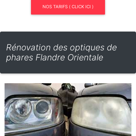
NOS TARIFS ( CLICK ICI )
Rénovation des optiques de
phares Flandre Orientale