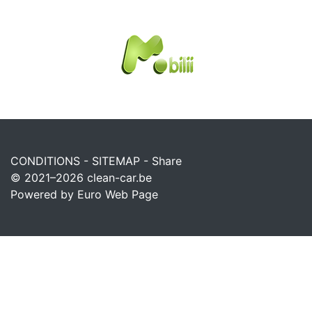
CONDITIONS
-
SITEMAP
-
Share
© 2021–2026
clean-car.be
Powered by Euro Web Page