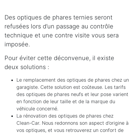
Des optiques de phares ternies seront
refusées lors d’un passage au contrôle
technique et une contre visite vous sera
imposée.
Pour éviter cette déconvenue, il existe
deux solutions :
Le remplacement des optiques de phares chez un
garagiste. Cette solution est coûteuse. Les tarifs
des optiques de phares neufs et leur pose varient
en fonction de leur taille et de la marque du
véhicule concerné.
La rénovation des optiques de phares chez
Clean-Car. Nous redonnons son aspect d’origine à
vos optiques, et vous retrouverez un confort de