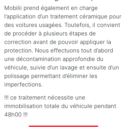
Mobilii prend également en charge
l’application d’un traitement céramique pour
des voitures usagées. Toutefois, il convient
de procéder à plusieurs étapes de
correction avant de pouvoir appliquer la
protection. Nous effectuons tout d’abord
une décontamination approfondie du
véhicule, suivie d’un lavage et ensuite d’un
polissage permettant d’éliminer les
imperfections.
!!! ce traitement nécessite une
immobilisation totale du véhicule pendant
48h00 !!!