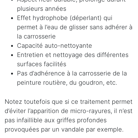
plusieurs années
Effet hydrophobe (déperlant) qui
permet à l’eau de glisser sans adhérer à
la carrosserie
Capacité auto-nettoyante
Entretien et nettoyage des différentes
surfaces facilités
Pas d’adhérence à la carrosserie de la
peinture routière, du goudron, etc.
Notez toutefois que si ce traitement permet
d’éviter l’apparition de micro-rayures, il n’est
pas infaillible aux griffes profondes
provoquées par un vandale par exemple.