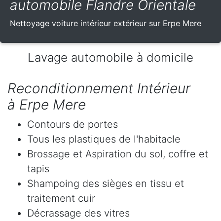
automobile Flandre Orientale
Nettoyage voiture intérieur extérieur sur Erpe Mere
Lavage automobile à domicile
Reconditionnement Intérieur
à Erpe Mere
Contours de portes
Tous les plastiques de l'habitacle
Brossage et Aspiration du sol, coffre et
tapis
Shampoing des sièges en tissu et
traitement cuir
Décrassage des vitres