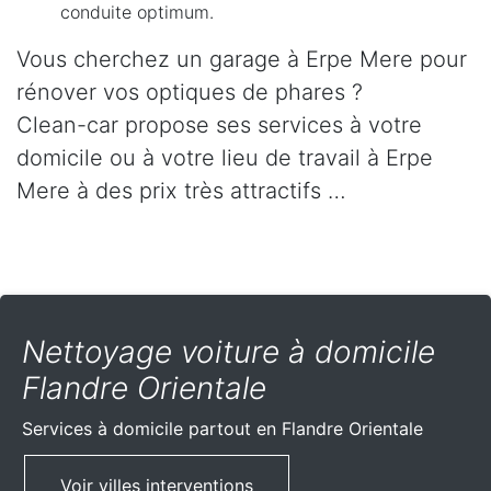
conduite optimum.
Vous cherchez un garage à Erpe Mere pour
rénover vos optiques de phares ?
Clean-car propose ses services à votre
domicile ou à votre lieu de travail à Erpe
Mere à des prix très attractifs …
Nettoyage voiture à domicile
Flandre Orientale
Services à domicile partout
en Flandre Orientale
Voir villes interventions