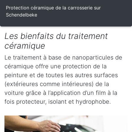
Protection céramique de la carrosserie sur
Schendelbeke
Les bienfaits du traitement
céramique
Le traitement à base de nanoparticules de
céramique offre une protection de la
peinture et de toutes les autres surfaces
(extérieures comme intérieures) de la
voiture grâce à l’application d’un film à la
fois protecteur, isolant et hydrophobe.