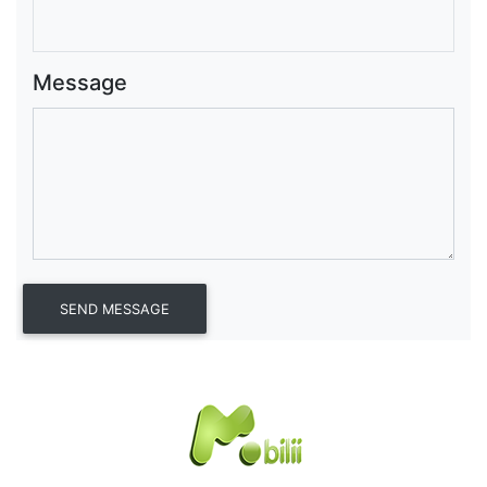
Message