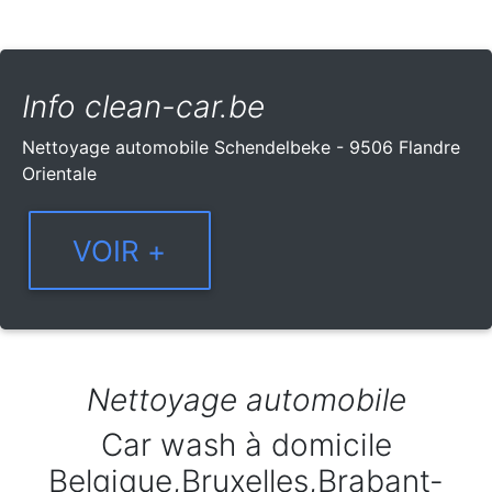
Info clean-car.be
Nettoyage automobile Schendelbeke - 9506 Flandre
Orientale
Nettoyage automobile
Car wash à domicile
Belgique,Bruxelles,Brabant-