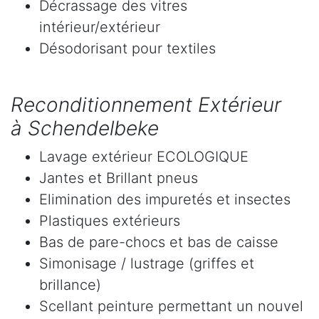
Décrassage des vitres
intérieur/extérieur
Désodorisant pour textiles
Reconditionnement Extérieur
à Schendelbeke
Lavage extérieur ECOLOGIQUE
Jantes et Brillant pneus
Elimination des impuretés et insectes
Plastiques extérieurs
Bas de pare-chocs et bas de caisse
Simonisage / lustrage (griffes et
brillance)
Scellant peinture permettant un nouvel