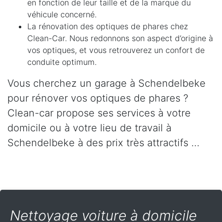
en fonction de leur taille et de la marque du
véhicule concerné.
La rénovation des optiques de phares chez
Clean-Car. Nous redonnons son aspect d’origine à
vos optiques, et vous retrouverez un confort de
conduite optimum.
Vous cherchez un garage à Schendelbeke
pour rénover vos optiques de phares ?
Clean-car propose ses services à votre
domicile ou à votre lieu de travail à
Schendelbeke à des prix très attractifs …
Nettoyage voiture à domicile