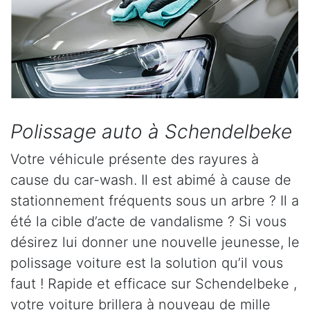
Polissage auto à Schendelbeke
Votre véhicule présente des rayures à
cause du car-wash. Il est abimé à cause de
stationnement fréquents sous un arbre ? Il a
été la cible d’acte de vandalisme ? Si vous
désirez lui donner une nouvelle jeunesse, le
polissage voiture est la solution qu’il vous
faut ! Rapide et efficace sur Schendelbeke ,
votre voiture brillera à nouveau de mille