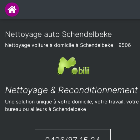
Nettoyage auto Schendelbeke
Nettoyage voiture à domicile à Schendelbeke - 9506
Nettoyage & Reconditionnement
Une solution unique à votre domicile, votre travail, votre
bureau ou ailleurs à Schendelbeke