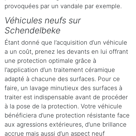
provoquées par un vandale par exemple.
Véhicules neufs sur
Schendelbeke
Étant donné que l’acquisition d’un véhicule
a un coût, prenez les devants en lui offrant
une protection optimale grâce à
l’application d’un traitement céramique
adapté à chacune des surfaces. Pour ce
faire, un lavage minutieux des surfaces à
traiter est indispensable avant de procéder
à la pose de la protection. Votre véhicule
bénéficiera d’une protection résistante face
aux agressions extérieures, d’une brillance
accrue mais aussi d’un aspect neuf