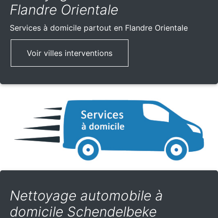
Flandre Orientale
Services à domicile partout
en Flandre Orientale
Voir villes interventions
Nettoyage automobile à
domicile Schendelbeke