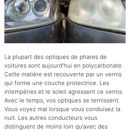
La plupart des optiques de phares de
voitures sont aujourd’hui en polycarbonate.
Cette matière est recouverte par un vernis
qui forme une couche protectrice. Les
intempéries et le soleil agressent ce vernis.
Avec le temps, vos optiques se ternissent.
Vous voyez mal lorsque vous conduisez la
nuit. Les autres conducteurs vous
distinguent de moins loin qu’avec des