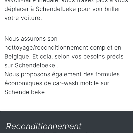
savoir-faire inégalé, vous n’avez plus à vous
déplacer à Schendelbeke pour voir briller
votre voiture.
Nous assurons son
nettoyage/reconditionnement complet en
Belgique. Et cela, selon vos besoins précis
sur Schendelbeke .
Nous proposons également des formules
économiques de car-wash mobile sur
Schendelbeke
Reconditionnement