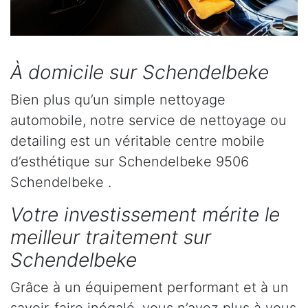
À domicile sur Schendelbeke
Bien plus qu’un simple nettoyage
automobile, notre service de nettoyage ou
detailing est un véritable centre mobile
d’esthétique sur Schendelbeke 9506
Schendelbeke .
Votre investissement mérite le
meilleur traitement sur
Schendelbeke
Grâce à un équipement performant et à un