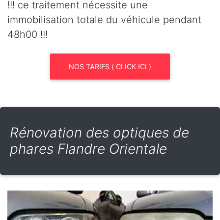
!!! ce traitement nécessite une
immobilisation totale du véhicule pendant
48h00 !!!
NOS TARIFS ( CLICK ICI )
Rénovation des optiques de
phares Flandre Orientale