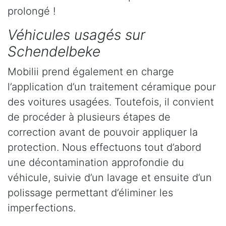
prolongé !
Véhicules usagés sur
Schendelbeke
Mobilii prend également en charge
l’application d’un traitement céramique pour
des voitures usagées. Toutefois, il convient
de procéder à plusieurs étapes de
correction avant de pouvoir appliquer la
protection. Nous effectuons tout d’abord
une décontamination approfondie du
véhicule, suivie d’un lavage et ensuite d’un
polissage permettant d’éliminer les
imperfections.