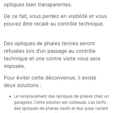
optiques bien transparentes.
De ce fait, vous perdez en visibilité et vous
pouvez être recalé au contrôle technique.
Des optiques de phares ternies seront
refusées lors d’un passage au contrôle
technique et une contre visite vous sera
imposée.
Pour éviter cette déconvenue, il existe
deux solutions :
Le remplacement des optiques de phares chez un
garagiste. Cette solution est coûteuse. Les tarifs
des optiques de phares neufs et leur pose varient