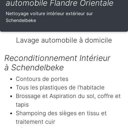
automobile Flandre Orientale
Nettoyage voiture intérieur extérieur sur
Schendelbeke
Lavage automobile à domicile
Reconditionnement Intérieur
à Schendelbeke
Contours de portes
Tous les plastiques de l'habitacle
Brossage et Aspiration du sol, coffre et
tapis
Shampoing des sièges en tissu et
traitement cuir