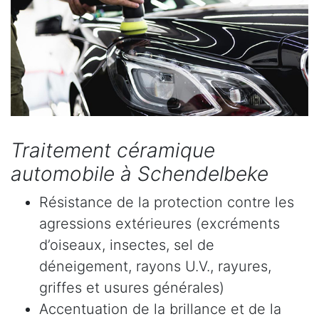
Traitement céramique
automobile à Schendelbeke
Résistance de la protection contre les
agressions extérieures (excréments
d’oiseaux, insectes, sel de
déneigement, rayons U.V., rayures,
griffes et usures générales)
Accentuation de la brillance et de la