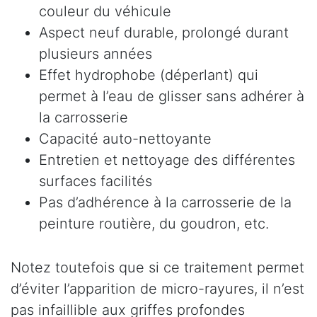
couleur du véhicule
Aspect neuf durable, prolongé durant
plusieurs années
Effet hydrophobe (déperlant) qui
permet à l’eau de glisser sans adhérer à
la carrosserie
Capacité auto-nettoyante
Entretien et nettoyage des différentes
surfaces facilités
Pas d’adhérence à la carrosserie de la
peinture routière, du goudron, etc.
Notez toutefois que si ce traitement permet
d’éviter l’apparition de micro-rayures, il n’est
pas infaillible aux griffes profondes