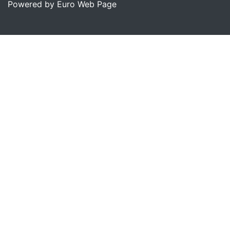
Powered by Euro Web Page