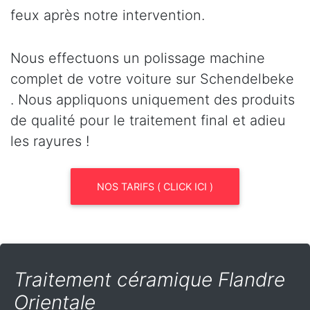
feux après notre intervention.
Nous effectuons un polissage machine
complet de votre voiture sur Schendelbeke
. Nous appliquons uniquement des produits
de qualité pour le traitement final et adieu
les rayures !
NOS TARIFS ( CLICK ICI )
Traitement céramique Flandre
Orientale