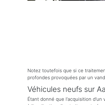
Notez toutefois que si ce traitement 
profondes provoquées par un vand
Véhicules neufs sur A
Étant donné que l’acquisition d’un 