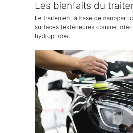
Les bienfaits du trai
Le traitement à base de nanopartic
surfaces (extérieures comme intérieu
hydrophobe.