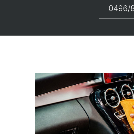
0496/8