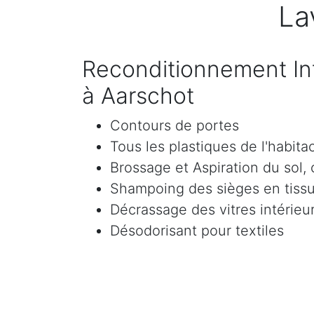
La
Reconditionnement Int
à Aarschot
Contours de portes
Tous les plastiques de l'habita
Brossage et Aspiration du sol, c
Shampoing des sièges en tissu 
Décrassage des vitres intérieur
Désodorisant pour textiles