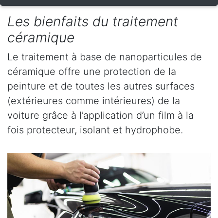
Les bienfaits du traitement
céramique
Le traitement à base de nanoparticules de
céramique offre une protection de la
peinture et de toutes les autres surfaces
(extérieures comme intérieures) de la
voiture grâce à l’application d’un film à la
fois protecteur, isolant et hydrophobe.