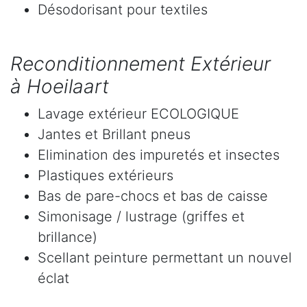
Désodorisant pour textiles
Reconditionnement Extérieur
à Hoeilaart
Lavage extérieur ECOLOGIQUE
Jantes et Brillant pneus
Elimination des impuretés et insectes
Plastiques extérieurs
Bas de pare-chocs et bas de caisse
Simonisage / lustrage (griffes et
brillance)
Scellant peinture permettant un nouvel
éclat