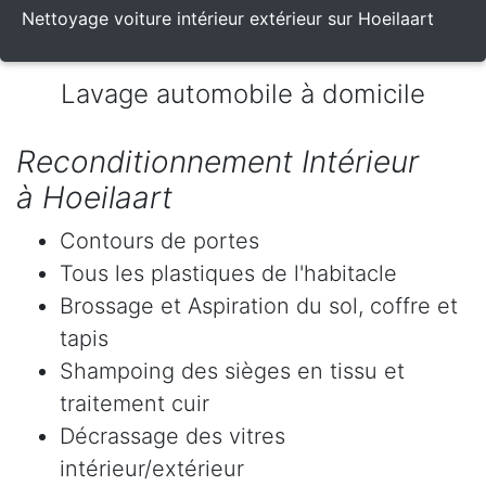
Nettoyage voiture intérieur extérieur sur Hoeilaart
Lavage automobile à domicile
Reconditionnement Intérieur
à Hoeilaart
Contours de portes
Tous les plastiques de l'habitacle
Brossage et Aspiration du sol, coffre et
tapis
Shampoing des sièges en tissu et
traitement cuir
Décrassage des vitres
intérieur/extérieur