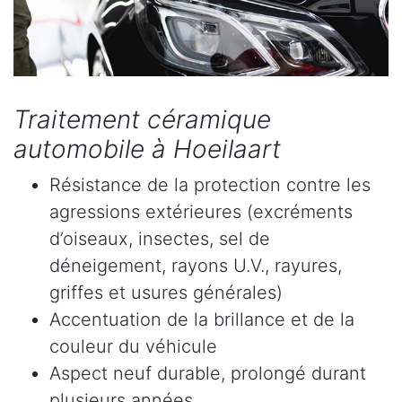
Traitement céramique
automobile à Hoeilaart
Résistance de la protection contre les
agressions extérieures (excréments
d’oiseaux, insectes, sel de
déneigement, rayons U.V., rayures,
griffes et usures générales)
Accentuation de la brillance et de la
couleur du véhicule
Aspect neuf durable, prolongé durant
plusieurs années