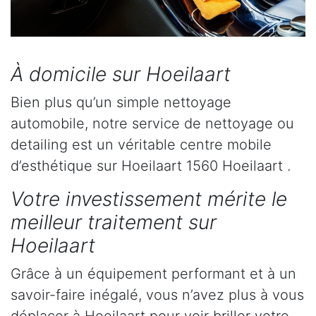
À domicile sur Hoeilaart
Bien plus qu’un simple nettoyage
automobile, notre service de nettoyage ou
detailing est un véritable centre mobile
d’esthétique sur Hoeilaart 1560 Hoeilaart .
Votre investissement mérite le
meilleur traitement sur
Hoeilaart
Grâce à un équipement performant et à un
savoir-faire inégalé, vous n’avez plus à vous