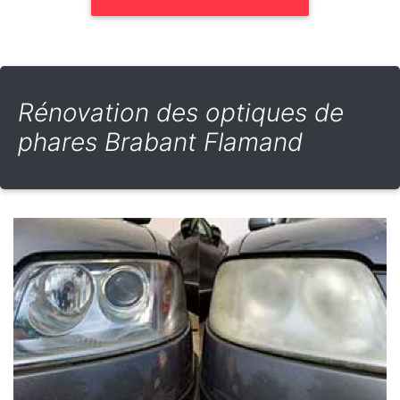
Rénovation des optiques de
phares Brabant Flamand