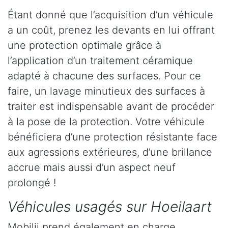
Étant donné que l’acquisition d’un véhicule
a un coût, prenez les devants en lui offrant
une protection optimale grâce à
l’application d’un traitement céramique
adapté à chacune des surfaces. Pour ce
faire, un lavage minutieux des surfaces à
traiter est indispensable avant de procéder
à la pose de la protection. Votre véhicule
bénéficiera d’une protection résistante face
aux agressions extérieures, d’une brillance
accrue mais aussi d’un aspect neuf
prolongé !
Véhicules usagés sur Hoeilaart
Mobilii prend également en charge