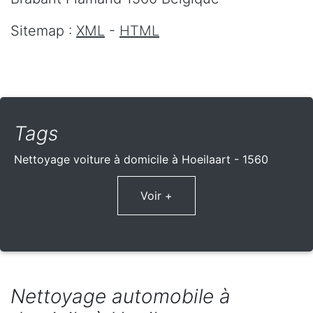
Sitemap :
XML
-
HTML
Tags
Nettoyage voiture à domicile à Hoeilaart - 1560
Voir +
Nettoyage automobile à