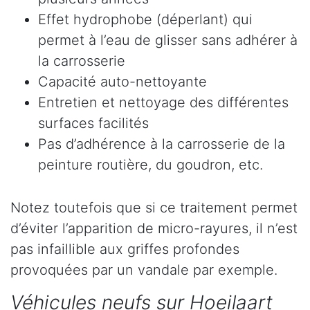
Effet hydrophobe (déperlant) qui
permet à l’eau de glisser sans adhérer à
la carrosserie
Capacité auto-nettoyante
Entretien et nettoyage des différentes
surfaces facilités
Pas d’adhérence à la carrosserie de la
peinture routière, du goudron, etc.
Notez toutefois que si ce traitement permet
d’éviter l’apparition de micro-rayures, il n’est
pas infaillible aux griffes profondes
provoquées par un vandale par exemple.
Véhicules neufs sur Hoeilaart