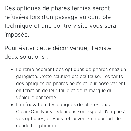
Des optiques de phares ternies seront
refusées lors d’un passage au contrôle
technique et une contre visite vous sera
imposée.
Pour éviter cette déconvenue, il existe
deux solutions :
Le remplacement des optiques de phares chez un
garagiste. Cette solution est coûteuse. Les tarifs
des optiques de phares neufs et leur pose varient
en fonction de leur taille et de la marque du
véhicule concerné.
La rénovation des optiques de phares chez
Clean-Car. Nous redonnons son aspect d’origine à
vos optiques, et vous retrouverez un confort de
conduite optimum.