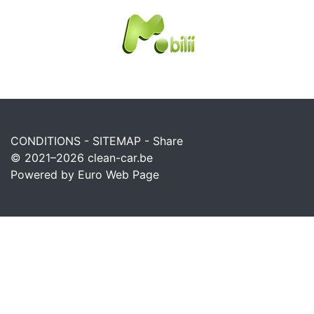
CONDITIONS
-
SITEMAP
-
Share
© 2021–2026
clean-car.be
Powered by Euro Web Page