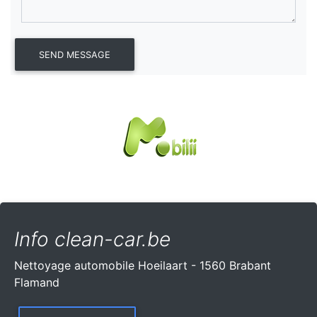
Info clean-car.be
Nettoyage automobile Hoeilaart - 1560 Brabant
Flamand