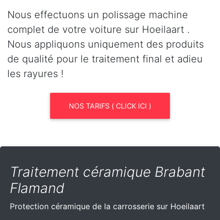
Nous effectuons un polissage machine
complet de votre voiture sur Hoeilaart .
Nous appliquons uniquement des produits
de qualité pour le traitement final et adieu
les rayures !
NOS TARIFS ( CLICK ICI )
Traitement céramique Brabant
Flamand
Protection céramique de la carrosserie sur Hoeilaart