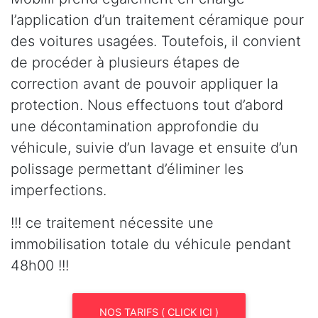
l’application d’un traitement céramique pour
des voitures usagées. Toutefois, il convient
de procéder à plusieurs étapes de
correction avant de pouvoir appliquer la
protection. Nous effectuons tout d’abord
une décontamination approfondie du
véhicule, suivie d’un lavage et ensuite d’un
polissage permettant d’éliminer les
imperfections.
!!! ce traitement nécessite une
immobilisation totale du véhicule pendant
48h00 !!!
NOS TARIFS ( CLICK ICI )