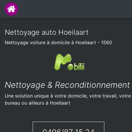
Nettoyage auto Hoeilaart
Nettoyage voiture à domicile à Hoeilaart - 1560
Nettoyage & Reconditionnement
Une solution unique à votre domicile, votre travail, votre
bureau ou ailleurs à Hoeilaart