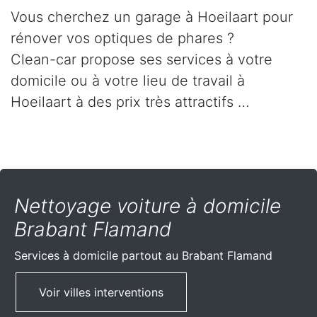
Vous cherchez un garage à Hoeilaart pour
rénover vos optiques de phares ?
Clean-car propose ses services à votre
domicile ou à votre lieu de travail à
Hoeilaart à des prix très attractifs …
Nettoyage voiture à domicile
Brabant Flamand
Services à domicile partout
au Brabant Flamand
Voir villes interventions