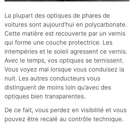
La plupart des optiques de phares de
voitures sont aujourd’hui en polycarbonate.
Cette matière est recouverte par un vernis
qui forme une couche protectrice. Les
intempéries et le soleil agressent ce vernis.
Avec le temps, vos optiques se ternissent.
Vous voyez mal lorsque vous conduisez la
nuit. Les autres conducteurs vous
distinguent de moins loin qu’avec des
optiques bien transparentes.
De ce fait, vous perdez en visibilité et vous
pouvez être recalé au contrôle technique.