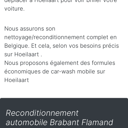
déplacer à Hoeilaart pour voir briller votre
voiture.
Nous assurons son
nettoyage/reconditionnement complet en
Belgique. Et cela, selon vos besoins précis
sur Hoeilaart .
Nous proposons également des formules
économiques de car-wash mobile sur
Hoeilaart
Reconditionnement
automobile Brabant Flamand